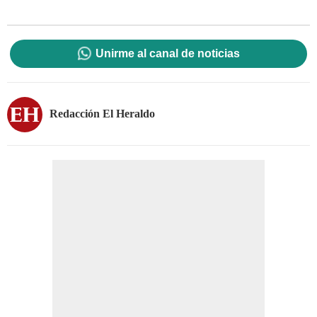
Unirme al canal de noticias
Redacción El Heraldo