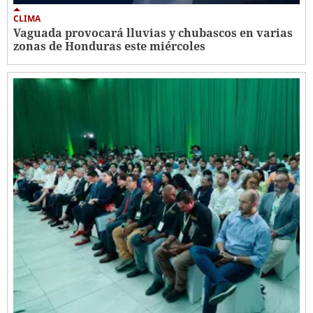
CLIMA
Vaguada provocará lluvias y chubascos en varias
zonas de Honduras este miércoles