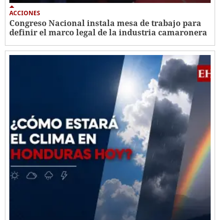
ACCIONES
Congreso Nacional instala mesa de trabajo para
definir el marco legal de la industria camaronera