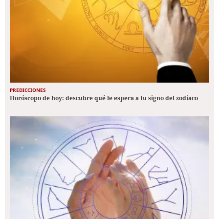
PREDICCIONES
Horóscopo de hoy: descubre qué le espera a tu signo del zodiaco