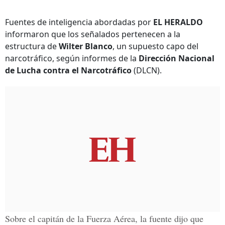
Fuentes de inteligencia abordadas por
EL HERALDO
informaron que los señalados pertenecen a la
estructura de
Wilter Blanco
, un supuesto capo del
narcotráfico, según informes de la
Dirección Nacional
de Lucha contra el Narcotráfico
(DLCN).
Sobre el capitán de la
Fuerza Aérea
, la fuente dijo que