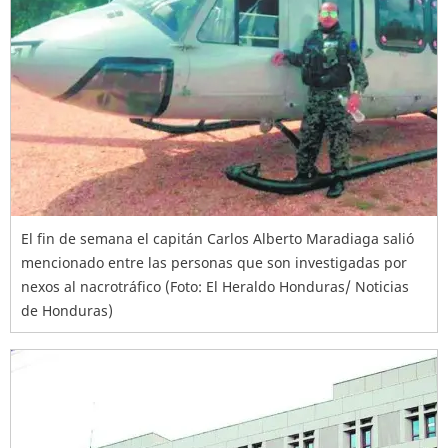
El fin de semana el capitán Carlos Alberto Maradiaga salió
mencionado entre las personas que son investigadas por
nexos al nacrotráfico (Foto: El Heraldo Honduras/ Noticias
de Honduras)