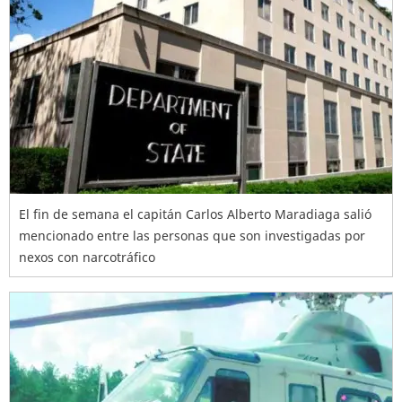
El fin de semana el capitán Carlos Alberto Maradiaga salió
mencionado entre las personas que son investigadas por
nexos con narcotráfico