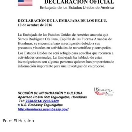
Foto: El Heraldo