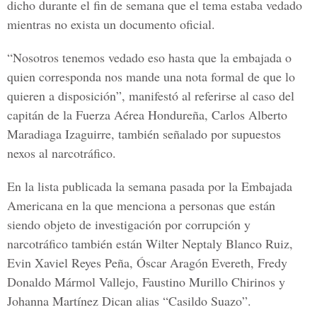
dicho durante el fin de semana que el tema estaba vedado
mientras no exista un documento oficial.
“Nosotros tenemos vedado eso hasta que la embajada o
quien corresponda nos mande una nota formal de que lo
quieren a disposición”, manifestó al referirse al caso del
capitán de la
Fuerza Aérea Hondureña
,
Carlos Alberto
Maradiaga Izaguirre
, también señalado por supuestos
nexos al narcotráfico.
En la lista publicada la semana pasada por la Embajada
Americana en la que menciona a personas que están
siendo objeto de investigación por corrupción y
narcotráfico también están
Wilter Neptaly Blanco Ruiz,
Evin Xaviel Reyes Peña, Óscar Aragón Evereth, Fredy
Donaldo Mármol Vallejo, Faustino Murillo Chirinos y
Johanna Martínez Dican alias “Casildo Suazo
”.