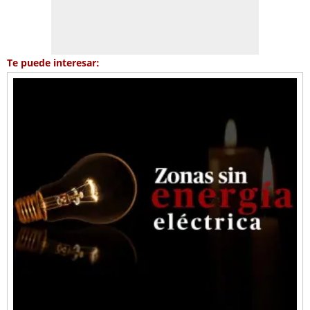
Te puede interesar: