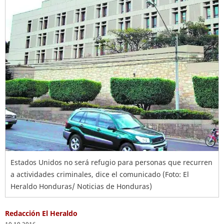
Estados Unidos no será refugio para personas que recurren
a actividades criminales, dice el comunicado (Foto: El
Heraldo Honduras/ Noticias de Honduras)
Redacción El Heraldo