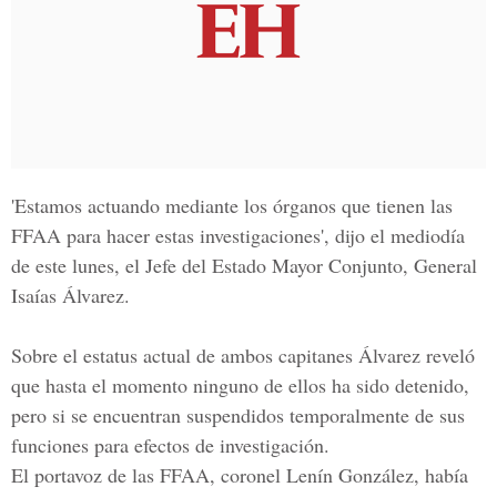
'Estamos actuando mediante los órganos que tienen las
FFAA para hacer estas investigaciones', dijo el mediodía
de este lunes, el Jefe del Estado Mayor Conjunto,
General
Isaías Álvarez.
Sobre el estatus actual de ambos capitanes Álvarez reveló
que hasta el momento ninguno de ellos ha sido detenido,
pero si se encuentran suspendidos temporalmente de sus
funciones para efectos de investigación.
El portavoz de las
FFAA, coronel Lenín González
, había