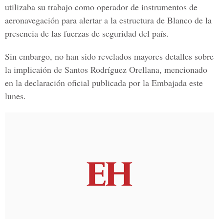
utilizaba su trabajo como operador de instrumentos de
aeronavegación para alertar a la estructura de Blanco de la
presencia de las fuerzas de seguridad del país.
Sin embargo, no han sido revelados mayores detalles sobre
la implicaión de
Santos Rodríguez Orellana,
mencionado
en la declaración oficial publicada por la Embajada este
lunes.