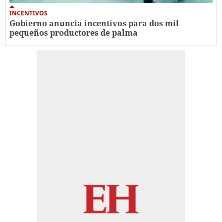
INCENTIVOS
Gobierno anuncia incentivos para dos mil
pequeños productores de palma