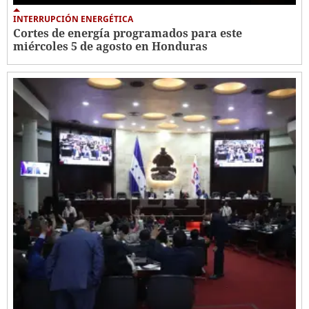
INTERRUPCIÓN ENERGÉTICA
Cortes de energía programados para este
miércoles 5 de agosto en Honduras