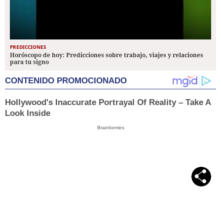
PREDICCIONES
Horóscopo de hoy: Predicciones sobre trabajo, viajes y relaciones
para tu signo
CONTENIDO PROMOCIONADO
Hollywood's Inaccurate Portrayal Of Reality – Take A
Look Inside
Brainberries