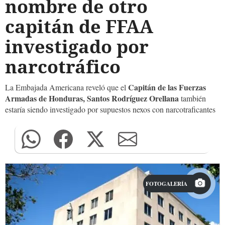
nombre de otro
capitán de FFAA
investigado por
narcotráfico
Capitán de las Fuerzas
La Embajada Americana reveló que el
Armadas de Honduras, Santos Rodríguez Orellana
también
estaría siendo investigado por supuestos nexos con narcotraficantes
FOTOGALERÍA