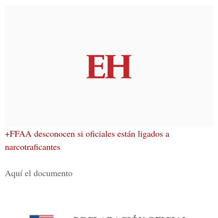
+FFAA desconocen si oficiales están ligados a
narcotraficantes
Aquí el documento