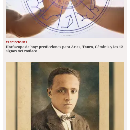
PREDICCIONES
Horóscopo de hoy: predicciones para Aries, Tauro, Géminis y los 12
signos del zodiaco