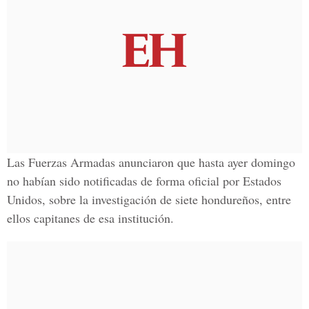
Las Fuerzas Armadas anunciaron que hasta ayer domingo
no habían sido notificadas de forma oficial por
Estados
Unidos,
sobre la investigación de siete hondureños, entre
ellos capitanes de esa institución.