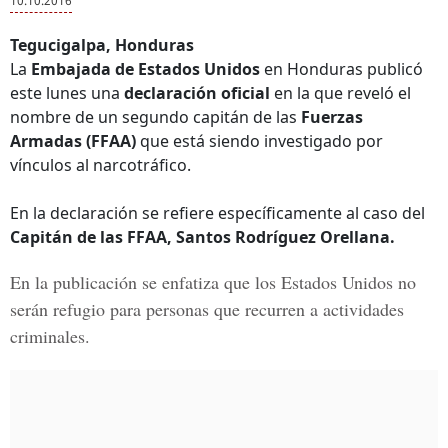
10.10.2016
Tegucigalpa, Honduras
La
Embajada de Estados Unidos
en Honduras publicó
este lunes una
declaración oficial
en la que reveló el
nombre de un segundo capitán de las
Fuerzas
Armadas (FFAA)
que está siendo investigado por
vínculos al narcotráfico.
En la declaración se refiere específicamente al caso del
Capitán de las FFAA, Santos Rodríguez Orellana.
En la publicación se enfatiza que los Estados Unidos no
serán refugio para personas que recurren a actividades
criminales.