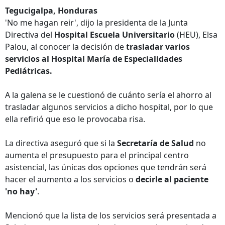
Tegucigalpa, Honduras
'No me hagan reir', dijo la presidenta de la Junta
Directiva del
Hospital Escuela Universitario
(HEU), Elsa
Palou, al conocer la decisión de
trasladar varios
servicios al Hospital María de Especialidades
Pediátricas.
A la galena se le cuestionó de cuánto sería el ahorro al
trasladar algunos servicios a dicho hospital, por lo que
ella refirió que eso le provocaba risa.
La directiva aseguró que si la
Secretaría de Salud
no
aumenta el presupuesto para el principal centro
asistencial, las únicas dos opciones que tendrán será
hacer el aumento a los servicios o
decirle al paciente
'no hay'
.
Mencionó que la lista de los servicios será presentada a