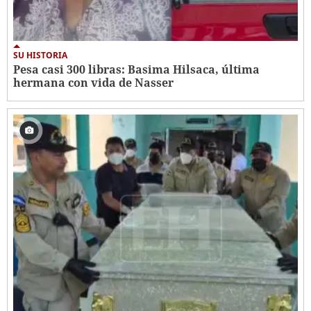
SU HISTORIA
Pesa casi 300 libras: Basima Hilsaca, última
hermana con vida de Nasser