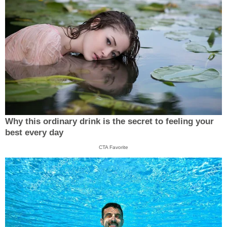
Why this ordinary drink is the secret to feeling your
best every day
CTA Favorite