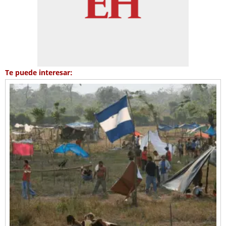
Te puede interesar: