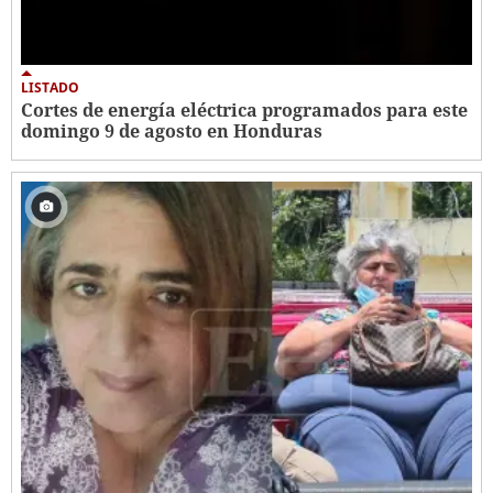
LISTADO
Cortes de energía eléctrica programados para este
domingo 9 de agosto en Honduras