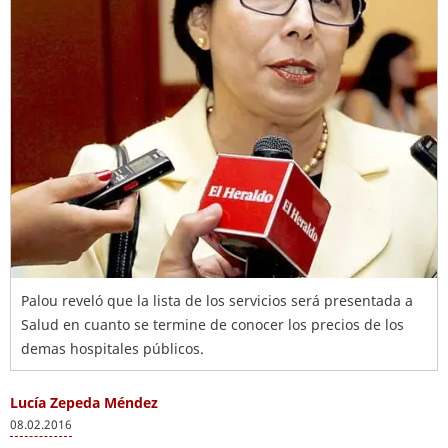
Palou reveló que la lista de los servicios será presentada a
Salud en cuanto se termine de conocer los precios de los
demas hospitales públicos.
Lucía Zepeda Méndez
08.02.2016