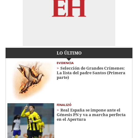
LO ÚLTIMO
EVIDENCIA
Selección de Grandes Crímenes:
La lista del padre Santos (Primera
parte)
FINALIZÓ
Real España se impone ante el
Génesis PN y va a marcha perfecta
en el Apertura