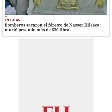
EN FOTOS
Bomberos sacaron el féretro de Nasser Hilsaca;
murió pesando más de 630 libras