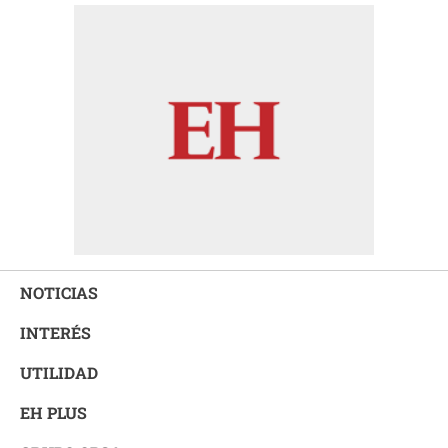
NOTICIAS
INTERÉS
UTILIDAD
EH PLUS