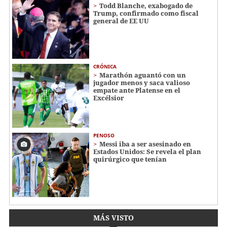
Todd Blanche, exabogado de
Trump, confirmado como fiscal
general de EE UU
CRÓNICA
Marathón aguantó con un
jugador menos y saca valioso
empate ante Platense en el
Excélsior
PENOSO
Messi iba a ser asesinado en
Estados Unidos: Se revela el plan
quirúrgico que tenían
MÁS VISTO