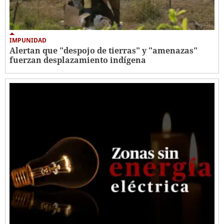
IMPUNIDAD
Alertan que "despojo de tierras" y "amenazas"
fuerzan desplazamiento indígena