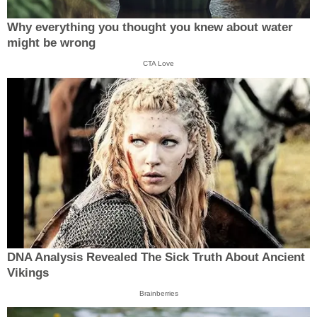
Why everything you thought you knew about water
might be wrong
CTA Love
DNA Analysis Revealed The Sick Truth About Ancient
Vikings
Brainberries