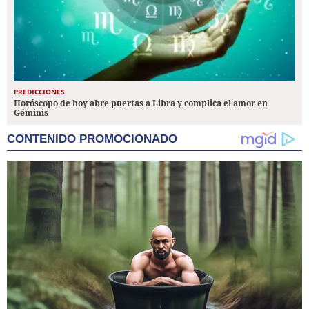
PREDICCIONES
Horóscopo de hoy abre puertas a Libra y complica el amor en
Géminis
CONTENIDO PROMOCIONADO