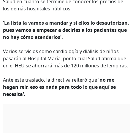
Salud en cuanto se termine de conocer los precios de
los demás hospitales públicos.
'La lista la vamos a mandar y si ellos lo desautorizan,
pues vamos a empezar a decirles a los pacientes que
no hay cómo atenderlos'.
Varios servicios como cardiología y diálisis de niños
pasarán al Hospital María, por lo cual Salud afirma que
en el HEU se ahorrará más de 120 millones de lempiras.
Ante este traslado, la directiva reiteró que
'no me
hagan reir, eso es nada para todo lo que aquí se
necesita'.