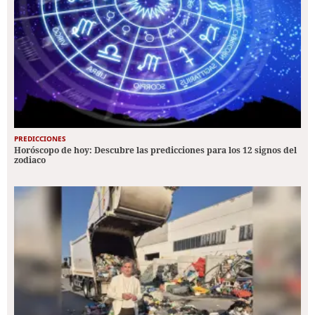
PREDICCIONES
Horóscopo de hoy: Descubre las predicciones para los 12 signos del
zodiaco