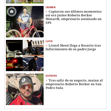
CRIMEN
Captaron sus últimos momentos:
así era Jaime Roberto Becker
Menardi​​​, empresario asesinado en
SPS
LUTO
Lionel Messi llega a Rosario tras
fallecimiento de su padre Jorge
SUCESOS
Tras salir de su negocio, matan al
empresario Roberto Becker en San
Pedro Sula