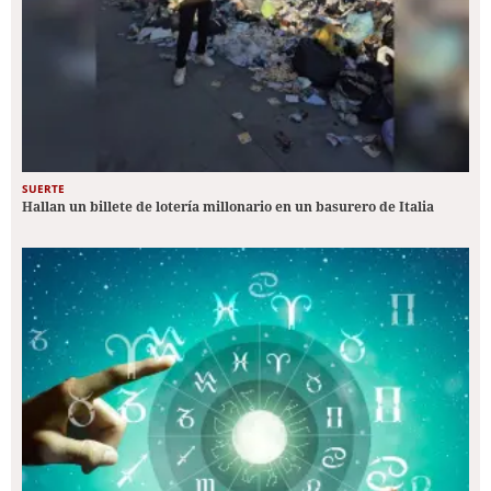
SUERTE
Hallan un billete de lotería millonario en un basurero de Italia