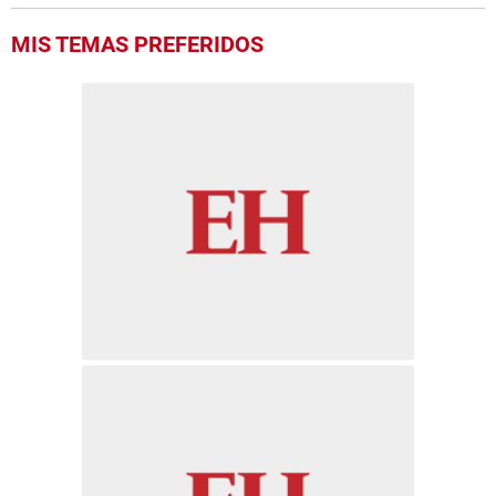
MIS TEMAS PREFERIDOS