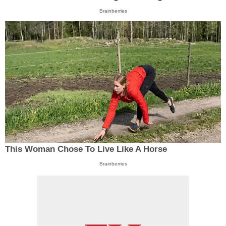
Brainberries
This Woman Chose To Live Like A Horse
Brainberries