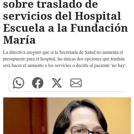
sobre traslado de
servicios del Hospital
Escuela a la Fundación
María
La directiva aseguró que si la Secretaría de Salud no aumenta el
presupuesto para el hospital, las únicas dos opciones que tendrán
será hacer el aumento a los servicios o decirle al paciente 'no hay'.