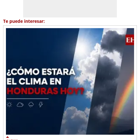
Te puede interesar: