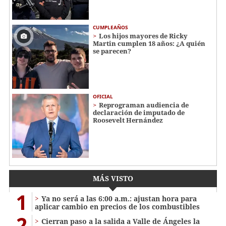
CUMPLEAÑOS
Los hijos mayores de Ricky
Martin cumplen 18 años: ¿A quién
se parecen?
OFICIAL
Reprograman audiencia de
declaración de imputado de
Roosevelt Hernández
MÁS VISTO
1
Ya no será a las 6:00 a.m.: ajustan hora para
aplicar cambio en precios de los combustibles
2
Cierran paso a la salida a Valle de Ángeles la