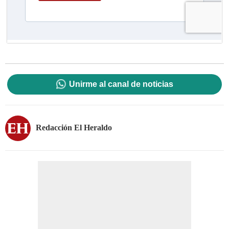
Unirme al canal de noticias
Redacción El Heraldo