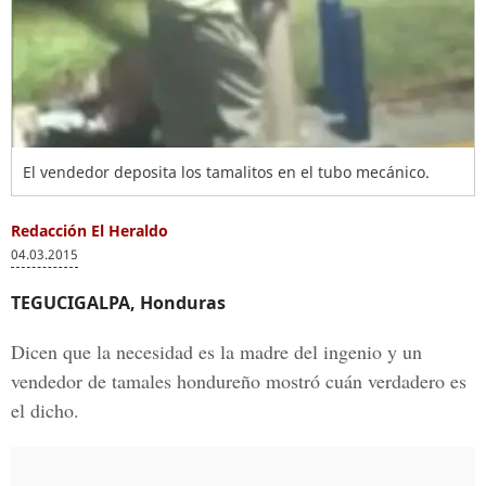
El vendedor deposita los tamalitos en el tubo mecánico.
Redacción El Heraldo
04.03.2015
TEGUCIGALPA, Honduras
Dicen que la necesidad es la madre del ingenio y un
vendedor de tamales hondureño mostró cuán verdadero es
el dicho.