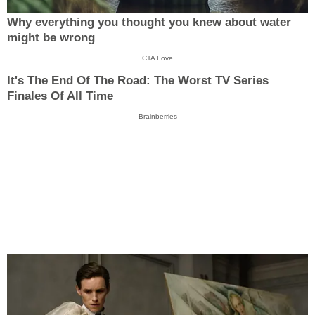
Why everything you thought you knew about water
might be wrong
CTA Love
It's The End Of The Road: The Worst TV Series
Finales Of All Time
Brainberries