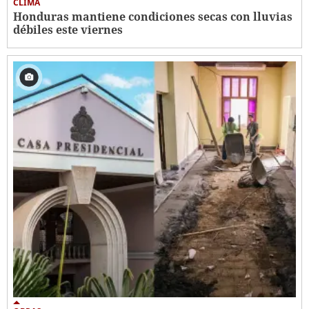
CLIMA
Honduras mantiene condiciones secas con lluvias
débiles este viernes