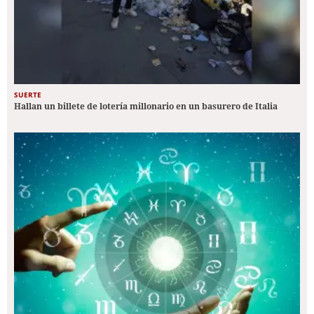
SUERTE
Hallan un billete de lotería millonario en un basurero de Italia