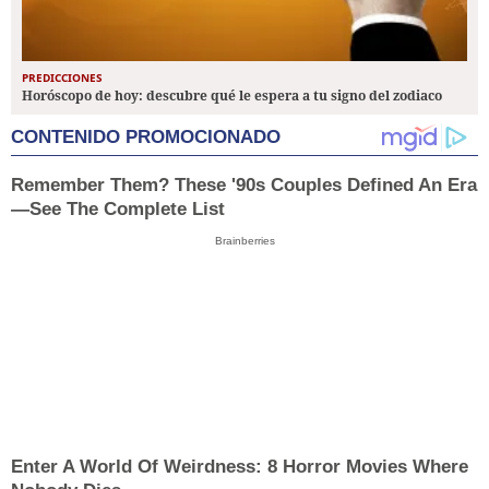
PREDICCIONES
Horóscopo de hoy: descubre qué le espera a tu signo del zodiaco
CONTENIDO PROMOCIONADO
Remember Them? These '90s Couples Defined An Era
—See The Complete List
Brainberries
Enter A World Of Weirdness: 8 Horror Movies Where