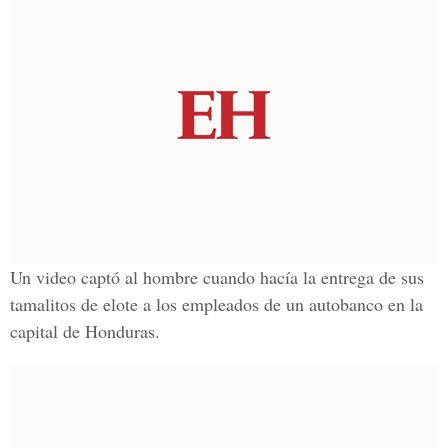
Un video captó al hombre cuando hacía la entrega de sus
tamalitos de elote a los empleados de un autobanco en la
capital de Honduras.