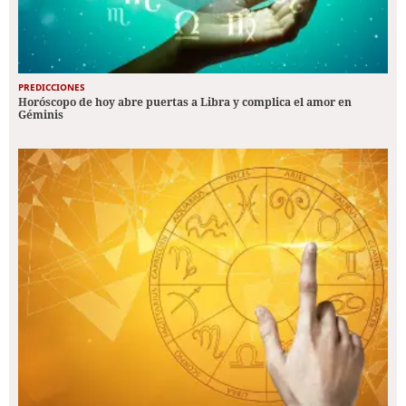
PREDICCIONES
Horóscopo de hoy abre puertas a Libra y complica el amor en
Géminis