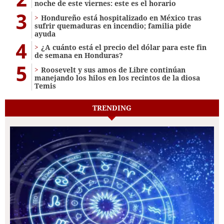
noche de este viernes: este es el horario
3
Hondureño está hospitalizado en México tras
sufrir quemaduras en incendio; familia pide
ayuda
4
¿A cuánto está el precio del dólar para este fin
de semana en Honduras?
5
Roosevelt y sus amos de Libre continúan
manejando los hilos en los recintos de la diosa
Temis
TRENDING