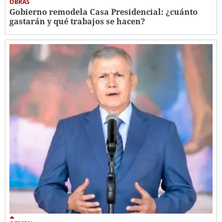
OBRAS
Gobierno remodela Casa Presidencial: ¿cuánto
gastarán y qué trabajos se hacen?