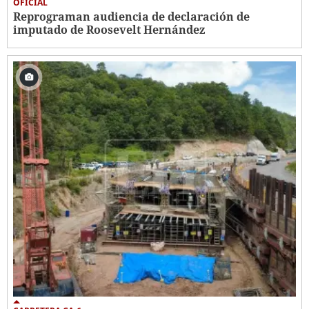
OFICIAL
Reprograman audiencia de declaración de
imputado de Roosevelt Hernández