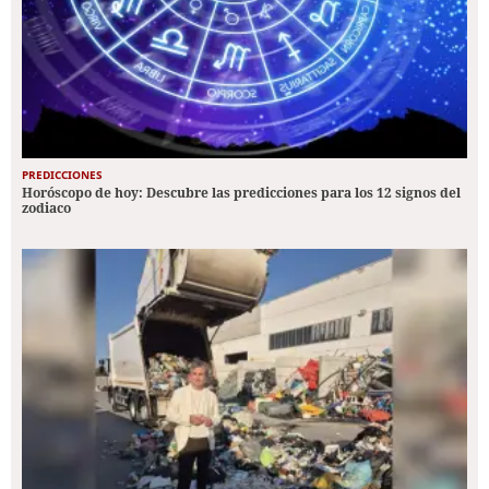
PREDICCIONES
Horóscopo de hoy: Descubre las predicciones para los 12 signos del
zodiaco