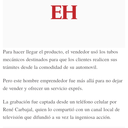
Para hacer llegar el producto, el vendedor usó los tubos
mecánicos destinados para que los clientes realicen sus
trámites desde la comodidad de su automovil.
Pero este hombre emprendedor fue más allá para no dejar
de vender y ofrecer un servicio exprés.
La grabación fue captada desde un teléfono celular por
René Carbajal, quien lo compartió con un canal local de
televisión que difundió a su vez la ingeniosa acción.