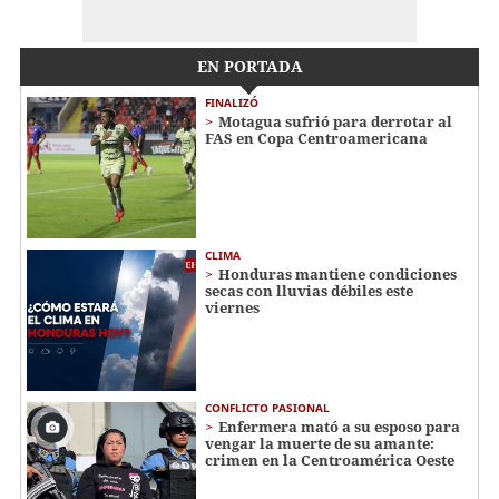
EN PORTADA
FINALIZÓ
Motagua sufrió para derrotar al
FAS en Copa Centroamericana
CLIMA
Honduras mantiene condiciones
secas con lluvias débiles este
viernes
CONFLICTO PASIONAL
Enfermera mató a su esposo para
vengar la muerte de su amante:
crimen en la Centroamérica Oeste