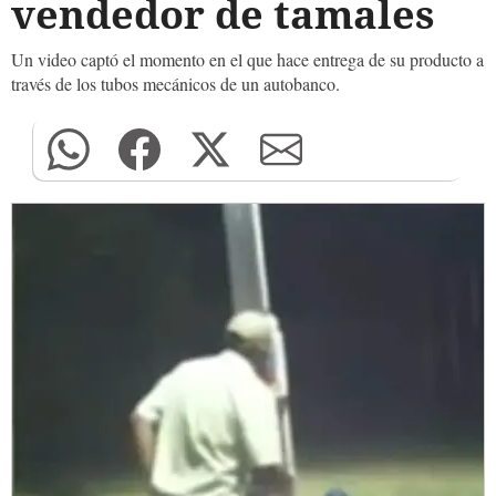
vendedor de tamales
Un video captó el momento en el que hace entrega de su producto a
través de los tubos mecánicos de un autobanco.