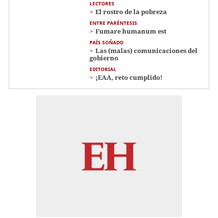
LECTORES
El rostro de la pobreza
ENTRE PARÉNTESIS
Fumare humanum est
PAÍS SOÑADO
Las (malas) comunicaciones del
gobierno
EDITORIAL
¡EAA, reto cumplido!