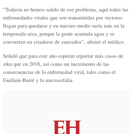
“Todavía no hemos salido de ese problema, aquí todas las
enfermedades virales que son transmitidas por vectores
llegan para quedarse y en nuestro medio sería más en la
temporada seca, porque la gente acumula agua y se
convierten en criaderos de zancudos”, afirmó el médico.
Señaló que para este año esperan reportar más casos de
zika que en 2016, así como un incremento de las
consecuencias de la enfermedad viral, tales como el
Guillain-Barré y la microcefalia
.