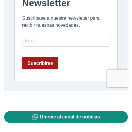
Unirme al canal de noticias