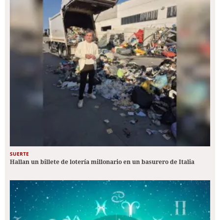
SUERTE
Hallan un billete de lotería millonario en un basurero de Italia