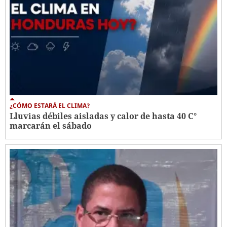
¿CÓMO ESTARÁ EL CLIMA?
Lluvias débiles aisladas y calor de hasta 40 C°
marcarán el sábado