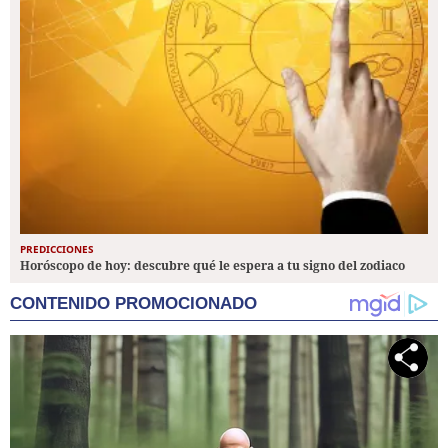
PREDICCIONES
Horóscopo de hoy: descubre qué le espera a tu signo del zodiaco
CONTENIDO PROMOCIONADO