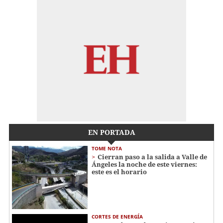
EN PORTADA
TOME NOTA
Cierran paso a la salida a Valle de
Ángeles la noche de este viernes:
este es el horario
CORTES DE ENERGÍA