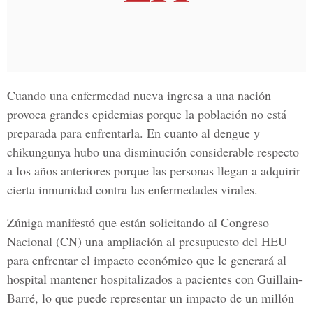
Cuando una enfermedad nueva ingresa a una nación
provoca grandes epidemias porque la población no está
preparada para enfrentarla. En cuanto al dengue y
chikungunya hubo una disminución considerable respecto
a los años anteriores porque las personas llegan a adquirir
cierta inmunidad contra las enfermedades virales.
Zúniga manifestó que están solicitando al
Congreso
Nacional (CN)
una ampliación al presupuesto del HEU
para enfrentar el impacto económico que le generará al
hospital mantener hospitalizados a pacientes con Guillain-
Barré, lo que puede representar un impacto de un millón