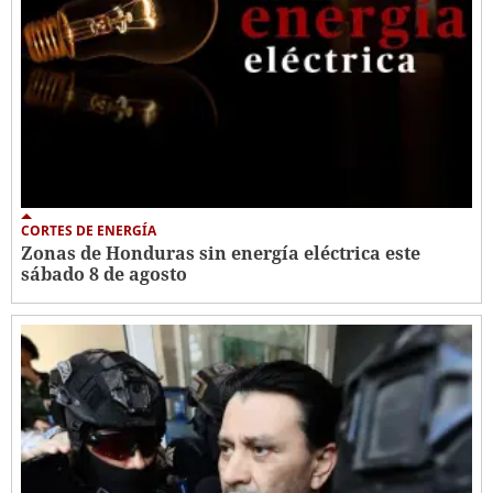
CORTES DE ENERGÍA
Zonas de Honduras sin energía eléctrica este
sábado 8 de agosto