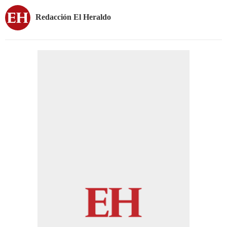
Redacción El Heraldo