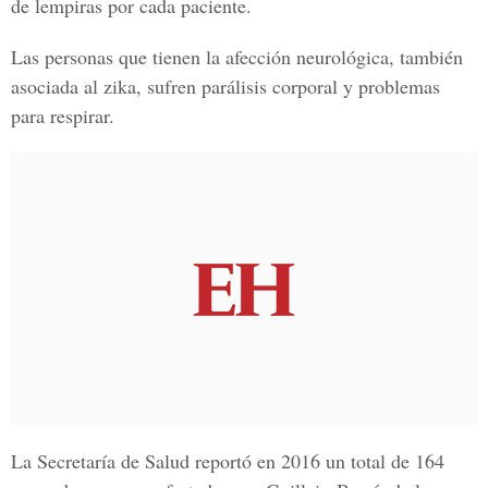
de lempiras por cada paciente.
Las personas que tienen la afección neurológica, también
asociada al zika, sufren parálisis corporal y problemas
para respirar.
La
Secretaría de Salud
reportó en 2016 un total de 164