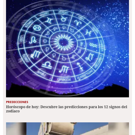
PREDICCIONES
Horóscopo de hoy: Descubre las predicciones para los 12 signos del
zodiaco