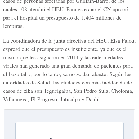
casos de personas afectadas por Guillain-Barré, de los
cuales 108 atendió el HEU. Para este año el CN aprobó
para el hospital un presupuesto de 1,404 millones de
lempiras.
La coordinadora de la junta directiva del HEU,
Elsa Palou
,
expresó que el presupuesto es insuficiente, ya que es el
mismo que les asignaron en 2014 y las enfermedades
virales han generado una gran demanda de pacientes para
el hospital y, por lo tanto, ya no se dan abasto. Según las
autoridades de Salud, las ciudades con más incidencia de
casos de zika son Tegucigalpa, San Pedro Sula, Choloma,
Villanueva, El Progreso, Juticalpa y Danlí.