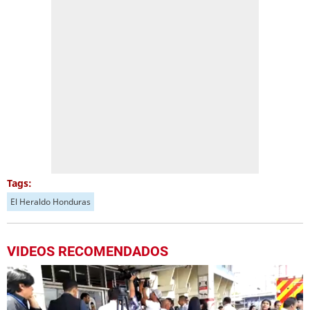
Tags:
El Heraldo Honduras
VIDEOS RECOMENDADOS