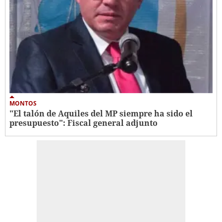
MONTOS
"El talón de Aquiles del MP siempre ha sido el
presupuesto": Fiscal general adjunto