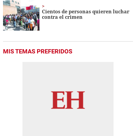
Cientos de personas quieren luchar
contra el crimen
MIS TEMAS PREFERIDOS