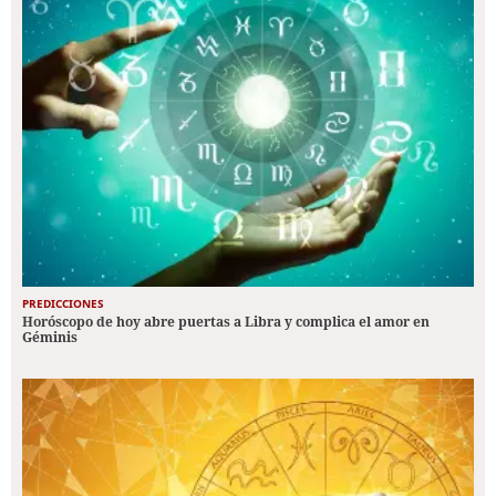
PREDICCIONES
Horóscopo de hoy abre puertas a Libra y complica el amor en
Géminis