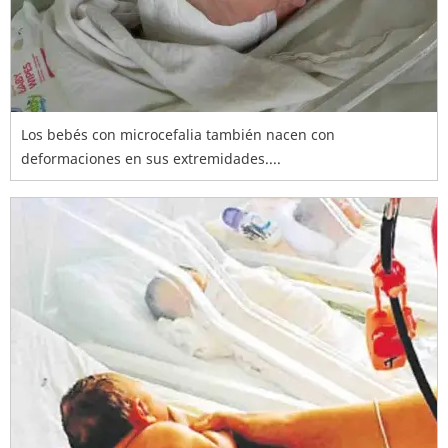
Los bebés con microcefalia también nacen con
deformaciones en sus extremidades....