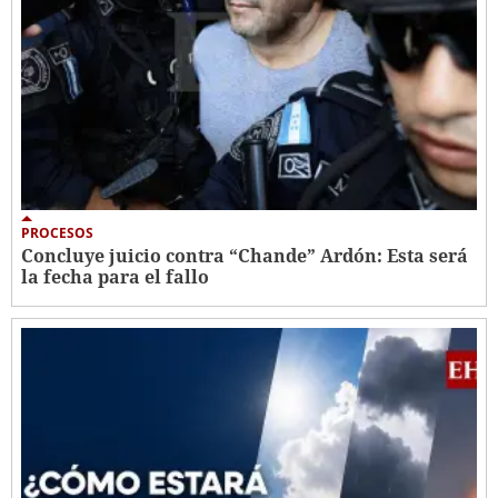
PROCESOS
Concluye juicio contra “Chande” Ardón: Esta será
la fecha para el fallo