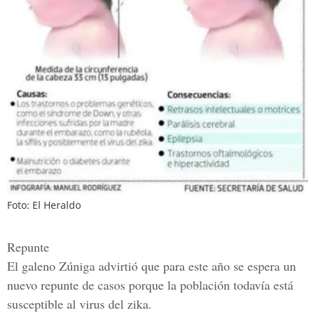
Foto: El Heraldo
Repunte
El galeno Zúniga advirtió que para este año se espera un
nuevo repunte de casos porque la población todavía está
susceptible al
virus del zika
.