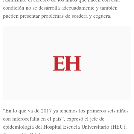
condición no se desarrolla adecuadamente y también
pueden presentar problemas de sordera y ceguera.
“En lo que va de 2017 ya tenemos los primeros seis niños
con microcefalia en el país”, expresó el jefe de
epidemiología del
Hospital Escuela Universitario (HEU)
,