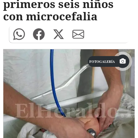
primeros seis niños
con microcefalia
FOTOGALERÍA