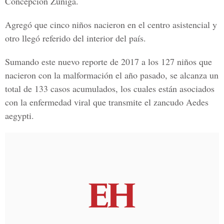
Concepción Zúniga.
Agregó que cinco niños nacieron en el centro asistencial y
otro llegó referido del interior del país.
Sumando este nuevo reporte de 2017 a los 127 niños que
nacieron con la malformación el año pasado, se alcanza un
total de 133 casos acumulados, los cuales están asociados
con la enfermedad viral que transmite el
zancudo Aedes
aegypti
.