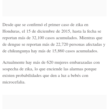
Desde que se confirmó el primer caso de
zika en
Honduras
, el 15 de diciembre de 2015, hasta la fecha se
reportan más de 32,100 casos acumulados. Mientras que
de dengue se reportan más de 22,720 personas afectadas y
de chikungunya hay más de 15,860 casos acumulados.
Actualmente hay más de 620 mujeres embarazadas con
sospecha de zika, lo que enciende las alarmas porque
existen probabilidades que den a luz a bebés con
microcefalia.