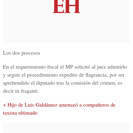
Los dos procesos
En el requerimiento
fiscal el MP
solicitó al juez admitirlo
y seguir el
procedimiento expedito de flagrancia
, por ser
aprehendido el diputado tras la comisión del crimen, es
decir
in fraganti.
+ Hijo de Luis Galdámez amenazó a compañeros de
taxista ultimado