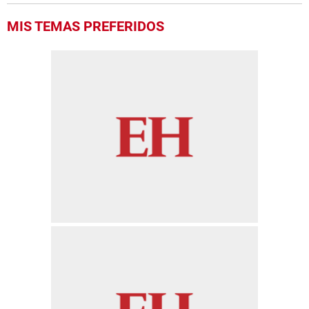
MIS TEMAS PREFERIDOS