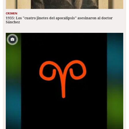
CRIMEN
1935: Los "cuatro jinetes del apocalipsis" asesinaron al doctor
Sánchez