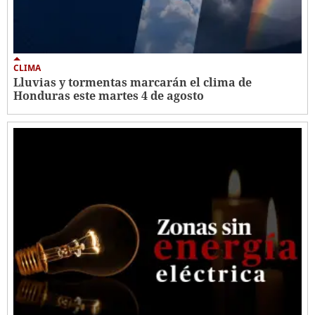
CLIMA
Lluvias y tormentas marcarán el clima de
Honduras este martes 4 de agosto