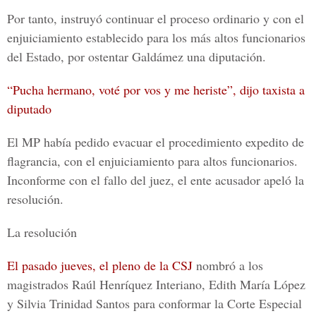
Por tanto, instruyó continuar el proceso ordinario y con el
enjuiciamiento establecido para los más altos funcionarios
del Estado, por ostentar
Galdámez
una diputación.
“Pucha hermano, voté por vos y me heriste”, dijo taxista a
diputado
El MP
había pedido evacuar el procedimiento expedito de
flagrancia, con el enjuiciamiento para altos funcionarios.
Inconforme con el fallo del juez, el ente acusador
apeló la
resolución.
La resolución
El pasado jueves, el pleno de la CSJ
nombró a los
magistrados
Raúl Henríquez Interiano
,
Edith María López
y
Silvia Trinidad Santos
para conformar la
Corte Especial