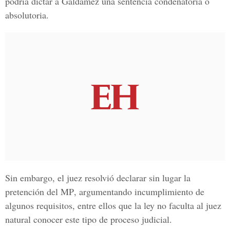
podría dictar a
Galdámez
una sentencia condenatoria o
absolutoria.
Sin embargo, el juez resolvió declarar sin lugar la
pretención del MP
, argumentando incumplimiento de
algunos requisitos, entre ellos que la ley no faculta al juez
natural conocer este tipo de proceso judicial.