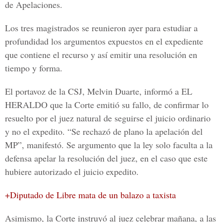
de Apelaciones.
Los tres magistrados se reunieron ayer para estudiar a
profundidad los argumentos expuestos en el expediente
que contiene el recurso y así emitir una resolución en
tiempo y forma.
El
portavoz de la CSJ
, Melvin Duarte,
informó a EL
HERALDO
que la Corte emitió su fallo, de confirmar lo
resuelto por el juez natural de seguirse el juicio ordinario
y no el expedito. “Se rechazó de plano la apelación del
MP”, manifestó. Se argumento que la ley solo faculta a la
defensa apelar la resolución del juez, en el caso que este
hubiere autorizado el juicio expedito.
+Diputado de Libre mata de un balazo a taxista
Asimismo, la Corte instruyó al juez celebrar mañana, a las