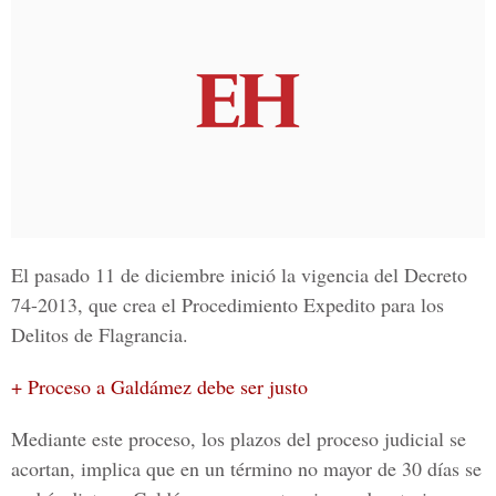
El pasado 11 de diciembre inició la vigencia del
Decreto
74-2013
, que crea el
Procedimiento Expedito
para los
Delitos de Flagrancia.
+ Proceso a Galdámez debe ser justo
Mediante este proceso, los plazos del proceso judicial se
acortan, implica que en un término no mayor de 30 días se