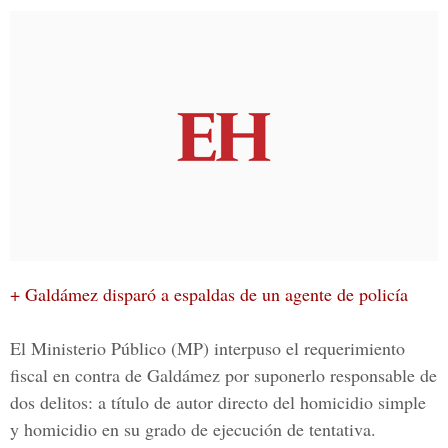
+ Galdámez disparó a espaldas de un agente de policía
El Ministerio Público (MP)
interpuso el requerimiento
fiscal en contra de
Galdámez
por suponerlo responsable de
dos delitos: a título de autor directo del
homicidio simple
y homicidio en su grado de ejecución de tentativa.