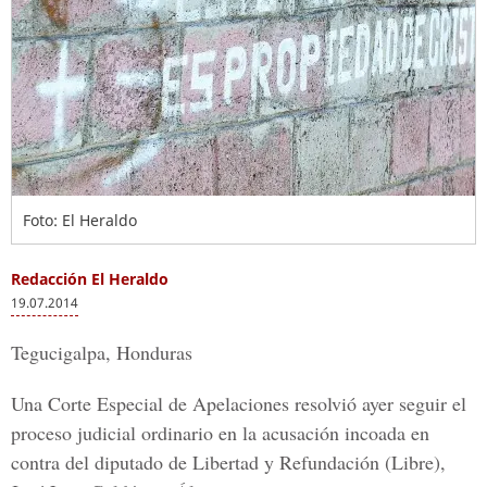
Foto: El Heraldo
Redacción El Heraldo
19.07.2014
Tegucigalpa, Honduras
Una
Corte Especial de Apelaciones
resolvió ayer seguir el
proceso judicial ordinario en la acusación incoada en
contra del diputado de Libertad y Refundación (Libre),