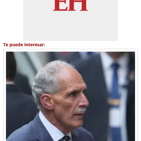
Te puede interesar: