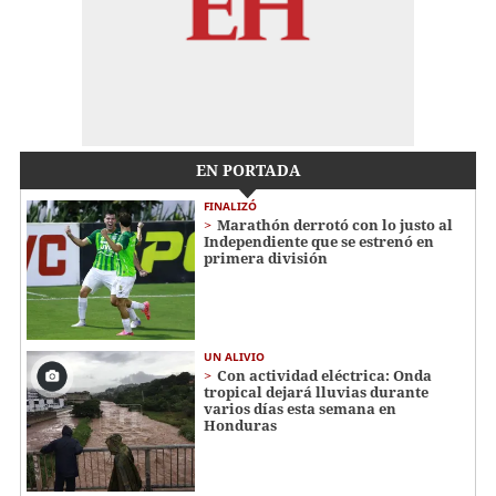
EN PORTADA
FINALIZÓ
Marathón derrotó con lo justo al
Independiente que se estrenó en
primera división
UN ALIVIO
Con actividad eléctrica: Onda
tropical dejará lluvias durante
varios días esta semana en
Honduras