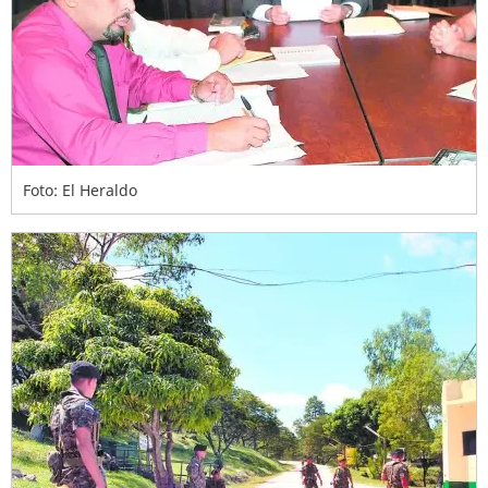
Foto: El Heraldo