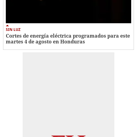
SIN LUZ
Cortes de energía eléctrica programados para este
martes 4 de agosto en Honduras