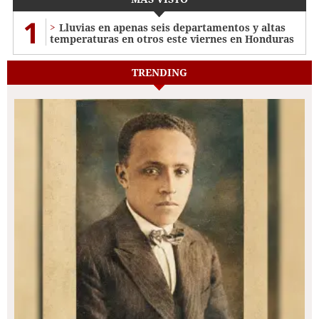
1
Lluvias en apenas seis departamentos y altas
temperaturas en otros este viernes en Honduras
TRENDING