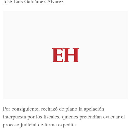
José Luis Galdámez Álvarez.
Por consiguiente, rechazó de plano la
apelación
interpuesta por los fiscales
, quienes pretendían evacuar el
proceso judicial de forma expedita.