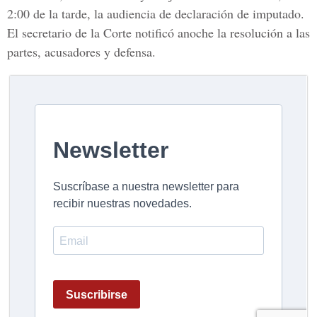
2:00 de la tarde, la
audiencia de declaración
de imputado.
El secretario de la Corte
notificó anoche la resolución a las
partes, acusadores y defensa.