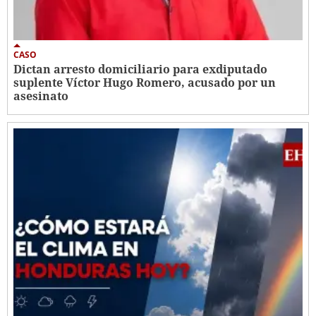
CASO
Dictan arresto domiciliario para exdiputado
suplente Víctor Hugo Romero, acusado por un
asesinato