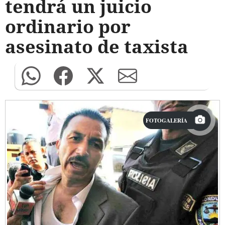
tendrá un juicio
ordinario por
asesinato de taxista
FOTOGALERÍA