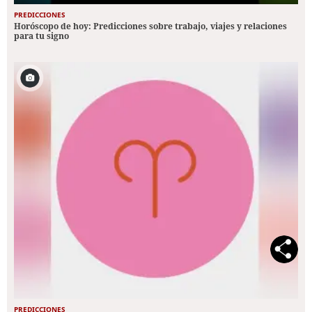
PREDICCIONES
Horóscopo de hoy: Predicciones sobre trabajo, viajes y relaciones
para tu signo
PREDICCIONES