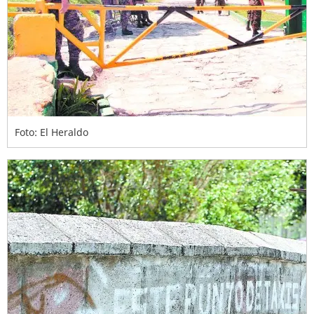
Foto: El Heraldo