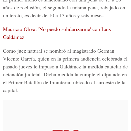
años de reclusión, el segundo la misma pena, rebajado en
un tercio, es decir de 10 a 13 años y seis meses.
Mauricio Oliva: 'No puedo solidarizarme' con Luis
Galdámez
Como juez natural se nombró al magistrado
German
Vicente García
, quien en la primera audiencia celebrada el
pasado jueves le impuso a
Galdámez
la medida cautelar de
detención judicial. Dicha medida la cumple el diputado en
el Primer Batallón de Infantería, ubicado al suroeste de la
capital.