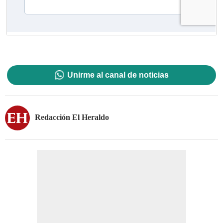
Unirme al canal de noticias
Redacción El Heraldo