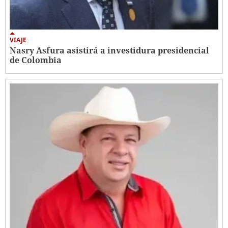
VIAJE
Nasry Asfura asistirá a investidura presidencial
de Colombia