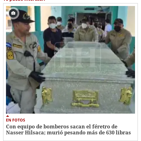
EN FOTOS
Con equipo de bomberos sacan el féretro de
Nasser Hilsaca; murió pesando más de 630 libras