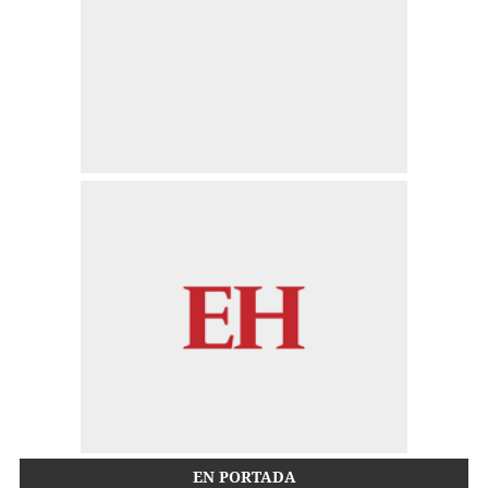
EN PORTADA