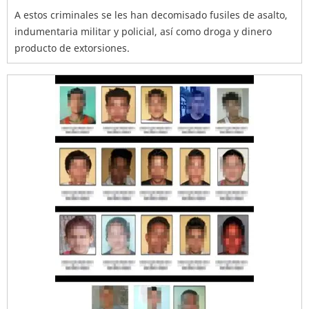
A estos criminales se les han decomisado fusiles de asalto,
indumentaria militar y policial, así como droga y dinero
producto de extorsiones.