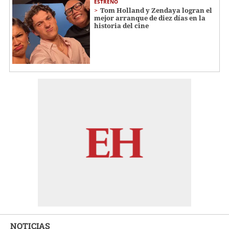
ESTRENO
Tom Holland y Zendaya logran el
mejor arranque de diez días en la
historia del cine
NOTICIAS