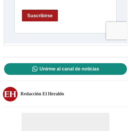
Unirme al canal de noticias
Redacción El Heraldo