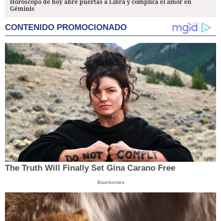
Horóscopo de hoy abre puertas a Libra y complica el amor en
Géminis
CONTENIDO PROMOCIONADO
The Truth Will Finally Set Gina Carano Free
Brainberries