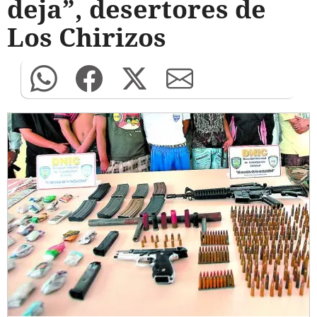
deja”, desertores de
Los Chirizos