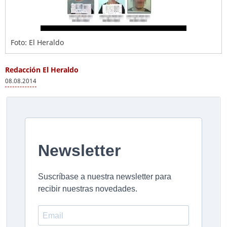
Foto: El Heraldo
Redacción El Heraldo
08.08.2014