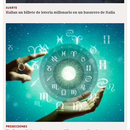
SUERTE
Hallan un billete de lotería millonario en un basurero de Italia
PREDICCIONES