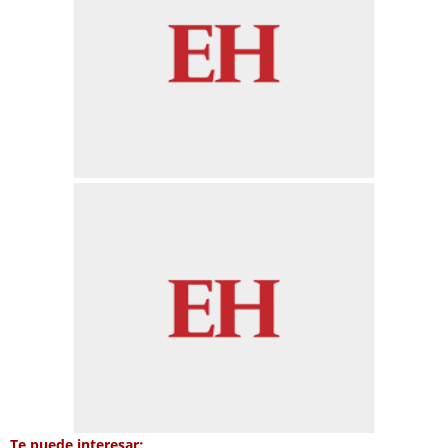
Te puede interesar: