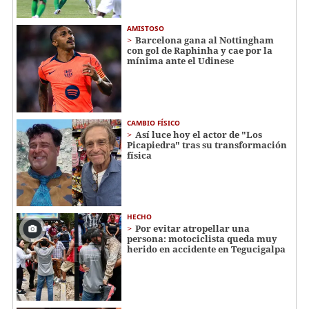
AMISTOSO
Barcelona gana al Nottingham
con gol de Raphinha y cae por la
mínima ante el Udinese
CAMBIO FÍSICO
Así luce hoy el actor de "Los
Picapiedra" tras su transformación
física
HECHO
Por evitar atropellar una
persona: motociclista queda muy
herido en accidente en Tegucigalpa