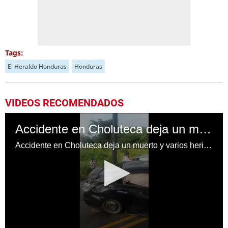
Tags:
El Heraldo Honduras
Honduras
VIDEOS RECOMENDADOS
Accidente en Choluteca deja un muerto y varios heridos
Accidente en Choluteca deja un muerto y varios heridos