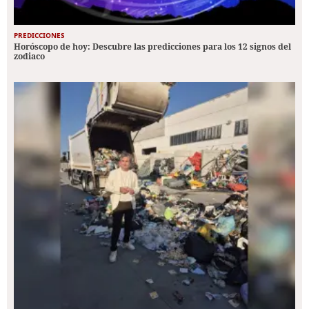
PREDICCIONES
Horóscopo de hoy: Descubre las predicciones para los 12 signos del
zodiaco