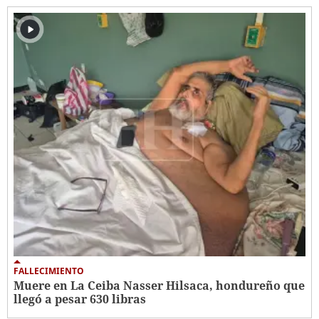
FALLECIMIENTO
Muere en La Ceiba Nasser Hilsaca, hondureño que
llegó a pesar 630 libras