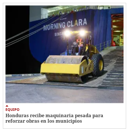
EQUIPO
Honduras recibe maquinaria pesada para
reforzar obras en los municipios