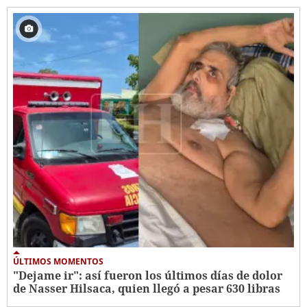
ÚLTIMOS MOMENTOS
"Dejame ir": así fueron los últimos días de dolor
de Nasser Hilsaca, quien llegó a pesar 630 libras