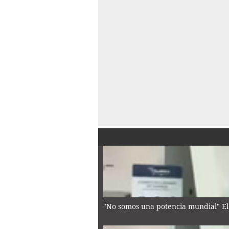
"No somos una potencia mundial" El