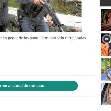
n en poder de los pandilleros han sido recuperadas
rme al canal de noticias