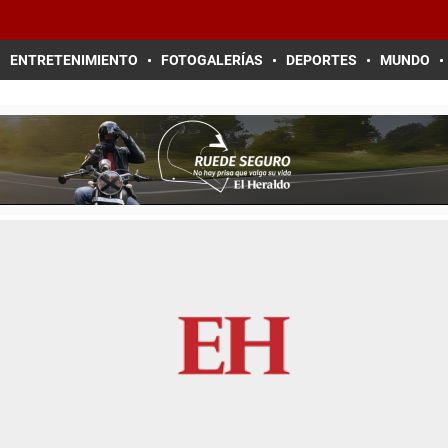
ENTRETENIMIENTO
FOTOGALERÍAS
DEPORTES
MUNDO