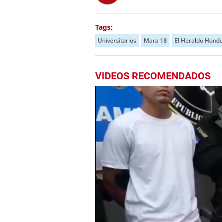
Tags:
Universitarios
Mara 18
El Heraldo Hond
VIDEOS RECOMENDADOS