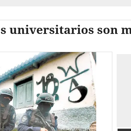
s universitarios son 