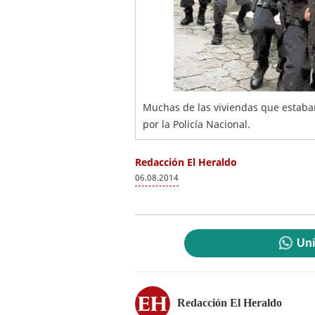
Muchas de las viviendas que estaba
por la Policía Nacional.
Redacción El Heraldo
06.08.2014
Uni
Redacción El Heraldo