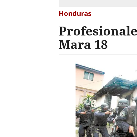
Honduras
Profesionale
Mara 18