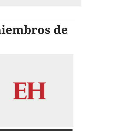
miembros de