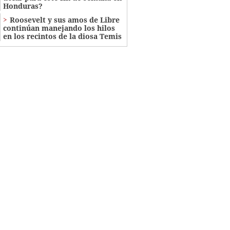
Honduras?
Roosevelt y sus amos de Libre
continúan manejando los hilos
en los recintos de la diosa Temis