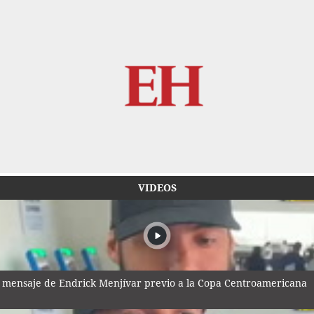
VIDEOS
 mensaje de Endrick Menjívar previo a la Copa Centroamericana