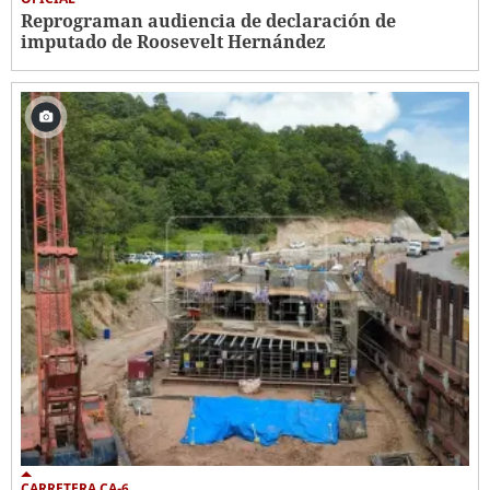
Reprograman audiencia de declaración de
imputado de Roosevelt Hernández
CARRETERA CA-6