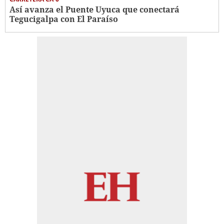
Así avanza el Puente Uyuca que conectará
Tegucigalpa con El Paraíso