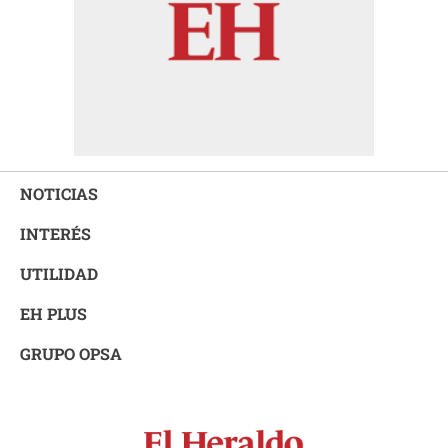
NOTICIAS
INTERÉS
UTILIDAD
EH PLUS
GRUPO OPSA