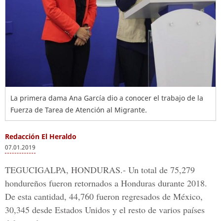
La primera dama Ana García dio a conocer el trabajo de la
Fuerza de Tarea de Atención al Migrante.
Redacción El Heraldo
07.01.2019
TEGUCIGALPA, HONDURAS.-
Un total de 75,279
hondureños fueron retornados a Honduras durante 2018.
De esta cantidad, 44,760 fueron regresados de México,
30,345 desde Estados Unidos y el resto de varios países