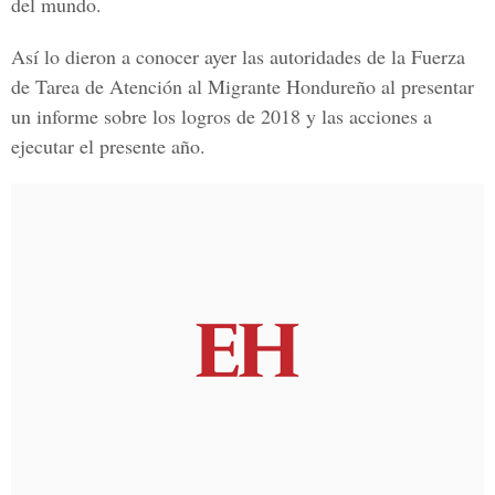
del mundo.
Así lo dieron a conocer ayer las autoridades de la
Fuerza
de Tarea de Atención al Migrante Hondureño
al presentar
un informe sobre los logros de 2018 y las acciones a
ejecutar el presente año.