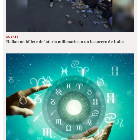
SUERTE
Hallan un billete de lotería millonario en un basurero de Italia