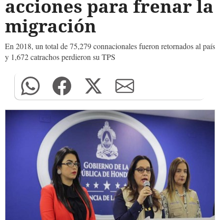
acciones para frenar la
migración
En 2018, un total de 75,279 connacionales fueron retornados al país
y 1,672 catrachos perdieron su TPS