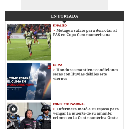
EN PORTADA
FINALIZÓ
Motagua sufrió para derrotar al
FAS en Copa Centroamericana
CLIMA
Honduras mantiene condiciones
secas con lluvias débiles este
viernes
CONFLICTO PASIONAL
Enfermera mató a su esposo para
vengar la muerte de su amante:
crimen en la Centroamérica Oeste