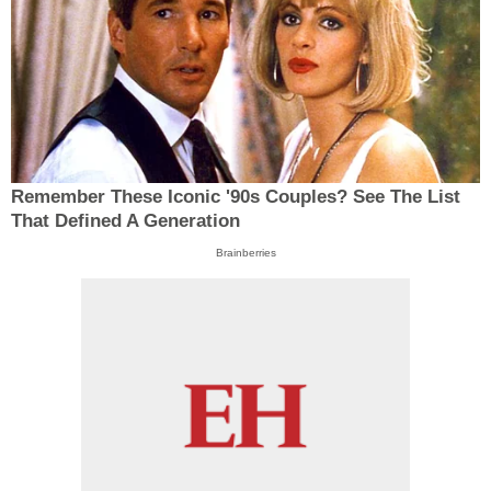
Remember These Iconic '90s Couples? See The List
That Defined A Generation
Brainberries