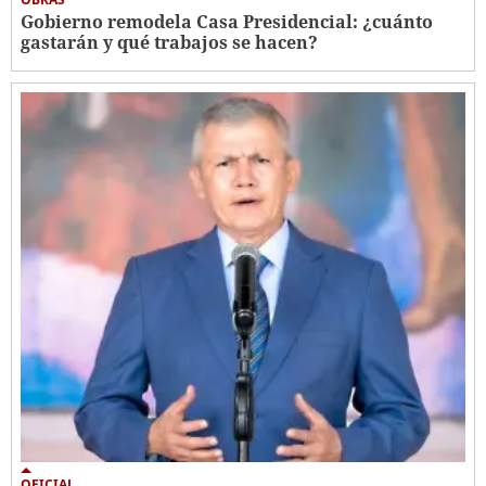
Gobierno remodela Casa Presidencial: ¿cuánto
gastarán y qué trabajos se hacen?
OFICIAL