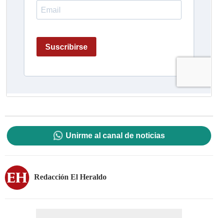
Unirme al canal de noticias
Redacción El Heraldo