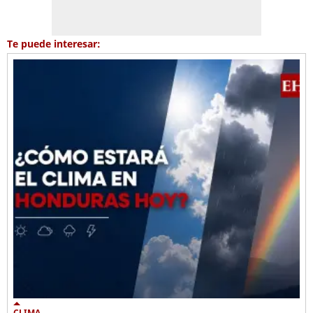
Te puede interesar:
CLIMA