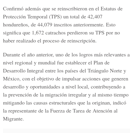
Confirmó además que se reinscribieron en el
Estatus de
Protección Temporal
(TPS) un total de 42,407
hondureños, de 44,079 inscritos anteriormente. Esto
significa que 1,672 catrachos perdieron su TPS por no
haber realizado el proceso de reinscripción.
Durante el año anterior, uno de los logros más relevantes a
nivel regional y mundial fue establecer el
Plan de
Desarrollo Integral entre los países del Triángulo Norte y
México,
con el objetivo de impulsar acciones que generen
desarrollo y oportunidades a nivel local, contribuyendo a
la prevención de la migración irregular y al mismo tiempo
mitigando las causas estructurales que la originan, indicó
la representante de la Fuerza de Tarea de Atención al
Migrante.