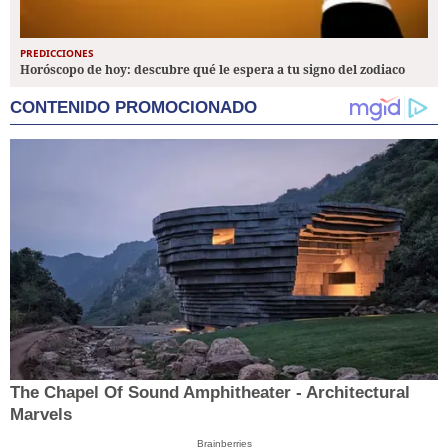
PREDICCIONES
Horóscopo de hoy: descubre qué le espera a tu signo del zodiaco
CONTENIDO PROMOCIONADO
The Chapel Of Sound Amphitheater - Architectural
Marvels
Brainberries