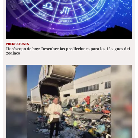
PREDICCIONES
Horóscopo de hoy: Descubre las predicciones para los 12 signos del
zodiaco