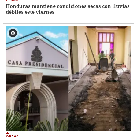
Honduras mantiene condiciones secas con lluvias
débiles este viernes
OBRAS