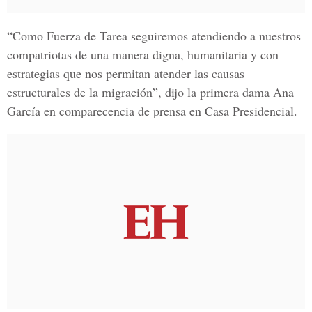
“Como
Fuerza de Tarea
seguiremos atendiendo a nuestros
compatriotas de una manera digna, humanitaria y con
estrategias que nos permitan atender las causas
estructurales de la migración”, dijo la primera dama
Ana
García en comparecencia de prensa en Casa Presidencial.