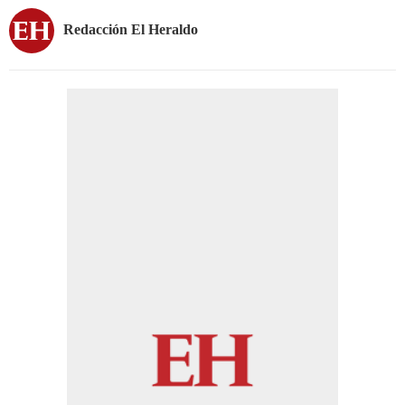
Redacción El Heraldo