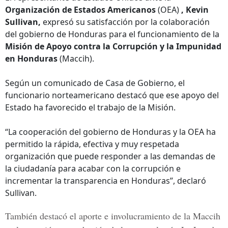
Organización de Estados Americanos
(OEA)
, Kevin
Sullivan,
expresó su satisfacción por la colaboración
del gobierno de Honduras para el funcionamiento de la
Misión de Apoyo contra la Corrupción y la Impunidad
en Honduras
(Maccih).
Según un comunicado de Casa de Gobierno, el
funcionario norteamericano destacó que ese apoyo del
Estado ha favorecido el trabajo de la Misión.
“La cooperación del gobierno de Honduras y la OEA ha
permitido la rápida, efectiva y muy respetada
organización que puede responder a las demandas de
la ciudadanía para acabar con la corrupción e
incrementar la transparencia en Honduras”, declaró
Sullivan.
También destacó el aporte e involucramiento de la Maccih