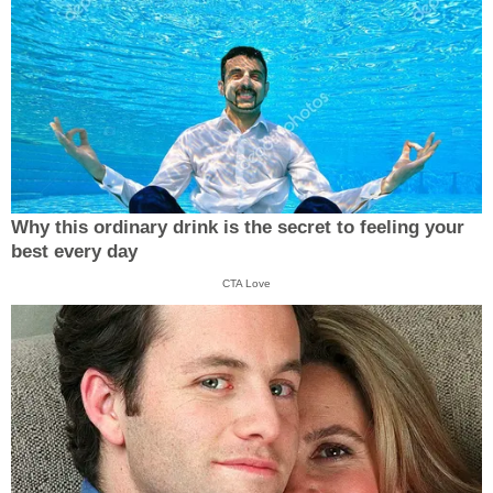
Why this ordinary drink is the secret to feeling your
best every day
CTA Love