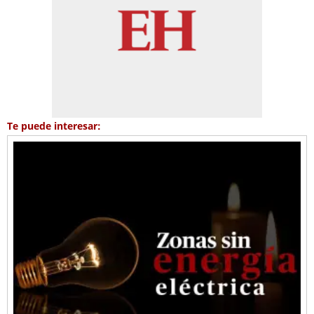
Te puede interesar: