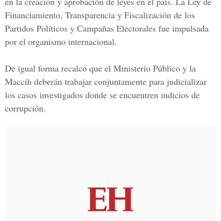
en la creación y aprobación de leyes en el país. La Ley de
Financiamiento, Transparencia y Fiscalización de los
Partidos Políticos
y Campañas Electorale
s fue impulsada
por el organismo internacional.
De igual forma recalcó que el
Ministerio Público
y la
Maccih deberán trabajar conjuntamente para judicializar
los casos investigados donde se encuentren indicios de
corrupción.