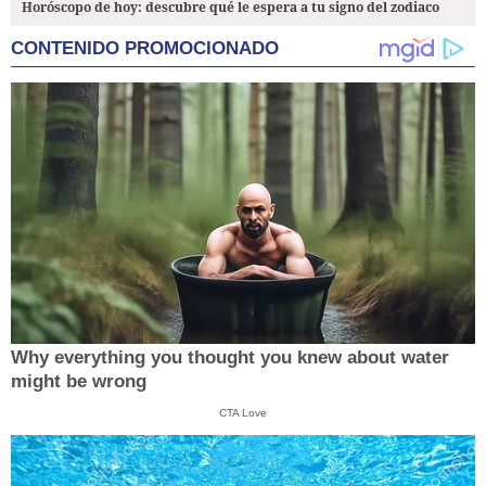
Horóscopo de hoy: descubre qué le espera a tu signo del zodiaco
CONTENIDO PROMOCIONADO
Why everything you thought you knew about water
might be wrong
CTA Love