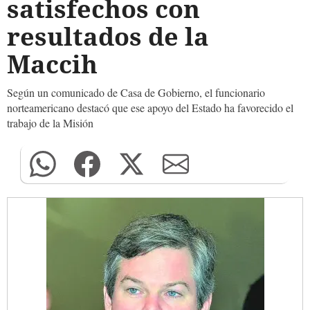
satisfechos con
resultados de la
Maccih
Según un comunicado de Casa de Gobierno, el funcionario
norteamericano destacó que ese apoyo del Estado ha favorecido el
trabajo de la Misión