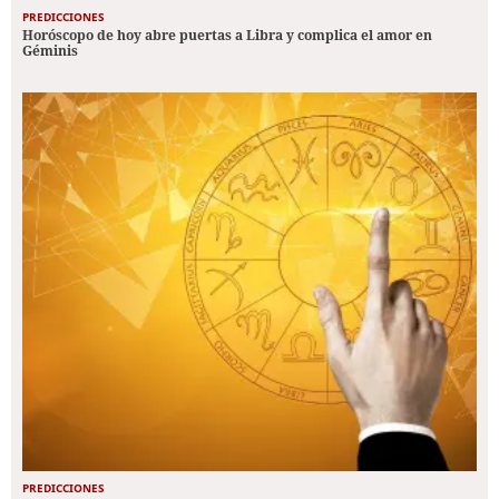
PREDICCIONES
Horóscopo de hoy abre puertas a Libra y complica el amor en
Géminis
PREDICCIONES