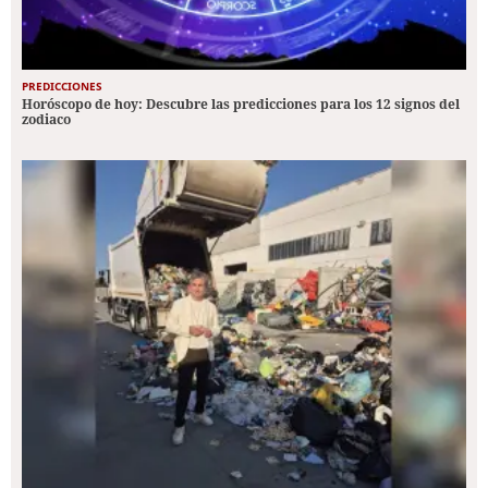
PREDICCIONES
Horóscopo de hoy: Descubre las predicciones para los 12 signos del
zodiaco