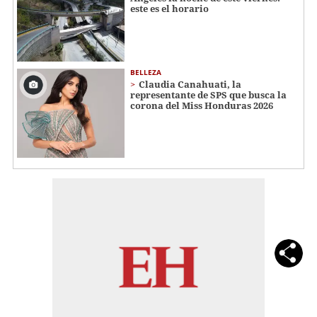
este es el horario
BELLEZA
Claudia Canahuati, la
representante de SPS que busca la
corona del Miss Honduras 2026