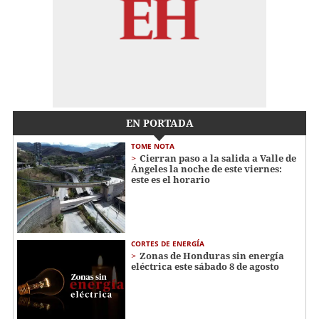
EN PORTADA
TOME NOTA
Cierran paso a la salida a Valle de
Ángeles la noche de este viernes:
este es el horario
CORTES DE ENERGÍA
Zonas de Honduras sin energía
eléctrica este sábado 8 de agosto