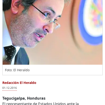
Foto: El Heraldo
Redacción El Heraldo
01.12.2016
Tegucigalpa, Honduras
El representante de Estados Unidos ante la