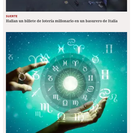
SUERTE
Hallan un billete de lotería millonario en un basurero de Italia