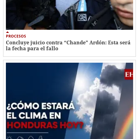
PROCESOS
Concluye juicio contra “Chande” Ardón: Esta será
la fecha para el fallo