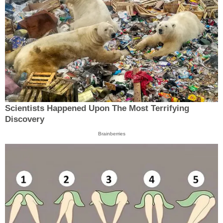
Scientists Happened Upon The Most Terrifying
Discovery
Brainberries