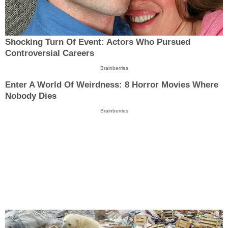
Shocking Turn Of Event: Actors Who Pursued
Controversial Careers
Brainberries
Enter A World Of Weirdness: 8 Horror Movies Where
Nobody Dies
Brainberries