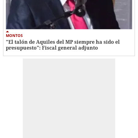
MONTOS
"El talón de Aquiles del MP siempre ha sido el
presupuesto": Fiscal general adjunto