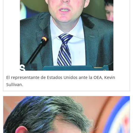
El representante de Estados Unidos ante la OEA, Kevin
Sullivan.