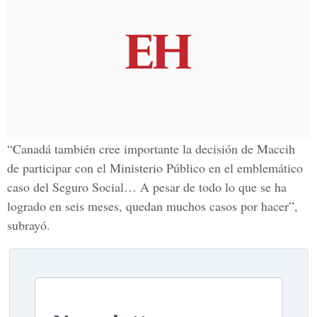
“Canadá también cree importante la decisión de Maccih
de participar con el Ministerio Público en el emblemático
caso del Seguro Social…
A pesar de todo lo que se ha
logrado en seis meses, quedan muchos casos por hacer”,
subrayó.