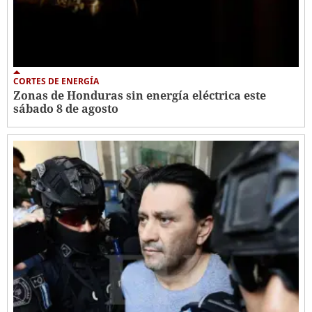
CORTES DE ENERGÍA
Zonas de Honduras sin energía eléctrica este
sábado 8 de agosto