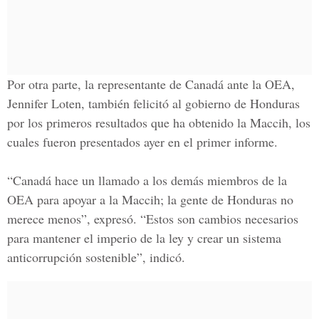
Por otra parte, la representante de Canadá ante la OEA,
Jennifer Loten,
también felicitó al gobierno de Honduras
por los primeros resultados que ha obtenido la Maccih, los
cuales fueron presentados ayer en el primer informe.
“Canadá hace un llamado a los demás miembros de la
OEA para apoyar a la Maccih; la gente de Honduras no
merece menos”, expresó. “Estos son cambios necesarios
para mantener el imperio de la ley y crear un sistema
anticorrupción sostenible”, indicó.