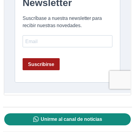
Unirme al canal de noticias