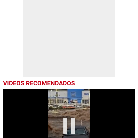
VIDEOS RECOMENDADOS