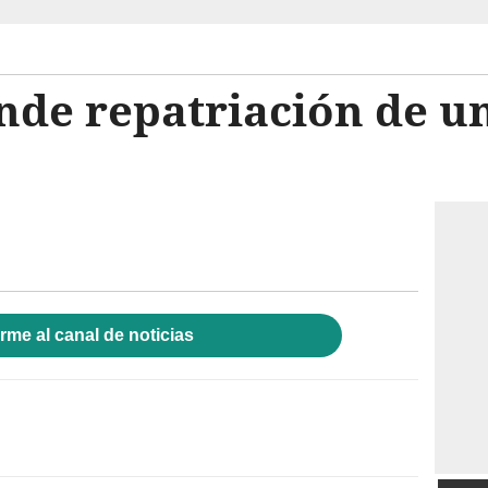
nde repatriación de u
rme al canal de noticias