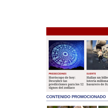
PREDICCIONES
SUERTE
Horóscopo de hoy:
Hallan un bill
Descubre las
lotería millon
predicciones para los 12
basurero de It
signos del zodiaco
CONTENIDO PROMOCIONADO