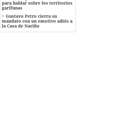
para hablar sobre los territorios
garífunas
Gustavo Petro cierra su
mandato con un emotivo adiós a
la Casa de Nariño