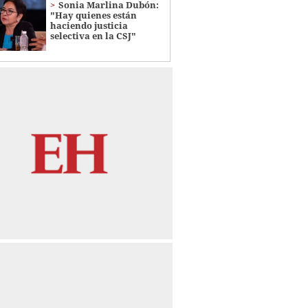
Sonia Marlina Dubón:
"Hay quienes están
haciendo justicia
selectiva en la CSJ"