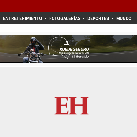
ENTRETENIMIENTO
FOTOGALERÍAS
DEPORTES
MUNDO