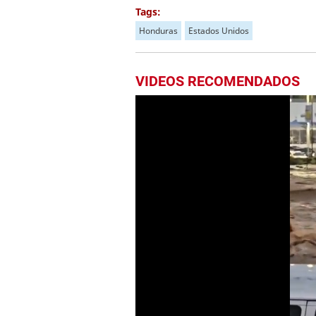
Tags:
Honduras
Estados Unidos
VIDEOS RECOMENDADOS