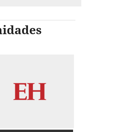
nidades