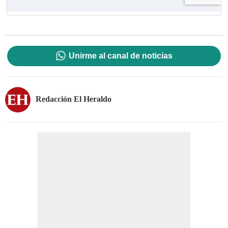
Unirme al canal de noticias
Redacción El Heraldo