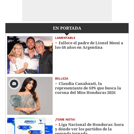
EN PORTADA
LAMENTABLE
Fallece el padre de Lionel Messi a
los 68 años en Argentina
BELLEZA
Claudia Canahuati, la
representante de SPS que busca la
corona del Miss Honduras 2026
¡TOME NOTA!
Liga Nacional de Honduras: hora
y dónde ver los partidos de la
segunda jornada