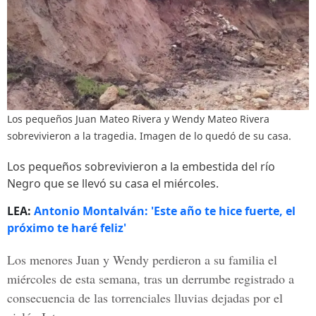
Los pequeños Juan Mateo Rivera y Wendy Mateo Rivera
sobrevivieron a la tragedia. Imagen de lo quedó de su casa.
Los pequeños sobrevivieron a la embestida del río
Negro que se llevó su casa el miércoles.
LEA:
Antonio Montalván: 'Este año te hice fuerte, el
próximo te haré feliz'
Los menores Juan y Wendy perdieron a su familia el
miércoles de esta semana, tras un derrumbe registrado a
consecuencia de las torrenciales lluvias dejadas por el