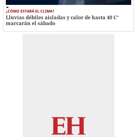
¿CÓMO ESTARÁ EL CLIMA?
Lluvias débiles aisladas y calor de hasta 40 C°
marcarán el sábado