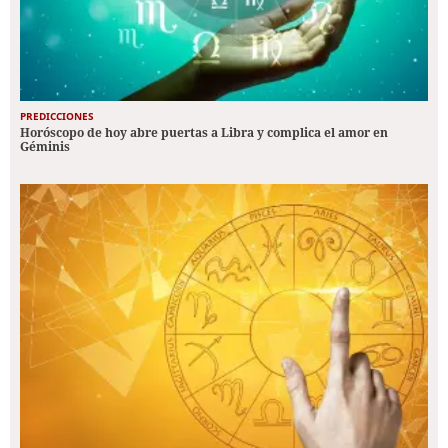
PREDICCIONES
Horóscopo de hoy abre puertas a Libra y complica el amor en
Géminis