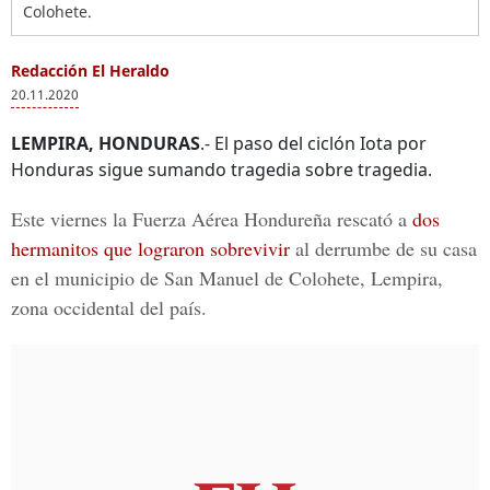
Colohete.
Redacción El Heraldo
20.11.2020
LEMPIRA, HONDURAS
.- El paso del ciclón Iota por
Honduras sigue sumando tragedia sobre tragedia.
Este viernes la Fuerza Aérea Hondureña rescató a
dos
hermanitos que lograron sobrevivir
al derrumbe de su casa
en el municipio de San Manuel de Colohete, Lempira,
zona occidental del país.