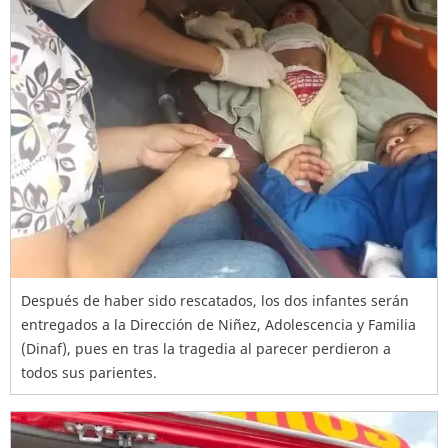
Después de haber sido rescatados, los dos infantes serán
entregados a la Dirección de Niñez, Adolescencia y Familia
(Dinaf), pues en tras la tragedia al parecer perdieron a
todos sus parientes.