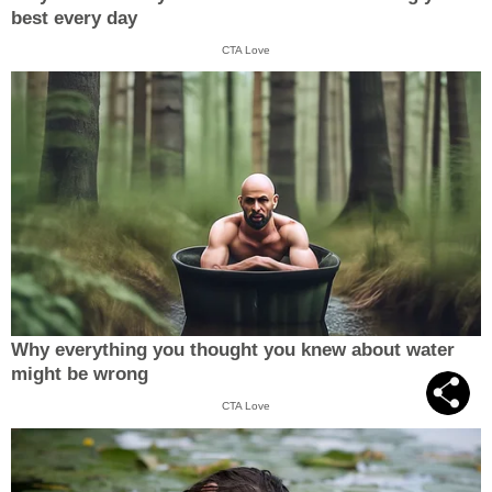
best every day
CTA Love
Why everything you thought you knew about water
might be wrong
CTA Love