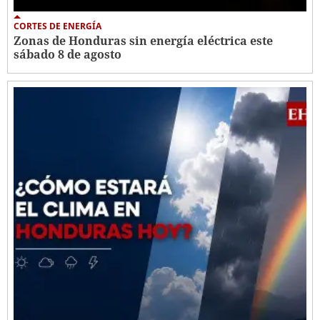
CORTES DE ENERGÍA
Zonas de Honduras sin energía eléctrica este
sábado 8 de agosto