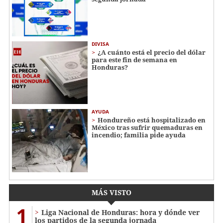
DIVISA
¿A cuánto está el precio del dólar
para este fin de semana en
Honduras?
AYUDA
Hondureño está hospitalizado en
México tras sufrir quemaduras en
incendio; familia pide ayuda
MÁS VISTO
1
Liga Nacional de Honduras: hora y dónde ver
los partidos de la segunda jornada