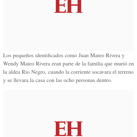
Los pequeños identificados como
Juan Mateo Rivera y
Wendy Mateo Rivera
eran parte de la familia que murió en
la aldea Río Negro, cuando la corriente socavara el terreno
y se llevara la casa con las ocho personas dentro.