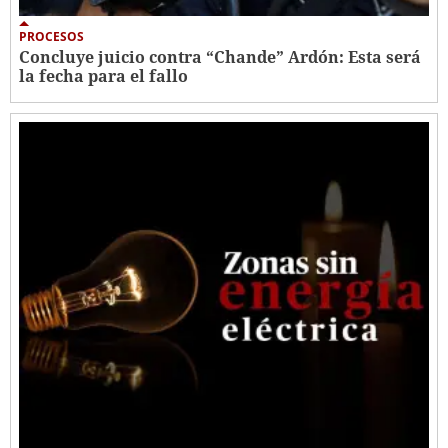
PROCESOS
Concluye juicio contra “Chande” Ardón: Esta será
la fecha para el fallo