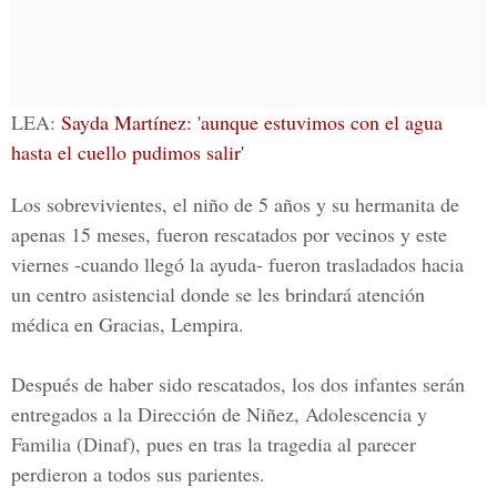
LEA:
Sayda Martínez: 'aunque estuvimos con el agua
hasta el cuello pudimos salir'
Los sobrevivientes, el niño de 5 años y su hermanita de
apenas 15 meses, fueron rescatados por vecinos y este
viernes -cuando llegó la ayuda- fueron trasladados hacia
un centro asistencial donde se les brindará atención
médica en Gracias, Lempira.
Después de haber sido rescatados, los dos infantes serán
entregados a la Dirección de Niñez, Adolescencia y
Familia (Dinaf), pues en tras la tragedia al parecer
perdieron a todos sus parientes.