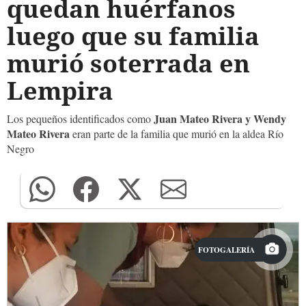
quedan huérfanos
luego que su familia
murió soterrada en
Lempira
Juan Mateo Rivera y Wendy
Los pequeños identificados como
Mateo Rivera
eran parte de la familia que murió en la aldea Río
Negro
FOTOGALERÍA