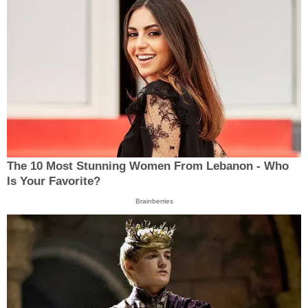
The 10 Most Stunning Women From Lebanon - Who
Is Your Favorite?
Brainberries