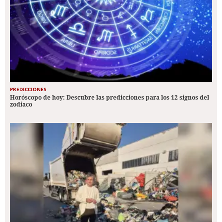
PREDICCIONES
Horóscopo de hoy: Descubre las predicciones para los 12 signos del
zodiaco