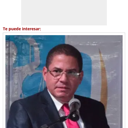
Te puede interesar: