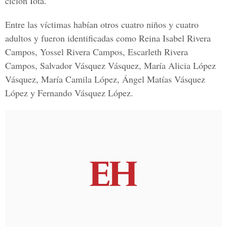
ciclón Iota.
Entre las víctimas habían otros cuatro niños y cuatro
adultos y fueron identificadas como Reina Isabel Rivera
Campos, Yossel Rivera Campos, Escarleth Rivera
Campos, Salvador Vásquez Vásquez, María Alicia López
Vásquez, María Camila López, Ángel Matías Vásquez
López y Fernando Vásquez López.