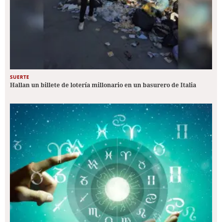
SUERTE
Hallan un billete de lotería millonario en un basurero de Italia