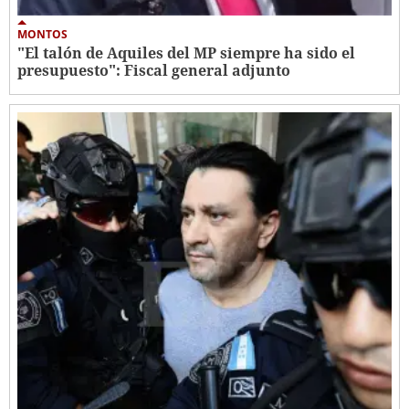
MONTOS
"El talón de Aquiles del MP siempre ha sido el
presupuesto": Fiscal general adjunto