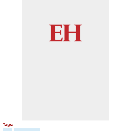
Tags: