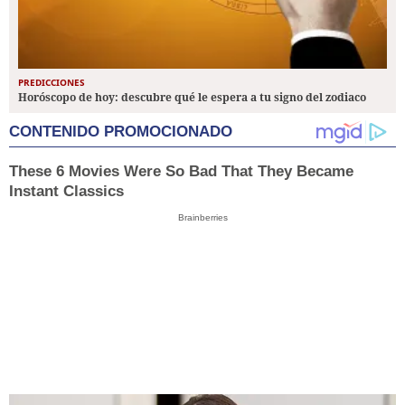
PREDICCIONES
Horóscopo de hoy: descubre qué le espera a tu signo del zodiaco
CONTENIDO PROMOCIONADO
These 6 Movies Were So Bad That They Became
Instant Classics
Brainberries