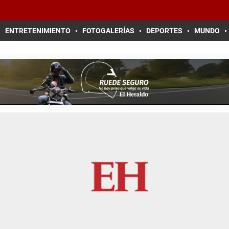
ENTRETENIMIENTO
FOTOGALERÍAS
DEPORTES
MUNDO