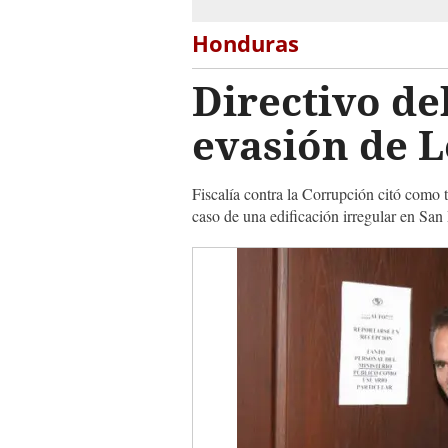
Honduras
Directivo de
evasión de L
Fiscalía contra la Corrupción citó como 
caso de una edificación irregular en San