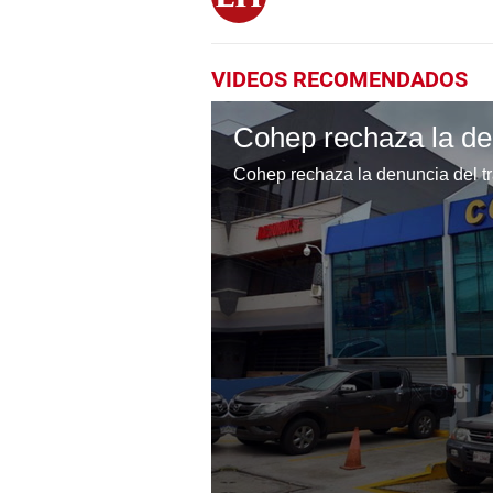
VIDEOS RECOMENDADOS
Cohep rechaza la denuncia del tra