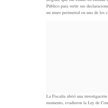
Público para vertir sus declaracione
un muro perimetral en uno de los c
La Fiscalía abrió una investigación
momento, evadieron la Ley de Cont