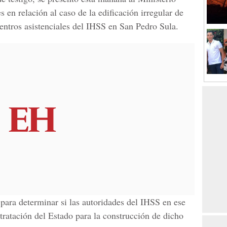
s en relación al caso de la edificación irregular de
entros asistenciales del IHSS en San Pedro Sula.
 para determinar si las autoridades del IHSS en ese
ratación del Estado para la construcción de dicho