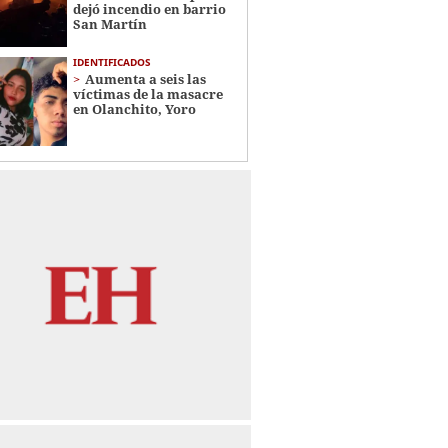
dejó incendio en barrio
San Martín
IDENTIFICADOS
Aumenta a seis las
víctimas de la masacre
en Olanchito, Yoro