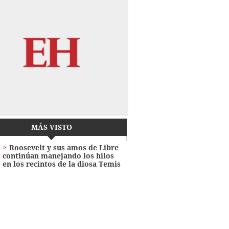
MÁS VISTO
Roosevelt y sus amos de Libre
continúan manejando los hilos
en los recintos de la diosa Temis