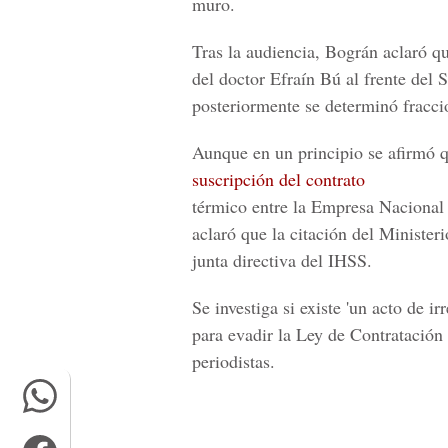
muro.
Tras la audiencia, Bográn aclaró qu
del doctor Efraín Bú al frente del 
posteriormente se determinó fracci
Aunque en un principio se afirmó qu
suscripción del contrato
térmico entre la Empresa Nacional
aclaró que la citación del Minister
junta directiva del IHSS.
Se investiga si existe 'un acto de i
para evadir la Ley de Contratación 
periodistas.