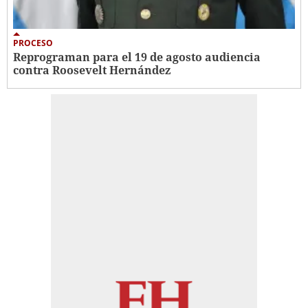
PROCESO
Reprograman para el 19 de agosto audiencia
contra Roosevelt Hernández