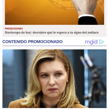
PREDICCIONES
Horóscopo de hoy: descubre qué le espera a tu signo del zodiaco
CONTENIDO PROMOCIONADO