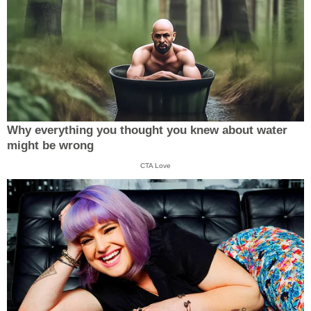
Why everything you thought you knew about water
might be wrong
CTA Love