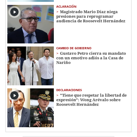
ACLARACIÓN
Magistrado Mario Díaz niega
presiones para reprogramar
audiencia de Roosevelt Hernández
CAMBIO DE GOBIERNO
Gustavo Petro cierra su mandato
con un emotivo adiós a la Casa de
Nariño
DECLARACIONES
"Tiene que respetar la libertad de
expresión": Wong Arévalo sobre
Roosevelt Hernández