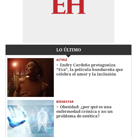
LO ÚLTIMO
ACTRIZ
Endry Cardeño protagoniza
"Eva", la película hondureña que
celebra el amor y la inclusión
BIENESTAR
Obesidad: ¿por qué es una
enfermedad crónica y no un
problema de estética?