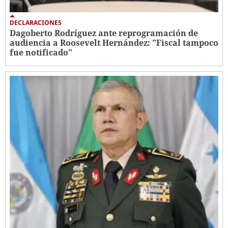
DECLARACIONES
Dagoberto Rodríguez ante reprogramación de
audiencia a Roosevelt Hernández: "Fiscal tampoco
fue notificado"