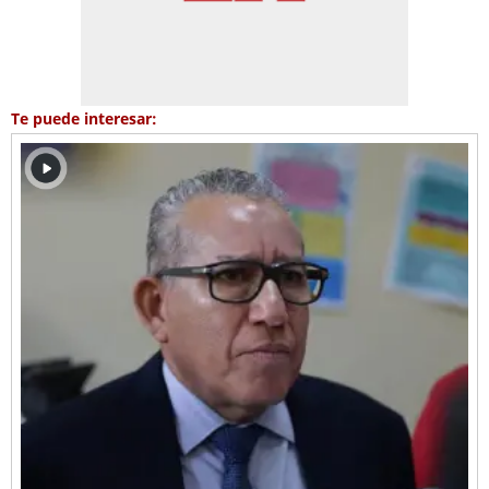
Te puede interesar: