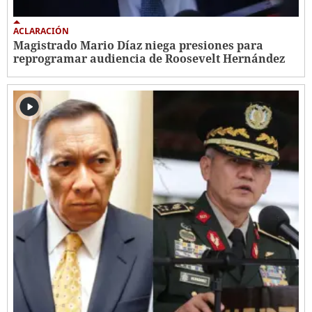
ACLARACIÓN
Magistrado Mario Díaz niega presiones para
reprogramar audiencia de Roosevelt Hernández