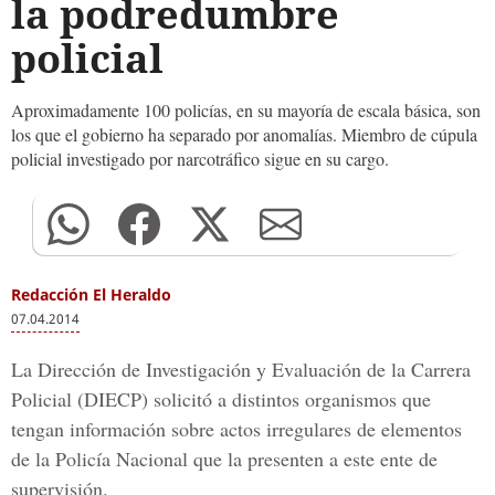
la podredumbre
policial
Aproximadamente 100 policías, en su mayoría de escala básica, son
los que el gobierno ha separado por anomalías. Miembro de cúpula
policial investigado por narcotráfico sigue en su cargo.
Redacción El Heraldo
07.04.2014
La Dirección de Investigación y Evaluación de la Carrera
Policial (DIECP) solicitó a distintos organismos que
tengan información sobre actos irregulares de elementos
de la Policía Nacional que la presenten a este ente de
supervisión.