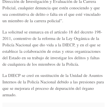
Dirección de Investigación y Evaluación de la Carrera
Policial, cualquier denuncia que estén conociendo y que
sea constitutiva de delito o falta en el que esté vinculado
un miembro de la carrera policial”.
La solicitud se enmarca en el artículo 18 del decreto 198-
2011, contentivo de la reforma de la Ley Orgánica de la
Policía Nacional que dio vida a la DIECP, y en el que se
establece la colaboración de estas y otras organizaciones
del Estado en su trabajo de investigar los delitos y faltas
de cualquiera de los miembros de la Policía.
La DIECP se creó en sustitución de la Unidad de Asuntos
Internos de la Policía Nacional debido a las presiones para
que se mejorara el proceso de depuración del órgano
armado.