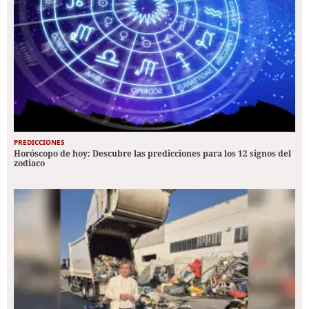
PREDICCIONES
Horóscopo de hoy: Descubre las predicciones para los 12 signos del
zodiaco