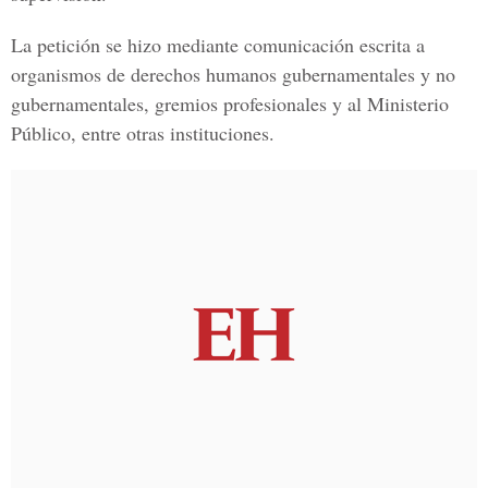
La petición se hizo mediante comunicación escrita a
organismos de derechos humanos gubernamentales y no
gubernamentales, gremios profesionales y al Ministerio
Público, entre otras instituciones.