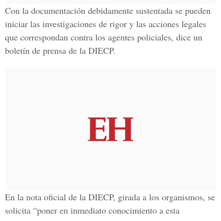
Con la documentación debidamente sustentada se pueden
iniciar las investigaciones de rigor y las acciones legales
que correspondan contra los agentes policiales, dice un
boletín de prensa de la DIECP.
En la nota oficial de la DIECP, girada a los organismos, se
solicita “poner en inmediato conocimiento a esta