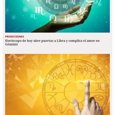
PREDICCIONES
Horóscopo de hoy abre puertas a Libra y complica el amor en
Géminis