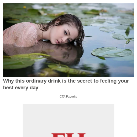
Why this ordinary drink is the secret to feeling your
best every day
CTA Favorite