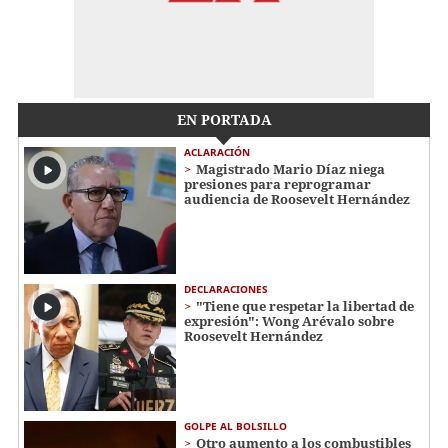
EN PORTADA
ACLARACIÓN
Magistrado Mario Díaz niega
presiones para reprogramar
audiencia de Roosevelt Hernández
DECLARACIONES
"Tiene que respetar la libertad de
expresión": Wong Arévalo sobre
Roosevelt Hernández
GOLPE AL BOLSILLO
Otro aumento a los combustibles