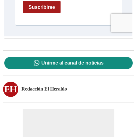
Unirme al canal de noticias
Redacción El Heraldo