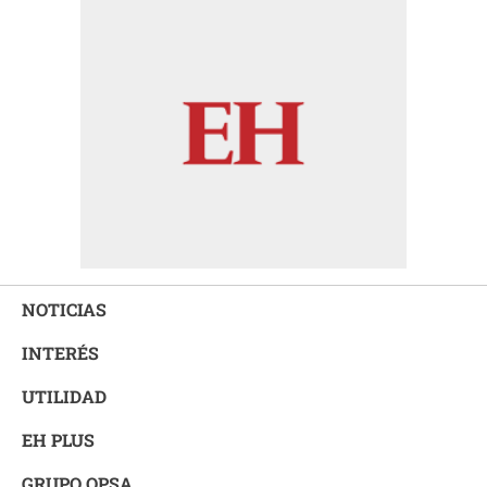
NOTICIAS
INTERÉS
UTILIDAD
EH PLUS
GRUPO OPSA