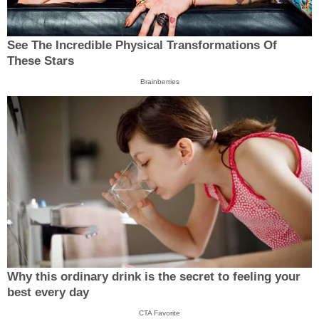
See The Incredible Physical Transformations Of
These Stars
Brainberries
Why this ordinary drink is the secret to feeling your
best every day
CTA Favorite