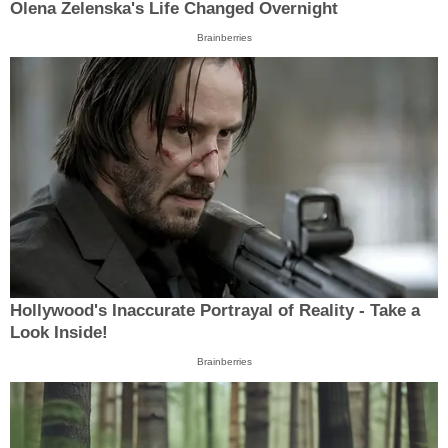
Olena Zelenska's Life Changed Overnight
Brainberries
Hollywood's Inaccurate Portrayal of Reality - Take a
Look Inside!
Brainberries