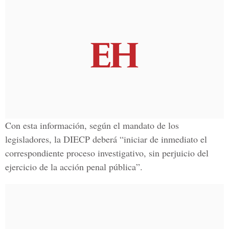
Con esta información, según el mandato de los
legisladores, la DIECP deberá “iniciar de inmediato el
correspondiente proceso investigativo, sin perjuicio del
ejercicio de la acción penal pública”.