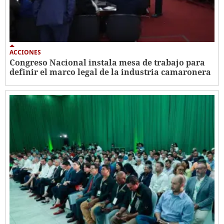
ACCIONES
Congreso Nacional instala mesa de trabajo para
definir el marco legal de la industria camaronera