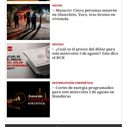
HECHO
Masacre: Cinco personas mueren
en Olanchito, Yoro, tras tiroteo en
vivienda
DIVISAS
¿Cuál es el precio del dólar para
este miércoles 5 de agosto? Esto dice
el BCH
INTERRUPCIÓN ENERGÉTICA
Cortes de energía programados
para este miércoles 5 de agosto en
Honduras