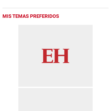
MIS TEMAS PREFERIDOS