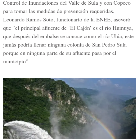
Control de Inundaciones del Valle de Sula y con Copeco
para tomar las medidas de prevención requeridas.
Leonardo Ramos Soto, funcionario de la ENEE, aseveró
que “el principal afluente de ‘El Cajón’ es el río Humuya,
que después del embalse se conoce como el río Ulúa, este
jamás podría llenar ninguna colonia de San Pedro Sula
porque en ninguna parte de su afluente pasa por el
municipio”.