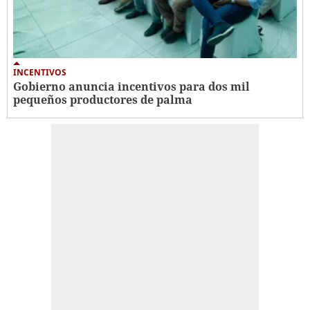
INCENTIVOS
Gobierno anuncia incentivos para dos mil
pequeños productores de palma