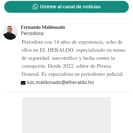
Unirme al canal de noticias
Fernando Maldonado
Periodista
Periodista con 14 años de experiencia, ocho de
ellos en EL HERALDO, especializado en temas
de seguridad, narcotráfico y lucha contra la
corrupción. Desde 2022, editor de Prensa
General. Es especialista en periodismo judicial.
luis.maldonado@elheraldo.hn