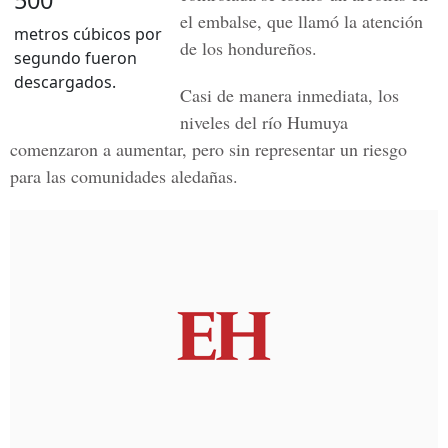
500
el embalse, que llamó la atención
metros cúbicos por
de los hondureños.
segundo fueron
descargados.
Casi de manera inmediata, los
niveles del río Humuya
comenzaron a aumentar, pero sin representar un riesgo
para las comunidades aledañas.