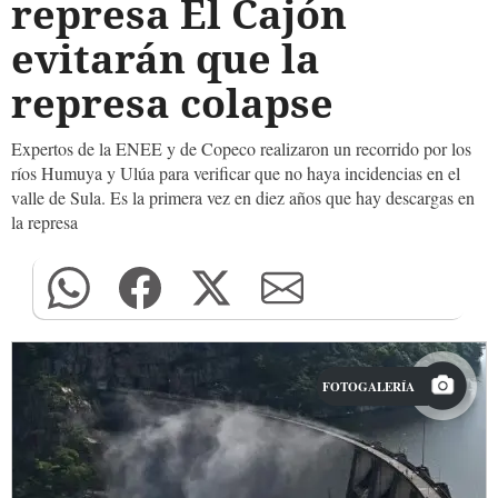
represa El Cajón
evitarán que la
represa colapse
Expertos de la ENEE y de Copeco realizaron un recorrido por los
ríos Humuya y Ulúa para verificar que no haya incidencias en el
valle de Sula. Es la primera vez en diez años que hay descargas en
la represa
FOTOGALERÍA