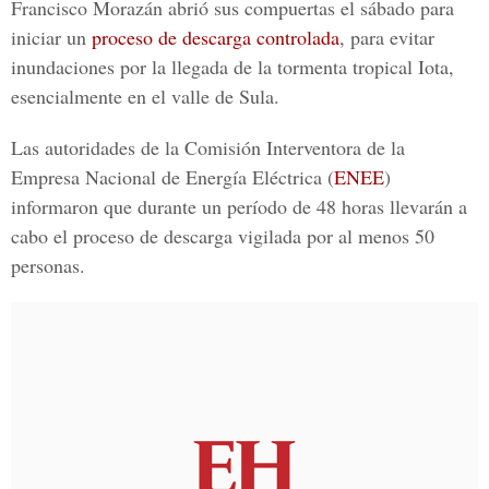
Francisco Morazán abrió sus compuertas el sábado para
iniciar un
proceso de descarga controlada
, para evitar
inundaciones por la llegada de la tormenta tropical Iota,
esencialmente en el
valle de Sula
.
Las autoridades de la Comisión Interventora de la
Empresa Nacional de Energía Eléctrica (
ENEE
)
informaron que durante un período de 48 horas llevarán a
cabo el proceso de descarga vigilada por al menos 50
personas.