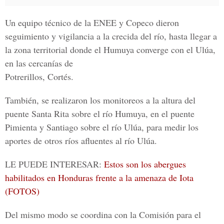
Un equipo técnico de la ENEE y Copeco dieron
seguimiento y vigilancia a la crecida del río, hasta llegar a
la zona territorial donde el Humuya converge con el Ulúa,
en las cercanías de
Potrerillos, Cortés.
También, se realizaron los monitoreos a la altura del
puente Santa Rita sobre el río Humuya, en el puente
Pimienta y Santiago sobre el río Ulúa, para medir los
aportes de otros ríos afluentes al río Ulúa.
LE PUEDE INTERESAR:
Estos son los abergues
habilitados en Honduras frente a la amenaza de Iota
(FOTOS)
Del mismo modo se coordina con la Comisión para el