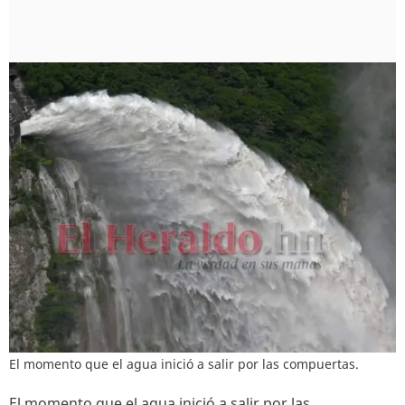
El momento que el agua inició a salir por las compuertas.
El momento que el agua inició a salir por las