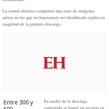
La estatal eléctrica compartió una serie de imágenes
aéreas en las que un funcionario no identificado explica la
magnitud de la primera descarga.
En medio de la descarga
Entre 300 y
controlada se formó un arcoíris en