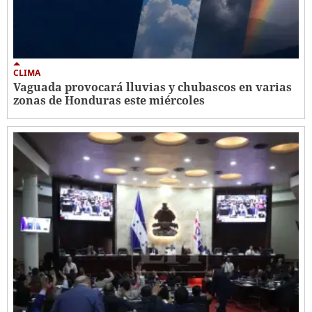
CLIMA
Vaguada provocará lluvias y chubascos en varias
zonas de Honduras este miércoles