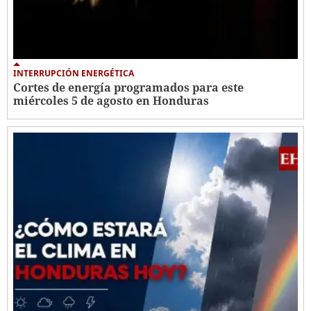
INTERRUPCIÓN ENERGÉTICA
Cortes de energía programados para este
miércoles 5 de agosto en Honduras