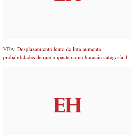
VEA:
Desplazamiento lento de Iota aumenta
probabilidades de que impacte como huracán categoría 4