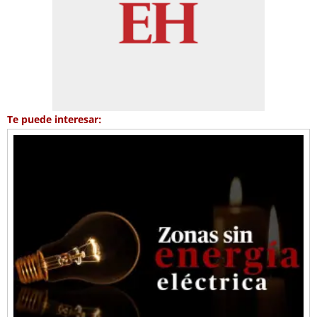
Te puede interesar: