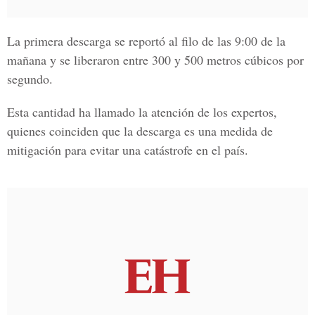
La primera descarga se reportó al filo de las 9:00 de la
mañana y se liberaron entre 300 y 500 metros cúbicos por
segundo.
Esta cantidad ha llamado la atención de los expertos,
quienes coinciden que la descarga es una medida de
mitigación para evitar una catástrofe en el país.