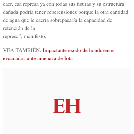
caer, esa represa ya con todas sus fisuras y su estructura
dañada podría tener repercusiones porque la otra cantidad
de agua que le caería sobrepasaría la capacidad de
retención de la
represa”, manifestó.
VEA TAMBIÉN:
Impactante éxodo de hondureños
evacuados ante amenaza de Iota