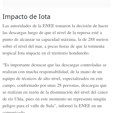
Impacto de Iota
Las autoridades de la ENEE tomaron la decisión de hacer
las descargas luego de que el nivel de la represa esté a
punto de alcanzar su capacidad máxima, la de 288 metros
sobre el nivel del mar, a pocas horas de que la tormenta
tropical Iota impacte en el territorio hondureño.
“Es importante destacar que las descargas controladas se
realizan con mucha responsabilidad, de la mano de un
equipo de técnicos de alto nivel, especializados en este
campo, conformado por unas 28 personas, descargas que
se realizan en razón de la disminución del nivel del cauce
de río Ulúa, pues en este momento no representa ningún
peligro para el valle de Sula”, informó la
ENEE
en un
comunicado.