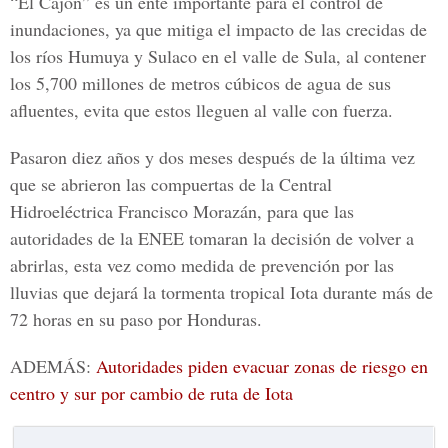
“El Cajón” es un ente importante para el control de
inundaciones, ya que mitiga el impacto de las crecidas de
los ríos Humuya y Sulaco en el
valle de Sula
, al contener
los 5,700 millones de metros cúbicos de agua de sus
afluentes, evita que estos lleguen al valle con fuerza.
Pasaron diez años y dos meses después de la última vez
que se abrieron las compuertas de la Central
Hidroeléctrica Francisco Morazán, para que las
autoridades de la ENEE tomaran la decisión de volver a
abrirlas, esta vez como medida de prevención por las
lluvias que dejará la tormenta tropical Iota durante más de
72 horas en su paso por Honduras.
ADEMÁS:
Autoridades piden evacuar zonas de riesgo en
centro y sur por cambio de ruta de Iota