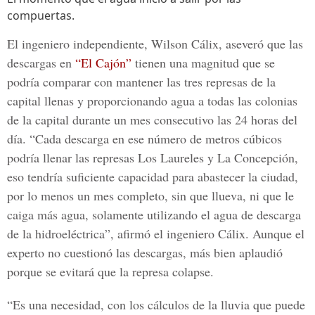
compuertas.
El ingeniero independiente
, Wilson Cálix
, aseveró que las
descargas en
“El Cajón”
tienen una magnitud que se
podría comparar con mantener las tres represas de la
capital llenas y proporcionando agua a todas las colonias
de la capital durante un mes consecutivo las 24 horas del
día. “Cada descarga en ese número de metros cúbicos
podría llenar las represas
Los Laureles y La Concepción
,
eso tendría suficiente capacidad para abastecer la ciudad,
por lo menos un mes completo, sin que llueva, ni que le
caiga más agua, solamente utilizando el agua de descarga
de la hidroeléctrica”, afirmó el ingeniero Cálix. Aunque el
experto no cuestionó las descargas, más bien aplaudió
porque se evitará que la represa colapse.
“Es una necesidad, con los cálculos de la lluvia que puede