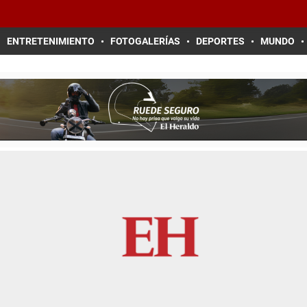
ENTRETENIMIENTO
FOTOGALERÍAS
DEPORTES
MUNDO