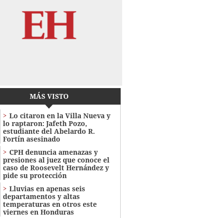
MÁS VISTO
Lo citaron en la Villa Nueva y
lo raptaron: Jafeth Pozo,
estudiante del Abelardo R.
Fortín asesinado
CPH denuncia amenazas y
presiones al juez que conoce el
caso de Roosevelt Hernández y
pide su protección
Lluvias en apenas seis
departamentos y altas
temperaturas en otros este
viernes en Honduras