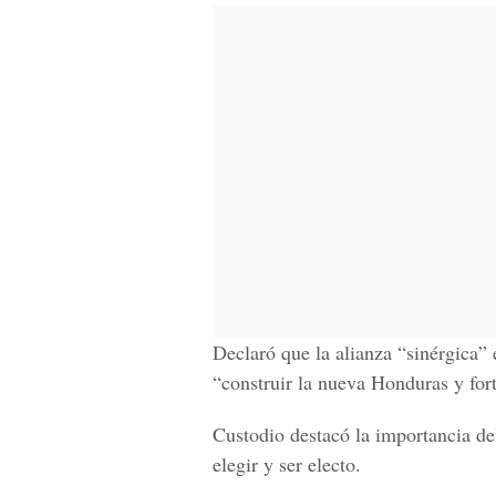
Declaró que la alianza “sinérgica”
“construir la nueva Honduras y fort
Custodio destacó la importancia del
elegir y ser electo.