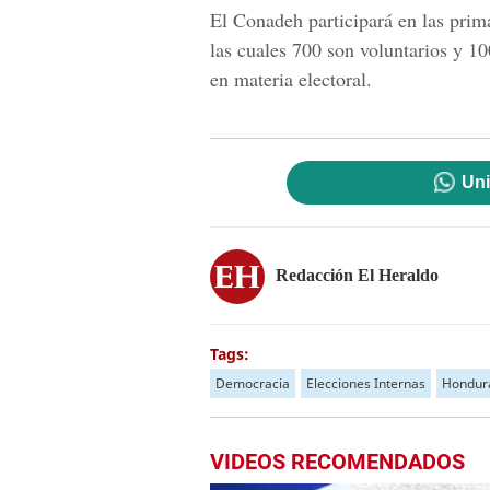
El Conadeh participará en las prim
las cuales 700 son voluntarios y 
en materia electoral.
Uni
Redacción El Heraldo
Tags:
Democracia
Elecciones Internas
Hondur
VIDEOS RECOMENDADOS