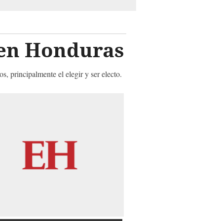
en Honduras
, principalmente el elegir y ser electo.