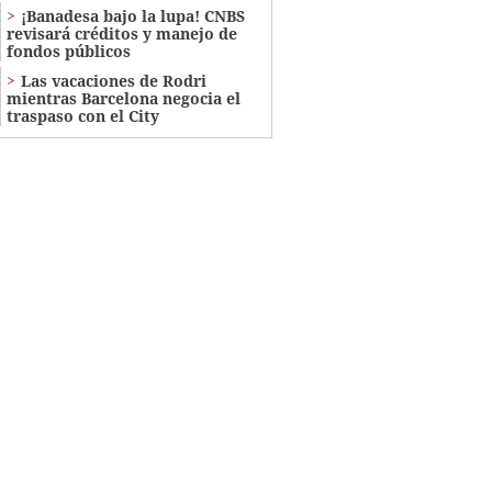
¡Banadesa bajo la lupa! CNBS
revisará créditos y manejo de
fondos públicos
Las vacaciones de Rodri
mientras Barcelona negocia el
traspaso con el City