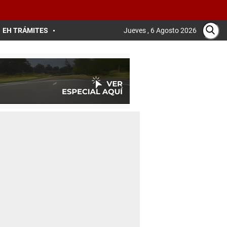
EH TRÁMITES
Jueves , 6 Agosto 2026