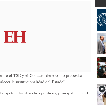
 entre el TSE y el Conadeh tiene como propósito
alecer la institucionalidad del Estado”.
 respeto a los derechos políticos, principalmente el