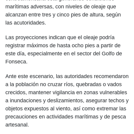
marítimas adversas, con niveles de oleaje que
alcanzan entre tres y cinco pies de altura, según
las acutoridades.
Las proyecciones indican que el oleaje podría
registrar máximos de hasta ocho pies a partir de
este día, especialmente en el sector del Golfo de
Fonseca.
Ante este escenario, las autoridades recomendaron
a la población no cruzar ríos, quebradas o vados
crecidos, mantener vigilancia en zonas vulnerables
a inundaciones y deslizamientos, asegurar techos y
objetos expuestos al viento, así como extremar las
precauciones en actividades marítimas y de pesca
artesanal.