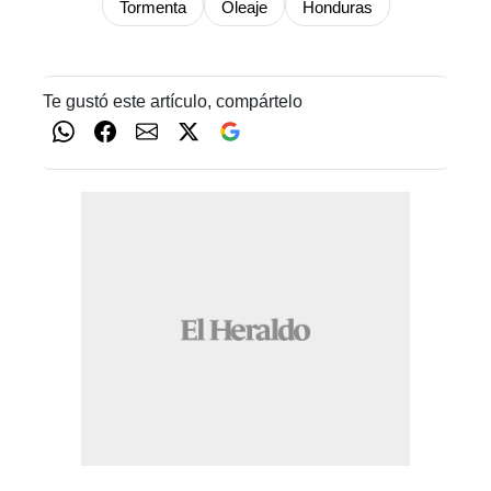
Tormenta
Oleaje
Honduras
Te gustó este artículo, compártelo