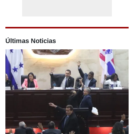
Últimas Noticias