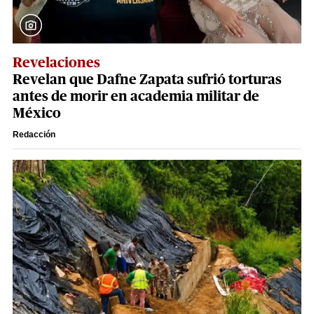
Revelaciones
Revelan que Dafne Zapata sufrió torturas
antes de morir en academia militar de
México
Redacción