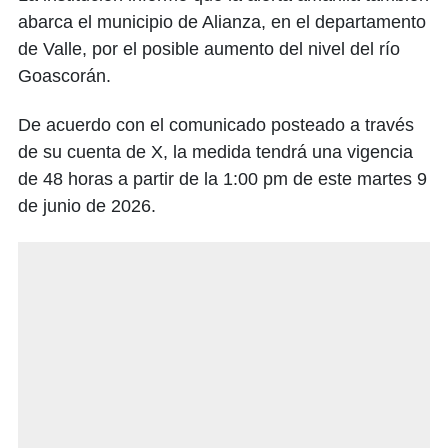
abarca el municipio de Alianza, en el departamento
de Valle, por el posible aumento del nivel del río
Goascorán.
De acuerdo con el comunicado posteado a través
de su cuenta de X, la medida tendrá una vigencia
de 48 horas a partir de la 1:00 pm de este martes 9
de junio de 2026.