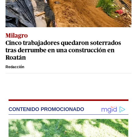
Milagro
Cinco trabajadores quedaron soterrados
tras derrumbe en una construcción en
Roatán
Redacción
CONTENIDO PROMOCIONADO