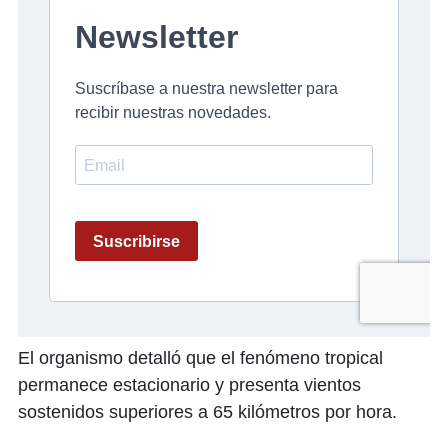
El organismo detalló que el fenómeno tropical
permanece estacionario y presenta vientos
sostenidos superiores a 65 kilómetros por hora.