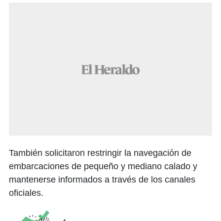
También solicitaron restringir la navegación de
embarcaciones de pequeño y mediano calado y
mantenerse informados a través de los canales
oficiales.