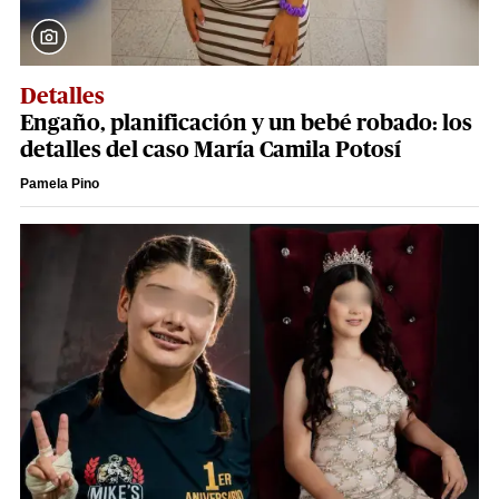
Detalles
Engaño, planificación y un bebé robado: los
detalles del caso María Camila Potosí
Pamela Pino