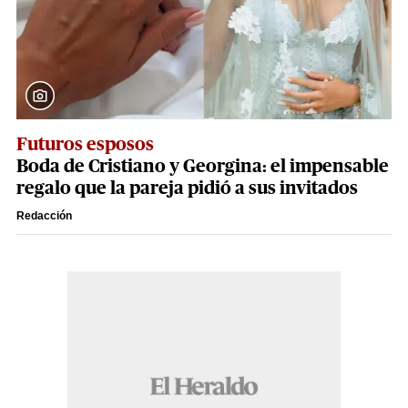
Futuros esposos
Boda de Cristiano y Georgina: el impensable
regalo que la pareja pidió a sus invitados
Redacción