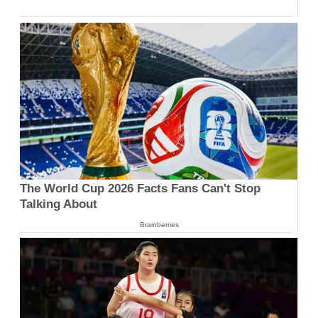
The World Cup 2026 Facts Fans Can't Stop
Talking About
Brainberries