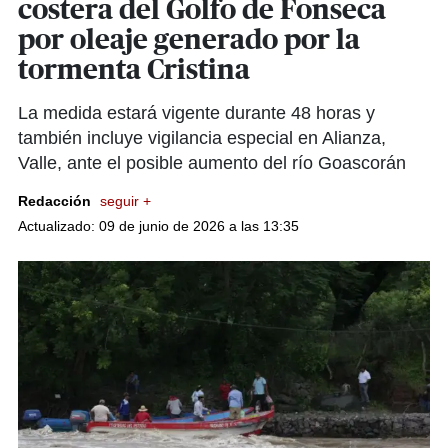
costera del Golfo de Fonseca
por oleaje generado por la
tormenta Cristina
La medida estará vigente durante 48 horas y
también incluye vigilancia especial en Alianza,
Valle, ante el posible aumento del río Goascorán
Redacción
seguir +
Actualizado: 09 de junio de 2026 a las 13:35