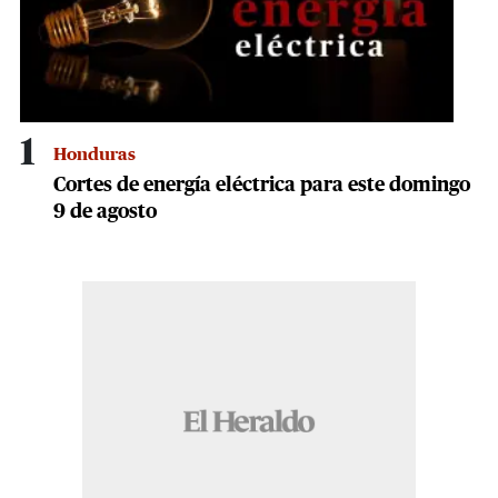
1
Honduras
Cortes de energía eléctrica para este domingo
9 de agosto