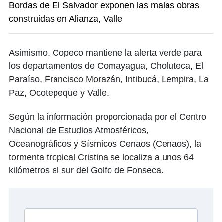
B​​​​ordas de El Salvador exponen las malas obras
construidas en Alianza, Valle
Asimismo, Copeco mantiene la alerta verde para
los departamentos de Comayagua, Choluteca, El
Paraíso, Francisco Morazán, Intibucá, Lempira, La
Paz, Ocotepeque y Valle.
Según la información proporcionada por el Centro
Nacional de Estudios Atmosféricos,
Oceanográficos y Sísmicos Cenaos (Cenaos), la
tormenta tropical Cristina se localiza a unos 64
kilómetros al sur del Golfo de Fonseca.