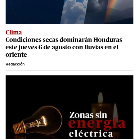
Clima
Condiciones secas dominarán Honduras
este jueves 6 de agosto con lluvias en el
oriente
Redacción