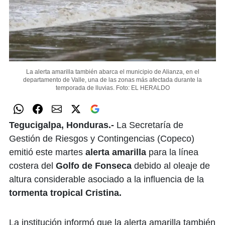
La alerta amarilla también abarca el municipio de Alianza, en el
departamento de Valle, una de las zonas más afectada durante la
temporada de lluvias.
Foto: EL HERALDO
Tegucigalpa, Honduras.-
La Secretaría de
Gestión de Riesgos y Contingencias (Copeco)
emitió este martes
alerta amarilla
para la línea
costera del
Golfo de Fonseca
debido al oleaje de
altura considerable asociado a la influencia de la
tormenta tropical Cristina.
La institución informó que la alerta amarilla también