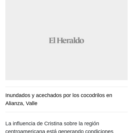
Inundados y acechados por los cocodrilos en
Alianza, Valle
La influencia de Cristina sobre la región
centroamericana está generando condiciones