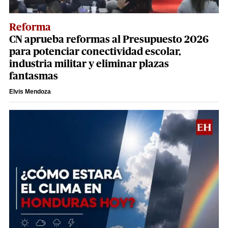
Reforma
CN aprueba reformas al Presupuesto 2026
para potenciar conectividad escolar,
industria militar y eliminar plazas
fantasmas
Elvis Mendoza