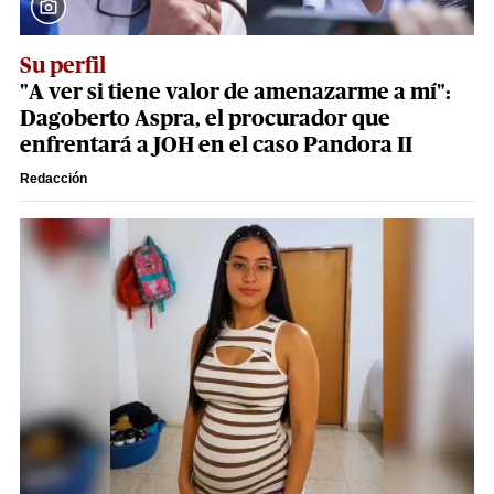
Su perfil
"A ver si tiene valor de amenazarme a mí":
Dagoberto Aspra, el procurador que
enfrentará a JOH en el caso Pandora II
Redacción