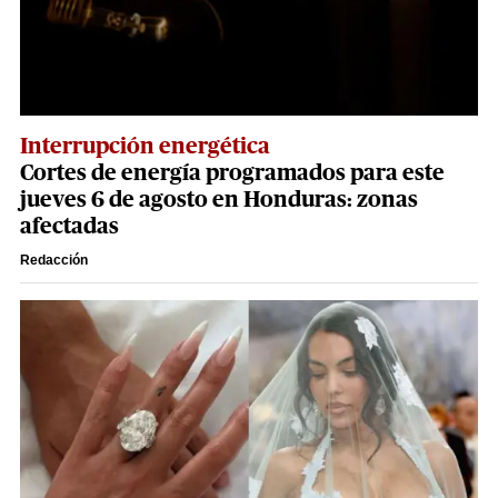
Interrupción energética
Cortes de energía programados para este
jueves 6 de agosto en Honduras: zonas
afectadas
Redacción