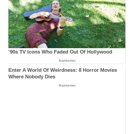
’90s TV Icons Who Faded Out Of Hollywood
Brainberries
Enter A World Of Weirdness: 8 Horror Movies
Where Nobody Dies
Brainberries