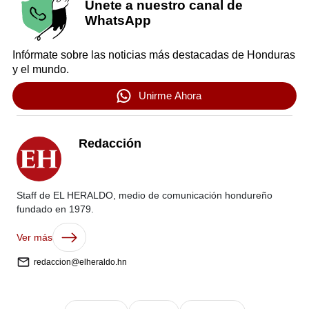
Únete a nuestro canal de
WhatsApp
Infórmate sobre las noticias más destacadas de Honduras
y el mundo.
Unirme Ahora
Redacción
Staff de EL HERALDO, medio de comunicación hondureño
fundado en 1979.
Ver más
redaccion@elheraldo.hn