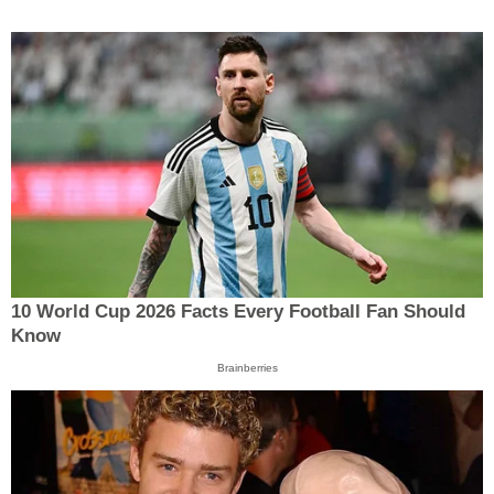
10 World Cup 2026 Facts Every Football Fan Should
Know
Brainberries