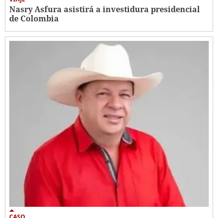
Nasry Asfura asistirá a investidura presidencial
de Colombia
CASO