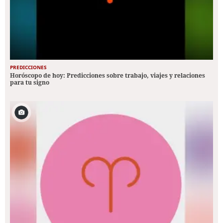
PREDICCIONES
Horóscopo de hoy: Predicciones sobre trabajo, viajes y relaciones
para tu signo