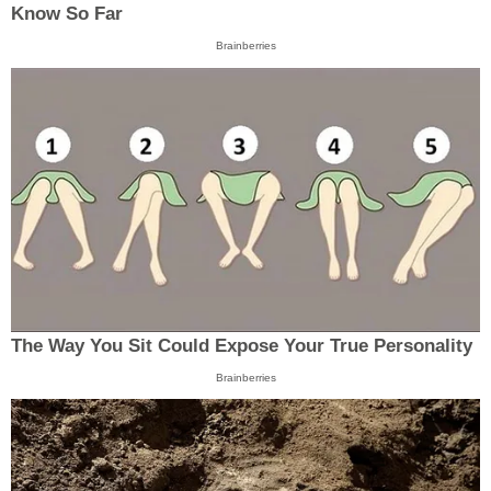
Know So Far
Brainberries
The Way You Sit Could Expose Your True Personality
Brainberries