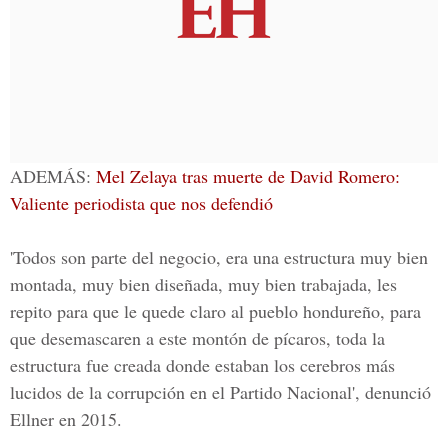
ADEMÁS:
Mel Zelaya tras muerte de David Romero:
Valiente periodista que nos defendió
'Todos son parte del negocio, era una estructura muy bien
montada, muy bien diseñada, muy bien trabajada, les
repito para que le quede claro al pueblo hondureño, para
que desemascaren a este montón de pícaros, toda la
estructura fue creada donde estaban los cerebros más
lucidos de la corrupción en el Partido Nacional', denunció
Ellner en 2015.