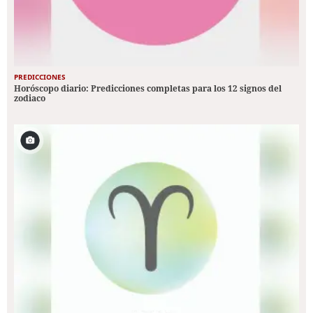
PREDICCIONES
Horóscopo diario: Predicciones completas para los 12 signos del
zodiaco