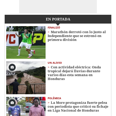
EN PORTADA
FINALIZÓ
Marathón derrotó con lo justo al
Independiente que se estrenó en
primera división
UN ALIVIO
Con actividad eléctrica: Onda
tropical dejará lluvias durante
varios días esta semana en
Honduras
POLÉMICA
La More protagoniza fuerte pelea
con periodista que criticó su fichaje
en Liga Nacional de Honduras