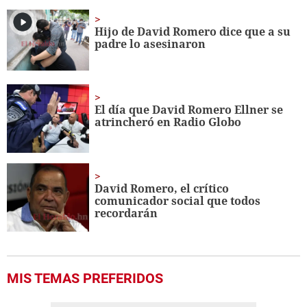
Hijo de David Romero dice que a su
padre lo asesinaron
El día que David Romero Ellner se
atrincheró en Radio Globo
David Romero, el crítico
comunicador social que todos
recordarán
MIS TEMAS PREFERIDOS