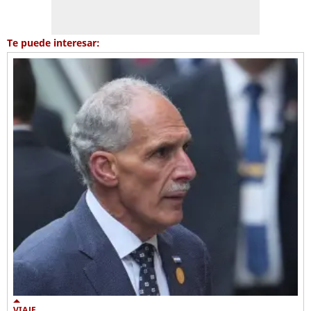
Te puede interesar:
VIAJE