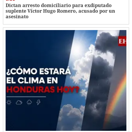
Dictan arresto domiciliario para exdiputado
suplente Víctor Hugo Romero, acusado por un
asesinato