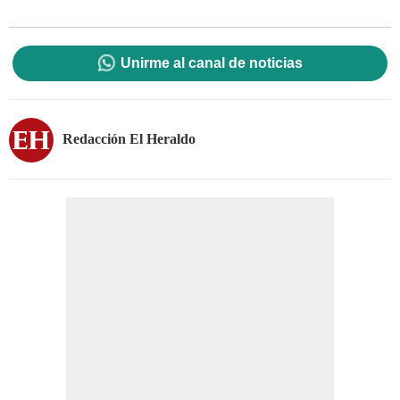
Unirme al canal de noticias
Redacción El Heraldo