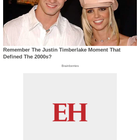
Remember The Justin Timberlake Moment That
Defined The 2000s?
Brainberries