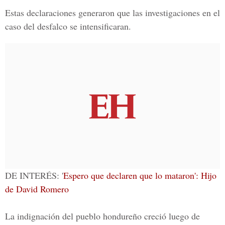
Estas declaraciones generaron que las investigaciones en el
caso del desfalco se intensificaran.
DE INTERÉS: '
Espero que declaren que lo mataron': Hijo
de David Romero
La indignación del pueblo hondureño creció luego de