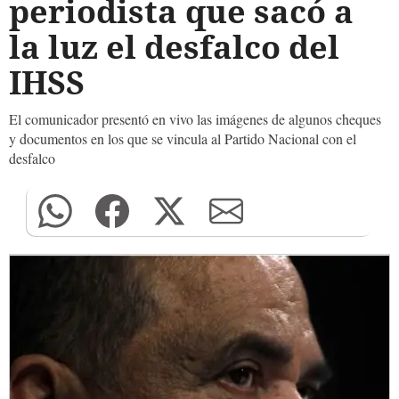
periodista que sacó a
la luz el desfalco del
IHSS
El comunicador presentó en vivo las imágenes de algunos cheques
y documentos en los que se vincula al Partido Nacional con el
desfalco