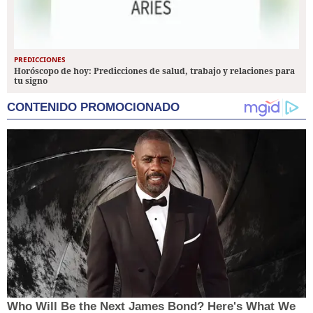
PREDICCIONES
Horóscopo de hoy: Predicciones de salud, trabajo y relaciones para
tu signo
CONTENIDO PROMOCIONADO
Who Will Be the Next James Bond? Here's What We