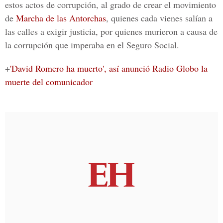
estos actos de corrupción, al grado de crear el movimiento
de
Marcha de las Antorchas
, quienes cada vienes salían a
las calles a exigir justicia, por quienes murieron a causa de
la corrupción que imperaba en el Seguro Social.
+
'David Romero ha muerto', así anunció Radio Globo la
muerte del comunicador