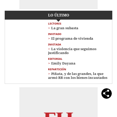
LO ÚLTIMO
LECTORES
La gran subasta
INVITADO
El programa de vivienda
INVITADA
La violencia que seguimos
justificando
EDITORIAL
Emily Dayana
REPARTICIÓN
Piñata, y de las grandes, la que
armó RR con los bienes incautados