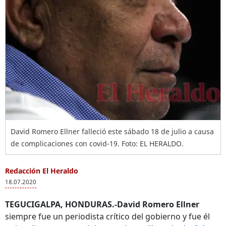
David Romero Ellner falleció este sábado 18 de julio a causa
de complicaciones con covid-19. Foto: EL HERALDO.
Redacción El Heraldo
18.07.2020
TEGUCIGALPA, HONDURAS.-David Romero Ellner
siempre fue un periodista crítico del gobierno y fue él