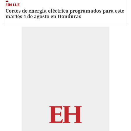
SIN LUZ
Cortes de energía eléctrica programados para este
martes 4 de agosto en Honduras