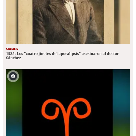
CRIMEN
1935: Los "cuatro jinetes del apocalipsis" asesinaron al doctor
Sánchez