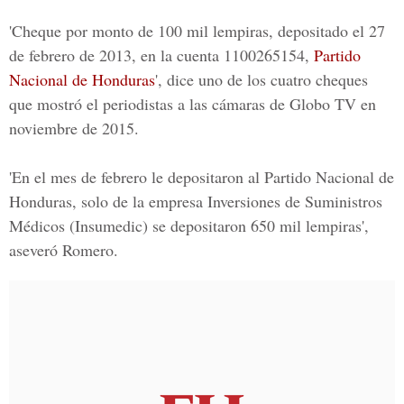
'Cheque por monto de 100 mil lempiras, depositado el 27
de febrero de 2013, en la cuenta 1100265154,
Partido
Nacional de Honduras
', dice uno de los cuatro cheques
que mostró el periodistas a las cámaras de Globo TV en
noviembre de 2015.
'En el mes de febrero le depositaron al Partido Nacional de
Honduras, solo de la empresa Inversiones de Suministros
Médicos (Insumedic) se depositaron 650 mil lempiras',
aseveró Romero.