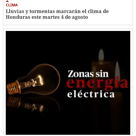
CLIMA
Lluvias y tormentas marcarán el clima de
Honduras este martes 4 de agosto