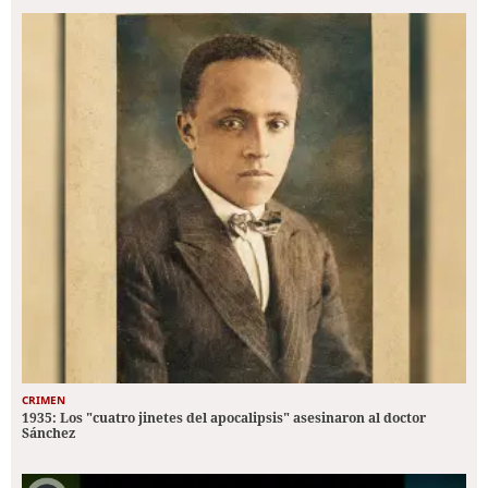
CRIMEN
1935: Los "cuatro jinetes del apocalipsis" asesinaron al doctor
Sánchez