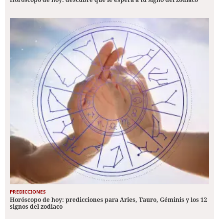
PREDICCIONES
Horóscopo de hoy: predicciones para Aries, Tauro, Géminis y los 12
signos del zodiaco