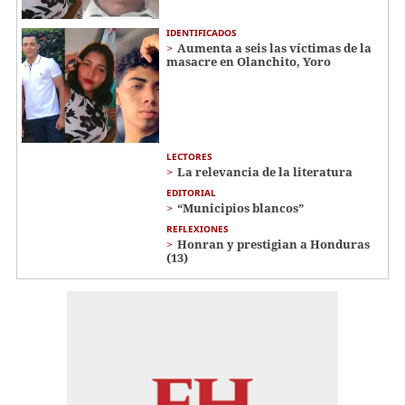
IDENTIFICADOS
Aumenta a seis las víctimas de la
masacre en Olanchito, Yoro
LECTORES
La relevancia de la literatura
EDITORIAL
“Municipios blancos”
REFLEXIONES
Honran y prestigian a Honduras
(13)