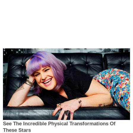
See The Incredible Physical Transformations Of
These Stars