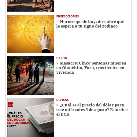
PREDICCIONES
Horóscopo de hoy: descubre qué
le espera a tu signo del zodiaco
HECHO
Masacre: Cinco personas mueren
en Olanchito, Yoro, tras tiroteo en
vivienda
DIVISAS
¿Cuál es el precio del dólar para
este miércoles 5 de agosto? Esto dice
el BCH