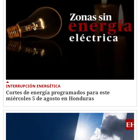
INTERRUPCIÓN ENERGÉTICA
Cortes de energía programados para este
miércoles 5 de agosto en Honduras