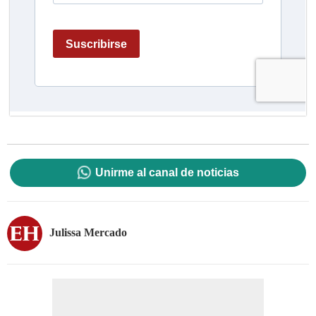
Unirme al canal de noticias
Julissa Mercado