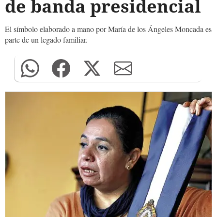
de banda presidencial
El símbolo elaborado a mano por María de los Ángeles Moncada es
parte de un legado familiar.