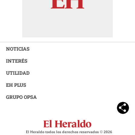
NOTICIAS
INTERÉS
UTILIDAD
EH PLUS
GRUPO OPSA
El Heraldo todos los derechos reservados ©
2026