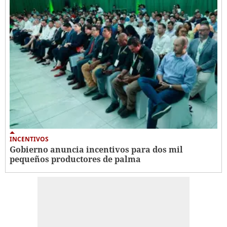
INCENTIVOS
Gobierno anuncia incentivos para dos mil
pequeños productores de palma