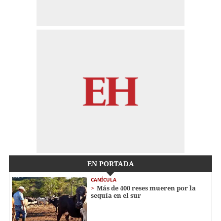
EN PORTADA
CANÍCULA
Más de 400 reses mueren por la
sequía en el sur