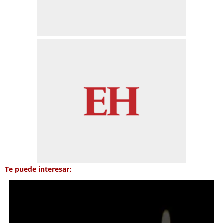
Te puede interesar: