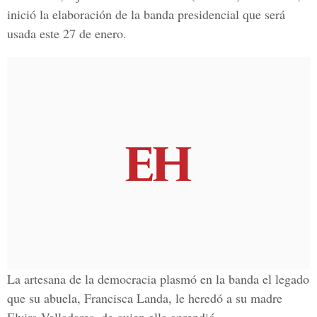
inició la elaboración de la banda presidencial que será
usada este 27 de enero.
La artesana de la democracia plasmó en la banda el legado
que su abuela, Francisca Landa, le heredó a su madre