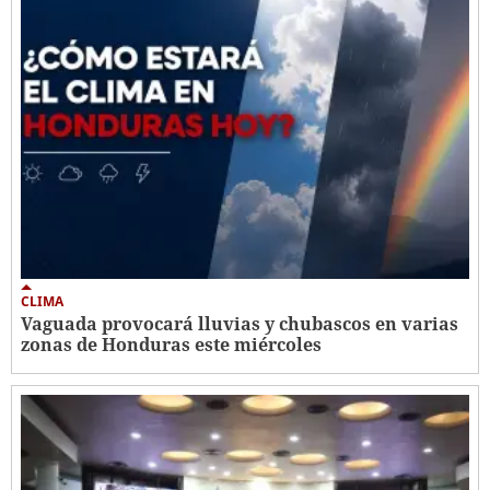
CLIMA
Vaguada provocará lluvias y chubascos en varias
zonas de Honduras este miércoles