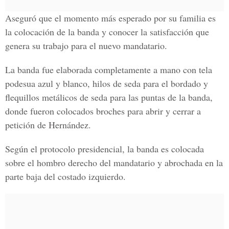
Aseguró que el momento más esperado por su familia es
la colocación de la banda y conocer la satisfacción que
genera su trabajo para el nuevo mandatario.
La banda fue elaborada completamente a mano con tela
podesua azul y blanco, hilos de seda para el bordado y
flequillos metálicos de seda para las puntas de la banda,
donde fueron colocados broches para abrir y cerrar a
petición de Hernández.
Según el protocolo presidencial, la banda es colocada
sobre el hombro derecho del mandatario y abrochada en la
parte baja del costado izquierdo.