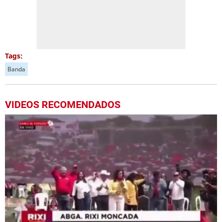
Tags:
Banda
VIDEOS RECOMENDADOS