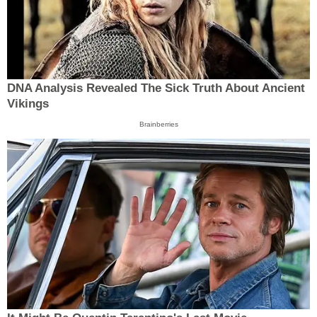
DNA Analysis Revealed The Sick Truth About Ancient
Vikings
Brainberries