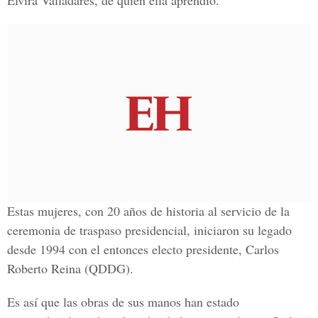
Elvira Valladares, de quien ella aprendió.
Estas mujeres, con 20 años de historia al servicio de la
ceremonia de traspaso presidencial, iniciaron su legado
desde 1994 con el entonces electo presidente, Carlos
Roberto Reina (QDDG).
Es así que las obras de sus manos han estado