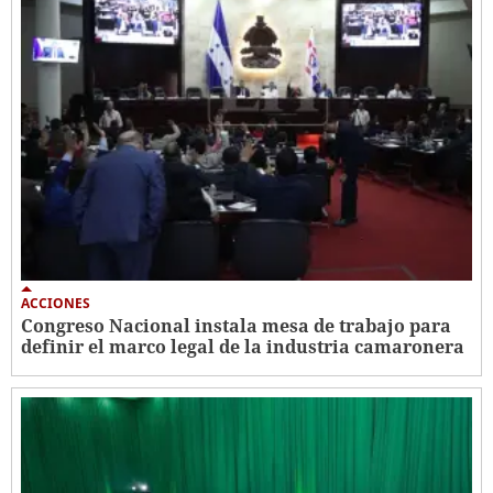
ACCIONES
Congreso Nacional instala mesa de trabajo para
definir el marco legal de la industria camaronera