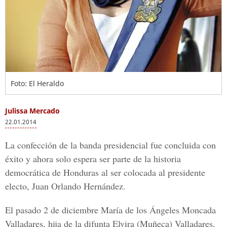
Foto: El Heraldo
Julissa Mercado
22.01.2014
La confección de la banda presidencial fue concluida con
éxito y ahora solo espera ser parte de la historia
democrática de Honduras al ser colocada al presidente
electo, Juan Orlando Hernández.
El pasado 2 de diciembre María de los Ángeles Moncada
Valladares, hija de la difunta Elvira (Muñeca) Valladares,