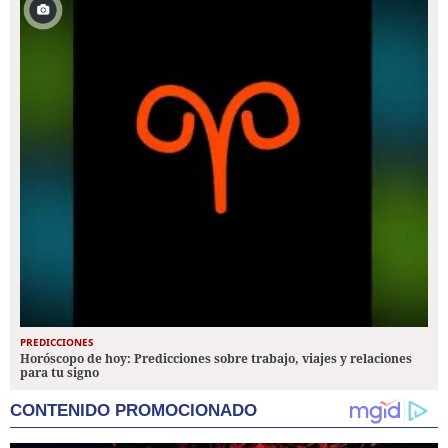
PREDICCIONES
Horóscopo de hoy: Predicciones sobre trabajo, viajes y relaciones
para tu signo
CONTENIDO PROMOCIONADO