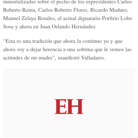
inmortalizadas sobre el pecho de los expresidentes Carlos
Roberto Reina, Carlos Roberto Flores, Ricardo Maduro,
Manuel Zelaya Rosales, el actual dignatario Porfirio Lobo
Sosa y ahora en Juan Orlando Hernández
“Esta es una tradición que ahora la continuo yo y que
ahora voy a dejar herencia a una sobrina que le vemos las
actitudes de mi madre”, manifestó Valladares.