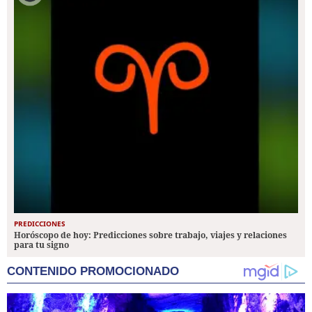
PREDICCIONES
Horóscopo de hoy: Predicciones sobre trabajo, viajes y relaciones
para tu signo
CONTENIDO PROMOCIONADO