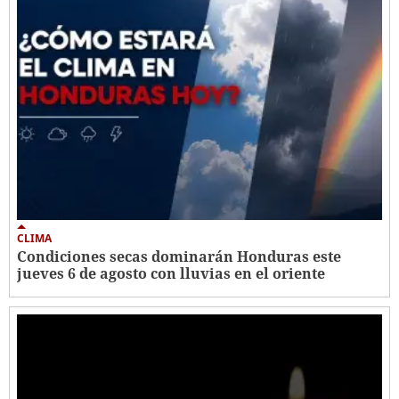
CLIMA
Condiciones secas dominarán Honduras este
jueves 6 de agosto con lluvias en el oriente