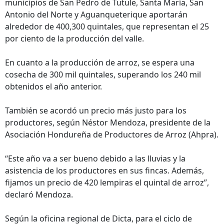
municipios de San Pedro de Tutule, Santa María, San
Antonio del Norte y Aguanqueterique aportarán
alrededor de 400,300 quintales, que representan el 25
por ciento de la producción del valle.
En cuanto a la producción de arroz, se espera una
cosecha de 300 mil quintales, superando los 240 mil
obtenidos el año anterior.
También se acordó un precio más justo para los
productores, según Néstor Mendoza, presidente de la
Asociación Hondureña de Productores de Arroz (Ahpra).
“Este año va a ser bueno debido a las lluvias y la
asistencia de los productores en sus fincas. Además,
fijamos un precio de 420 lempiras el quintal de arroz”,
declaró Mendoza.
Según la oficina regional de Dicta, para el ciclo de