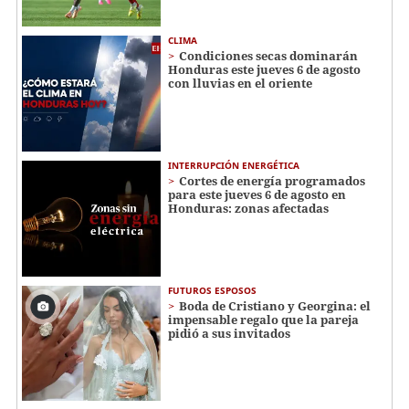
CLIMA
Condiciones secas dominarán
Honduras este jueves 6 de agosto
con lluvias en el oriente
INTERRUPCIÓN ENERGÉTICA
Cortes de energía programados
para este jueves 6 de agosto en
Honduras: zonas afectadas
FUTUROS ESPOSOS
Boda de Cristiano y Georgina: el
impensable regalo que la pareja
pidió a sus invitados