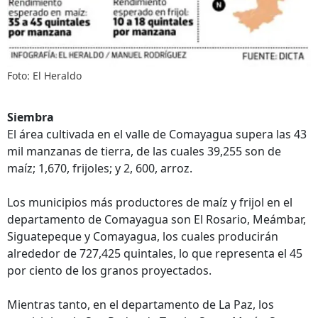
Foto: El Heraldo
Siembra
El área cultivada en el valle de Comayagua supera las 43
mil manzanas de tierra, de las cuales 39,255 son de
maíz; 1,670, frijoles; y 2, 600, arroz.
Los municipios más productores de maíz y frijol en el
departamento de Comayagua son El Rosario, Meámbar,
Siguatepeque y Comayagua, los cuales producirán
alrededor de 727,425 quintales, lo que representa el 45
por ciento de los granos proyectados.
Mientras tanto, en el departamento de La Paz, los