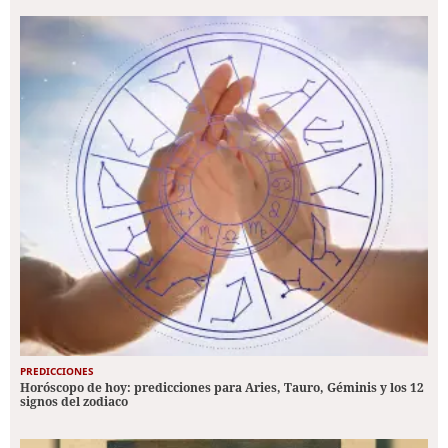
PREDICCIONES
Horóscopo de hoy: predicciones para Aries, Tauro, Géminis y los 12
signos del zodiaco