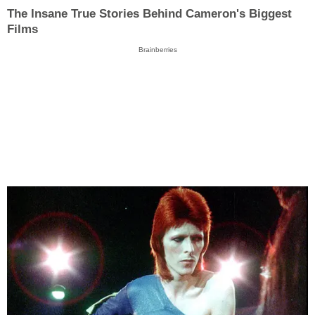
The Insane True Stories Behind Cameron's Biggest
Films
Brainberries