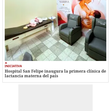
INICIATIVA
Hospital San Felipe inaugura la primera clínica de
lactancia materna del país