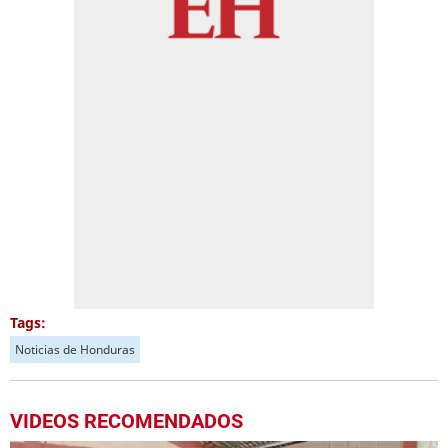
Tags:
Noticias de Honduras
VIDEOS RECOMENDADOS