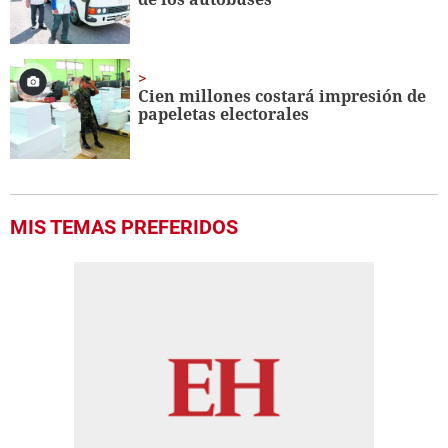
Cien millones costará impresión de
papeletas electorales
MIS TEMAS PREFERIDOS