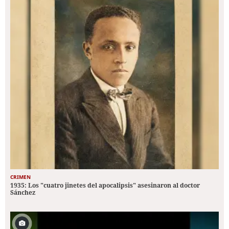
CRIMEN
1935: Los "cuatro jinetes del apocalipsis" asesinaron al doctor
Sánchez