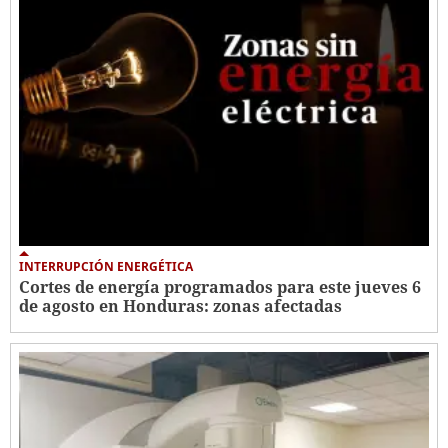
INTERRUPCIÓN ENERGÉTICA
Cortes de energía programados para este jueves 6
de agosto en Honduras: zonas afectadas