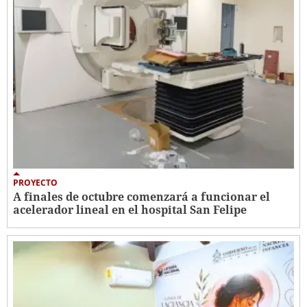
PROYECTO
A finales de octubre comenzará a funcionar el
acelerador lineal en el hospital San Felipe