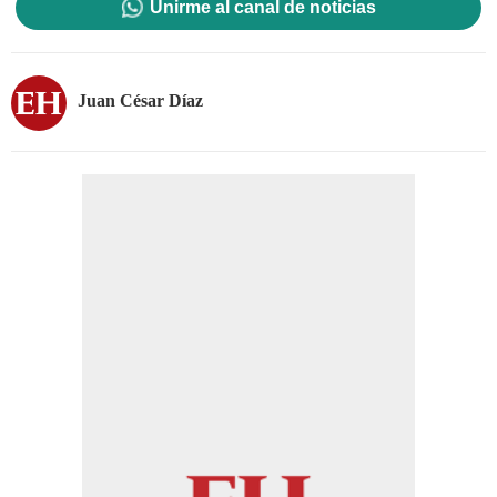
Unirme al canal de noticias
Juan César Díaz