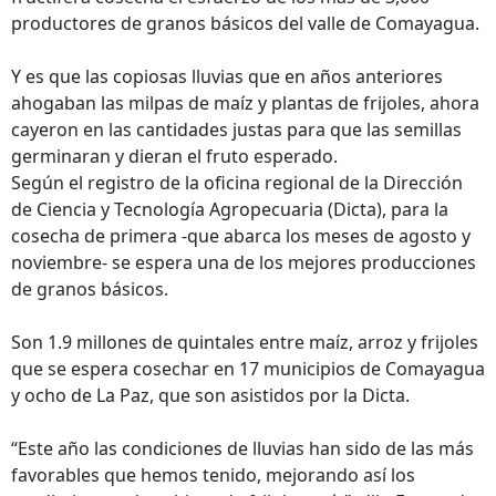
productores de granos básicos del valle de Comayagua.
Y es que las copiosas lluvias que en años anteriores
ahogaban las milpas de maíz y plantas de frijoles, ahora
cayeron en las cantidades justas para que las semillas
germinaran y dieran el fruto esperado.
Según el registro de la oficina regional de la Dirección
de Ciencia y Tecnología Agropecuaria (Dicta), para la
cosecha de primera -que abarca los meses de agosto y
noviembre- se espera una de los mejores producciones
de granos básicos.
Son 1.9 millones de quintales entre maíz, arroz y frijoles
que se espera cosechar en 17 municipios de Comayagua
y ocho de La Paz, que son asistidos por la Dicta.
“Este año las condiciones de lluvias han sido de las más
favorables que hemos tenido, mejorando así los