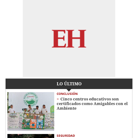
LO ÚLTIMO
CONCLUSIÓN
Cinco centros educativos son
certificados como Amigables con el
Ambiente
SEGURIDAD