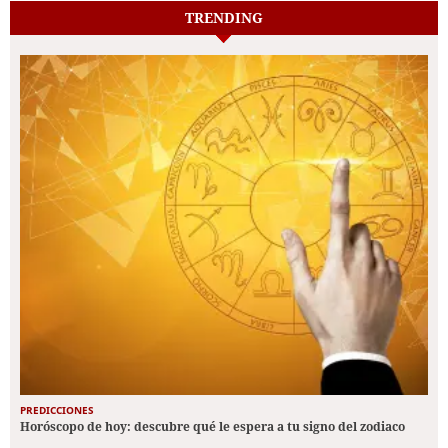
TRENDING
PREDICCIONES
Horóscopo de hoy: descubre qué le espera a tu signo del zodiaco