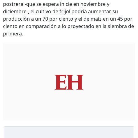
postrera -que se espera inicie en noviembre y
diciembre-, el cultivo de frijol podría aumentar su
producción a un 70 por ciento y el de maíz en un 45 por
ciento en comparación a lo proyectado en la siembra de
primera.