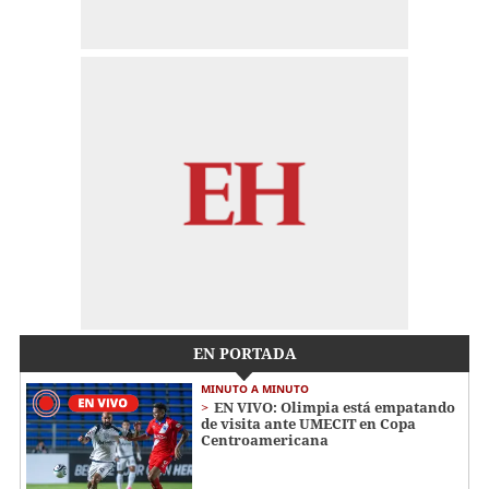
EN PORTADA
MINUTO A MINUTO
EN VIVO: Olimpia está empatando
de visita ante UMECIT en Copa
Centroamericana