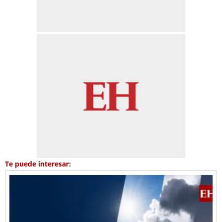
Te puede interesar: