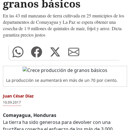
granos básicos
En las 43 mil manzanas de tierra cultivada en 25 municipios de los
departamentos de Comayagua y La Paz se espera obtener una
cosecha de 1.9 millones de quintales de maíz, frijol y arroz. Dicta
garantiza precios justos
La producción se aumentará en más de un 70 por ciento.
Juan César Díaz
10.09.2017
Comayagua, Honduras
La tierra ha sido generosa para devolver con una
fructífera cosecha el esfuerzo de los más de 3,000