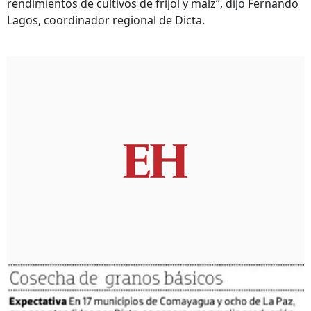
rendimientos de cultivos de frijol y maíz”, dijo Fernando
Lagos, coordinador regional de Dicta.