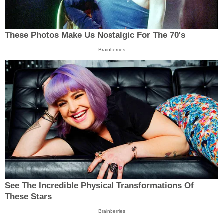
These Photos Make Us Nostalgic For The 70's
Brainberries
See The Incredible Physical Transformations Of
These Stars
Brainberries