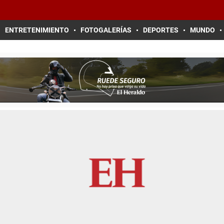
ENTRETENIMIENTO
FOTOGALERÍAS
DEPORTES
MUNDO