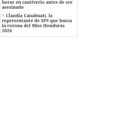
horas en cautiverio antes de ser
asesinado
Claudia Canahuati, la
representante de SPS que busca
la corona del Miss Honduras
2026