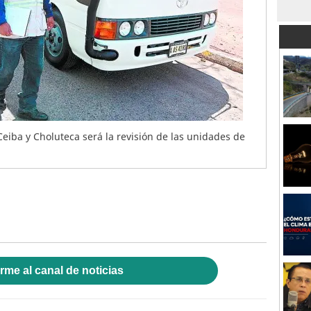
eiba y Choluteca será la revisión de las unidades de
rme al canal de noticias