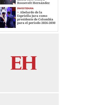
Roosevelt Hernández
INVESTIDURA
Abelardo de la
Espriella jura como
presidente de Colombia
para el periodo 2026-2030