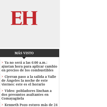
MÁS VISTO
Ya no será a las 6:00 a.m.:
ajustan hora para aplicar cambio
en precios de los combustibles
Cierran paso a la salida a Valle
de Ángeles la noche de este
viernes: este es el horario
Video: pobladores linchan a
dos presuntos asaltantes en
Comayagüela
Kenneth Pozo estuvo más de 24