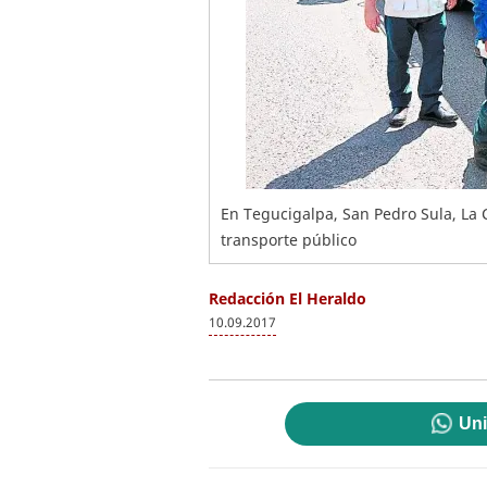
En Tegucigalpa, San Pedro Sula, La C
transporte público
Redacción El Heraldo
10.09.2017
Uni