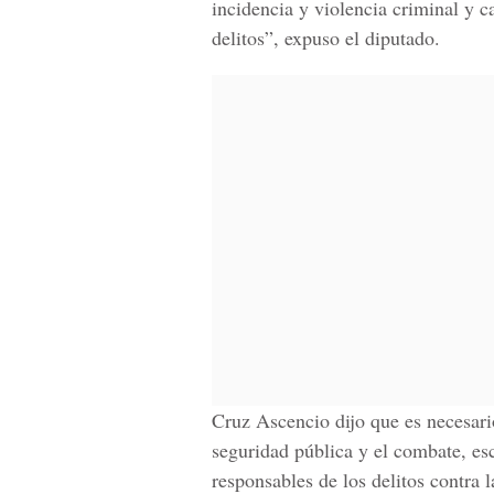
incidencia y violencia criminal y c
delitos”, expuso el diputado.
Cruz Ascencio dijo que es necesari
seguridad pública y el combate, es
responsables de los delitos contra l