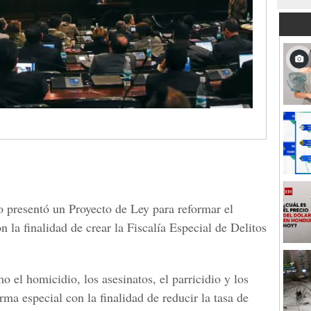
 presentó un Proyecto de Ley para reformar el
n la finalidad de crear la Fiscalía Especial de Delitos
o el homicidio, los asesinatos, el parricidio y los
rma especial con la finalidad de reducir la tasa de