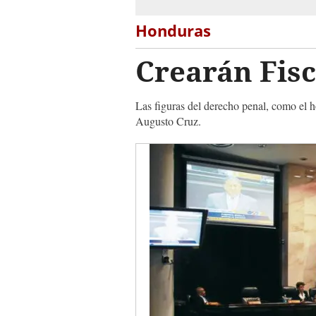
Honduras
Crearán Fisc
Las figuras del derecho penal, como el ho
Augusto Cruz.