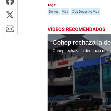
Tags:
Delitos
Vida
Club Deportivo Vida
VIDEOS RECOMENDADOS
Cohep rechaza la denuncia del tra