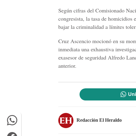
Según cifras del Comisionado Naci
congresista, la tasa de homicidios 
bajar la criminalidad a límites tol
Cruz Ascencio mocionó en su mome
inmediata una exhaustiva investigac
exasesor de seguridad Alfredo Lan
anterior.
Uni
Redacción El Heraldo