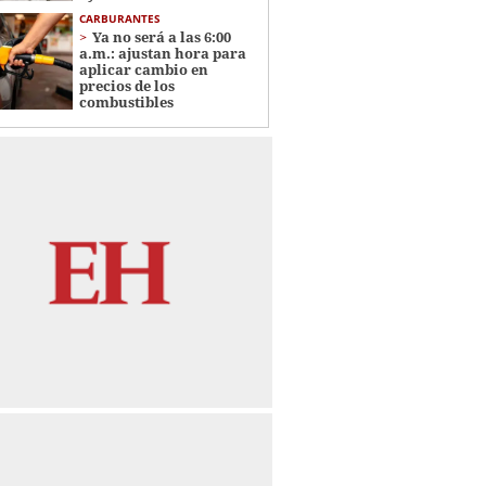
CARBURANTES
Ya no será a las 6:00
a.m.: ajustan hora para
aplicar cambio en
precios de los
combustibles