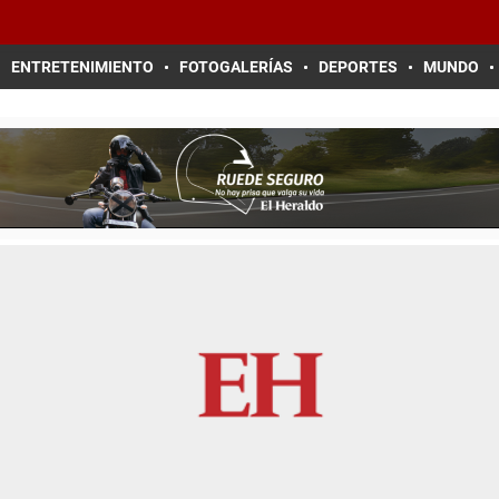
ENTRETENIMIENTO
FOTOGALERÍAS
DEPORTES
MUNDO