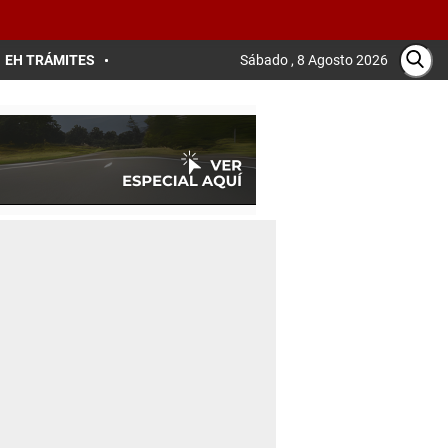
EH TRÁMITES
Sábado , 8 Agosto 2026