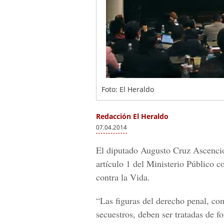
Foto: El Heraldo
Redacción El Heraldo
07.04.2014
El diputado Augusto Cruz Ascencio
artículo 1 del Ministerio Público co
contra la Vida.
“Las figuras del derecho penal, com
secuestros, deben ser tratadas de fo