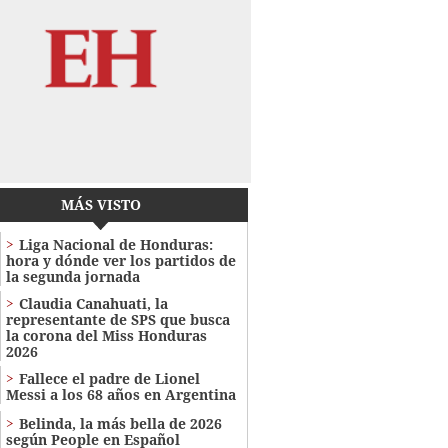
MÁS VISTO
Liga Nacional de Honduras:
hora y dónde ver los partidos de
la segunda jornada
Claudia Canahuati, la
representante de SPS que busca
la corona del Miss Honduras
2026
Fallece el padre de Lionel
Messi a los 68 años en Argentina
Belinda, la más bella de 2026
según People en Español