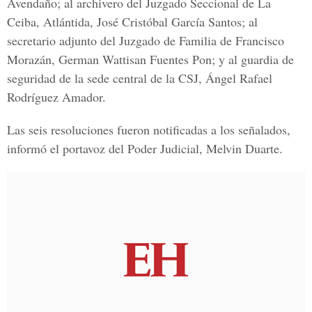
Avendaño; al archivero del Juzgado Seccional de La
Ceiba, Atlántida, José Cristóbal García Santos; al
secretario adjunto del Juzgado de Familia de Francisco
Morazán, German Wattisan Fuentes Pon; y al guardia de
seguridad de la sede central de la CSJ, Ángel Rafael
Rodríguez Amador.
Las seis resoluciones fueron notificadas a los señalados,
informó el portavoz del Poder Judicial, Melvin Duarte.