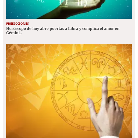
PREDICCIONES
Horóscopo de hoy abre puertas a Libra y complica el amor en
Géminis