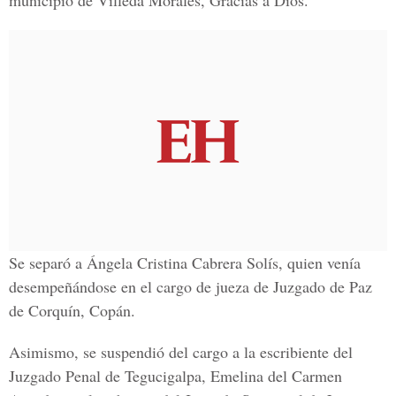
municipio de Villeda Morales, Gracias a Dios.
Se separó a Ángela Cristina Cabrera Solís, quien venía
desempeñándose en el cargo de jueza de Juzgado de Paz
de Corquín, Copán.
Asimismo, se suspendió del cargo a la escribiente del
Juzgado Penal de Tegucigalpa, Emelina del Carmen