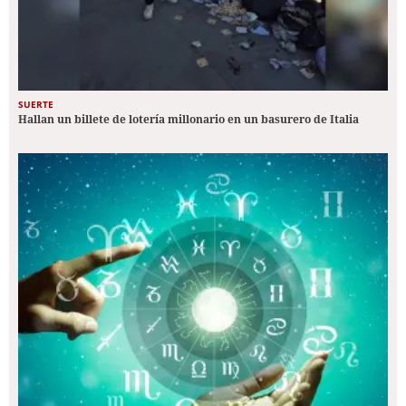
SUERTE
Hallan un billete de lotería millonario en un basurero de Italia