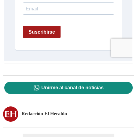
Unirme al canal de noticias
Redacción El Heraldo