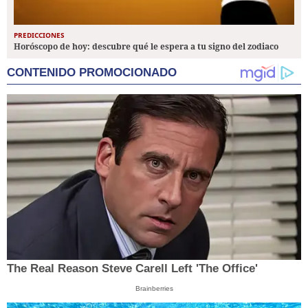
PREDICCIONES
Horóscopo de hoy: descubre qué le espera a tu signo del zodiaco
CONTENIDO PROMOCIONADO
The Real Reason Steve Carell Left 'The Office'
Brainberries