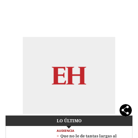
LO ÚLTIMO
AUDIENCIA
Que no le de tantas largas al