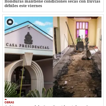
Honduras mantiene condiciones secas con lluvias
débiles este viernes
OBRAS