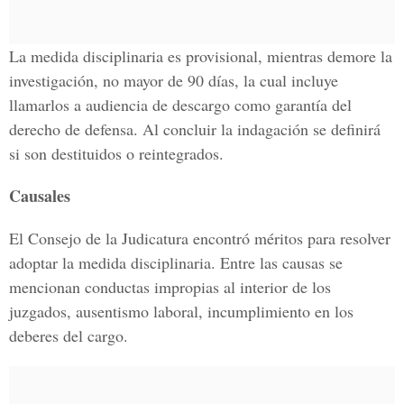
La medida disciplinaria es provisional, mientras demore la
investigación, no mayor de 90 días, la cual incluye
llamarlos a audiencia de descargo como garantía del
derecho de defensa. Al concluir la indagación se definirá
si son destituidos o reintegrados.
Causales
El Consejo de la Judicatura encontró méritos para resolver
adoptar la medida disciplinaria. Entre las causas se
mencionan conductas impropias al interior de los
juzgados, ausentismo laboral, incumplimiento en los
deberes del cargo.