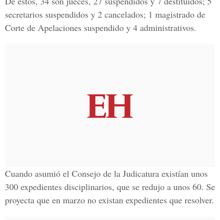
De estos, 34 son jueces, 27 suspendidos y 7 destituidos; 5
secretarios suspendidos y 2 cancelados; 1 magistrado de
Corte de Apelaciones suspendido y 4 administrativos.
Cuando asumió el Consejo de la Judicatura existían unos
300 expedientes disciplinarios, que se redujo a unos 60. Se
proyecta que en marzo no existan expedientes que resolver.