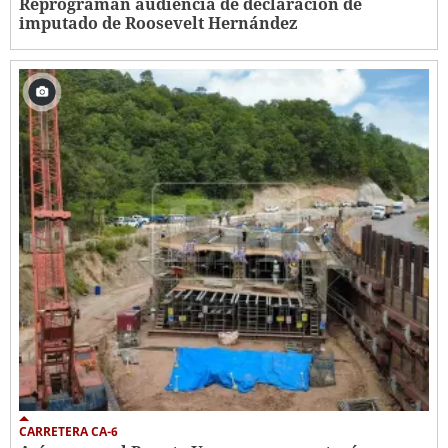
Reprograman audiencia de declaración de
imputado de Roosevelt Hernández
CARRETERA CA-6