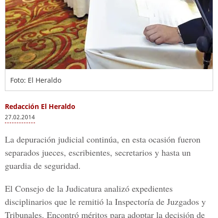
Foto: El Heraldo
Redacción El Heraldo
27.02.2014
La depuración judicial continúa, en esta ocasión fueron
separados jueces, escribientes, secretarios y hasta un
guardia de seguridad.
El Consejo de la Judicatura analizó expedientes
disciplinarios que le remitió la Inspectoría de Juzgados y
Tribunales. Encontró méritos para adoptar la decisión de