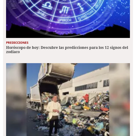
PREDICCIONES
Horóscopo de hoy: Descubre las predicciones para los 12 signos del
zodiaco