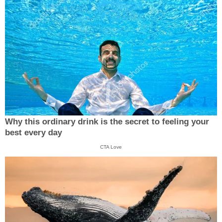
Why this ordinary drink is the secret to feeling your
best every day
CTA Love