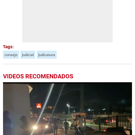
Tags:
consejo
Judicial
Judicatura
VIDEOS RECOMENDADOS