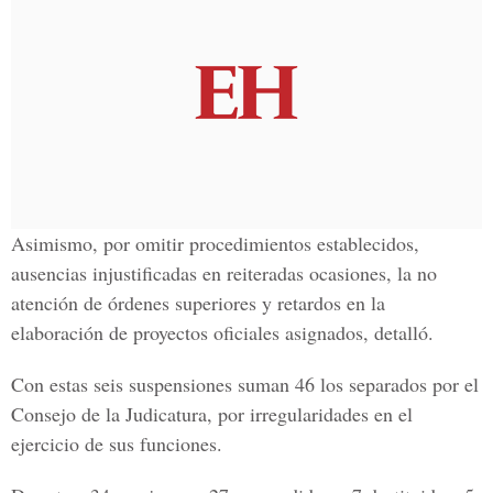
Asimismo, por omitir procedimientos establecidos,
ausencias injustificadas en reiteradas ocasiones, la no
atención de órdenes superiores y retardos en la
elaboración de proyectos oficiales asignados, detalló.
Con estas seis suspensiones suman 46 los separados por el
Consejo de la Judicatura, por irregularidades en el
ejercicio de sus funciones.