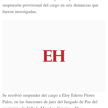
suspensión provisional del cargo en seis denuncias que
fueron investigadas.
Se resolvió suspender del cargo a Eloy Ederio Flores
Palos, en las funciones de juez del Juzgado de Paz del