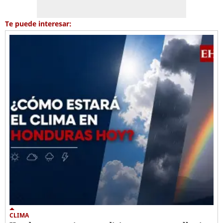
Te puede interesar:
CLIMA