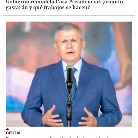
Gobierno remodela Casa Presidencial: ¿cuánto
gastarán y qué trabajos se hacen?
OFICIAL