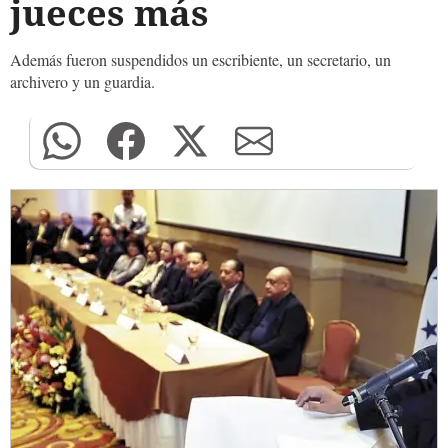
jueces más
Además fueron suspendidos un escribiente, un secretario, un
archivero y un guardia.