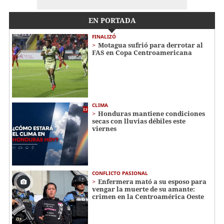
EN PORTADA
FINALIZÓ
Motagua sufrió para derrotar al
FAS en Copa Centroamericana
CLIMA
Honduras mantiene condiciones
secas con lluvias débiles este
viernes
CONFLICTO PASIONAL
Enfermera mató a su esposo para
vengar la muerte de su amante:
crimen en la Centroamérica Oeste