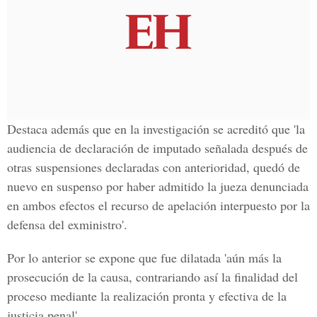
Destaca además que en la investigación se acreditó que 'la
audiencia de declaración de imputado señalada después de
otras suspensiones declaradas con anterioridad, quedó de
nuevo en suspenso por haber admitido la jueza denunciada
en ambos efectos el recurso de apelación interpuesto por la
defensa del exministro'.
Por lo anterior se expone que fue dilatada 'aún más la
prosecución de la causa, contrariando así la finalidad del
proceso mediante la realización pronta y efectiva de la
justicia penal'.