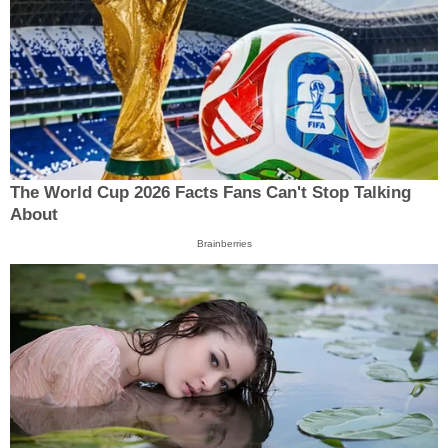
The World Cup 2026 Facts Fans Can't Stop Talking
About
Brainberries