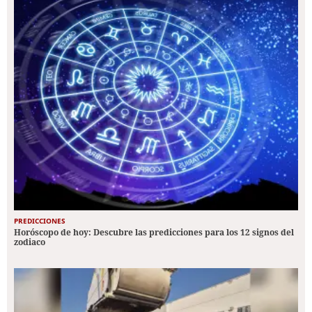
PREDICCIONES
Horóscopo de hoy: Descubre las predicciones para los 12 signos del
zodiaco