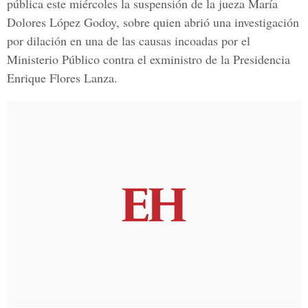
pública este miércoles la suspensión de la jueza María
Dolores López Godoy, sobre quien abrió una investigación
por dilación en una de las causas incoadas por el
Ministerio Público contra el exministro de la Presidencia
Enrique Flores Lanza.