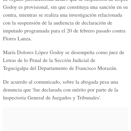
Godoy es provisional, sin que constituya una sanción en su
contra, mientras se realiza una investigación relacionada
con la suspensión de la audiencia de declaración de
imputado programada para el 20 de febrero pasado contra
Flores Lanza.
María Dolores López Godoy se desempeña como juez de
Letras de lo Penal de la Sección Judicial de
Tegucigalpa del Departamento de Francisco Morazán.
De acuerdo al comunicado, sobre la abogada pesa una
denuncia que 'fue declarada con mérito por parte de la
lnspectoria General de Juzgados y Tribunales'.