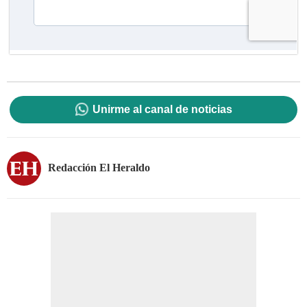
Unirme al canal de noticias
Redacción El Heraldo