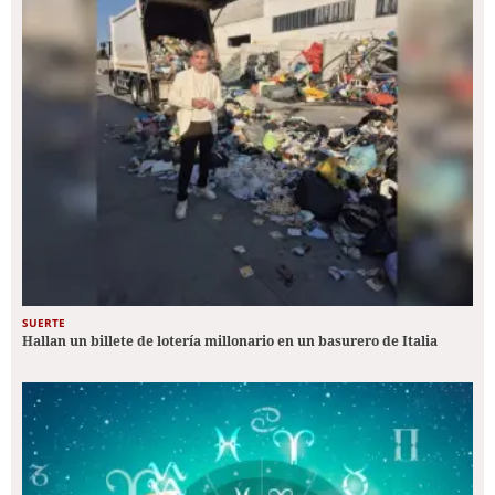
SUERTE
Hallan un billete de lotería millonario en un basurero de Italia