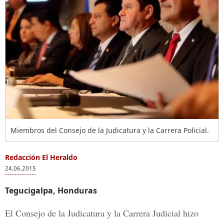
Miembros del Consejo de la Judicatura y la Carrera Policial.
Redacción El Heraldo
24.06.2015
Tegucigalpa, Honduras
El Consejo de la Judicatura y la Carrera Judicial hizo