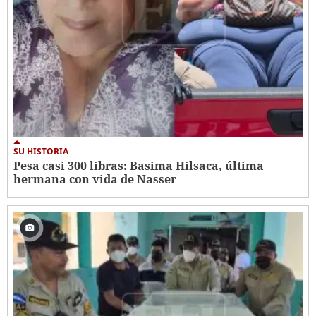
SU HISTORIA
Pesa casi 300 libras: Basima Hilsaca, última
hermana con vida de Nasser