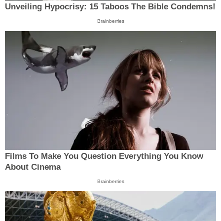
Unveiling Hypocrisy: 15 Taboos The Bible Condemns!
Brainberries
Films To Make You Question Everything You Know
About Cinema
Brainberries