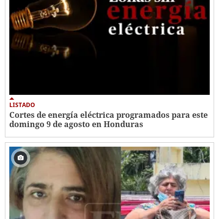
LISTADO
Cortes de energía eléctrica programados para este
domingo 9 de agosto en Honduras