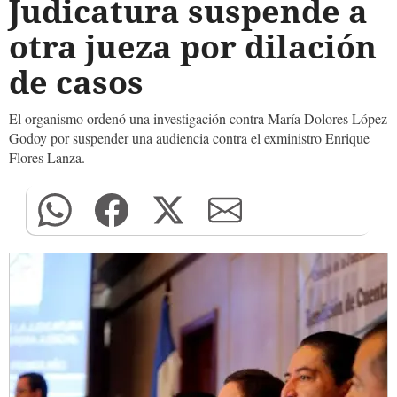
Judicatura suspende a
otra jueza por dilación
de casos
El organismo ordenó una investigación contra María Dolores López
Godoy por suspender una audiencia contra el exministro Enrique
Flores Lanza.