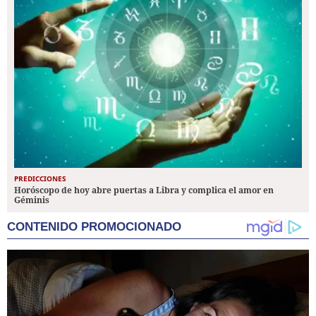
PREDICCIONES
Horóscopo de hoy abre puertas a Libra y complica el amor en
Géminis
CONTENIDO PROMOCIONADO