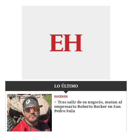
LO ÚLTIMO
SUCESOS
Tras salir de su negocio, matan al
empresario Roberto Becker en San
Pedro Sula