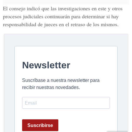
El consejo indicó que las investigaciones en este y otros
procesos judiciales continuarán para determinar si hay
responsabilidad de jueces en el retraso de los mismos.