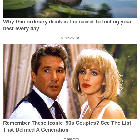
Why this ordinary drink is the secret to feeling your
best every day
CTA Favorite
Remember These Iconic '90s Couples? See The List
That Defined A Generation
Brainberries