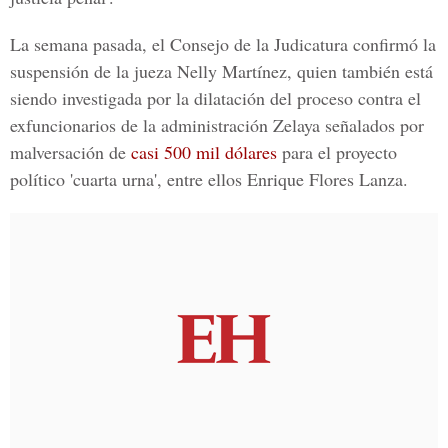
La semana pasada, el Consejo de la Judicatura confirmó la
suspensión de la jueza Nelly Martínez, quien también está
siendo investigada por la dilatación del proceso contra el
exfuncionarios de la administración Zelaya señalados por
malversación de
casi 500 mil dólares
para el proyecto
político 'cuarta urna', entre ellos Enrique Flores Lanza.