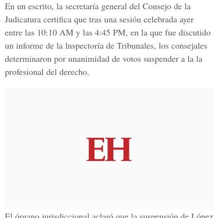
En un escrito, la secretaría general del Consejo de la
Judicatura certifica que tras una sesión celebrada ayer
entre las 10:10 AM y las 4:45 PM, en la que fue discutido
un informe de la lnspectoría de Tribunales, los consejales
determinaron por unanimidad de votos suspender a la la
profesional del derecho.
El órgano jurisdiccional aclaró que la suspensión de López