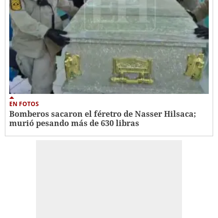
EN FOTOS
Bomberos sacaron el féretro de Nasser Hilsaca;
murió pesando más de 630 libras