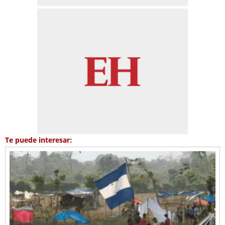
Te puede interesar: