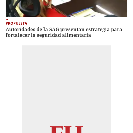
PROPUESTA
Autoridades de la SAG presentan estrategia para
fortalecer la seguridad alimentaria