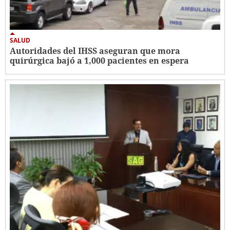
SALUD
Autoridades del IHSS aseguran que mora
quirúrgica bajó a 1,000 pacientes en espera