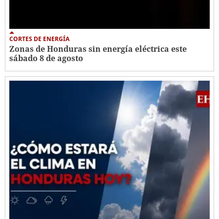
CORTES DE ENERGÍA
Zonas de Honduras sin energía eléctrica este
sábado 8 de agosto