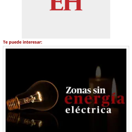
Te puede interesar: