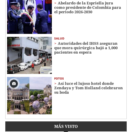
Abelardo de la Espriella jura
como presidente de Colombia para
el periodo 2026-2030
SALUD
Autoridades del IHSS aseguran
que mora quirúrgica bajó a 1,000
pacientes en espera
FOTOS
Así luce el lujoso hotel donde
Zendaya y Tom Holland celebraron
su boda
MÁS VISTO