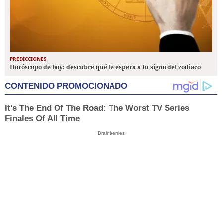
PREDICCIONES
Horóscopo de hoy: descubre qué le espera a tu signo del zodiaco
CONTENIDO PROMOCIONADO
It's The End Of The Road: The Worst TV Series
Finales Of All Time
Brainberries