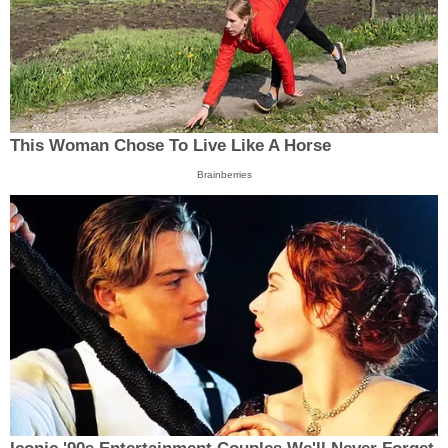
This Woman Chose To Live Like A Horse
Brainberries