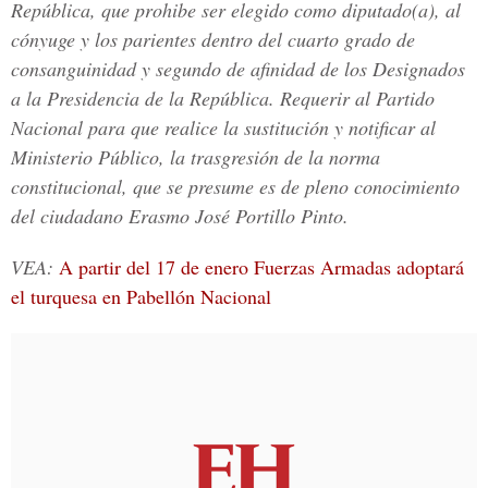
República, que prohibe ser elegido como diputado(a), al
cónyuge y los parientes dentro del cuarto grado de
consanguinidad y segundo de afinidad de los Designados
a la Presidencia de la República. Requerir al Partido
Nacional para que realice la sustitución y notificar al
Ministerio Público, la trasgresión de la norma
constitucional, que se presume es de pleno conocimiento
del ciudadano Erasmo José Portillo Pinto.
VEA:
A partir del 17 de enero Fuerzas Armadas adoptará
el turquesa en Pabellón Nacional