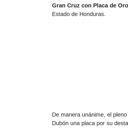
Gran Cruz con Placa de Or
Estado de Honduras.
De manera unánime, el pleno 
Dubón una placa por su destac