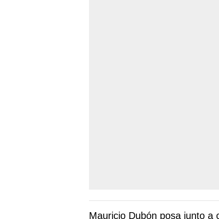
Mauricio Dubón posa junto a 