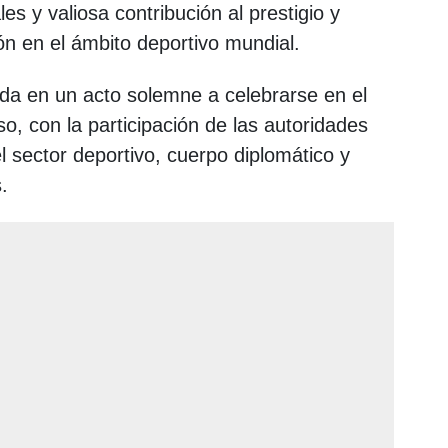
es y valiosa contribución al prestigio y
ón en el ámbito deportivo mundial.
da en un acto solemne a celebrarse en el
o, con la participación de las autoridades
l sector deportivo, cuerpo diplomático y
.