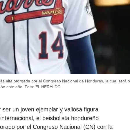
ás alta otorgada por el Congreso Nacional de Honduras, la cual será 
ón este año.
Foto: EL HERALDO
 ser un joven ejemplar y valiosa figura
 internacional, el beisbolista hondureño
rado por el Congreso Nacional (CN) con la