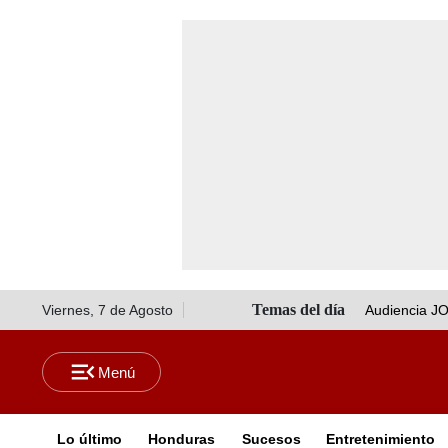
Viernes, 7 de Agosto
Audiencia J
Lo último
Honduras
Sucesos
Entretenimiento