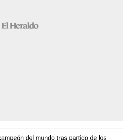
campeón del mundo tras partido de los