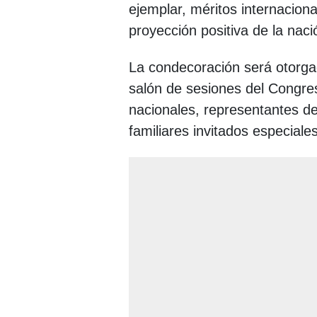
ejemplar, méritos internacional
proyección positiva de la naci
La condecoración será otorga
salón de sesiones del Congres
nacionales, representantes de
familiares invitados especiales