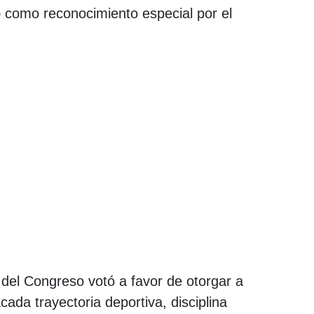
o
como reconocimiento especial por el
del Congreso votó a favor de otorgar a
ada trayectoria deportiva, disciplina