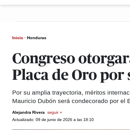
Inicio
·
Honduras
Congreso otorgar
Placa de Oro por 
Por su amplia trayectoria, méritos interna
Mauricio Dubón será condecorado por el 
Alejandra Rivera
seguir +
Actualizado: 09 de junio de 2026 a las 18:10