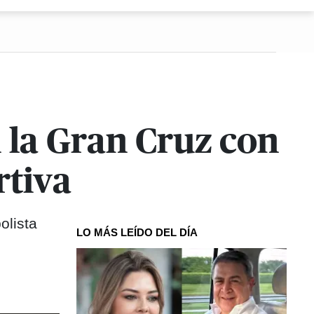
 la Gran Cruz con
rtiva
olista
LO MÁS LEÍDO DEL DÍA