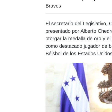
Braves
El secretario del Legislativo,
presentado por Alberto Chedra
otorgar la medalla de oro y 
como destacado jugador de b
Béisbol de los Estados Unidos