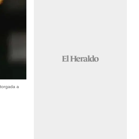
otorgada a