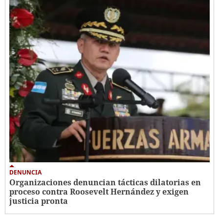
DENUNCIA
Organizaciones denuncian tácticas dilatorias en
proceso contra Roosevelt Hernández y exigen
justicia pronta