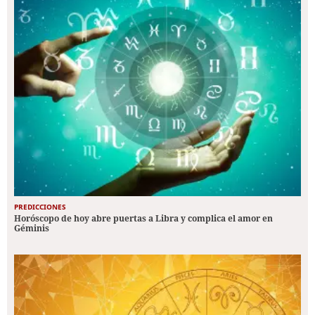
PREDICCIONES
Horóscopo de hoy abre puertas a Libra y complica el amor en
Géminis