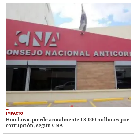
IMPACTO
Honduras pierde anualmente L3,000 millones por
corrupción, según CNA