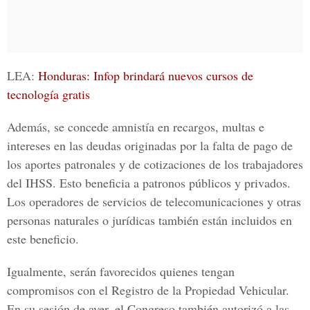
LEA:
Honduras: Infop brindará nuevos cursos de
tecnología gratis
Además, se concede amnistía en recargos, multas e
intereses en las deudas originadas por la falta de pago de
los aportes patronales y de cotizaciones de los trabajadores
del IHSS. Esto beneficia a patronos públicos y privados.
Los operadores de servicios de telecomunicaciones y otras
personas naturales o jurídicas también están incluidos en
este beneficio.
Igualmente, serán favorecidos quienes tengan
compromisos con el
Registro de la Propiedad
Vehicular.
En su sesión de ayer, el Congreso también autorizó a las