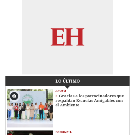
LO ÚLTIMO
APOYO
Gracias a los patrocinadores que
respaldan Escuelas Amigables con
el Ambiente
DENUNCIA