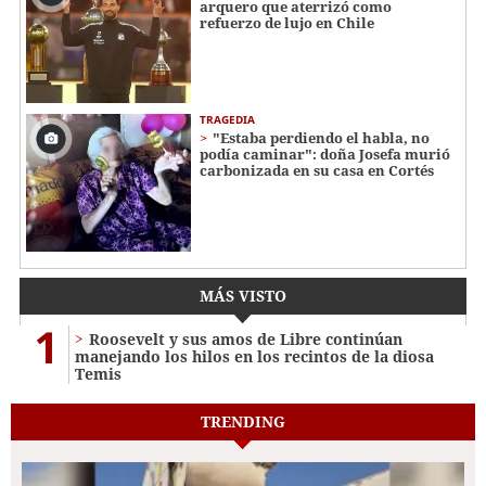
arquero que aterrizó como
refuerzo de lujo en Chile
TRAGEDIA
"Estaba perdiendo el habla, no
podía caminar": doña Josefa murió
carbonizada en su casa en Cortés
MÁS VISTO
1
Roosevelt y sus amos de Libre continúan
manejando los hilos en los recintos de la diosa
Temis
TRENDING