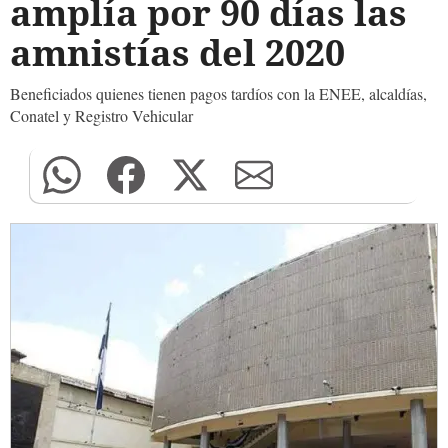
amplía por 90 días las
amnistías del 2020
Beneficiados quienes tienen pagos tardíos con la ENEE, alcaldías,
Conatel y Registro Vehicular