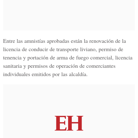
Entre las amnistías aprobadas están la renovación de la
licencia de conducir de transporte liviano, permiso de
tenencia y portación de arma de fuego comercial, licencia
sanitaria y permisos de operación de comerciantes
individuales emitidos por las alcaldía.