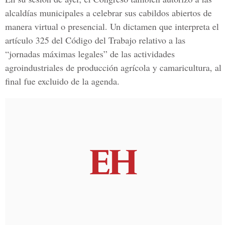
alcaldías municipales a celebrar sus cabildos abiertos de
manera virtual o presencial. Un dictamen que interpreta el
artículo 325 del Código del Trabajo relativo a las
“jornadas máximas legales” de las actividades
agroindustriales de producción agrícola y camaricultura, al
final fue excluido de la agenda.