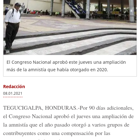
El Congreso Nacional aprobó este jueves una ampliación
más de la amnistía que había otorgado en 2020.
Redacción
08.01.2021
TEGUCIGALPA, HONDURAS.-
Por 90 días adicionales,
el
Congreso Nacional
aprobó el jueves una ampliación de
la amnistía que el año pasado otorgó a varios grupos de
contribuyentes como una compensación por las