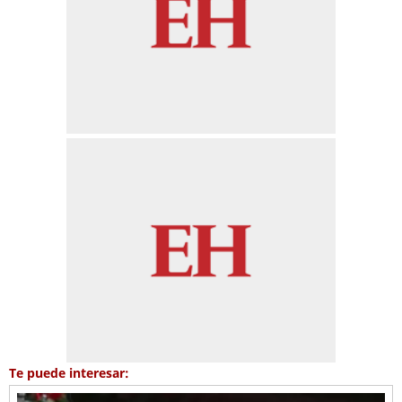
Te puede interesar: