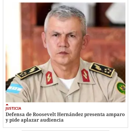
JUSTICIA
Defensa de Roosevelt Hernández presenta amparo
y pide aplazar audiencia