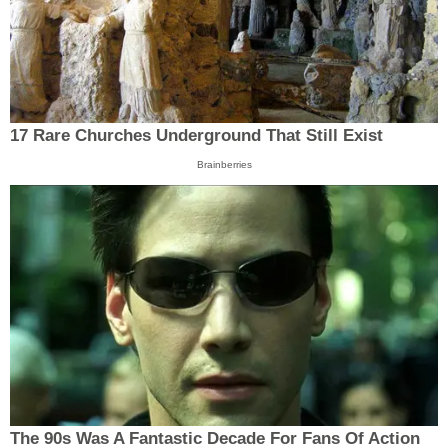
17 Rare Churches Underground That Still Exist
Brainberries
The 90s Was A Fantastic Decade For Fans Of Action