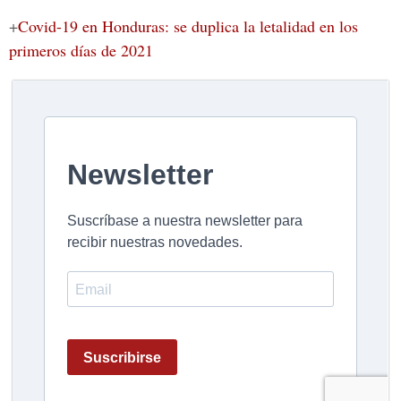
+
Covid-19 en Honduras: se duplica la letalidad en los
primeros días de 2021