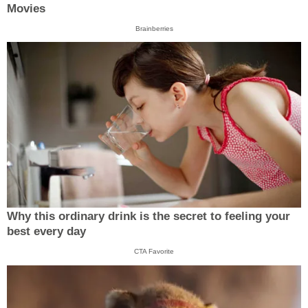
Movies
Brainberries
Why this ordinary drink is the secret to feeling your
best every day
CTA Favorite