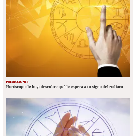
PREDICCIONES
Horóscopo de hoy: descubre qué le espera a tu signo del zodiaco