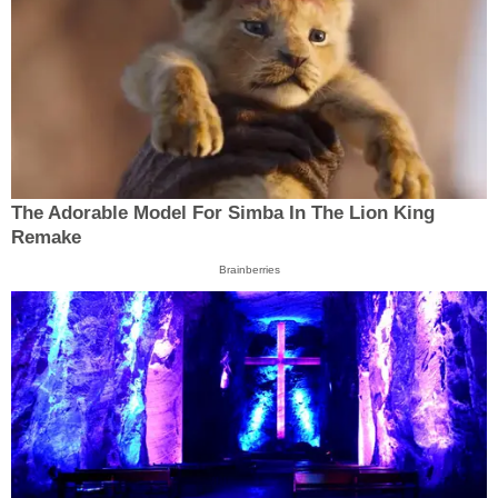
The Adorable Model For Simba In The Lion King
Remake
Brainberries