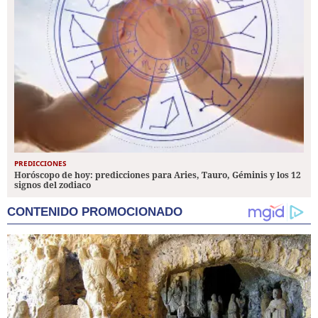
PREDICCIONES
Horóscopo de hoy: predicciones para Aries, Tauro, Géminis y los 12
signos del zodiaco
CONTENIDO PROMOCIONADO