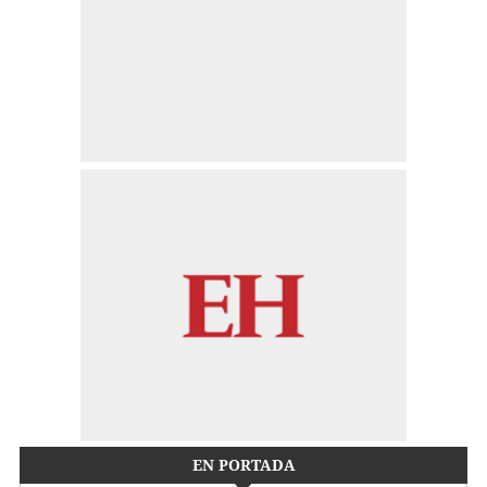
EN PORTADA