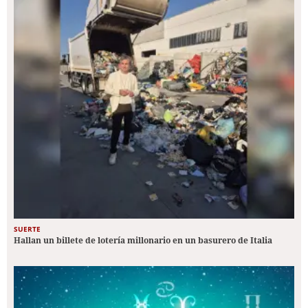
SUERTE
Hallan un billete de lotería millonario en un basurero de Italia