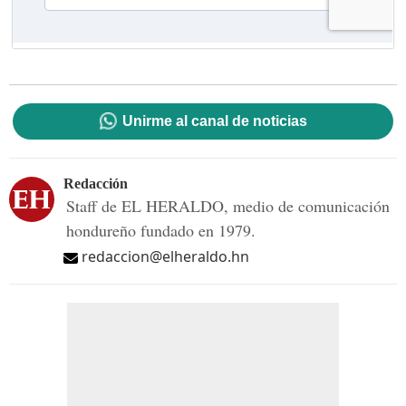
Unirme al canal de noticias
Redacción
Staff de EL HERALDO, medio de comunicación
hondureño fundado en 1979.
redaccion@elheraldo.hn