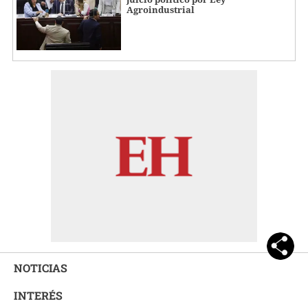
Agroindustrial
NOTICIAS
INTERÉS