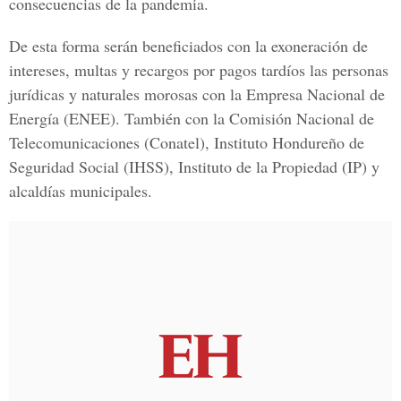
consecuencias de la pandemia.
De esta forma serán beneficiados con la exoneración de
intereses, multas y recargos por pagos tardíos las personas
jurídicas y naturales morosas con la Empresa Nacional de
Energía
(ENEE).
También con la Comisión Nacional de
Telecomunicaciones
(Conatel),
Instituto Hondureño de
Seguridad Social
(IHSS),
Instituto de la Propiedad
(IP
)
y
alcaldías municipales.