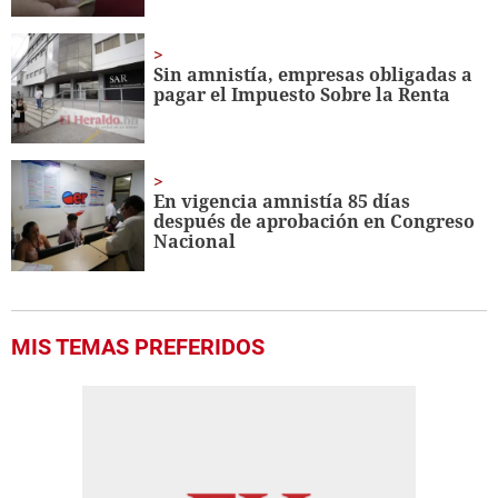
Sin amnistía, empresas obligadas a
pagar el Impuesto Sobre la Renta
En vigencia amnistía 85 días
después de aprobación en Congreso
Nacional
MIS TEMAS PREFERIDOS