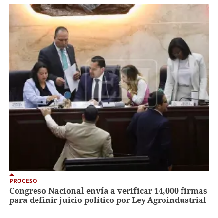
PROCESO
Congreso Nacional envía a verificar 14,000 firmas
para definir juicio político por Ley Agroindustrial