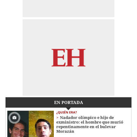
EN PORTADA
¿QUIÉN ERA?
Nadador olímpico e hijo de
exministro: el hombre que murió
repentinamente en el bulevar
Morazán