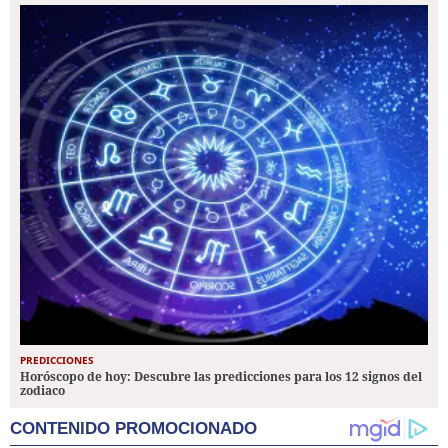
PREDICCIONES
Horóscopo de hoy: Descubre las predicciones para los 12 signos del
zodiaco
CONTENIDO PROMOCIONADO