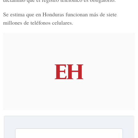
Se estima que en Honduras funcionan más de siete
millones de teléfonos celulares.