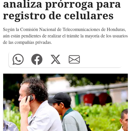
analiza prórroga para
registro de celulares
Según la Comisión Nacional de Telecomunicaciones de Honduras,
aún están pendientes de realizar el trámite la mayoría de los usuarios
de las compañías privadas.