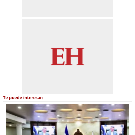
Te puede interesar: