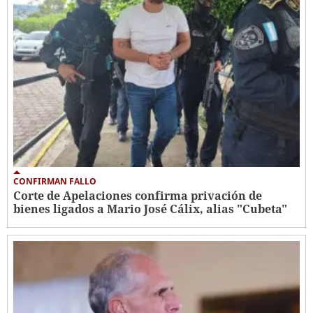
CONFIRMAN FALLO
Corte de Apelaciones confirma privación de
bienes ligados a Mario José Cálix, alias "Cubeta"