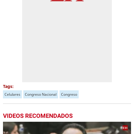
Tags:
Celulares
Congreso Nacional
Congreso
VIDEOS RECOMENDADOS