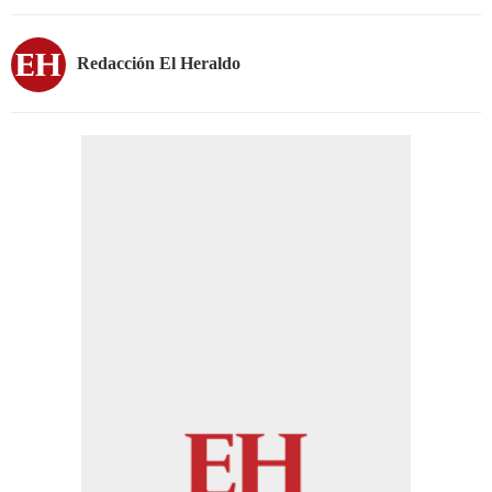
Redacción El Heraldo