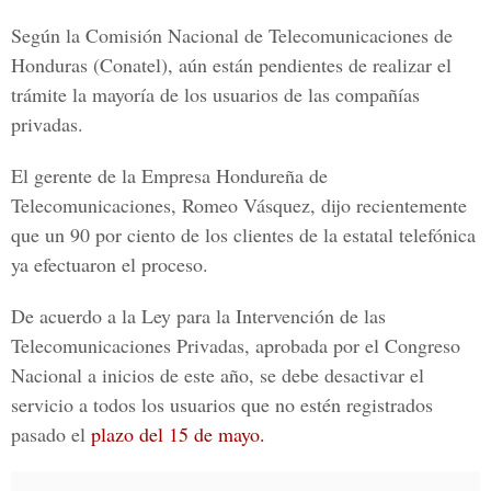
Según la Comisión Nacional de Telecomunicaciones de
Honduras (Conatel), aún están pendientes de realizar el
trámite la mayoría de los usuarios de las compañías
privadas.
El gerente de la Empresa Hondureña de
Telecomunicaciones, Romeo Vásquez, dijo recientemente
que un 90 por ciento de los clientes de la estatal telefónica
ya efectuaron el proceso.
De acuerdo a la Ley para la Intervención de las
Telecomunicaciones Privadas, aprobada por el Congreso
Nacional a inicios de este año, se debe desactivar el
servicio a todos los usuarios que no estén registrados
pasado el
plazo del 15 de mayo.