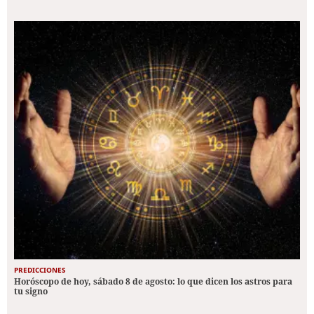
PREDICCIONES
Horóscopo de hoy, sábado 8 de agosto: lo que dicen los astros para
tu signo