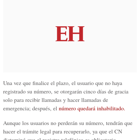
Una vez que finalice el plazo, el usuario que no haya
registrado su número, se otorgarán cinco días de gracia
solo para recibir llamadas y hacer llamadas de
emergencia; después, el
número quedará inhabilitado.
Aunque los usuarios no perderán su número, tendrán que
hacer el trámite legal para recuperarlo, ya que el CN
dictaminó que el registro telefónico es obligatorio.