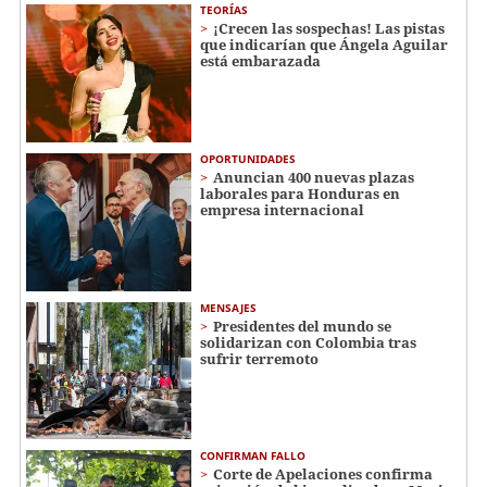
TEORÍAS
¡Crecen las sospechas! Las pistas
que indicarían que Ángela Aguilar
está embarazada
OPORTUNIDADES
Anuncian 400 nuevas plazas
laborales para Honduras en
empresa internacional
MENSAJES
Presidentes del mundo se
solidarizan con Colombia tras
sufrir terremoto
CONFIRMAN FALLO
Corte de Apelaciones confirma