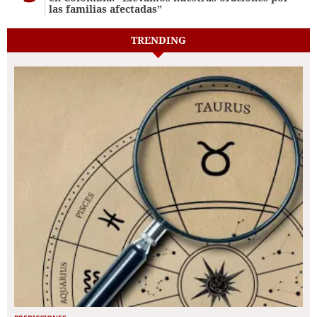
las familias afectadas”
TRENDING