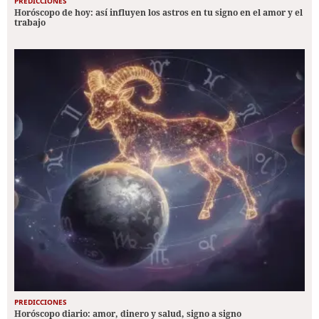
PREDICCIONES
Horóscopo de hoy: así influyen los astros en tu signo en el amor y el
trabajo
PREDICCIONES
Horóscopo diario: amor, dinero y salud, signo a signo