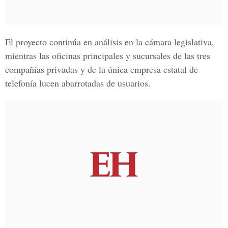
El proyecto continúa en análisis en la cámara legislativa,
mientras las oficinas principales y sucursales de las tres
compañías privadas y de la única empresa estatal de
telefonía lucen abarrotadas de usuarios.