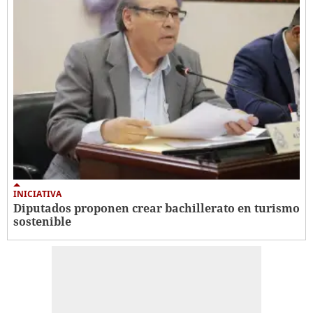
INICIATIVA
Diputados proponen crear bachillerato en turismo
sostenible