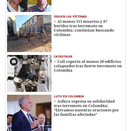
SIGUEN LAS VÍCTIMAS
Al menos 111 muertos y 87
heridos tras terremoto en
Colombia; continúan buscando
víctimas
CATÁSTROFE
Cali reporta al menos 20 edificios
colapsados tras fuerte terremoto en
Colombia
LUTO EN COLOMBIA
Asfura expresa su solidaridad
tras terremoto en Colombia:
“Elevamos nuestras oraciones por
las familias afectadas”