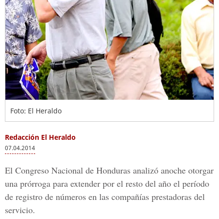
Foto: El Heraldo
Redacción El Heraldo
07.04.2014
El Congreso Nacional de Honduras analizó anoche otorgar
una prórroga para extender por el resto del año el período
de registro de números en las compañías prestadoras del
servicio.