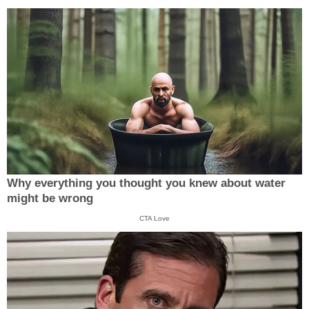
Why everything you thought you knew about water
might be wrong
CTA Love