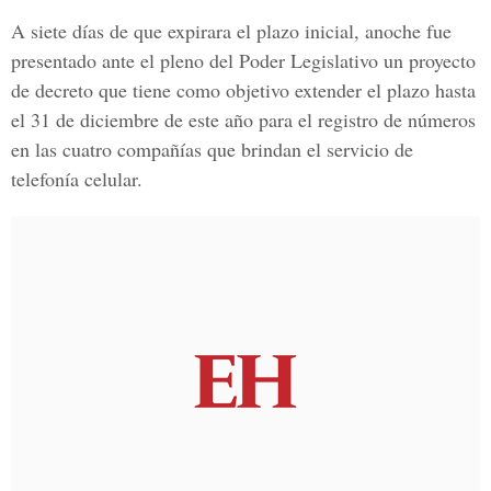
A siete días de que expirara el plazo inicial, anoche fue
presentado ante el pleno del Poder Legislativo un proyecto
de decreto que tiene como objetivo extender el plazo hasta
el 31 de diciembre de este año para el registro de números
en las cuatro compañías que brindan el servicio de
telefonía celular.