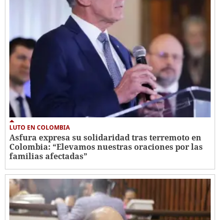
LUTO EN COLOMBIA
Asfura expresa su solidaridad tras terremoto en
Colombia: “Elevamos nuestras oraciones por las
familias afectadas”