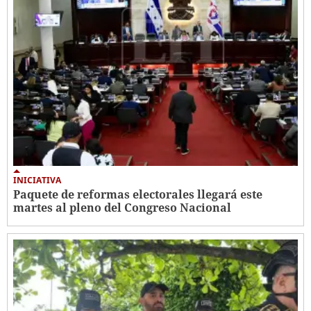
INICIATIVA
Paquete de reformas electorales llegará este
martes al pleno del Congreso Nacional