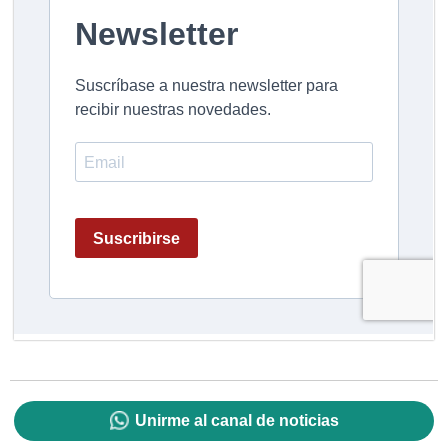
Unirme al canal de noticias