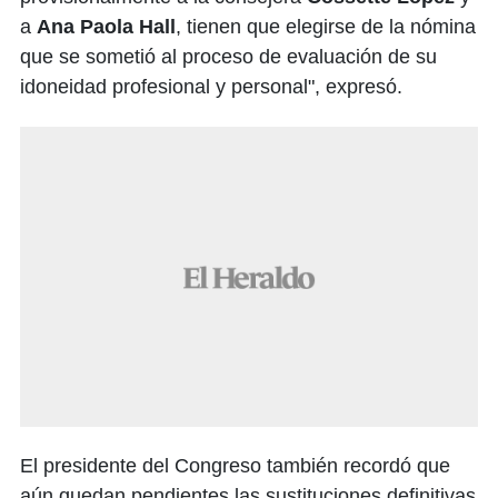
a
Ana Paola Hall
, tienen que elegirse de la nómina
que se sometió al proceso de evaluación de su
idoneidad profesional y personal", expresó.
El presidente del Congreso también recordó que
aún quedan pendientes las sustituciones definitivas