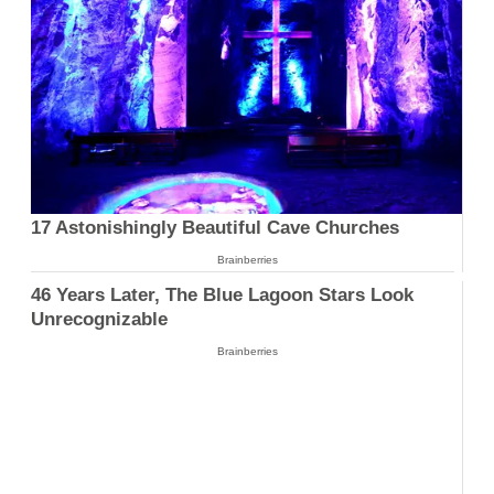
17 Astonishingly Beautiful Cave Churches
Brainberries
46 Years Later, The Blue Lagoon Stars Look
Unrecognizable
Brainberries