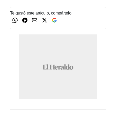
Te gustó este artículo, compártelo