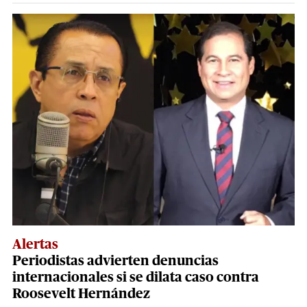
Alertas
Periodistas advierten denuncias
internacionales si se dilata caso contra
Roosevelt Hernández