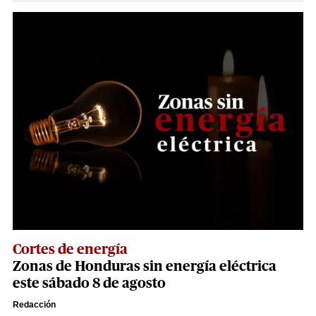
Cortes de energía
Zonas de Honduras sin energía eléctrica
este sábado 8 de agosto
Redacción