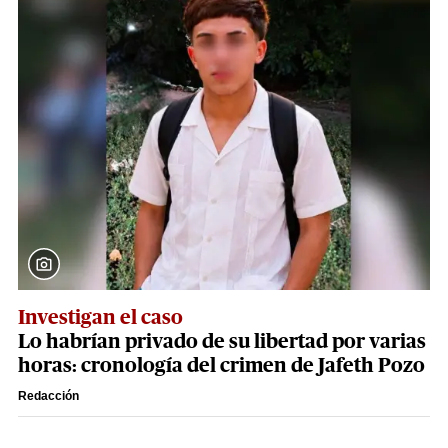
Investigan el caso
Lo habrían privado de su libertad por varias
horas: cronología del crimen de Jafeth Pozo
Redacción