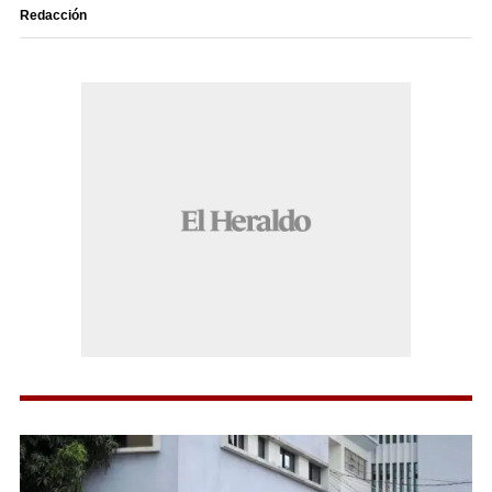
Redacción