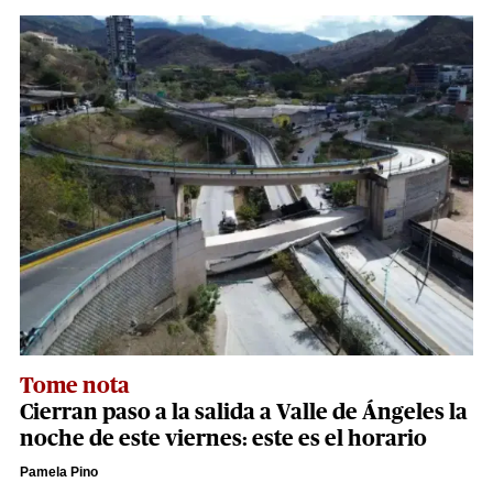
Tome nota
Cierran paso a la salida a Valle de Ángeles la
noche de este viernes: este es el horario
Pamela Pino