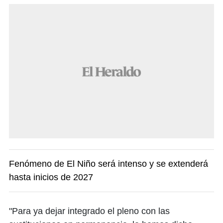
Fenómeno de El Niño será intenso y se extenderá
hasta inicios de 2027
"Para ya dejar integrado el pleno con las