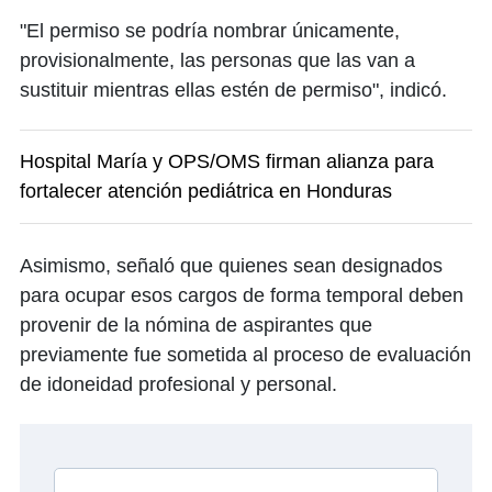
"El permiso se podría nombrar únicamente,
provisionalmente, las personas que las van a
sustituir mientras ellas estén de permiso", indicó.
Hospital María y OPS/OMS firman alianza para
fortalecer atención pediátrica en Honduras
Asimismo, señaló que quienes sean designados
para ocupar esos cargos de forma temporal deben
provenir de la nómina de aspirantes que
previamente fue sometida al proceso de evaluación
de idoneidad profesional y personal.