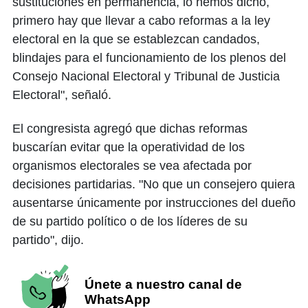
sustituciones en permanencia, lo hemos dicho,
primero hay que llevar a cabo reformas a la ley
electoral en la que se establezcan candados,
blindajes para el funcionamiento de los plenos del
Consejo Nacional Electoral y Tribunal de Justicia
Electoral", señaló.
El congresista agregó que dichas reformas
buscarían evitar que la operatividad de los
organismos electorales se vea afectada por
decisiones partidarias. "No que un consejero quiera
ausentarse únicamente por instrucciones del dueño
de su partido político o de los líderes de su
partido", dijo.
Únete a nuestro canal de
WhatsApp