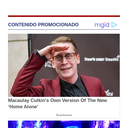
CONTENIDO PROMOCIONADO
Macaulay Culkin's Own Version Of The New
‘Home Alone’
Brainberries