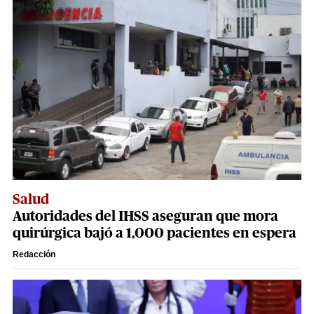
Salud
Autoridades del IHSS aseguran que mora
quirúrgica bajó a 1,000 pacientes en espera
Redacción