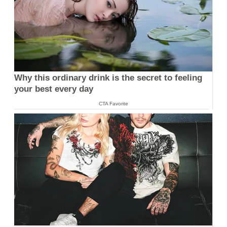
Why this ordinary drink is the secret to feeling
your best every day
CTA Favorite