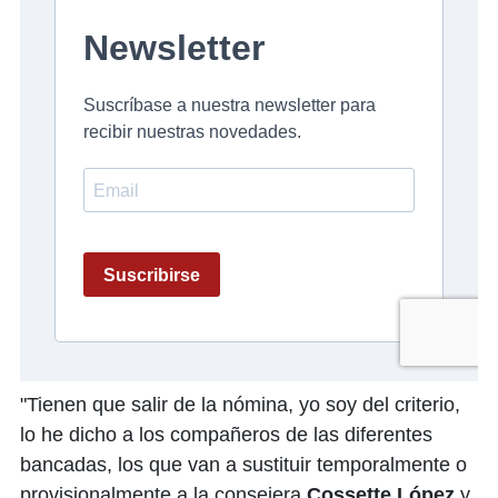
"Tienen que salir de la nómina, yo soy del criterio,
lo he dicho a los compañeros de las diferentes
bancadas, los que van a sustituir temporalmente o
provisionalmente a la consejera
Cossette López
y