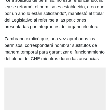
"Una solicitud de permiso, no está renunciando, la
ley se reformó, el permiso es establecido, creo que
por un año lo están solicitando", manifestó el titular
del Legislativo al referirse a las peticiones
presentadas por integrantes del órgano electoral.
Zambrano explicó que, una vez aprobados los
permisos, corresponderá nombrar sustitutos de
manera temporal para garantizar el funcionamiento
del pleno del CNE mientras duren las ausencias.