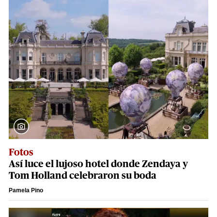
Fotos
Así luce el lujoso hotel donde Zendaya y
Tom Holland celebraron su boda
Pamela Pino