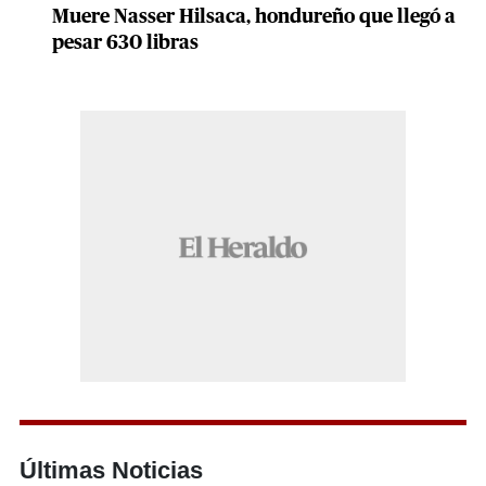
Muere Nasser Hilsaca, hondureño que llegó a
pesar 630 libras
Últimas Noticias