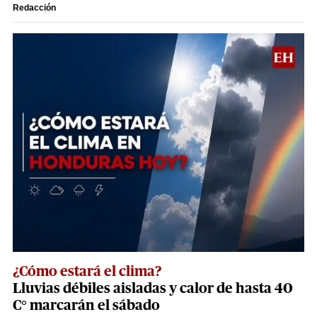
Redacción
¿Cómo estará el clima?
Lluvias débiles aisladas y calor de hasta 40
C° marcarán el sábado