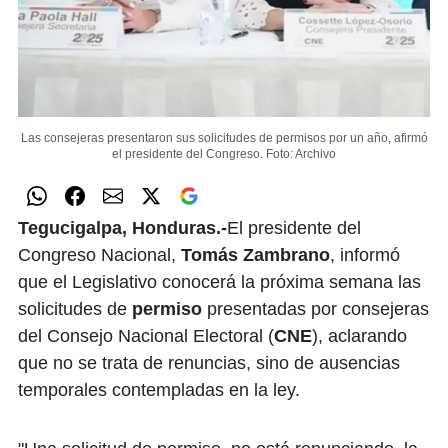
Las consejeras presentaron sus solicitudes de permisos por un año, afirmó
el presidente del Congreso.
Foto: Archivo
Tegucigalpa, Honduras.-
El presidente del
Congreso Nacional,
Tomás Zambrano
, informó
que el Legislativo conocerá la próxima semana las
solicitudes de
permiso
presentadas por consejeras
del Consejo Nacional Electoral (
CNE
), aclarando
que no se trata de renuncias, sino de ausencias
temporales contempladas en la ley.