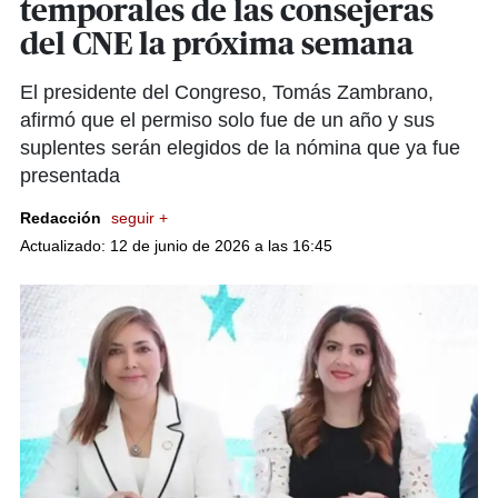
temporales de las consejeras
del CNE la próxima semana
El presidente del Congreso, Tomás Zambrano,
afirmó que el permiso solo fue de un año y sus
suplentes serán elegidos de la nómina que ya fue
presentada
Redacción
seguir +
Actualizado: 12 de junio de 2026 a las 16:45