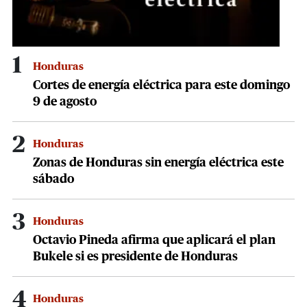
1
Honduras
Cortes de energía eléctrica para este domingo
9 de agosto
2
Honduras
Zonas de Honduras sin energía eléctrica este
sábado
3
Honduras
Octavio Pineda afirma que aplicará el plan
Bukele si es presidente de Honduras
4
Honduras