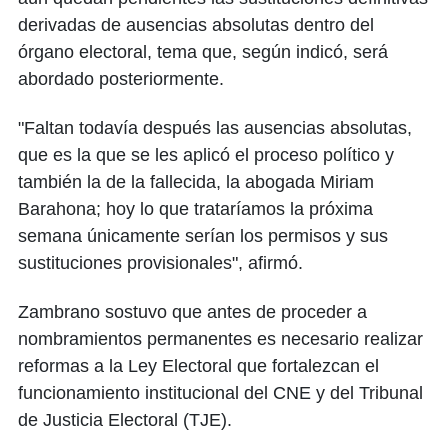
derivadas de ausencias absolutas dentro del
órgano electoral, tema que, según indicó, será
abordado posteriormente.
"Faltan todavía después las ausencias absolutas,
que es la que se les aplicó el proceso político y
también la de la fallecida, la abogada Miriam
Barahona; hoy lo que trataríamos la próxima
semana únicamente serían los permisos y sus
sustituciones provisionales", afirmó.
Zambrano sostuvo que antes de proceder a
nombramientos permanentes es necesario realizar
reformas a la Ley Electoral que fortalezcan el
funcionamiento institucional del CNE y del Tribunal
de Justicia Electoral (TJE).