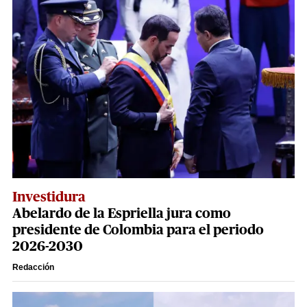
Investidura
Abelardo de la Espriella jura como
presidente de Colombia para el periodo
2026-2030
Redacción