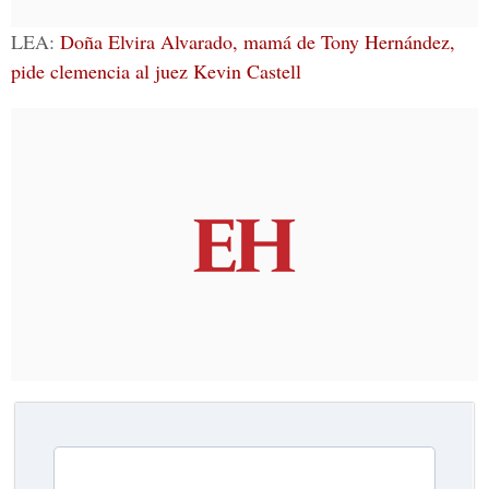
LEA:
Doña Elvira Alvarado, mamá de Tony Hernández,
pide clemencia al juez Kevin Castell