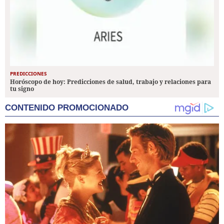
PREDICCIONES
Horóscopo de hoy: Predicciones de salud, trabajo y relaciones para
tu signo
CONTENIDO PROMOCIONADO