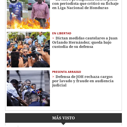
con periodista que criticó su fichaje
en Liga Nacional de Honduras
EN LIBERTAD
Dictan medidas cautelares a Juan
Orlando Hernández; queda bajo
custodia de su defensa
PRESENTA ARRAIGO
Defensa de JOH rechaza cargos
por lavado y fraude en audiencia
judicial
MÁS VISTO