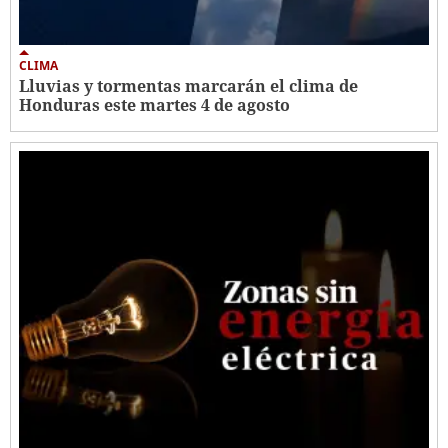
CLIMA
Lluvias y tormentas marcarán el clima de
Honduras este martes 4 de agosto