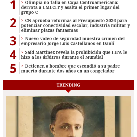
1
Olimpia no falla en Copa Centroamericana:
derrota a UMECIT y asalta el primer lugar del
grupo C
2
CN aprueba reformas al Presupuesto 2026 para
potenciar conectividad escolar, industria militar y
eliminar plazas fantasmas
3
Nuevo video de seguridad muestra crimen del
empresario Jorge Luis Castellanos en Danlí
4
Saíd Martínez revela la prohibición que FIFA le
hizo a los árbitros durante el Mundial
5
Detienen a hombre que escondió a su padre
muerto durante dos años en un congelador
TRENDING