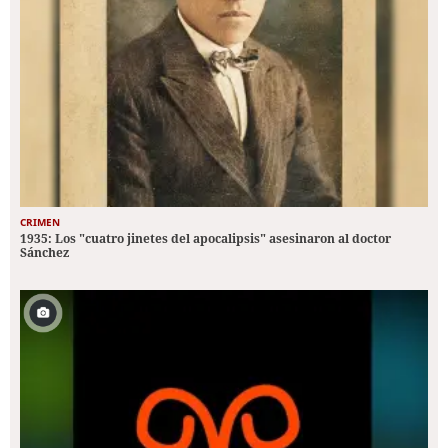
CRIMEN
1935: Los "cuatro jinetes del apocalipsis" asesinaron al doctor
Sánchez