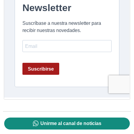
Unirme al canal de noticias