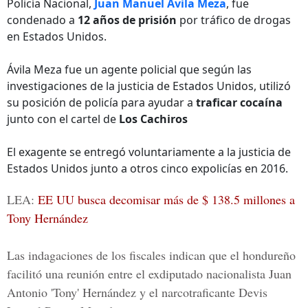
Policía Nacional,
Juan Manuel Ávila Meza
, fue
condenado a
12 años de prisión
por tráfico de drogas
en Estados Unidos.
Ávila Meza fue un agente policial que según las
investigaciones de la justicia de Estados Unidos, utilizó
su posición de policía para ayudar a
traficar cocaína
junto con el cartel de
Los Cachiros
El exagente se entregó voluntariamente a la justicia de
Estados Unidos junto a otros cinco expolicías en 2016.
LEA:
EE UU busca decomisar más de $ 138.5 millones a
Tony Hernández
Las indagaciones de los fiscales indican que el hondureño
facilitó una reunión entre el exdiputado nacionalista
Juan
Antonio 'Tony' Hernández
y el narcotraficante
Devis