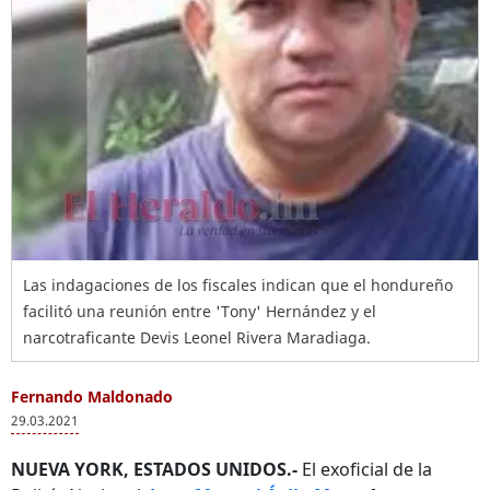
Las indagaciones de los fiscales indican que el hondureño
facilitó una reunión entre 'Tony' Hernández y el
narcotraficante Devis Leonel Rivera Maradiaga.
Fernando Maldonado
29.03.2021
NUEVA YORK, ESTADOS UNIDOS.-
El exoficial de la