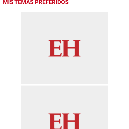
MIS TEMAS PREFERIDOS