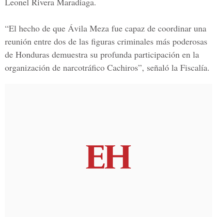
Leonel Rivera Maradiaga.
“El hecho de que Ávila Meza fue capaz de coordinar una
reunión entre dos de las figuras criminales más poderosas
de Honduras demuestra su profunda participación en la
organización de narcotráfico Cachiros”, señaló la Fiscalía.