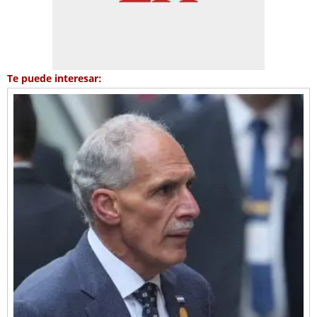
Te puede interesar: