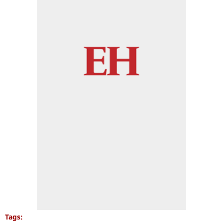
Tags: