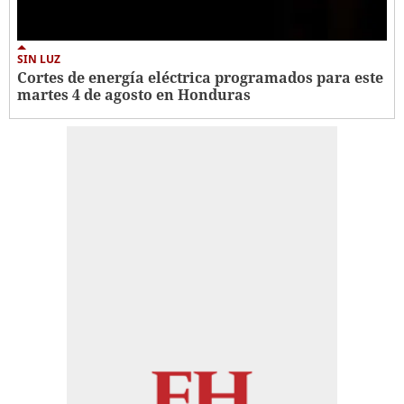
SIN LUZ
Cortes de energía eléctrica programados para este
martes 4 de agosto en Honduras