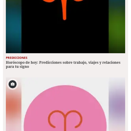
PREDICCIONES
Horóscopo de hoy: Predicciones sobre trabajo, viajes y relaciones
para tu signo