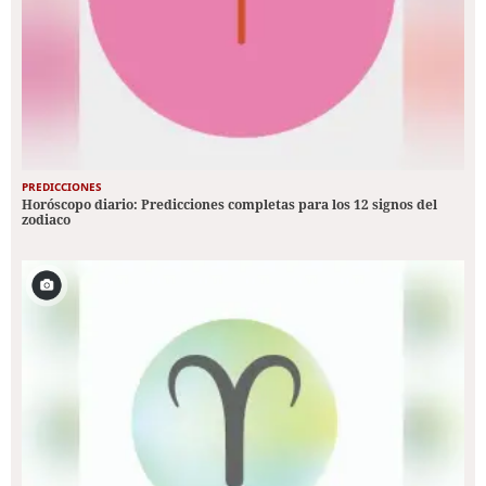
PREDICCIONES
Horóscopo diario: Predicciones completas para los 12 signos del
zodiaco