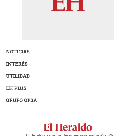
NOTICIAS
INTERÉS
UTILIDAD
EH PLUS
GRUPO OPSA
El Heraldo todos los derechos reservados ©
2026