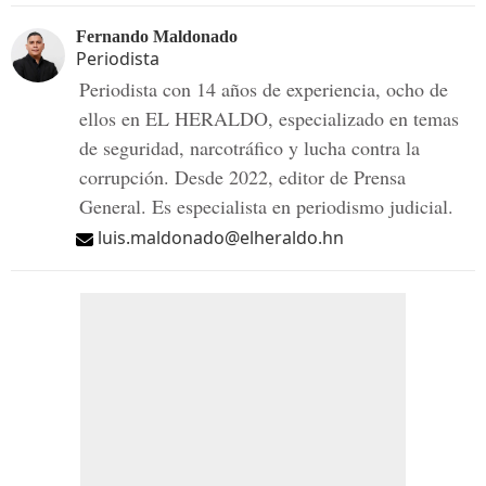
Fernando Maldonado
Periodista
Periodista con 14 años de experiencia, ocho de
ellos en EL HERALDO, especializado en temas
de seguridad, narcotráfico y lucha contra la
corrupción. Desde 2022, editor de Prensa
General. Es especialista en periodismo judicial.
luis.maldonado@elheraldo.hn