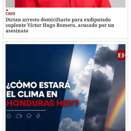
CASO
Dictan arresto domiciliario para exdiputado
suplente Víctor Hugo Romero, acusado por un
asesinato