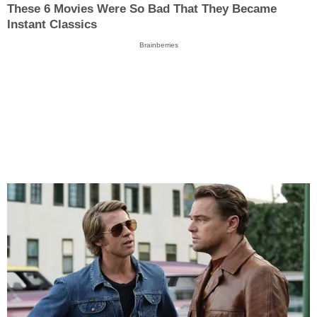
These 6 Movies Were So Bad That They Became
Instant Classics
Brainberries