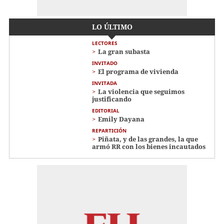
LO ÚLTIMO
LECTORES
La gran subasta
INVITADO
El programa de vivienda
INVITADA
La violencia que seguimos
justificando
EDITORIAL
Emily Dayana
REPARTICIÓN
Piñata, y de las grandes, la que
armó RR con los bienes incautados