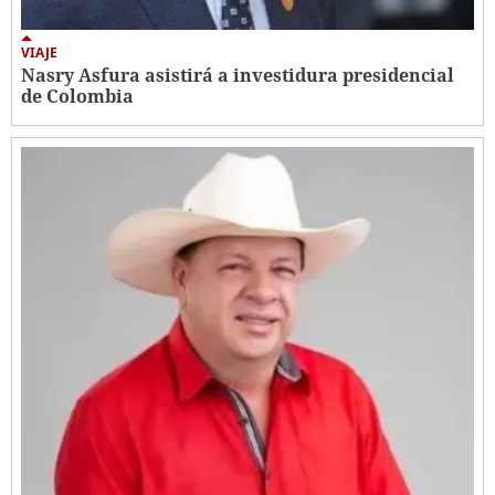
VIAJE
Nasry Asfura asistirá a investidura presidencial
de Colombia