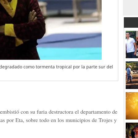
 degradado como tormenta tropical por la parte sur del
 embistió con su furia destructora el departamento de
as por Eta, sobre todo en los municipios de Trojes y