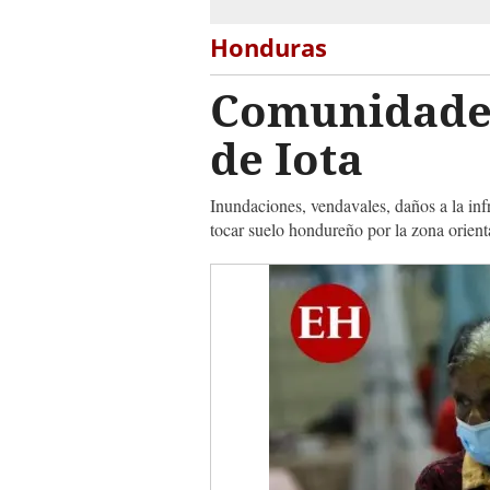
Honduras
Comunidades 
de Iota
Inundaciones, vendavales, daños a la inf
tocar suelo hondureño por la zona orient