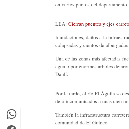
en varios puntos del departamento.
LEA:
Cierran puentes y ejes carret
Inundaciones, daños a la infraestr
colapsadas y cientos de albergados
Una de las zonas más afectadas fue
agua o por enormes árboles dejaro
Danlí.
Por la tarde, el río El Águila se 
dejó incomunicados a unas cien mil
También la infraestructura carrete
comunidad de El Guineo.