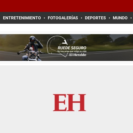
ENTRETENIMIENTO
FOTOGALERÍAS
DEPORTES
MUNDO