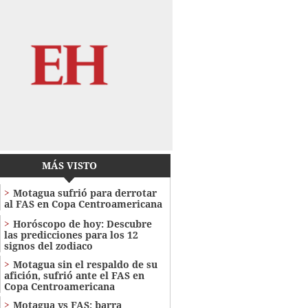
MÁS VISTO
Motagua sufrió para derrotar
al FAS en Copa Centroamericana
Horóscopo de hoy: Descubre
las predicciones para los 12
signos del zodiaco
Motagua sin el respaldo de su
afición, sufrió ante el FAS en
Copa Centroamericana
Motagua vs FAS: barra