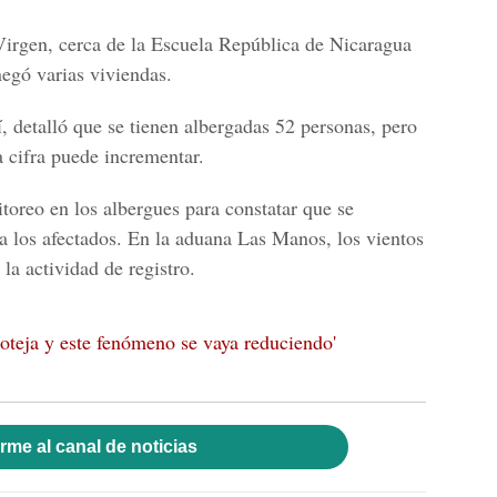
Virgen, cerca de la Escuela República de Nicaragua
negó varias viviendas.
 detalló que se tienen albergadas 52 personas, pero
a cifra puede incrementar.
oreo en los albergues para constatar que se
a los afectados. En la aduana Las Manos, los vientos
la actividad de registro.
oteja y este fenómeno se vaya reduciendo'
rme al canal de noticias