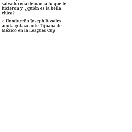
salvadoreña denuncia lo que le
hicieron y, ¿quién es la bella
chica?
Hondureño Joseph Rosales
anota golazo ante Tijuana de
México en la Leagues Cup