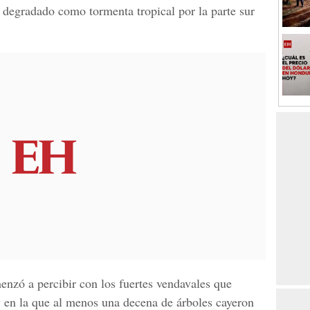
r degradado como tormenta tropical por la parte sur
nzó a percibir con los fuertes vendavales que
y en la que al menos una decena de árboles cayeron