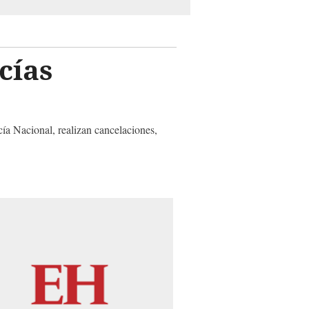
cías
a Nacional, realizan cancelaciones,