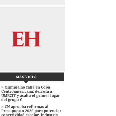
MÁS VISTO
Olimpia no falla en Copa
Centroamericana: derrota a
UMECIT y asalta el primer lugar
del grupo C
CN aprueba reformas al
Presupuesto 2026 para potenciar
conectividad escolar, industria