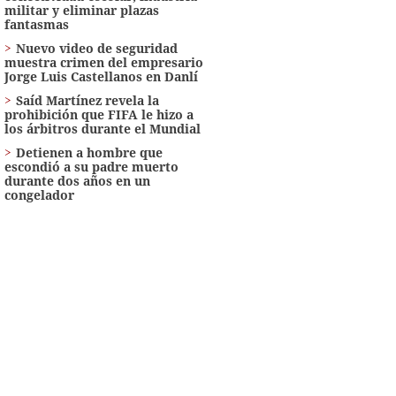
militar y eliminar plazas
fantasmas
Nuevo video de seguridad
muestra crimen del empresario
Jorge Luis Castellanos en Danlí
Saíd Martínez revela la
prohibición que FIFA le hizo a
los árbitros durante el Mundial
Detienen a hombre que
escondió a su padre muerto
durante dos años en un
congelador