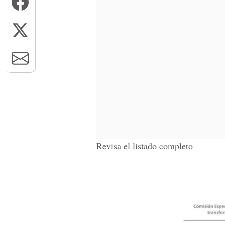
Revisa el listado completo