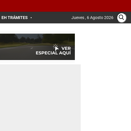
EH TRÁMITES
Jueves , 6 Agosto 2026