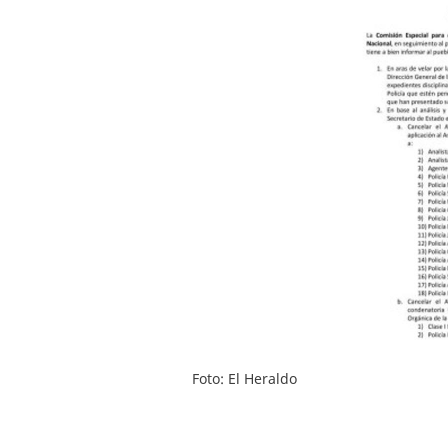
Foto: El Heraldo