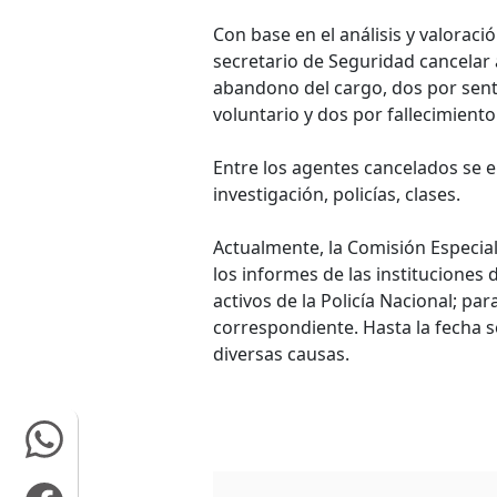
Con base en el análisis y valoraci
secretario de Seguridad cancelar 
abandono del cargo, dos por sente
voluntario y dos por fallecimiento
Entre los agentes cancelados se e
investigación, policías, clases.
Actualmente, la Comisión Especia
los informes de las instituciones 
activos de la Policía Nacional; par
correspondiente. Hasta la fecha s
diversas causas.