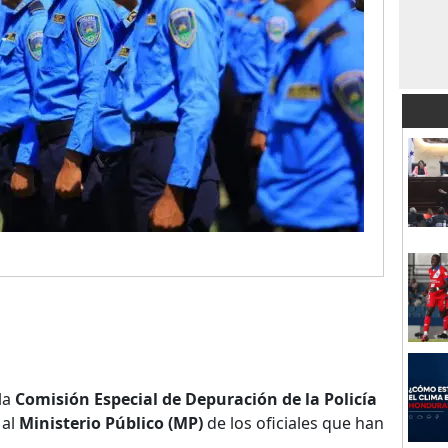
la
Comisión Especial de Depuración de la Policía
 al
Ministerio Público (MP)
de los oficiales que han