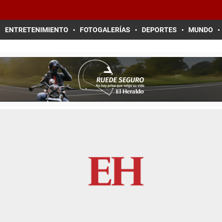
ENTRETENIMIENTO
FOTOGALERÍAS
DEPORTES
MUNDO