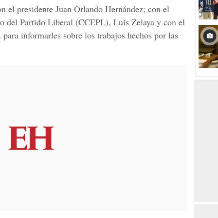
on el presidente Juan Orlando Hernández; con el
vo del Partido Liberal (CCEPL), Luis Zelaya y con el
 para informarles sobre los trabajos hechos por las