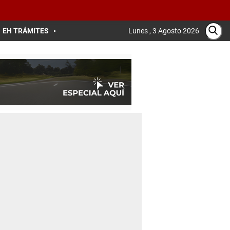
EH TRÁMITES
Lunes , 3 Agosto 2026