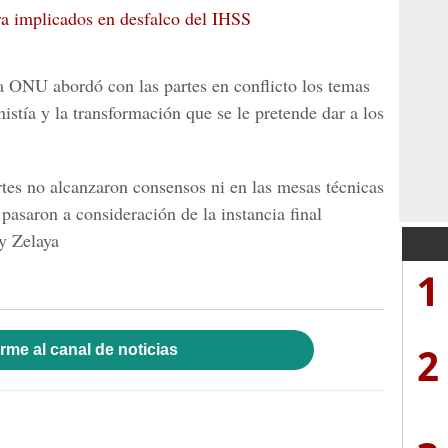
ra implicados en desfalco del IHSS
a ONU abordó con las partes en conflicto los temas
istía y la transformación que se le pretende dar a los
rtes no alcanzaron consensos ni en las mesas técnicas
 pasaron a consideración de la instancia final
y Zelaya
1
2
rme al canal de noticias