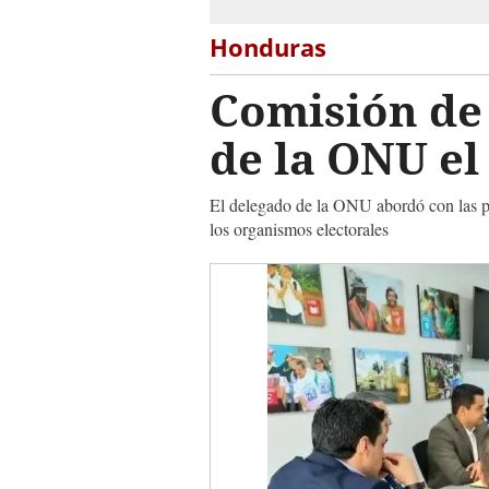
Honduras
Comisión de 
de la ONU el
El delegado de la ONU abordó con las part
los organismos electorales