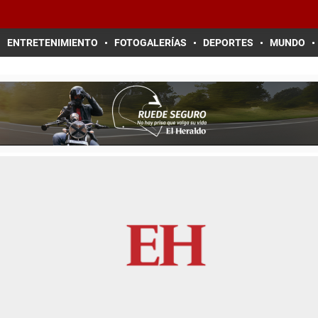
ENTRETENIMIENTO
FOTOGALERÍAS
DEPORTES
MUNDO