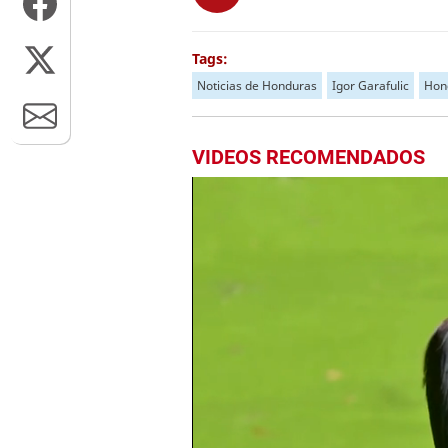
Tags:
Noticias de Honduras
Igor Garafulic
Hon
VIDEOS RECOMENDADOS