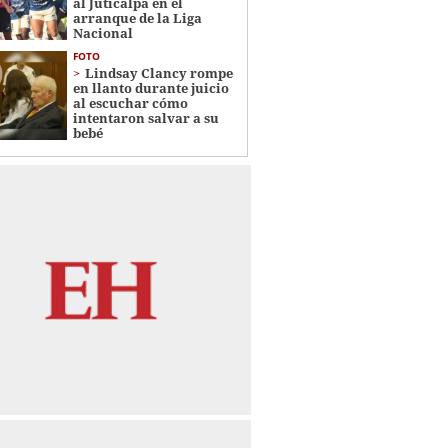
al Juticalpa en el
arranque de la Liga
Nacional
FOTO
Lindsay Clancy rompe
en llanto durante juicio
al escuchar cómo
intentaron salvar a su
bebé