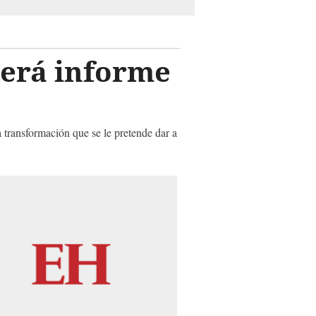
cerá informe
a transformación que se le pretende dar a