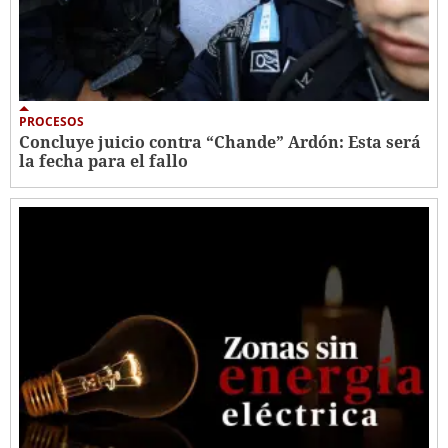
PROCESOS
Concluye juicio contra “Chande” Ardón: Esta será
la fecha para el fallo