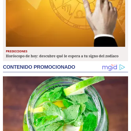
PREDICCIONES
Horóscopo de hoy: descubre qué le espera a tu signo del zodiaco
CONTENIDO PROMOCIONADO