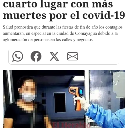
cuarto lugar con más
muertes por el covid-19
Salud pronostica que durante las fiestas de fin de año los contagios
aumentarán, en especial en la ciudad de Comayagua debido a la
aglomeración de personas en las calles y negocios