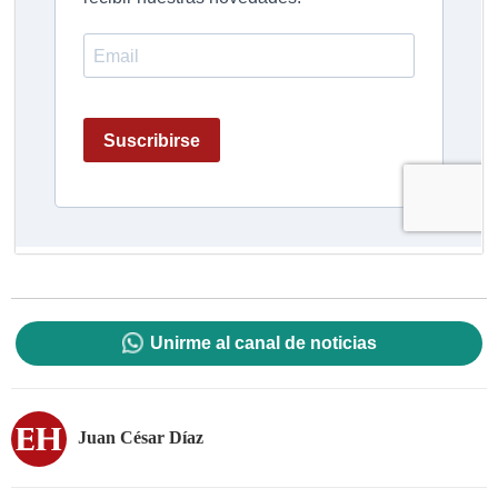
Unirme al canal de noticias
Juan César Díaz