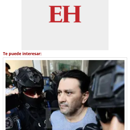
Te puede interesar: