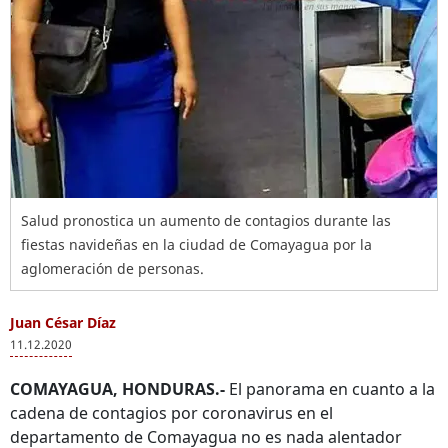
Salud pronostica un aumento de contagios durante las
fiestas navideñas en la ciudad de Comayagua por la
aglomeración de personas.
Juan César Díaz
11.12.2020
COMAYAGUA, HONDURAS.-
El panorama en cuanto a la
cadena de contagios por coronavirus en el
departamento de Comayagua no es nada alentador