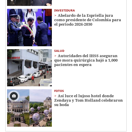
INVESTIDURA
Abelardo de la Espriella jura
como presidente de Colombia para
el periodo 2026-2030
SALUD
Autoridades del IHSS aseguran
que mora quirúrgica bajó a 1,000
pacientes en espera
FOTOS
Así luce el lujoso hotel donde
Zendaya y Tom Holland celebraron
su boda