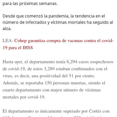
para las próximas semanas.
Desde que comenzó la pandemia, la tendencia en el
número de infectados y víctimas mortales ha seguido al
alza.
LEA:
Cohep garantiza compra de vacunas contra el covid-
19 para el IHSS
Hasta ayer, el departamento tenía 6,294 casos sospechosos
de covid-19, de estos 3,289 estaban confirmados con el
virus, es decir, una positividad del 51 por ciento.
Además, se reportaba 150 personas muertas, siendo el
cuarto departamento con mayor número de víctimas
mortales por covid-19.
El departamento es únicamente superado por Cortés con