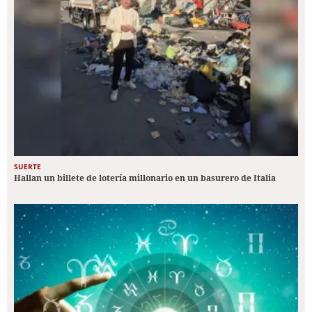
SUERTE
Hallan un billete de lotería millonario en un basurero de Italia