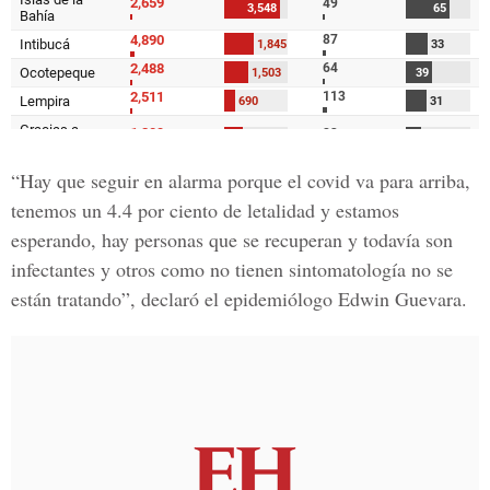
“Hay que seguir en alarma porque el covid va para arriba,
tenemos un 4.4 por ciento de letalidad y estamos
esperando, hay personas que se recuperan y todavía son
infectantes y otros como no tienen sintomatología no se
están tratando”, declaró el epidemiólogo Edwin Guevara.