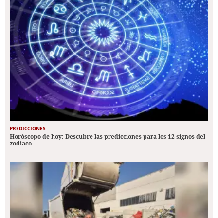
PREDICCIONES
Horóscopo de hoy: Descubre las predicciones para los 12 signos del
zodiaco