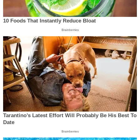
10 Foods That Instantly Reduce Bloat
Brainberries
Tarantino’s Latest Effort Will Probably Be His Best To
Date
Brainberries