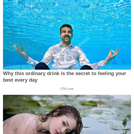
Why this ordinary drink is the secret to feeling your
best every day
CTA Love