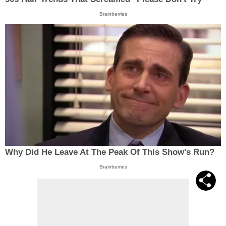
Brainberries
Why Did He Leave At The Peak Of This Show's Run?
Brainberries