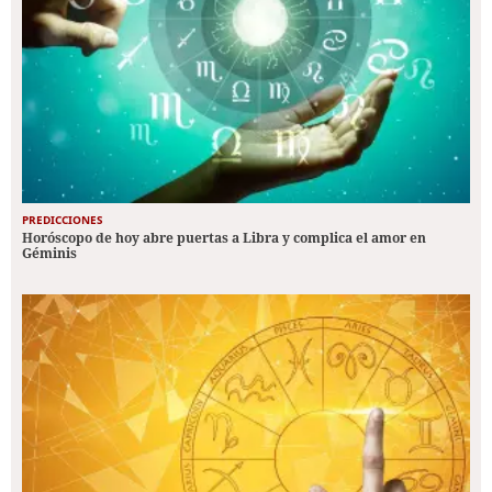
PREDICCIONES
Horóscopo de hoy abre puertas a Libra y complica el amor en
Géminis