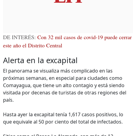
DE INTERÉS:
Con 32 mil casos de covid-19 puede cerrar
este año el Distrito Central
Alerta en la excapital
El panorama se visualiza más complicado en las
próximas semanas, en especial para ciudades como
Comayagua, que tiene un alto contagio y está siendo
visitada por decenas de turistas de otras regiones del
país.
Hasta ayer la excapital tenía 1,617 casos positivos, lo
que equivale al 50 por ciento del total de infectados.