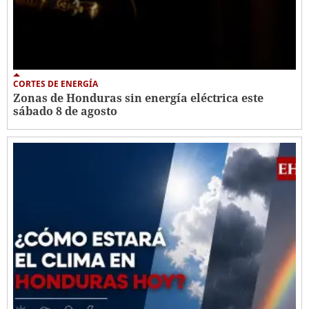
CORTES DE ENERGÍA
Zonas de Honduras sin energía eléctrica este
sábado 8 de agosto