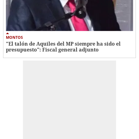
MONTOS
"El talón de Aquiles del MP siempre ha sido el
presupuesto": Fiscal general adjunto