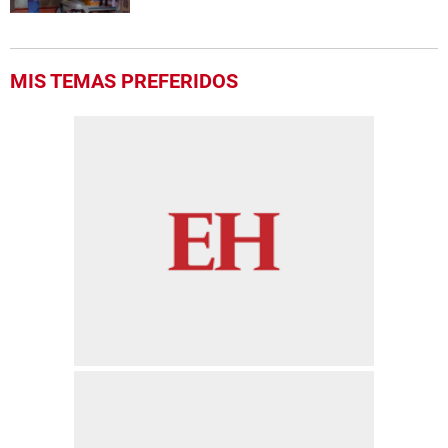
MIS TEMAS PREFERIDOS