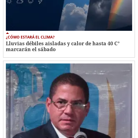
¿CÓMO ESTARÁ EL CLIMA?
Lluvias débiles aisladas y calor de hasta 40 C°
marcarán el sábado