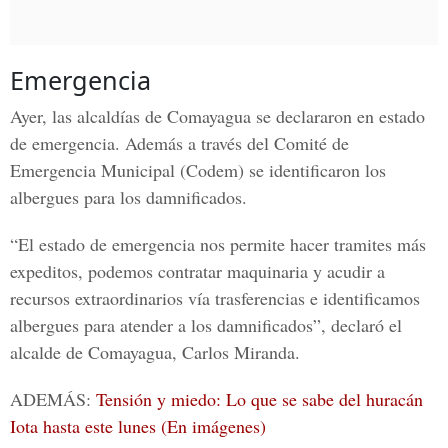
Emergencia
Ayer, las alcaldías de Comayagua se declararon en estado
de emergencia. Además a través del
Comité de
Emergencia Municipal
(Codem) se identificaron los
albergues para los damnificados.
“El estado de emergencia nos permite hacer tramites más
expeditos, podemos contratar maquinaria y acudir a
recursos extraordinarios vía trasferencias e identificamos
albergues para atender a los damnificados”, declaró el
alcalde de Comayagua,
Carlos Miranda.
ADEMÁS:
Tensión y miedo: Lo que se sabe del huracán
Iota hasta este lunes (En imágenes)