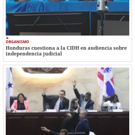
ORGANISMO
Honduras cuestiona a la CIDH en audiencia sobre
independencia judicial