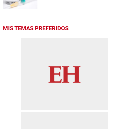
MIS TEMAS PREFERIDOS