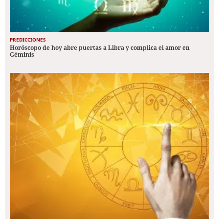
PREDICCIONES
Horóscopo de hoy abre puertas a Libra y complica el amor en
Géminis