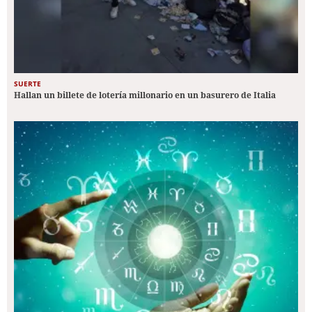
SUERTE
Hallan un billete de lotería millonario en un basurero de Italia