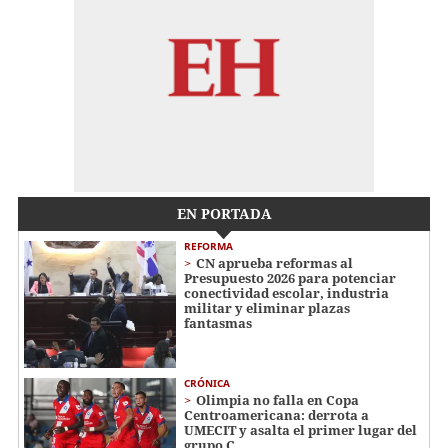
EN PORTADA
REFORMA
CN aprueba reformas al
Presupuesto 2026 para potenciar
conectividad escolar, industria
militar y eliminar plazas
fantasmas
CRÓNICA
Olimpia no falla en Copa
Centroamericana: derrota a
UMECIT y asalta el primer lugar del
grupo C