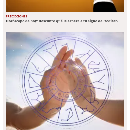
PREDICCIONES
Horóscopo de hoy: descubre qué le espera a tu signo del zodiaco