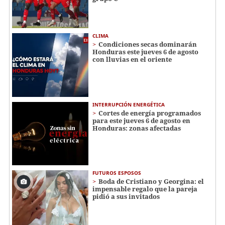
CLIMA
Condiciones secas dominarán
Honduras este jueves 6 de agosto
con lluvias en el oriente
INTERRUPCIÓN ENERGÉTICA
Cortes de energía programados
para este jueves 6 de agosto en
Honduras: zonas afectadas
FUTUROS ESPOSOS
Boda de Cristiano y Georgina: el
impensable regalo que la pareja
pidió a sus invitados