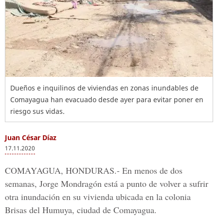
Dueños e inquilinos de viviendas en zonas inundables de
Comayagua han evacuado desde ayer para evitar poner en
riesgo sus vidas.
Juan César Díaz
17.11.2020
COMAYAGUA, HONDURAS.-
En menos de dos
semanas, Jorge Mondragón está a punto de volver a sufrir
otra inundación en su vivienda ubicada en la
colonia
Brisas del Humuya, ciudad de Comayagua.