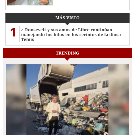
MÁS VISTO
1
Roosevelt y sus amos de Libre continúan
manejando los hilos en los recintos de la diosa
Temis
TRENDING