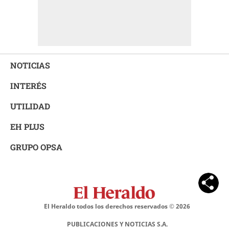
NOTICIAS
INTERÉS
UTILIDAD
EH PLUS
GRUPO OPSA
El Heraldo todos los derechos reservados ©
2026
PUBLICACIONES Y NOTICIAS S.A.