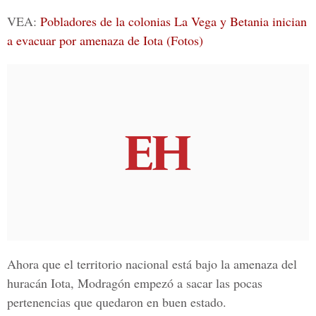
VEA:
Pobladores de la colonias La Vega y Betania inician
a evacuar por amenaza de Iota (Fotos)
Ahora que el territorio nacional está bajo la amenaza del
huracán Iota, Modragón empezó a sacar las pocas
pertenencias que quedaron en buen estado.