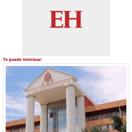
Te puede interesar: