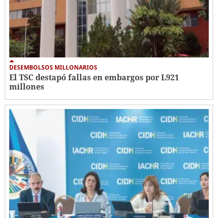
DESEMBOLSOS MILLONARIOS
El TSC destapó fallas en embargos por L921
millones