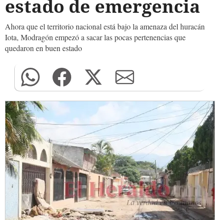
estado de emergencia
Ahora que el territorio nacional está bajo la amenaza del huracán
Iota, Modragón empezó a sacar las pocas pertenencias que
quedaron en buen estado