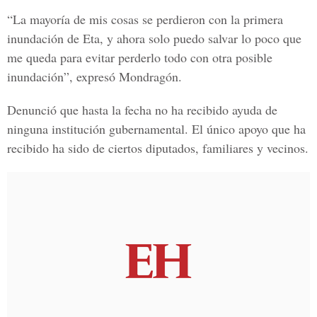
“La mayoría de mis cosas se perdieron con la primera
inundación de Eta, y ahora solo puedo salvar lo poco que
me queda para evitar perderlo todo con otra posible
inundación”, expresó Mondragón.
Denunció que hasta la fecha no ha recibido ayuda de
ninguna institución gubernamental. El único apoyo que ha
recibido ha sido de ciertos diputados, familiares y vecinos.