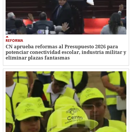
REFORMA
CN aprueba reformas al Presupuesto 2026 para
potenciar conectividad escolar, industria militar y
eliminar plazas fantasmas