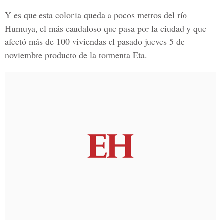
Y es que esta colonia queda a pocos metros del
río
Humuya
, el más caudaloso que pasa por la ciudad y que
afectó más de 100 viviendas el pasado jueves 5 de
noviembre producto de la tormenta Eta.