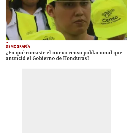
DEMOGRAFÍA
¿En qué consiste el nuevo censo poblacional que
anunció el Gobierno de Honduras?