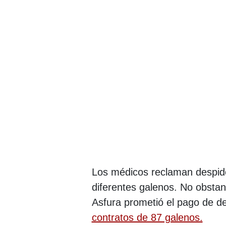
Los médicos reclaman despido
diferentes galenos. No obstan
Asfura prometió el pago de 
contratos de 87 galenos.