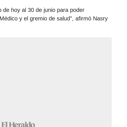
 de hoy al 30 de junio para poder
Médico y el gremio de salud”, afirmó Nasry