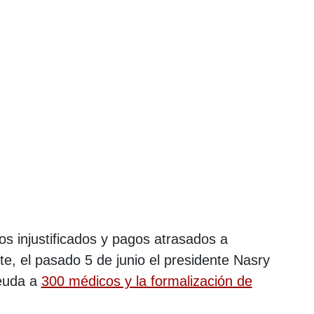
s injustificados y pagos atrasados a
te, el pasado 5 de junio el presidente Nasry
deuda a
300 médicos y la formalización de