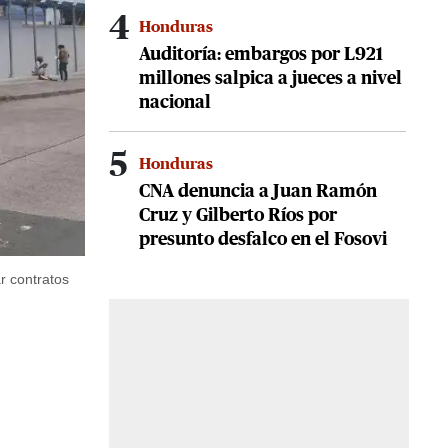
4
Honduras
Auditoría: embargos por L921
millones salpica a jueces a nivel
nacional
5
Honduras
CNA denuncia a Juan Ramón
Cruz y Gilberto Ríos por
presunto desfalco en el Fosovi
r contratos