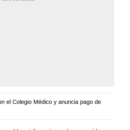
n el Colegio Médico y anuncia pago de