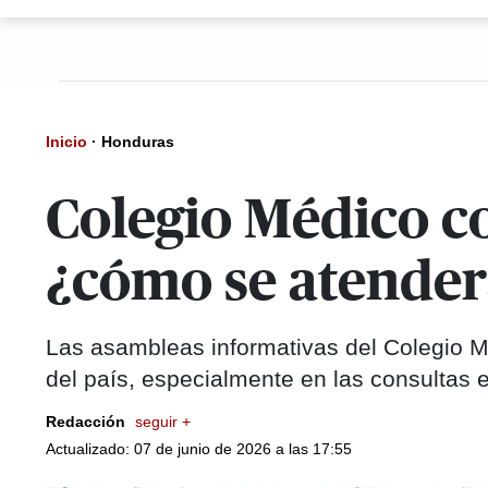
Inicio
·
Honduras
Colegio Médico c
¿cómo se atenderá
Las asambleas informativas del Colegio Mé
del país, especialmente en las consultas 
Redacción
seguir +
Actualizado: 07 de junio de 2026 a las 17:55