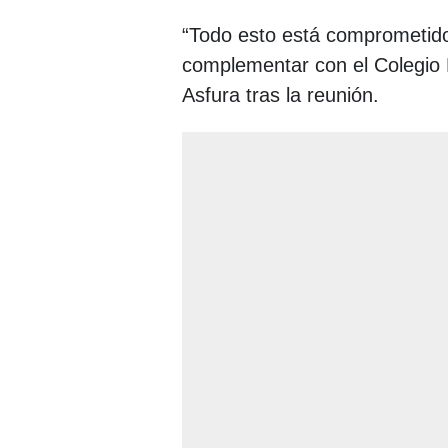
“Todo esto está comprometido
complementar con el Colegio 
Asfura tras la reunión.