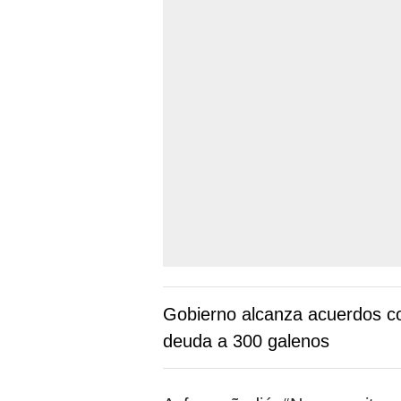
Gobierno alcanza acuerdos co
deuda a 300 galenos