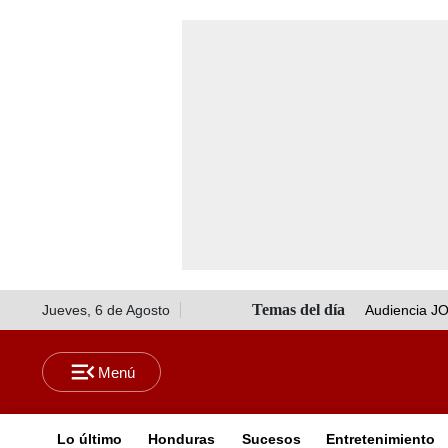
Jueves, 6 de Agosto
Audiencia J
Lo último
Honduras
Sucesos
Entretenimiento