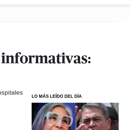
informativas:
ospitales
LO MÁS LEÍDO DEL DÍA