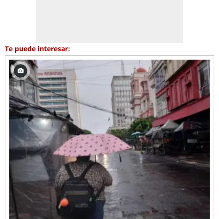
Te puede interesar: