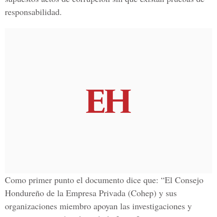
responsabilidad.
Como primer punto el documento dice que: “El Consejo
Hondureño de la Empresa Privada (Cohep) y sus
organizaciones miembro apoyan las investigaciones y