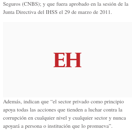
Seguros (CNBS); y que fuera aprobado en la sesión de la
Junta Directiva del IHSS el 29 de marzo de 2011.
Además, indican que “el sector privado como principio
apoya todas las acciones que tienden a luchar contra la
corrupción en cualquier nivel y cualquier sector y nunca
apoyará a persona o institución que lo promueva”.