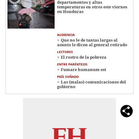
departamentos y altas
temperaturas en otros este viernes
en Honduras
AUDIENCIA
Que no le de tantas largas al
asunto le dicen al general retirado
LECTORES
El rostro de la pobreza
ENTRE PARÉNTESIS
Fumare humanum est
PAÍS SOÑADO
Las (malas) comunicaciones del
gobierno