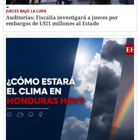
JUECES BAJO LA LUPA
Auditorías: Fiscalía investigará a jueces por
embargos de L921 millones al Estado