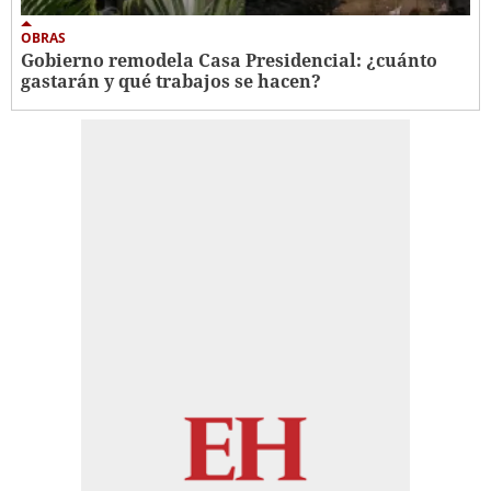
OBRAS
Gobierno remodela Casa Presidencial: ¿cuánto
gastarán y qué trabajos se hacen?