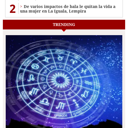
2
De varios impactos de bala le quitan la vida a
una mujer en La Iguala, Lempira
TRENDING