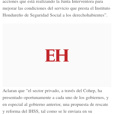
acciones que está realizando la Junta Interventora para
mejorar las condiciones del servicio que presta el Instituto
Hondureño de Seguridad Social a los derechohabientes”.
Aclaran que “el sector privado, a través del Cohep, ha
presentado oportunamente a cada uno de los gobiernos, y
en especial al gobierno anterior, una propuesta de rescate
y reforma del IHSS, tal como se le enviara en su