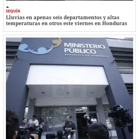
SEQUÍA
Lluvias en apenas seis departamentos y altas
temperaturas en otros este viernes en Honduras