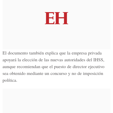
El documento también explica que la empresa privada
apoyará la elección de las nuevas autoridades del IHSS,
aunque recomiendan que el puesto de director ejecutivo
sea obtenido mediante un concurso y no de imposición
política.