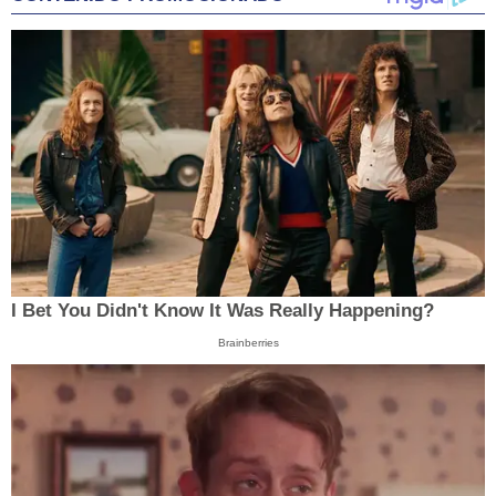
I Bet You Didn't Know It Was Really Happening?
Brainberries