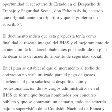
oportunidad al secretario de Estado en el Despacho de
Trabajo y Seguridad Social, don Felícito ávila, acuerdo
que originalmente era tripartito y que el gobierno no
suscribió”.
El documento indica que esta propuesta tenía como
finalidad el rescate integral del IHSS y el mejoramiento de
la atención de los derechohabientes por medio de un plan
de desarrollo del acuerdo tripartito de seguridad social.
En el plan se estableció que el incremento al techo de
cotización no sería utilizado para el pago de gastos
corrientes ni para salarios; la despolitización y
profesionalización de los cargos administrativos en el
IHSS de forma que fueran nombrados por concurso
público y que se contratara un actuario, todo ese acuerdo
bajo la supervisión de la Comisión Nacional de Banca y