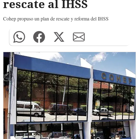
rescate al IHSS
Cohep propuso un plan de rescate y reforma del IHSS