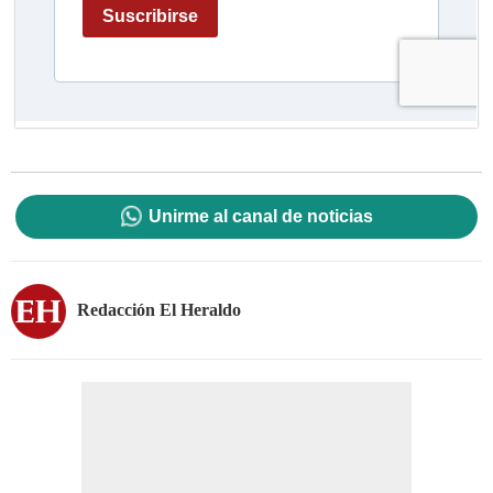
Unirme al canal de noticias
Redacción El Heraldo