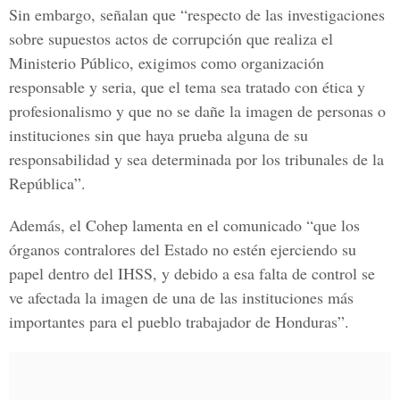
Sin embargo, señalan que “respecto de las investigaciones
sobre supuestos actos de corrupción que realiza el
Ministerio Público, exigimos como organización
responsable y seria, que el tema sea tratado con ética y
profesionalismo y que no se dañe la imagen de personas o
instituciones sin que haya prueba alguna de su
responsabilidad y sea determinada por los tribunales de la
República”.
Además, el Cohep lamenta en el comunicado “que los
órganos contralores del Estado no estén ejerciendo su
papel dentro del IHSS, y debido a esa falta de control se
ve afectada la imagen de una de las instituciones más
importantes para el pueblo trabajador de Honduras”.