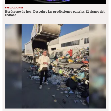
PREDICCIONES
Horóscopo de hoy: Descubre las predicciones para los 12 signos del
zodiaco