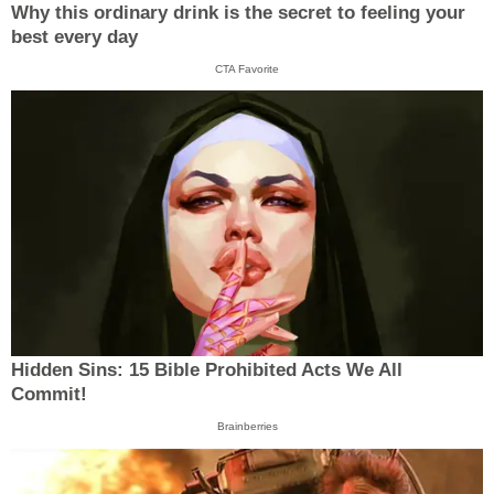
Why this ordinary drink is the secret to feeling your
best every day
CTA Favorite
Hidden Sins: 15 Bible Prohibited Acts We All
Commit!
Brainberries