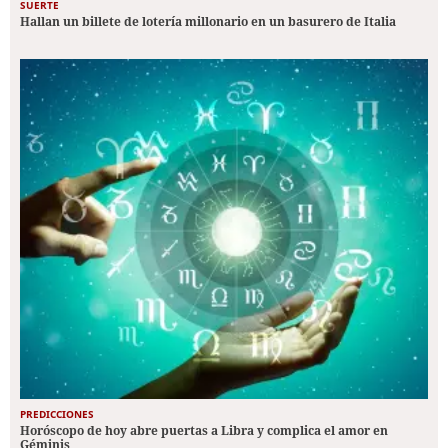
SUERTE
Hallan un billete de lotería millonario en un basurero de Italia
PREDICCIONES
Horóscopo de hoy abre puertas a Libra y complica el amor en
Géminis