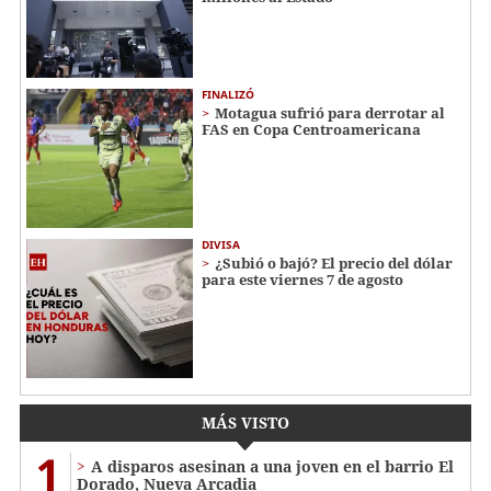
FINALIZÓ
Motagua sufrió para derrotar al
FAS en Copa Centroamericana
DIVISA
¿Subió o bajó? El precio del dólar
para este viernes 7 de agosto
MÁS VISTO
1
A disparos asesinan a una joven en el barrio El
Dorado, Nueva Arcadia