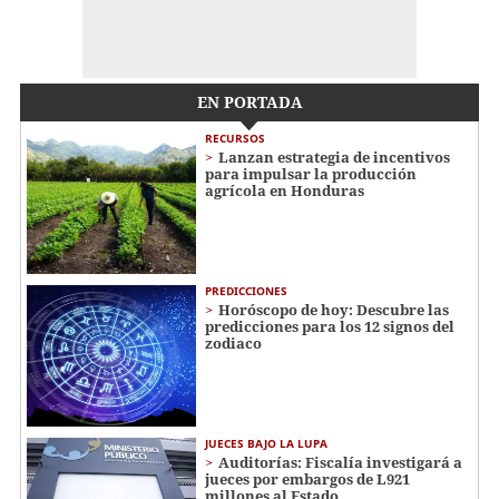
EN PORTADA
RECURSOS
Lanzan estrategia de incentivos
para impulsar la producción
agrícola en Honduras
PREDICCIONES
Horóscopo de hoy: Descubre las
predicciones para los 12 signos del
zodiaco
JUECES BAJO LA LUPA
Auditorías: Fiscalía investigará a
jueces por embargos de L921
millones al Estado