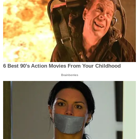
6 Best 90’s Action Movies From Your Childhood
Brainberries