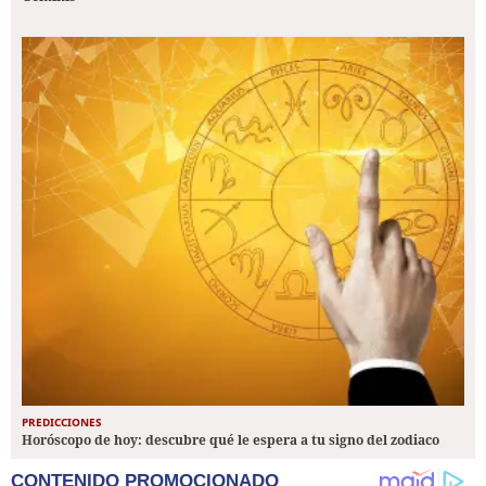
PREDICCIONES
Horóscopo de hoy: descubre qué le espera a tu signo del zodiaco
CONTENIDO PROMOCIONADO