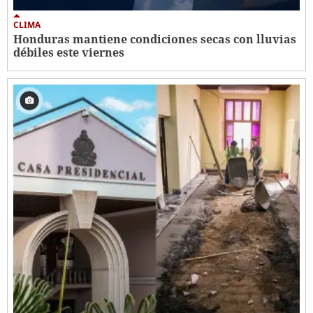
CLIMA
Honduras mantiene condiciones secas con lluvias
débiles este viernes