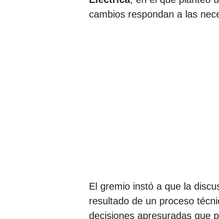
cambios respondan a las nece
El gremio instó a que la disc
resultado de un proceso técnic
decisiones apresuradas que p