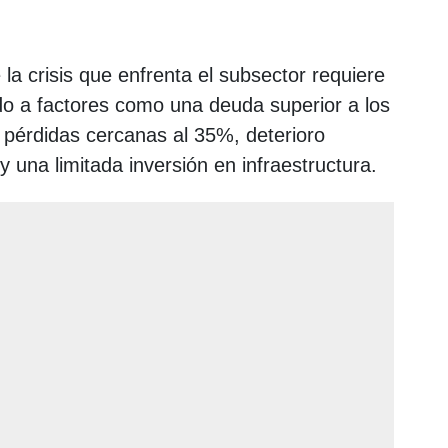
 la crisis que enfrenta el subsector requiere
do a factores como una deuda superior a los
 pérdidas cercanas al 35%, deterioro
 y una limitada inversión en infraestructura.