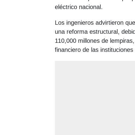
eléctrico nacional.
Los ingenieros advirtieron que
una reforma estructural, debi
110,000 millones de lempiras,
financiero de las instituciones