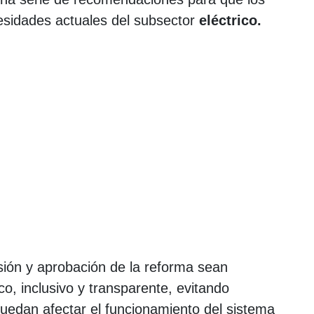
sidades actuales del subsector
eléctrico.
usión y aprobación de la reforma sean
o, inclusivo y transparente, evitando
uedan afectar el funcionamiento del sistema