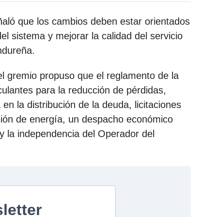
ñaló que los cambios deben estar orientados
del sistema y mejorar la calidad del servicio
ondureña.
l gremio propuso que el reglamento de la
ulantes para la reducción de pérdidas,
n la distribución de la deuda, licitaciones
ación de energía, un despacho económico
 y la independencia del Operador del