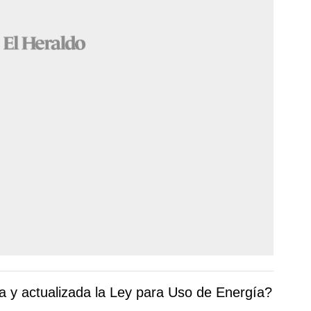
a y actualizada la Ley para Uso de Energía?