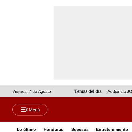
Viernes, 7 de Agosto
Audiencia J
Lo último
Honduras
Sucesos
Entretenimiento