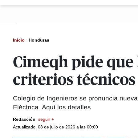
Inicio
·
Honduras
Cimeqh pide que l
criterios técnico
Colegio de Ingenieros se pronuncia nuevam
Eléctrica. Aquí los detalles
Redacción
seguir +
Actualizado: 08 de julio de 2026 a las 00:00