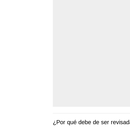
¿Por qué debe de ser revisad