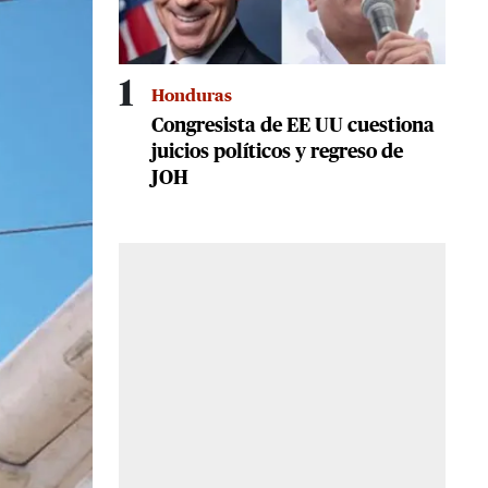
1
Honduras
Congresista de EE UU cuestiona
juicios políticos y regreso de
JOH