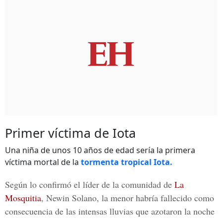
Primer víctima de Iota
Una niña de unos 10 años de edad sería la primera
víctima mortal de la
tormenta tropical Iota.
Según lo confirmó el líder de la comunidad de
La
Mosquitia
, Newin Solano,
la menor habría fallecido como
consecuencia de las intensas lluvias que azotaron la noche