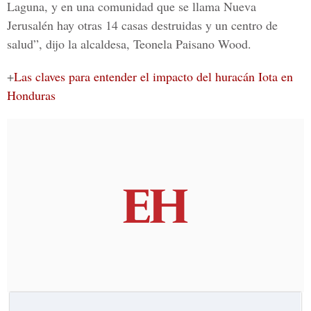
Laguna, y en una comunidad que se llama Nueva
Jerusalén hay otras 14 casas destruidas y un centro de
salud”, dijo la alcaldesa,
Teonela Paisano Wood.
+
Las claves para entender el impacto del huracán Iota en
Honduras