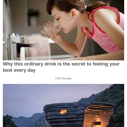
Why this ordinary drink is the secret to feeling your
best every day
CTA Favorite