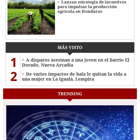
Lanzan estrategia de incentivos
para impulsar la producción
agrícola en Honduras
MÁS VISTO
1
A disparos asesinan a una joven en el barrio El
Dorado, Nueva Arcadia
2
De varios impactos de bala le quitan la vida a
una mujer en La Iguala, Lempira
TRENDING