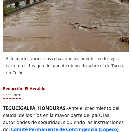
Este martes varios ríos rebasaron los puentes en los ejes
carreteros. Imagen del puente ubibcado sobre el río Tocoa,
en Colón.
Redacción El Heraldo
17.11.2020
TEGUCIGALPA, HONDURAS.-
Ante el crecimiento del
caudal de los ríos en la mayor parte del país, las
autoridades de seguridad, siguiendo las instrucciones
del
Comité Permanente de Contingencia (Copeco)
,