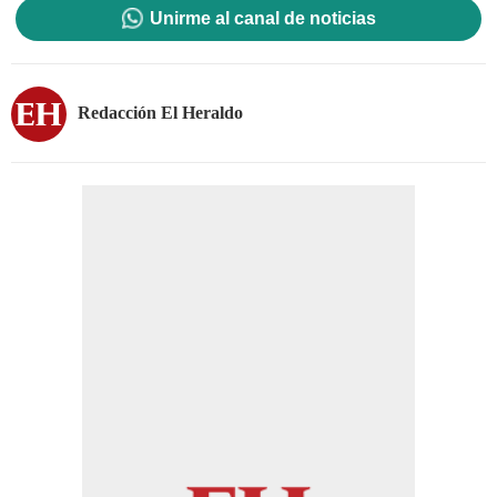
Unirme al canal de noticias
Redacción El Heraldo