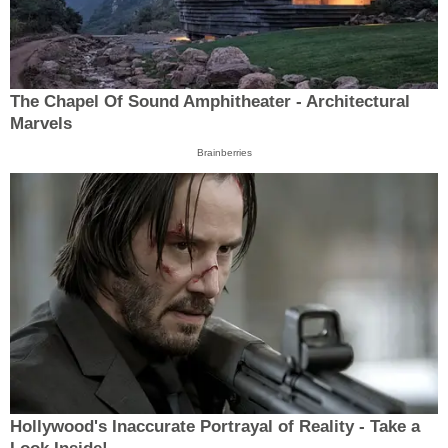
The Chapel Of Sound Amphitheater - Architectural
Marvels
Brainberries
Hollywood's Inaccurate Portrayal of Reality - Take a