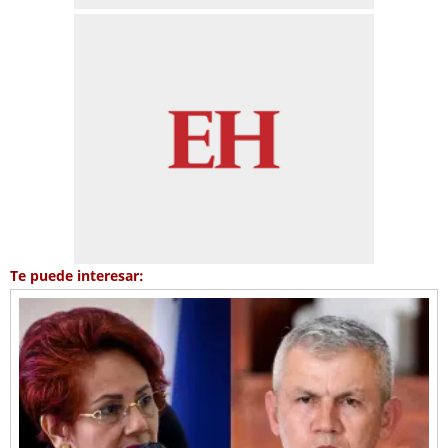
Te puede interesar: