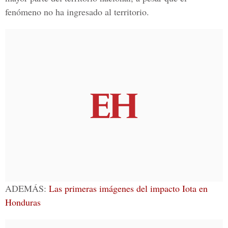
fenómeno no ha ingresado al territorio.
ADEMÁS:
Las primeras imágenes del impacto Iota en
Honduras