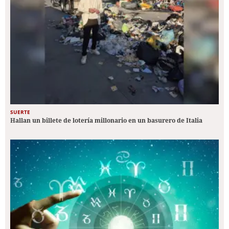
SUERTE
Hallan un billete de lotería millonario en un basurero de Italia