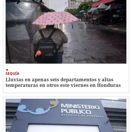
SEQUÍA
Lluvias en apenas seis departamentos y altas
temperaturas en otros este viernes en Honduras