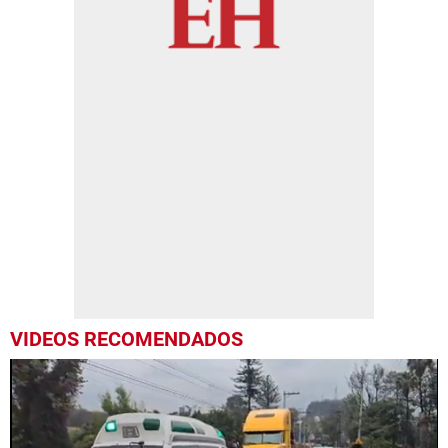
VIDEOS RECOMENDADOS