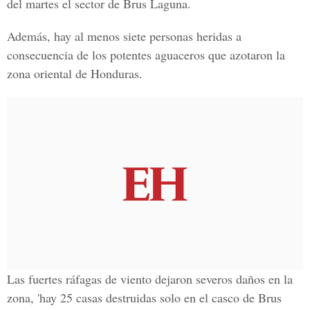
del martes el sector de Brus Laguna.
Además, hay al menos siete personas heridas a
consecuencia de los potentes aguaceros que azotaron la
zona oriental de
Honduras.
Las fuertes ráfagas de viento dejaron severos daños en la
zona, 'hay 25 casas destruidas solo en el casco de Brus