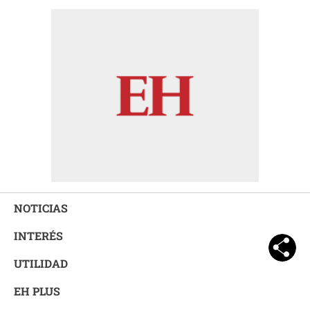
NOTICIAS
INTERÉS
UTILIDAD
EH PLUS