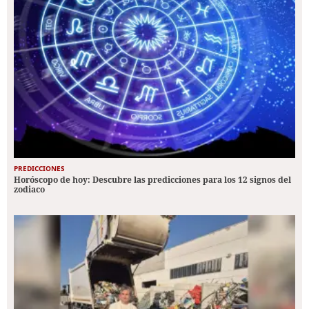
PREDICCIONES
Horóscopo de hoy: Descubre las predicciones para los 12 signos del
zodiaco