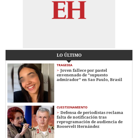
LO ÚLTIMO
TRAGEDIA
Joven fallece por pastel
envenenado de "supuesto
admirador" en Sao Paulo, Brasil
CUESTIONAMIENTO
Defensa de periodistas reclama
falta de notificación tras
reprogramación de audiencia de
Roosevelt Hernández