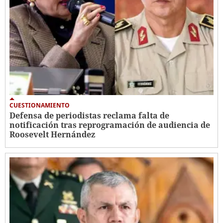
CUESTIONAMIENTO
Defensa de periodistas reclama falta de
notificación tras reprogramación de audiencia de
Roosevelt Hernández