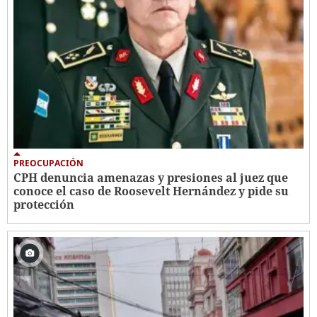
PREOCUPACIÓN
CPH denuncia amenazas y presiones al juez que
conoce el caso de Roosevelt Hernández y pide su
protección