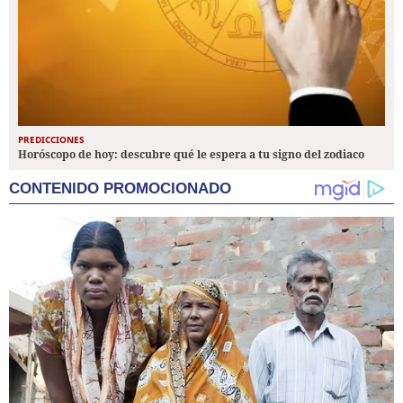
PREDICCIONES
Horóscopo de hoy: descubre qué le espera a tu signo del zodiaco
CONTENIDO PROMOCIONADO