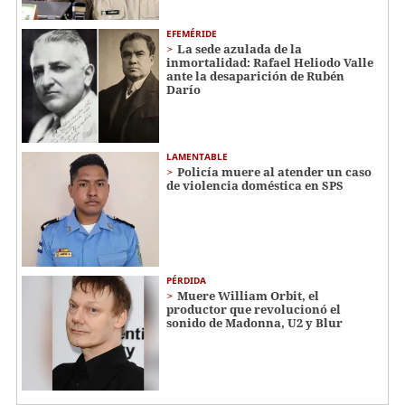
EFEMÉRIDE
La sede azulada de la
inmortalidad: Rafael Heliodo Valle
ante la desaparición de Rubén
Darío
LAMENTABLE
Policía muere al atender un caso
de violencia doméstica en SPS
PÉRDIDA
Muere William Orbit, el
productor que revolucionó el
sonido de Madonna, U2 y Blur