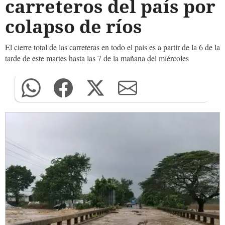
carreteros del país por
colapso de ríos
El cierre total de las carreteras en todo el país es a partir de la 6 de la
tarde de este martes hasta las 7 de la mañana del miércoles