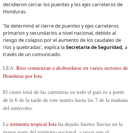
decidieron cerrar los puentes y los ejes carreteros de
Honduras.
'Se determinó el cierre de puentes y ejes carreteros
primarios y secundarios a nivel nacional, debido al
riesgo de colapso por el aumento de los caudales de
ríos y quebradas', explica la
Secretaría de Seguridad,
a
través de un comunicado.
LEA:
Ríos comienzan a desbordarse en varios sectores de
Honduras por Iota
El cierre total de las carreteras en todo el país es a partir
de la 6 de la tarde de este martes hasta las 7 de la mañana
del miércoles.
La
tormenta tropical Iota
ha dejado fuertes lluvias en la
mayor parte del territorio nacional, a pesar que el