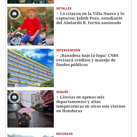
DETALLES
Lo citaron en la Villa Nueva y lo
raptaron: Jafeth Pozo, estudiante
del Abelardo R. Fortín asesinado
INTERVENCIÓN
¡Banadesa bajo la lupa! CNBS
revisará créditos y manejo de
fondos públicos
SEQUÍA
Lluvias en apenas seis
departamentos y altas
temperaturas en otros este viernes
en Honduras
RECURSOS