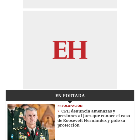
EN PORTADA
PREOCUPACIÓN
CPH denuncia amenazas y
presiones al juez que conoce el caso
de Roosevelt Hernández y pide su
protección