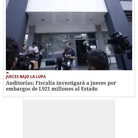
JUECES BAJO LA LUPA
Auditorías: Fiscalía investigará a jueces por
embargos de L921 millones al Estado