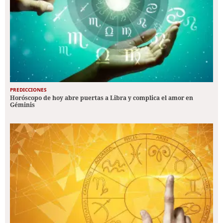
PREDICCIONES
Horóscopo de hoy abre puertas a Libra y complica el amor en
Géminis