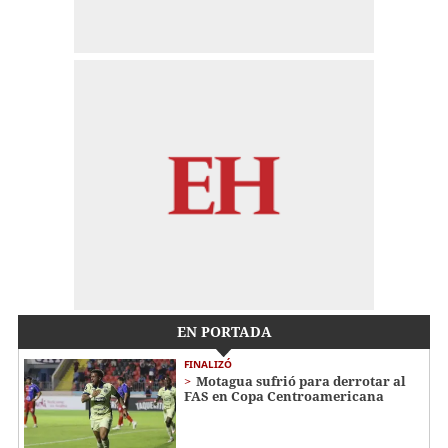
EN PORTADA
FINALIZÓ
Motagua sufrió para derrotar al
FAS en Copa Centroamericana