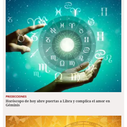
PREDICCIONES
Horóscopo de hoy abre puertas a Libra y complica el amor en
Géminis