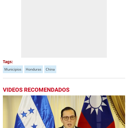
Tags:
Municipios
Honduras
China
VIDEOS RECOMENDADOS