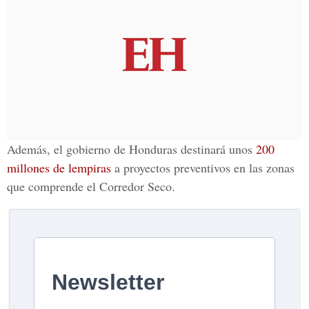
Además, el gobierno de Honduras destinará unos
200
millones de lempiras
a proyectos preventivos en las zonas
que comprende el Corredor Seco.