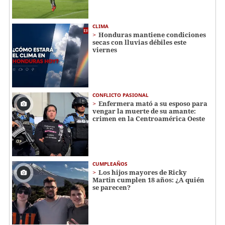
CLIMA
Honduras mantiene condiciones
secas con lluvias débiles este
viernes
CONFLICTO PASIONAL
Enfermera mató a su esposo para
vengar la muerte de su amante:
crimen en la Centroamérica Oeste
CUMPLEAÑOS
Los hijos mayores de Ricky
Martin cumplen 18 años: ¿A quién
se parecen?