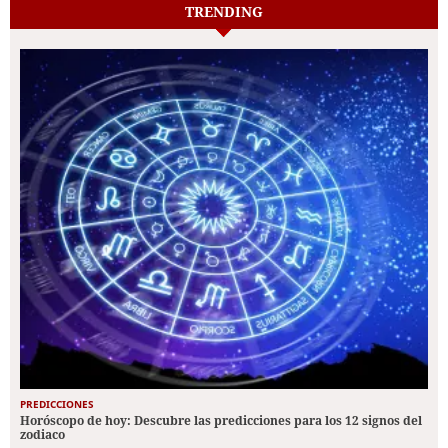
TRENDING
PREDICCIONES
Horóscopo de hoy: Descubre las predicciones para los 12 signos del
zodiaco