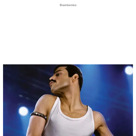
Brainberries