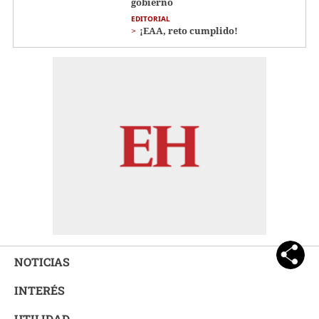
gobierno
EDITORIAL
¡EAA, reto cumplido!
NOTICIAS
INTERÉS
UTILIDAD