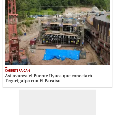
CARRETERA CA-6
Así avanza el Puente Uyuca que conectará
Tegucigalpa con El Paraíso