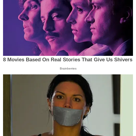
8 Movies Based On Real Stories That Give Us Shivers
Brainberries