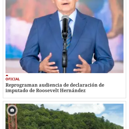
OFICIAL
Reprograman audiencia de declaración de
imputado de Roosevelt Hernández