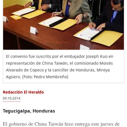
El convenio fue suscrito por el embajador Joseph Kuo en
representación de China Taiwán, el comisionado Moisés
Alvarado de Copeco y la canciller de Honduras, Mireya
Agüero. (Foto: Pedro Membreño)
Redacción El Heraldo
09.10.2014
Tegucigalpa, Honduras
El gobierno de China Taiwán hizo entrega este jueves de