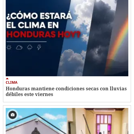
CLIMA
Honduras mantiene condiciones secas con lluvias
débiles este viernes