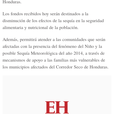
Honduras.
Los fondos recibidos hoy serán destinados a la
disminución de los efectos de la sequía en la seguridad
alimentaria y nutricional de la población.
Además, permitirá atender a las comunidades que serán
afectadas con la presencia del fenómeno del Niño y la
posible Sequía Meteorológica del año 2014, a través de
mecanismos de apoyo a las familias más vulnerables de
los municipios afectados del Corredor Seco de Honduras.