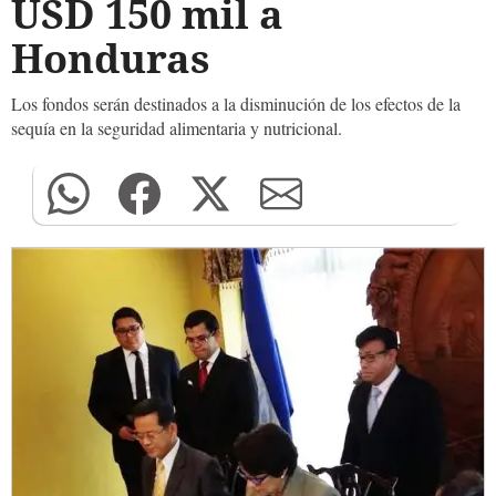
USD 150 mil a
Honduras
Los fondos serán destinados a la disminución de los efectos de la
sequía en la seguridad alimentaria y nutricional.