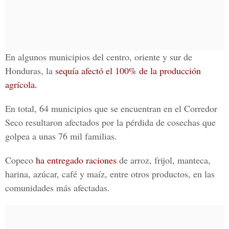
En algunos municipios del centro, oriente y sur de
Honduras, la
sequía afectó el 100% de la producción
agrícola.
En total, 64 municipios que se encuentran en el Corredor
Seco resultaron afectados por la pérdida de cosechas que
golpea a unas 76 mil familias.
Copeco
ha entregado raciones
de arroz, frijol, manteca,
harina, azúcar, café y maíz, entre otros productos, en las
comunidades más afectadas.