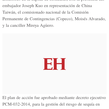
embajador Joseph Kuo en representación de China
Taiwán, el comisionado nacional de la Comisión
Permanente de Contingencias (Copeco), Moisés Alvarado,
y la canciller Mireya Agüero.
El plan de acción fue aprobado mediante decreto ejecutivo
PCM-032-2014, para la gestión del riesgo de sequía en