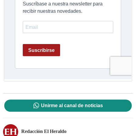
Unirme al canal de noticias
Redacción El Heraldo