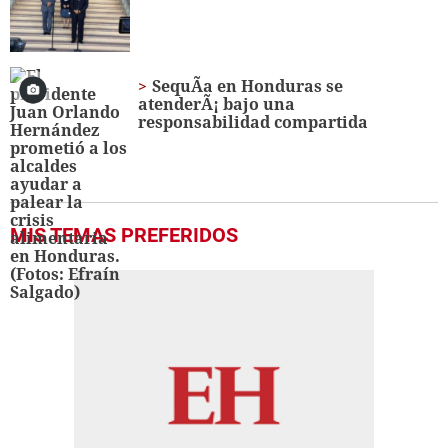
SequÃ­a en Honduras se
atenderÃ¡ bajo una
responsabilidad compartida
MIS TEMAS PREFERIDOS