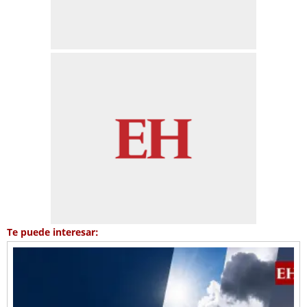
Te puede interesar: