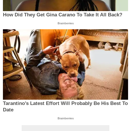
How Did They Get Gina Carano To Take It All Back?
Brainberries
Tarantino’s Latest Effort Will Probably Be His Best To
Date
Brainberries