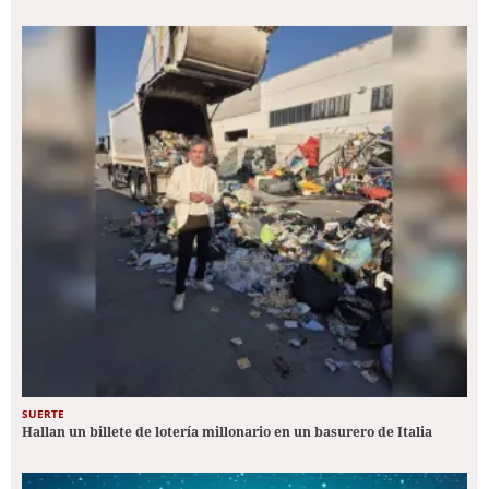
SUERTE
Hallan un billete de lotería millonario en un basurero de Italia