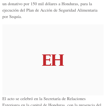
un donativo por 150 mil dólares a Honduras, para la
ejecución del Plan de Acción de Seguridad Alimentaria
por Sequía.
El acto se celebró en la Secretaría de Relaciones
Exteriores en la capital de Honduras, con la presencia del