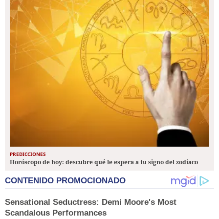
PREDICCIONES
Horóscopo de hoy: descubre qué le espera a tu signo del zodiaco
CONTENIDO PROMOCIONADO
Sensational Seductress: Demi Moore's Most
Scandalous Performances