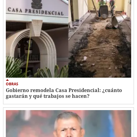
OBRAS
Gobierno remodela Casa Presidencial: ¿cuánto
gastarán y qué trabajos se hacen?