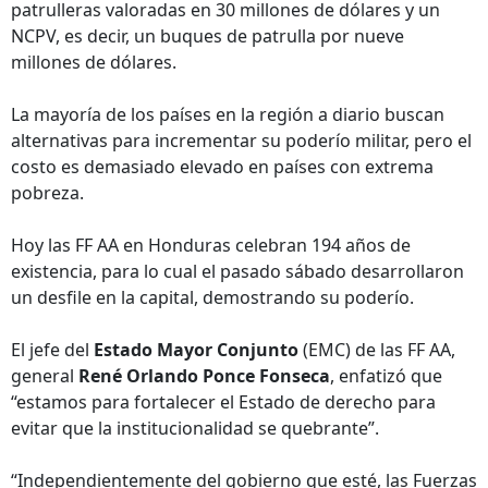
patrulleras valoradas en 30 millones de dólares y un
NCPV, es decir, un buques de patrulla por nueve
millones de dólares.
La mayoría de los países en la región a diario buscan
alternativas para incrementar su poderío militar, pero el
costo es demasiado elevado en países con extrema
pobreza.
Hoy las FF AA en Honduras celebran 194 años de
existencia, para lo cual el pasado sábado desarrollaron
un desfile en la capital, demostrando su poderío.
El jefe del
Estado Mayor Conjunto
(EMC) de las FF AA,
general
René Orlando Ponce Fonseca
, enfatizó que
“estamos para fortalecer el Estado de derecho para
evitar que la institucionalidad se quebrante”.
“Independientemente del gobierno que esté, las Fuerzas