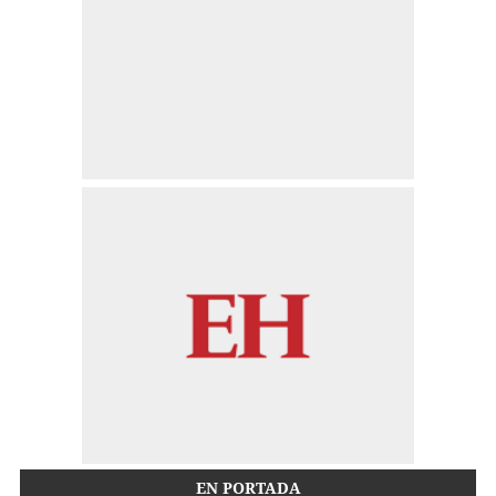
EN PORTADA