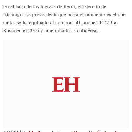
En el caso de las fuerzas de tierra, el Ejército de
Nicaragua se puede decir que hasta el momento es el que
mejor se ha equipado al comprar 50 tanques T-72B a
Rusia en el 2016 y ametralladoras antiaéreas.