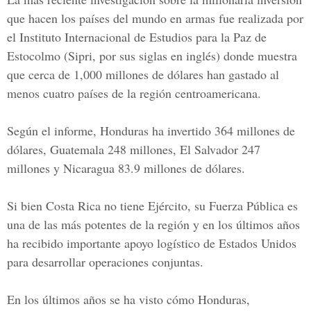
que hacen los países del mundo en armas fue realizada por
el Instituto Internacional de
Estudios para la Paz de
Estocolmo
(Sipri, por sus siglas en inglés) donde muestra
que cerca de 1,000 millones de dólares han gastado al
menos cuatro países de la región centroamericana.
Según el informe, Honduras ha invertido 364 millones de
dólares,
Guatemala
248 millones,
El Salvador
247
millones y
Nicaragua
83.9 millones de dólares.
Si bien
Costa Rica
no tiene Ejército, su Fuerza Pública es
una de las más potentes de la región y en los últimos años
ha recibido importante apoyo logístico de Estados Unidos
para desarrollar operaciones conjuntas.
En los últimos años se ha visto cómo
Honduras,