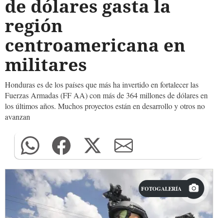
de dólares gasta la
región
centroamericana en
militares
Honduras es de los países que más ha invertido en fortalecer las
Fuerzas Armadas (FF AA) con más de 364 millones de dólares en
los últimos años. Muchos proyectos están en desarrollo y otros no
avanzan
FOTOGALERÍA