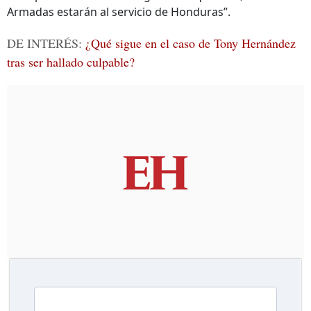
Armadas estarán al servicio de Honduras”.
DE INTERÉS:
¿Qué sigue en el caso de Tony Hernández
tras ser hallado culpable?