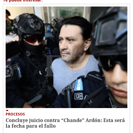
PROCESOS
Concluye juicio contra “Chande” Ardón: Esta será
la fecha para el fallo