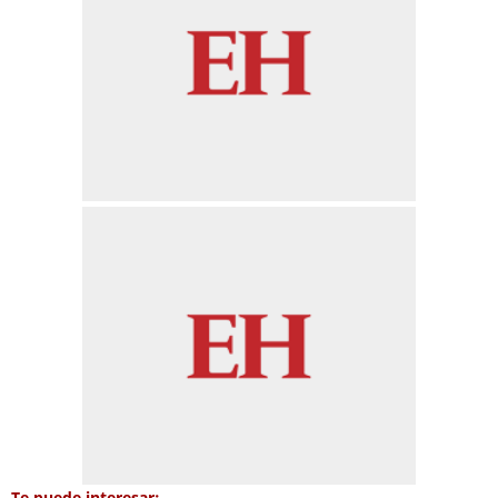
Te puede interesar: