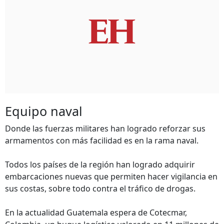
Equipo naval
Donde las fuerzas militares han logrado reforzar sus
armamentos con más facilidad es en la rama naval.
Todos los países de la región han logrado adquirir
embarcaciones nuevas que permiten hacer vigilancia en
sus costas, sobre todo contra el tráfico de drogas.
En la actualidad Guatemala espera de Cotecmar,