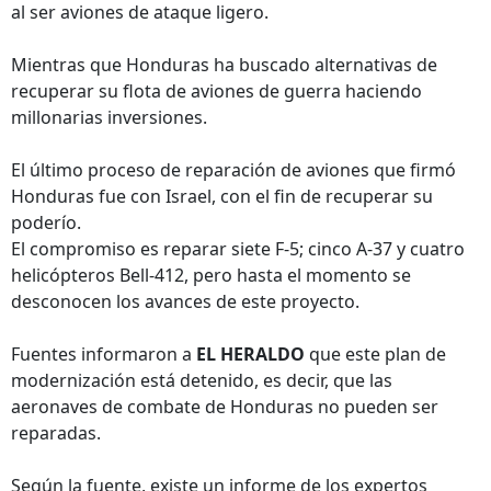
al ser aviones de ataque ligero.
Mientras que Honduras ha buscado alternativas de
recuperar su flota de aviones de guerra haciendo
millonarias inversiones.
El último proceso de reparación de aviones que firmó
Honduras fue con Israel, con el fin de recuperar su
poderío.
El compromiso es reparar siete F-5; cinco A-37 y cuatro
helicópteros Bell-412, pero hasta el momento se
desconocen los avances de este proyecto.
Fuentes informaron a
EL HERALDO
que este plan de
modernización está detenido, es decir, que las
aeronaves de combate de Honduras no pueden ser
reparadas.
Según la fuente, existe un informe de los expertos