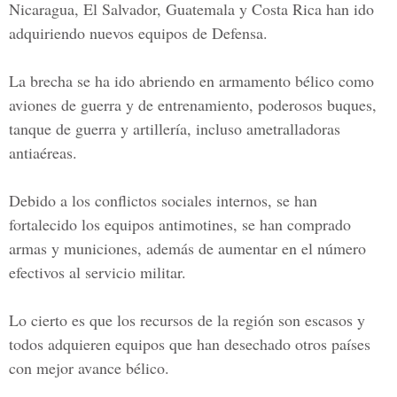
Nicaragua, El Salvador, Guatemala
y Costa Rica han ido
adquiriendo nuevos equipos de Defensa.
La brecha se ha ido abriendo en armamento bélico como
aviones de guerra y de entrenamiento, poderosos buques,
tanque de guerra y artillería, incluso ametralladoras
antiaéreas.
Debido a los conflictos sociales internos, se han
fortalecido los equipos antimotines, se han comprado
armas y municiones, además de aumentar en el número
efectivos al servicio militar.
Lo cierto es que los recursos de la región son escasos y
todos adquieren equipos que han desechado otros países
con mejor avance bélico.