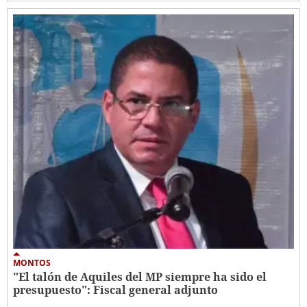
MONTOS
"El talón de Aquiles del MP siempre ha sido el
presupuesto": Fiscal general adjunto