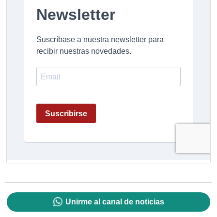
Unirme al canal de noticias