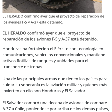
EL HERALDO confirmó ayer que el proyecto de reparación de
los aviones F-5 y A-37 está detenido.
EL HERALDO confirmó ayer que el proyecto de
reparación de los aviones F-5 y A-37 está detenido.
Honduras ha fortalecido el Ejército con tecnología en
comunicaciones, vehículos convencionales y mantiene
activos flotillas de tanques y unidades para el
transporte de tropas.
Una de las principales armas que tienen los países para
cuidar su soberanía es la aviación militar y quienes más
invierten en ello son Honduras y El Salvador.
El Salvador compró una decena de aviones de combate
A-37 a Chile, poniéndose por arriba de los demás países,