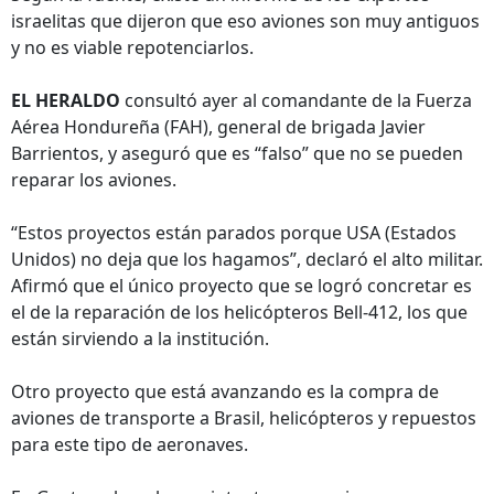
israelitas que dijeron que eso aviones son muy antiguos
y no es viable repotenciarlos.
EL HERALDO
consultó ayer al comandante de la Fuerza
Aérea Hondureña (FAH), general de brigada Javier
Barrientos, y aseguró que es “falso” que no se pueden
reparar los aviones.
“Estos proyectos están parados porque USA (Estados
Unidos) no deja que los hagamos”, declaró el alto militar.
Afirmó que el único proyecto que se logró concretar es
el de la reparación de los helicópteros Bell-412, los que
están sirviendo a la institución.
Otro proyecto que está avanzando es la compra de
aviones de transporte a Brasil, helicópteros y repuestos
para este tipo de aeronaves.