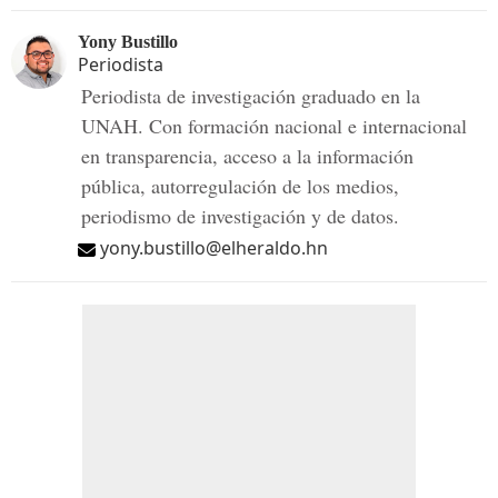
Yony Bustillo
Periodista
Periodista de investigación graduado en la
UNAH. Con formación nacional e internacional
en transparencia, acceso a la información
pública, autorregulación de los medios,
periodismo de investigación y de datos.
yony.bustillo@elheraldo.hn