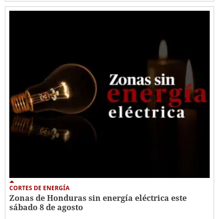
CORTES DE ENERGÍA
Zonas de Honduras sin energía eléctrica este
sábado 8 de agosto