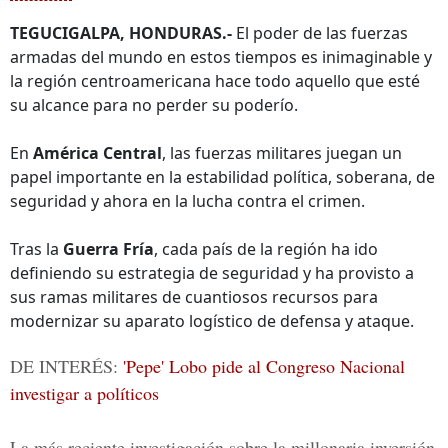
TEGUCIGALPA, HONDURAS.-
El poder de las fuerzas
armadas del mundo en estos tiempos es inimaginable y
la región centroamericana hace todo aquello que esté
su alcance para no perder su poderío.
En
América Central
, las fuerzas militares juegan un
papel importante en la estabilidad política, soberana, de
seguridad y ahora en la lucha contra el crimen.
Tras la
Guerra Fría
, cada país de la región ha ido
definiendo su estrategia de seguridad y ha provisto a
sus ramas militares de cuantiosos recursos para
modernizar su aparato logístico de defensa y ataque.
DE INTERÉS:
'Pepe' Lobo pide al Congreso Nacional
investigar a políticos
La más reciente investigación sobre la millonaria inversión