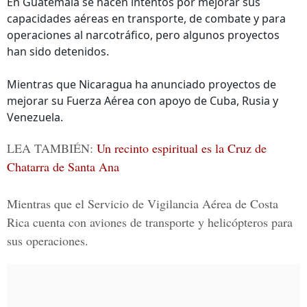
En Guatemala se hacen intentos por mejorar sus
capacidades aéreas en transporte, de combate y para
operaciones al narcotráfico, pero algunos proyectos
han sido detenidos.
Mientras que Nicaragua ha anunciado proyectos de
mejorar su Fuerza Aérea con apoyo de Cuba, Rusia y
Venezuela.
LEA TAMBIÉN:
Un recinto espiritual es la Cruz de
Chatarra de Santa Ana
Mientras que el Servicio de Vigilancia Aérea de Costa
Rica cuenta con aviones de transporte y helicópteros para
sus operaciones.