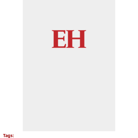
Tags: