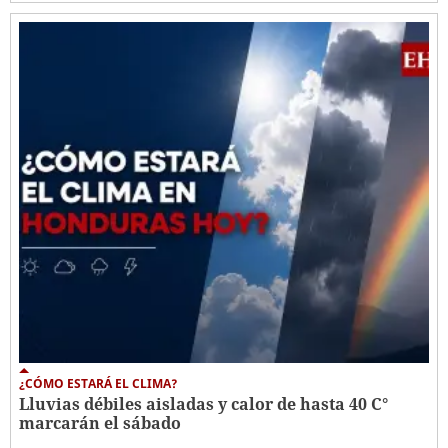
¿CÓMO ESTARÁ EL CLIMA?
Lluvias débiles aisladas y calor de hasta 40 C°
marcarán el sábado