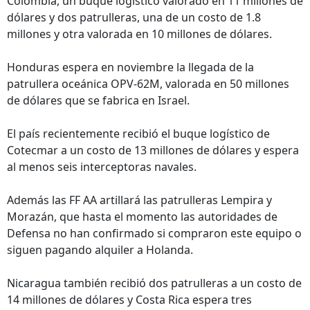
Colombia, un buque logístico valorado en 11 millones de
dólares y dos patrulleras, una de un costo de 1.8
millones y otra valorada en 10 millones de dólares.
Honduras espera en noviembre la llegada de la
patrullera oceánica OPV-62M, valorada en 50 millones
de dólares que se fabrica en Israel.
El país recientemente recibió el buque logístico de
Cotecmar a un costo de 13 millones de dólares y espera
al menos seis interceptoras navales.
Además las FF AA artillará las patrulleras Lempira y
Morazán, que hasta el momento las autoridades de
Defensa no han confirmado si compraron este equipo o
siguen pagando alquiler a Holanda.
Nicaragua también recibió dos patrulleras a un costo de
14 millones de dólares y Costa Rica espera tres