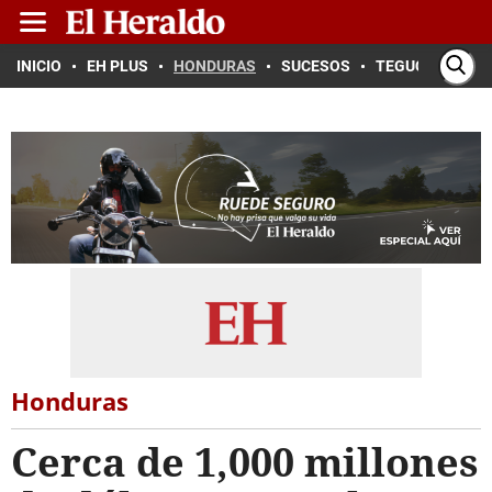
INICIO
EH PLUS
HONDURAS
SUCESOS
TEGUCIGALPA
Honduras
Cerca de 1,000 millones