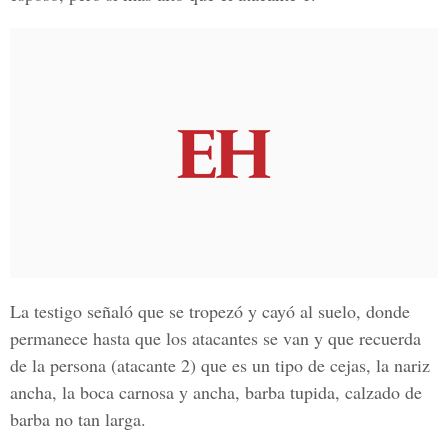
La testigo señaló que se tropezó y cayó al suelo, donde
permanece hasta que los atacantes se van y que recuerda
de la persona (atacante 2) que es un tipo de cejas, la nariz
ancha, la boca carnosa y ancha, barba tupida, calzado de
barba no tan larga.