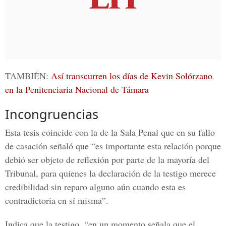
TAMBIÉN:
Así transcurren los días de Kevin Solórzano
en la Penitenciaria Nacional de Támara
Incongruencias
Esta tesis coincide con la de la Sala Penal que en su fallo
de casación señaló que “es importante esta relación porque
debió ser objeto de reflexión por parte de la mayoría del
Tribunal, para quienes la declaración de la testigo merece
credibilidad sin reparo alguno aún cuando esta es
contradictoria
en sí misma”.
Indica que la testigo, “en un momento señala que el