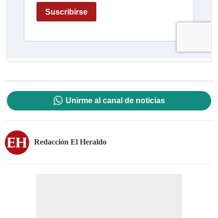
Unirme al canal de noticias
Redacción El Heraldo