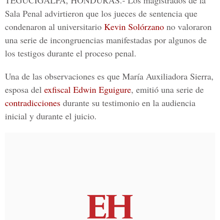
TEGUCIGALPA, HONDURAS.-
Los magistrados de la
Sala Penal advirtieron que los jueces de sentencia que
condenaron al universitario
Kevin
Solórzano
no valoraron
una serie de
incongruencias
manifestadas por algunos de
los testigos durante el proceso penal.
Una de las observaciones es que
María Auxiliadora Sierra
,
esposa del
exfiscal Edwin Eguigure
, emitió una serie de
contradicciones
durante su testimonio en la audiencia
inicial y durante el juicio.