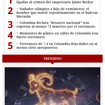
ligadas al crimen del empresario Jaime Becker
2
Nadador olímpico e hijo de exministro: el
hombre que murió repentinamente en el bulevar
Morazán
3
Colombia declara "desastre nacional" tras
reportar al menos 71 muertos por el terremoto
4
Momentos de pánico en calles de Colombia tras
fuerte terremoto
5
Terremoto de 7.4 en Colombia deja daños en al
menos siete aeropuertos
TRENDING