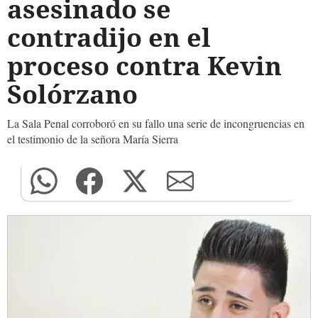
asesinado se
contradijo en el
proceso contra Kevin
Solórzano
La Sala Penal corroboró en su fallo una serie de incongruencias en
el testimonio de la señora María Sierra