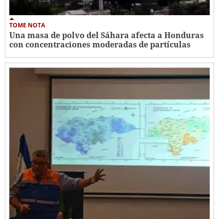
TOME NOTA
Una masa de polvo del Sáhara afecta a Honduras
con concentraciones moderadas de partículas