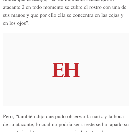
atacante 2 en todo momento se cubre el rostro con una de
sus manos y que por ello ella se concentra en las cejas y
en los ojos”.
Pero, “también dijo que pudo observar la nariz y la boca
de su atacante, lo cual no podría ser si este se ha tapado su