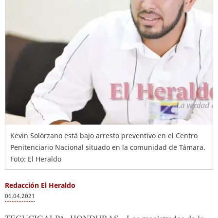
Kevin Solórzano está bajo arresto preventivo en el Centro
Penitenciario Nacional situado en la comunidad de Támara.
Foto: El Heraldo
Redacción El Heraldo
06.04.2021