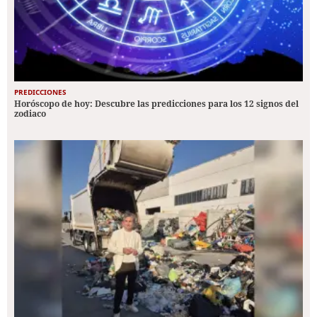
PREDICCIONES
Horóscopo de hoy: Descubre las predicciones para los 12 signos del
zodiaco