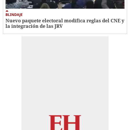
BLINDAJE
Nuevo paquete electoral modifica reglas del CNE y
la integración de las JRV