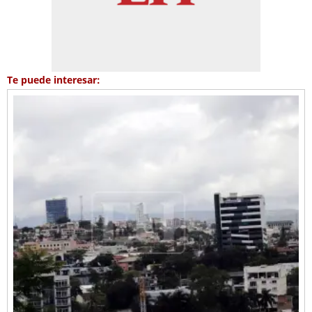
Te puede interesar: