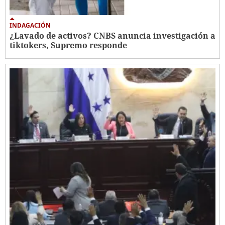
INDAGACIÓN
¿Lavado de activos? CNBS anuncia investigación a
tiktokers, Supremo responde