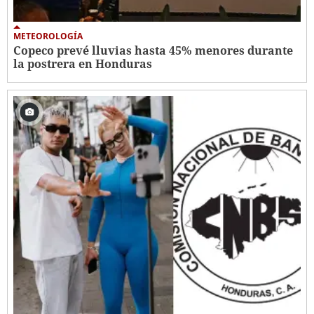
METEOROLOGÍA
Copeco prevé lluvias hasta 45% menores durante
la postrera en Honduras