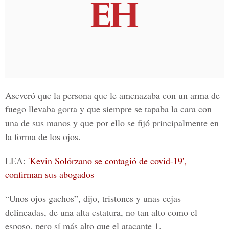
Aseveró que la persona que le amenazaba con un arma de
fuego llevaba gorra y que siempre se tapaba la cara con
una de sus manos y que por ello se fijó principalmente en
la forma de los ojos.
LEA:
'Kevin Solórzano se contagió de covid-19',
confirman sus abogados
“Unos ojos gachos”, dijo, tristones y unas cejas
delineadas, de una alta estatura, no tan alto como el
esposo, pero sí más alto que el atacante 1.