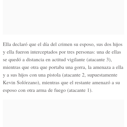
Ella declaró que el día del crimen su esposo, sus dos hijos
y ella fueron interceptados por tres personas: una de ellas
se quedó a distancia en actitud vigilante (atacante 3),
mientras que otra que portaba una gorra, la amenaza a ella
y a sus hijos con una pistola (atacante 2, supuestamente
Kevin Solórzano
), mientras que el restante amenazó a su
esposo con otra arma de fuego (atacante 1).