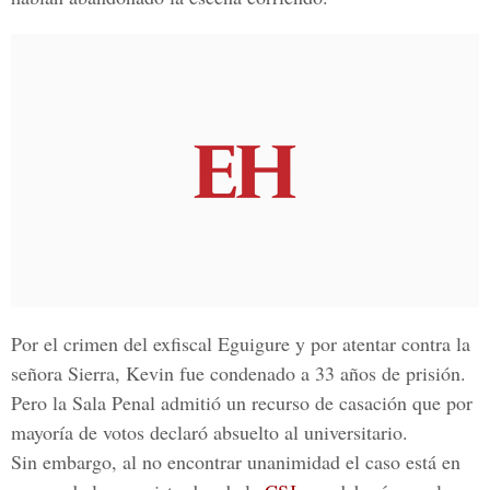
Por el crimen del
exfiscal Eguigure
y por atentar contra la
señora
Sierra
,
Kevin
fue condenado a 33 años de prisión.
Pero la Sala Penal admitió un recurso de casación que por
mayoría de votos declaró absuelto al universitario.
Sin embargo, al no encontrar unanimidad el caso está en