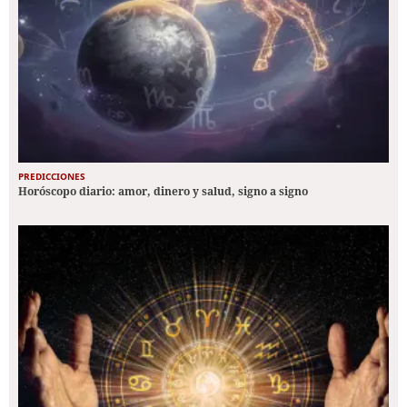
PREDICCIONES
Horóscopo diario: amor, dinero y salud, signo a signo