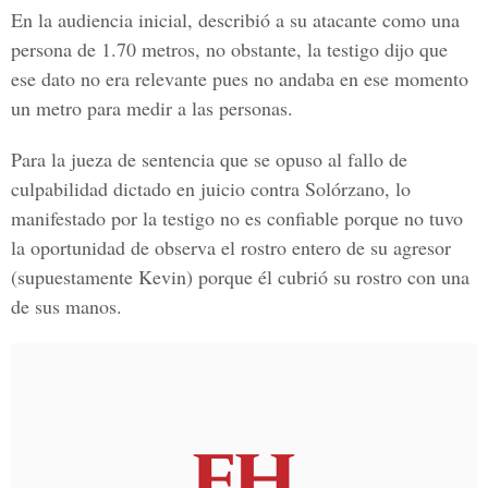
En la audiencia inicial, describió a su atacante como una
persona de 1.70 metros, no obstante, la testigo dijo que
ese dato no era relevante pues no andaba en ese momento
un metro para medir a las personas.
Para la jueza de sentencia que se opuso al fallo de
culpabilidad dictado en juicio contra
Solórzano
, lo
manifestado por la testigo no es confiable porque no tuvo
la oportunidad de observa el rostro entero de su agresor
(supuestamente
Kevin
) porque él cubrió su rostro con una
de sus manos.