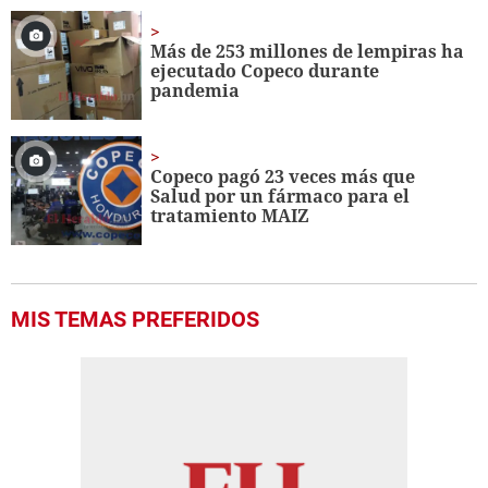
Más de 253 millones de lempiras ha
ejecutado Copeco durante
pandemia
Copeco pagó 23 veces más que
Salud por un fármaco para el
tratamiento MAIZ
MIS TEMAS PREFERIDOS