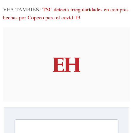
VEA TAMBIÉN:
TSC detecta irregularidades en compras
hechas por Copeco para el covid-19