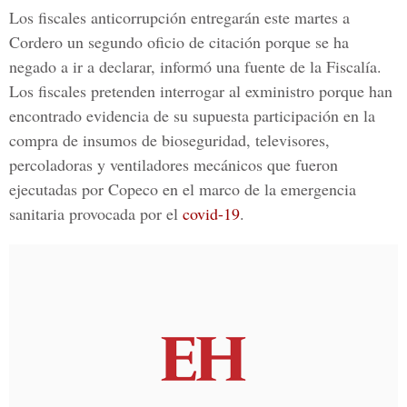
Los fiscales anticorrupción entregarán este martes a
Cordero un segundo oficio de citación porque se ha
negado a ir a declarar, informó una fuente de la Fiscalía.
Los fiscales pretenden interrogar al exministro porque han
encontrado evidencia de su supuesta participación en la
compra de
insumos de bioseguridad
, televisores,
percoladoras y ventiladores mecánicos que fueron
ejecutadas por Copeco en el marco de la emergencia
sanitaria provocada por el
covid-19
.