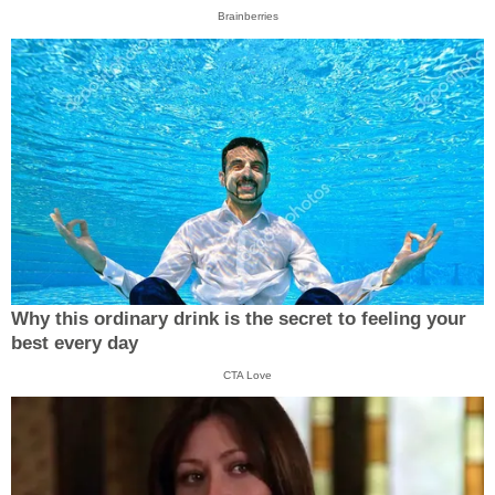
Brainberries
Why this ordinary drink is the secret to feeling your
best every day
CTA Love