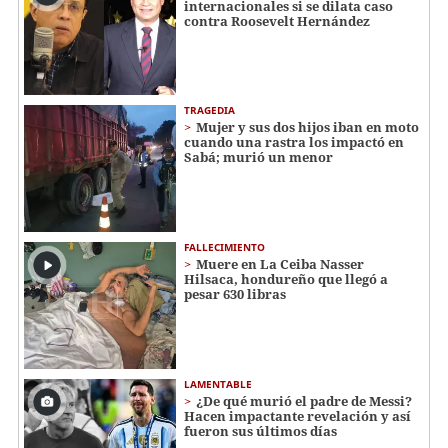
internacionales si se dilata caso
contra Roosevelt Hernández
TRAGEDIA
Mujer y sus dos hijos iban en moto
cuando una rastra los impactó en
Sabá; murió un menor
FALLECIMIENTO
Muere en La Ceiba Nasser
Hilsaca, hondureño que llegó a
pesar 630 libras
LAMENTABLE
¿De qué murió el padre de Messi?
Hacen impactante revelación y así
fueron sus últimos días