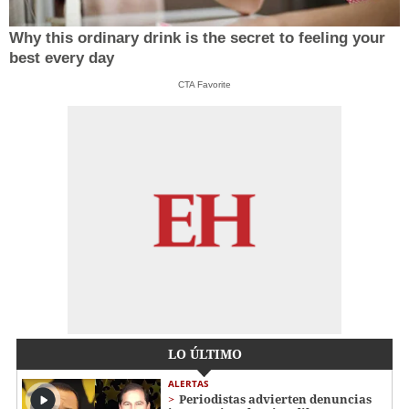
Why this ordinary drink is the secret to feeling your
best every day
CTA Favorite
LO ÚLTIMO
ALERTAS
Periodistas advierten denuncias