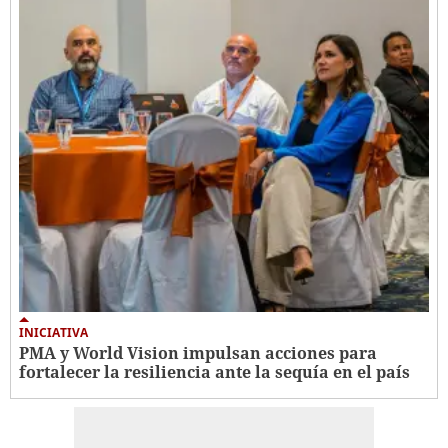
INICIATIVA
PMA y World Vision impulsan acciones para
fortalecer la resiliencia ante la sequía en el país