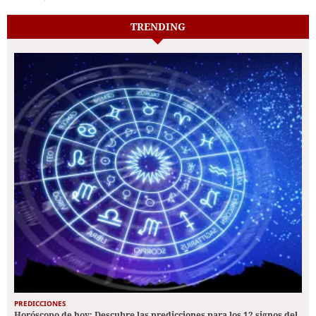
TRENDING
PREDICCIONES
Horóscopo de hoy: Descubre las predicciones para los 12 signos del