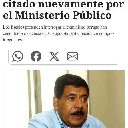
citado nuevamente por
el Ministerio Público
Los fiscales pretenden interrogar al exministro porque han
encontrado evidencia de su supuesta participación en compras
irregulares