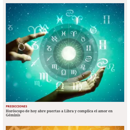
PREDICCIONES
Horóscopo de hoy abre puertas a Libra y complica el amor en
Géminis