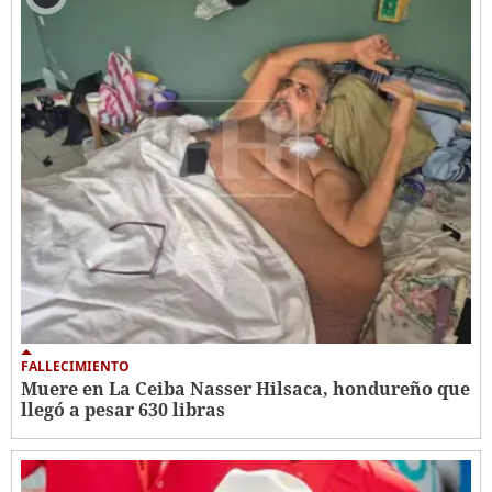
FALLECIMIENTO
Muere en La Ceiba Nasser Hilsaca, hondureño que
llegó a pesar 630 libras