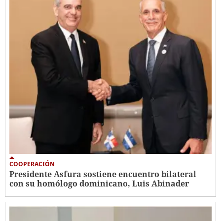
COOPERACIÓN
Presidente Asfura sostiene encuentro bilateral
con su homólogo dominicano, Luis Abinader