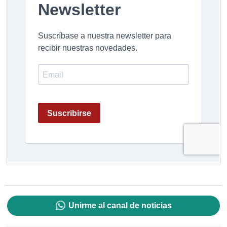
Unirme al canal de noticias