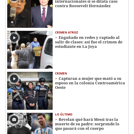
internacionales si se dilata caso
contra Roosevelt Hernández
CRIMEN ATROZ
Engañado en redes y raptado al
salir de clases: así fue el crimen de
estudiante en La Joya
CRIMEN
Capturan a mujer que mató a su
esposo en la colonia Centroamérica
Oeste
LO ÚLTIMO
Revelan qué hará Messi tras la
muerte de su padre: sorprende lo
que pasará con el cuerpo