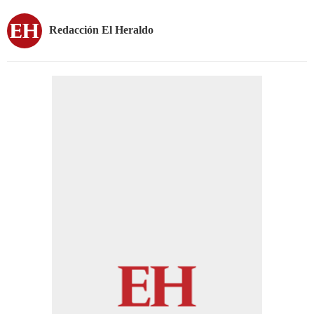
Redacción El Heraldo