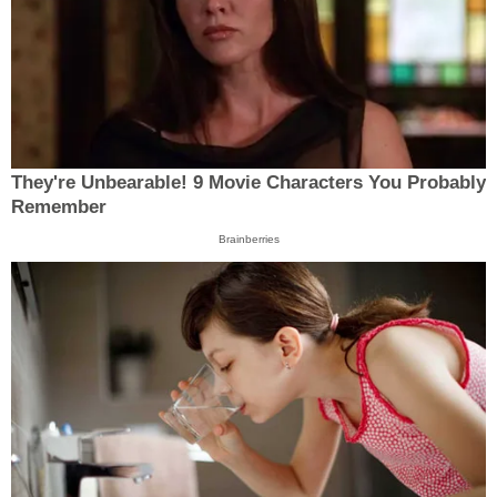
They're Unbearable! 9 Movie Characters You Probably
Remember
Brainberries