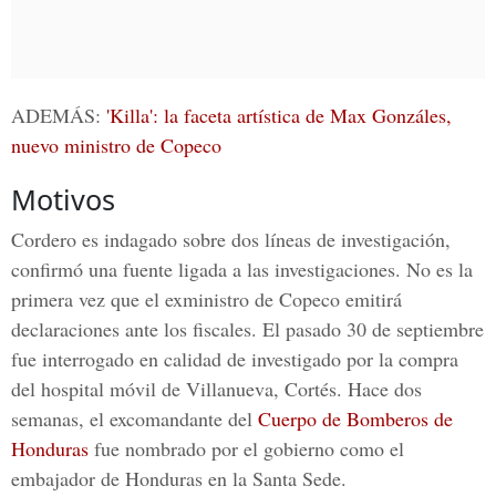
ADEMÁS:
'Killa': la faceta artística de Max Gonzáles,
nuevo ministro de Copeco
Motivos
Cordero es indagado sobre dos líneas de investigación,
confirmó una fuente ligada a las investigaciones. No es la
primera vez que el exministro de Copeco emitirá
declaraciones ante los fiscales. El pasado 30 de septiembre
fue interrogado en calidad de investigado por la compra
del hospital móvil de Villanueva, Cortés. Hace dos
semanas, el excomandante del
Cuerpo de Bomberos de
Honduras
fue nombrado por el gobierno como el
embajador de Honduras en la Santa Sede.