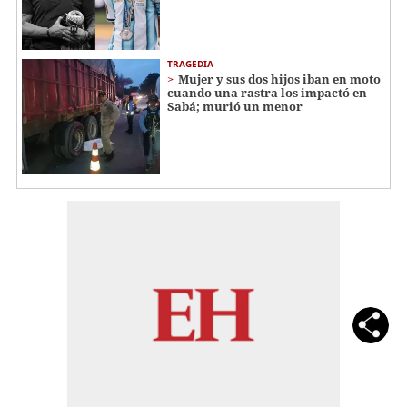
TRAGEDIA
Mujer y sus dos hijos iban en moto
cuando una rastra los impactó en
Sabá; murió un menor