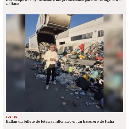
zodiaco
SUERTE
Hallan un billete de lotería millonario en un basurero de Italia