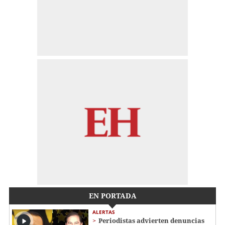
EN PORTADA
ALERTAS
Periodistas advierten denuncias