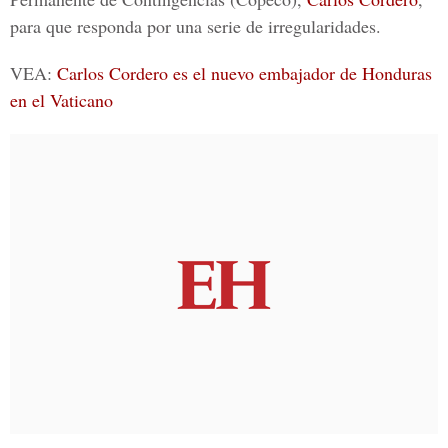
para que responda por una serie de irregularidades.
VEA:
Carlos Cordero es el nuevo embajador de Honduras
en el Vaticano