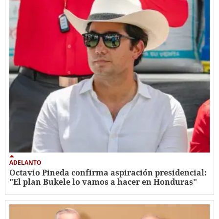
ADELANTO
Octavio Pineda confirma aspiración presidencial:
"El plan Bukele lo vamos a hacer en Honduras"