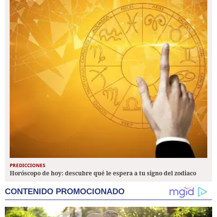
PREDICCIONES
Horóscopo de hoy: descubre qué le espera a tu signo del zodiaco
CONTENIDO PROMOCIONADO