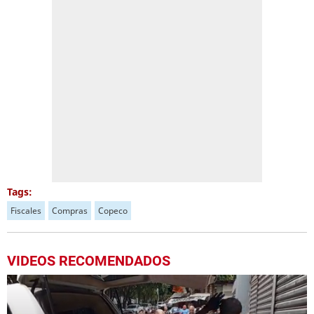
Tags:
Fiscales
Compras
Copeco
VIDEOS RECOMENDADOS