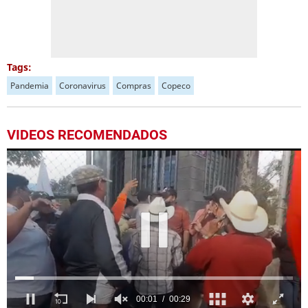
Tags:
Pandemia
Coronavirus
Compras
Copeco
VIDEOS RECOMENDADOS