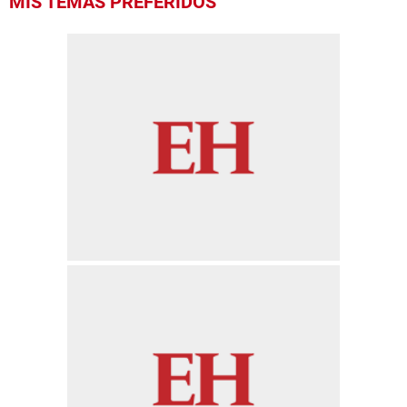
MIS TEMAS PREFERIDOS