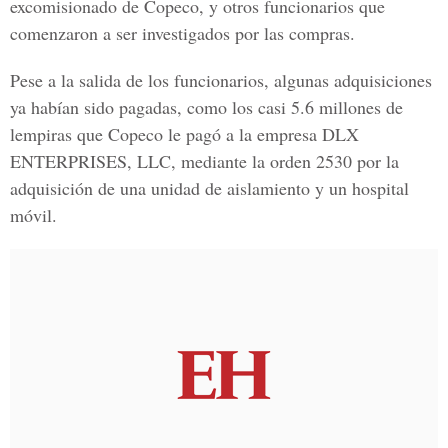
excomisionado de Copeco, y otros funcionarios que
comenzaron a ser investigados por las compras.
Pese a la salida de los funcionarios, algunas adquisiciones
ya habían sido pagadas, como los casi 5.6 millones de
lempiras que Copeco le pagó a la empresa
DLX
ENTERPRISES, LLC,
mediante la orden 2530 por la
adquisición de una unidad de aislamiento y un hospital
móvil.