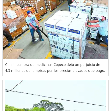
Con la compra de medicinas Copeco dejó un perjuicio de
4.3 millones de lempiras por los precios elevados que pagó.