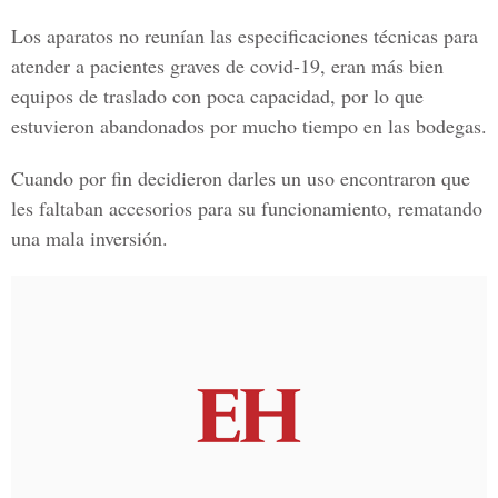
Los aparatos no reunían las especificaciones técnicas para
atender a pacientes graves de covid-19, eran más bien
equipos de traslado con poca capacidad, por lo que
estuvieron abandonados por mucho tiempo en las bodegas.
Cuando por fin decidieron darles un uso encontraron que
les faltaban accesorios para su funcionamiento, rematando
una mala inversión.