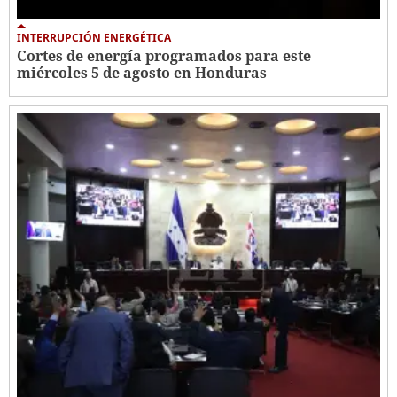
INTERRUPCIÓN ENERGÉTICA
Cortes de energía programados para este
miércoles 5 de agosto en Honduras