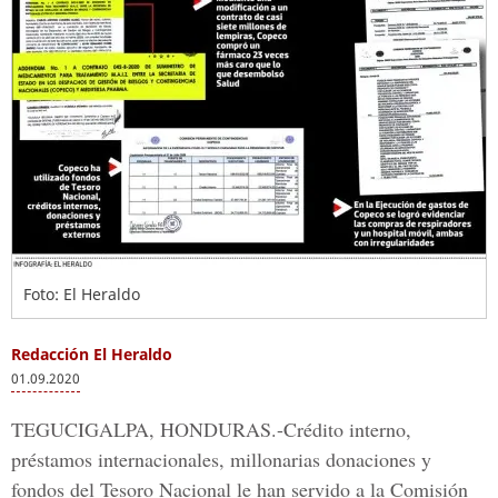
Foto: El Heraldo
Redacción El Heraldo
01.09.2020
TEGUCIGALPA, HONDURAS.-
Crédito interno,
préstamos internacionales, millonarias donaciones y
fondos del Tesoro Nacional le han servido a la
Comisión