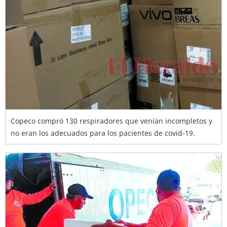
Copeco compró 130 respiradores que venían incompletos y
no eran los adecuados para los pacientes de covid-19.