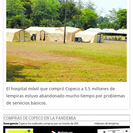
El hospital móvil que compró Copeco a 5.5 millones de
lempiras estuvo abandonado mucho tiempo por problemas
de servicios básicos.