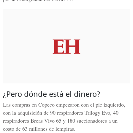
¿Pero dónde está el dinero?
Las compras en Copeco empezaron con el pie izquierdo,
con la adquisición de 90 respiradores Trilogy Evo, 40
respiradores Breas Vivo 65 y 180 succionadores a un
costo de 63 millones de lempiras.