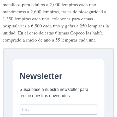
metálicos para adultos a 2,000 lempiras cada uno,
manómetros a 2,600 lempiras, trajes de bioseguridad a
1,350 lempiras cada uno, colchones para camas
hospitalarias a 6,500 cada uno y gafas a 250 lempiras la
unidad. En el caso de estas últimas Copeco las había
comprado a inicio de año a 55 lempiras cada una.