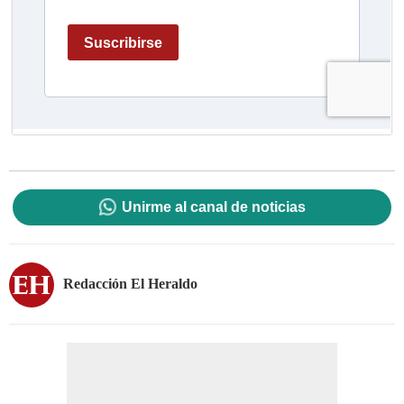
Unirme al canal de noticias
Redacción El Heraldo