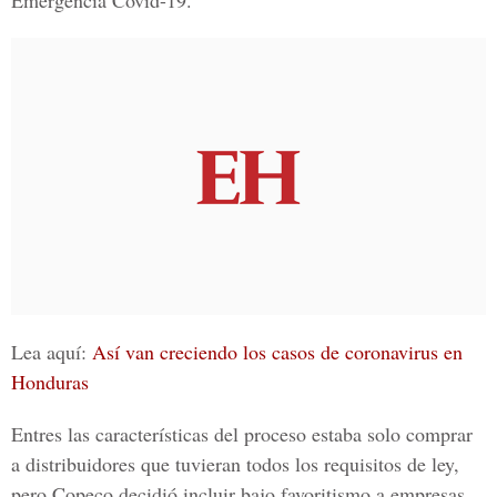
Emergencia Covid-19.
Lea aquí:
Así van creciendo los casos de coronavirus en
Honduras
Entres las características del proceso estaba solo comprar
a distribuidores que tuvieran todos los requisitos de ley,
pero Copeco decidió incluir bajo favoritismo a empresas