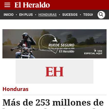
INICIO
EH PLUS
HONDURAS
SUCESOS
TEGUCIGALPA
Honduras
Más de 253 millones de