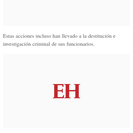
Estas acciones incluso han llevado a la destitución e
investigación criminal de sus funcionarios.