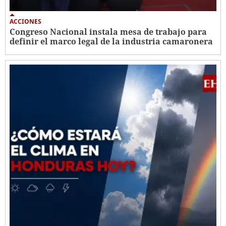
ACCIONES
Congreso Nacional instala mesa de trabajo para
definir el marco legal de la industria camaronera