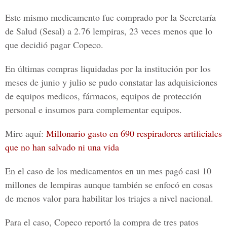
Este mismo medicamento fue comprado por la
Secretaría
de Salud (Sesal)
a 2.76 lempiras, 23 veces menos que lo
que decidió pagar Copeco.
En últimas compras liquidadas por la institución por los
meses de junio y julio se pudo constatar las adquisiciones
de equipos medicos, fármacos, equipos de protección
personal e insumos para complementar equipos.
Mire aquí:
Millonario gasto en 690 respiradores artificiales
que no han salvado ni una vida
En el caso de los medicamentos en un mes pagó casi 10
millones de lempiras aunque también se enfocó en cosas
de menos valor para habilitar los triajes a nivel nacional.
Para el caso, Copeco reportó la compra de tres patos