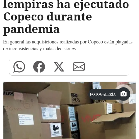
lempiras ha ejecutado
Copeco durante
pandemia
En general las adquisiciones realizadas por Copeco están plagadas
de inconsistencias y malas decisiones
FOTOGALERÍA