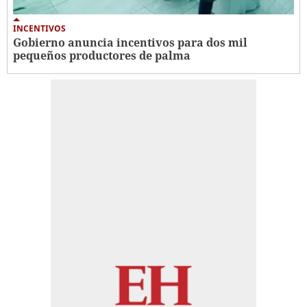
INCENTIVOS
Gobierno anuncia incentivos para dos mil
pequeños productores de palma