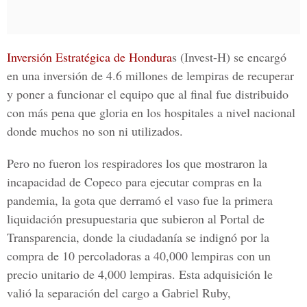
Inversión Estratégica de Hondura
s (Invest-H) se encargó
en una inversión de 4.6 millones de lempiras de recuperar
y poner a funcionar el equipo que al final fue distribuido
con más pena que gloria en los hospitales a nivel nacional
donde muchos no son ni utilizados.
Pero no fueron los respiradores los que mostraron la
incapacidad de Copeco para ejecutar compras en la
pandemia, la gota que derramó el vaso fue la primera
liquidación presupuestaria que subieron al Portal de
Transparencia, donde la ciudadanía se indignó por la
compra de 10 percoladoras a 40,000 lempiras con un
precio unitario de 4,000 lempiras. Esta adquisición le
valió la separación del cargo a Gabriel Ruby,