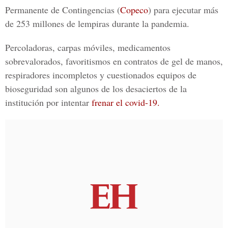
Permanente de Contingencias
(
Copeco
) para ejecutar más
de 253 millones de lempiras durante la pandemia.
Percoladoras, carpas móviles, medicamentos
sobrevalorados, favoritismos en contratos de gel de manos,
respiradores incompletos y cuestionados equipos de
bioseguridad son algunos de los desaciertos de la
institución por intentar
frenar el covid-19.