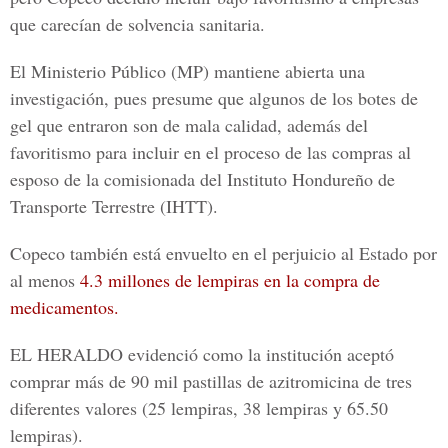
que carecían de solvencia sanitaria.
El
Ministerio Público (MP)
mantiene abierta una
investigación, pues presume que algunos de los botes de
gel que entraron son de mala calidad, además del
favoritismo para incluir en el proceso de las compras al
esposo de la comisionada del
Instituto Hondureño de
Transporte Terrestre (IHTT).
Copeco también está envuelto en el perjuicio al Estado por
al menos
4.3 millones de lempiras en la compra de
medicamentos.
EL HERALDO
evidenció como la institución aceptó
comprar más de 90 mil pastillas de azitromicina de tres
diferentes valores (25 lempiras, 38 lempiras y 65.50
lempiras).