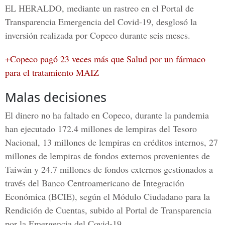
EL HERALDO
, mediante un rastreo en el Portal de
Transparencia Emergencia del Covid-19, desglosó la
inversión realizada por Copeco durante seis meses.
+Copeco pagó 23 veces más que Salud por un fármaco
para el tratamiento MAIZ
Malas decisiones
El dinero no ha faltado en Copeco, durante la pandemia
han ejecutado 172.4 millones de lempiras del Tesoro
Nacional, 13 millones de lempiras en créditos internos, 27
millones de lempiras de fondos externos provenientes de
Taiwán y 24.7 millones de fondos externos gestionados a
través del Banco Centroamericano de Integración
Económica (BCIE), según el Módulo Ciudadano para la
Rendición de Cuentas, subido al Portal de Transparencia
por la Emergencia del Covid-19.