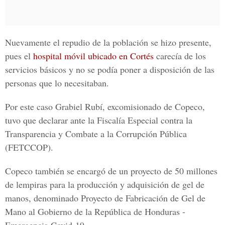
Nuevamente el repudio de la población se hizo presente,
pues el
hospital móvil ubicado en Cortés
carecía de los
servicios básicos y no se podía poner a disposición de las
personas que lo necesitaban.
Por este caso Grabiel Rubí, excomisionado de Copeco,
tuvo que declarar ante la
Fiscalía Especial contra la
Transparencia y Combate a la Corrupción Pública
(FETCCOP).
Copeco también se encargó de un proyecto de 50 millones
de lempiras para la producción y adquisición de gel de
manos, denominado
Proyecto de Fabricación de Gel de
Mano al Gobierno de la República de Honduras -