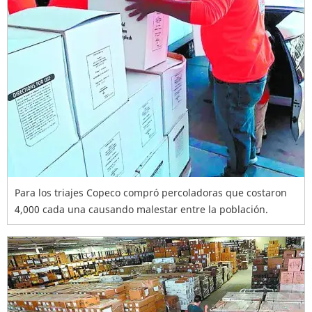
Para los triajes Copeco compró percoladoras que costaron
4,000 cada una causando malestar entre la población.