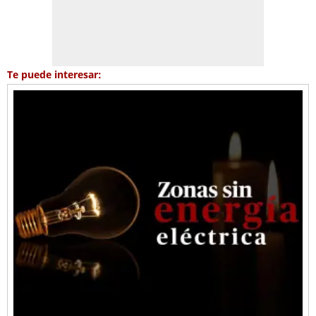
Te puede interesar: