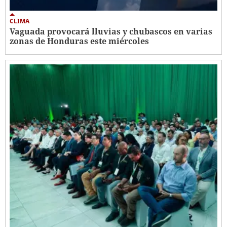
CLIMA
Vaguada provocará lluvias y chubascos en varias
zonas de Honduras este miércoles