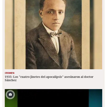
CRIMEN
1935: Los "cuatro jinetes del apocalipsis" asesinaron al doctor
Sánchez