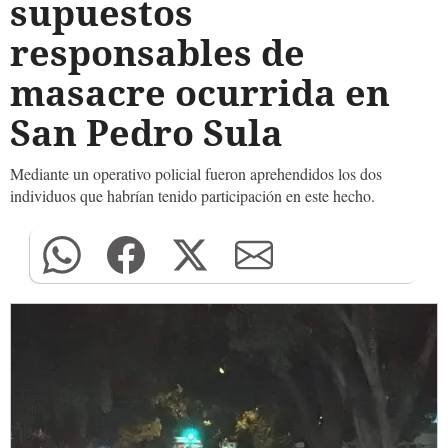
supuestos
responsables de
masacre ocurrida en
San Pedro Sula
Mediante un operativo policial fueron aprehendidos los dos
individuos que habrían tenido participación en este hecho.