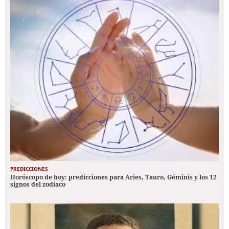
PREDICCIONES
Horóscopo de hoy: predicciones para Aries, Tauro, Géminis y los 12
signos del zodiaco