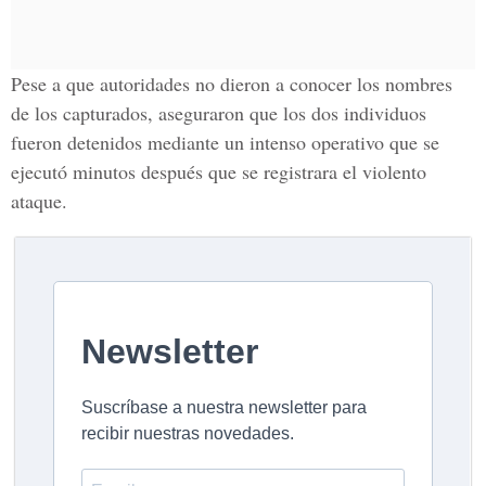
Pese a que autoridades no dieron a conocer los nombres
de los capturados, aseguraron que los dos individuos
fueron detenidos mediante un intenso operativo que se
ejecutó minutos después que se registrara el violento
ataque.