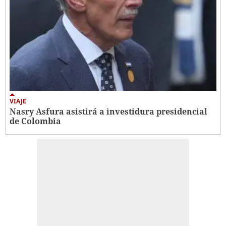
VIAJE
Nasry Asfura asistirá a investidura presidencial
de Colombia