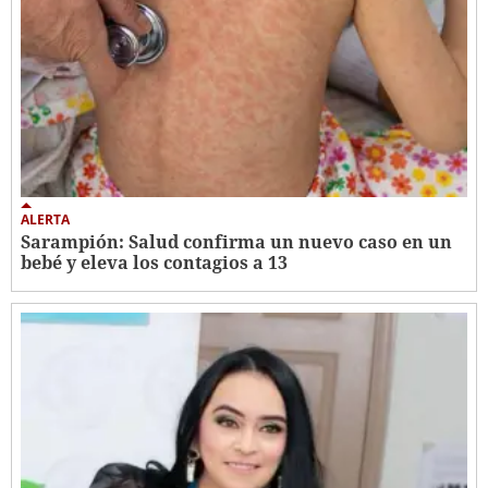
ALERTA
Sarampión: Salud confirma un nuevo caso en un
bebé y eleva los contagios a 13