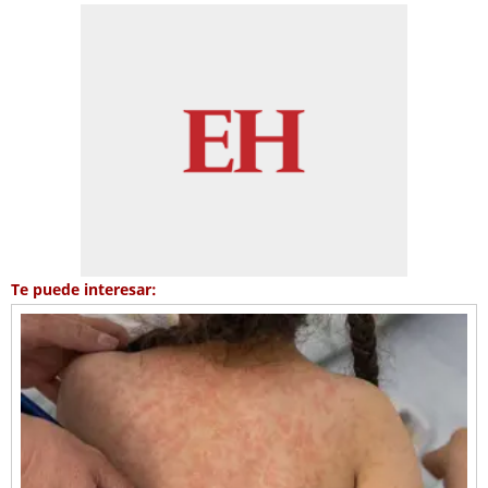
Te puede interesar: