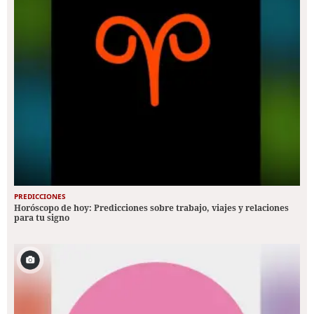
PREDICCIONES
Horóscopo de hoy: Predicciones sobre trabajo, viajes y relaciones
para tu signo