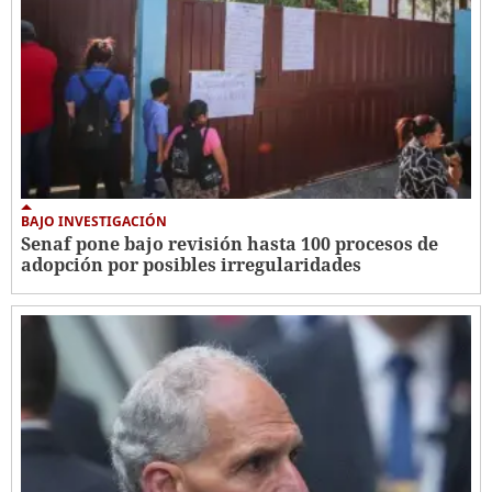
BAJO INVESTIGACIÓN
Senaf pone bajo revisión hasta 100 procesos de
adopción por posibles irregularidades