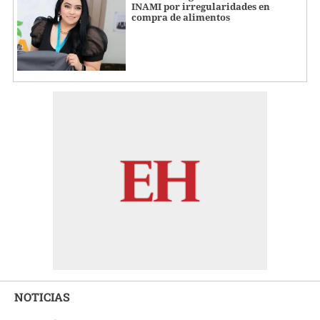
INAMI por irregularidades en
compra de alimentos
NOTICIAS