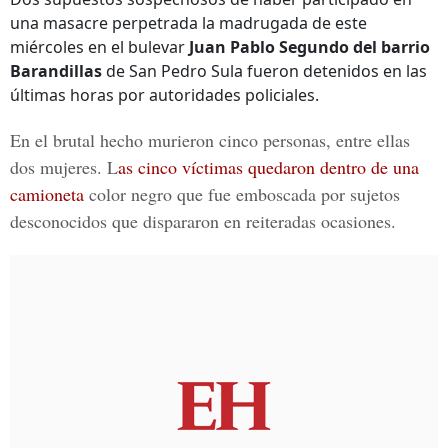
una masacre perpetrada la madrugada de este
miércoles en el bulevar
Juan Pablo Segundo del barrio
Barandillas
de San Pedro Sula fueron detenidos en las
últimas horas por autoridades policiales.
En el brutal hecho murieron cinco personas, entre ellas
dos mujeres. L
as cinco víctimas quedaron dentro de una
camioneta
color negro que fue emboscada por sujetos
desconocidos que dispararon en reiteradas ocasiones.