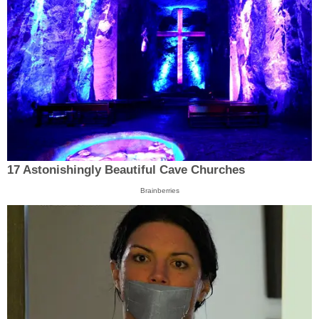
17 Astonishingly Beautiful Cave Churches
Brainberries