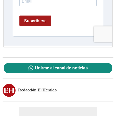
Unirme al canal de noticias
Redacción El Heraldo