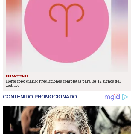
PREDICCIONES
Horóscopo diario: Predicciones completas para los 12 signos del
zodiaco
CONTENIDO PROMOCIONADO