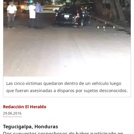
Las cinco víctimas quedaron dentro de un vehículo luego
que fueran asesinadas a disparos por sujetos desconocidos.
Redacción El Heraldo
29.06.2016
Tegucigalpa, Honduras
Dos supuestos sospechosos de haber participado en