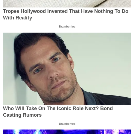
Tropes Hollywood Invented That Have Nothing To Do
With Reality
Brainberries
Who Will Take On The Iconic Role Next? Bond
Casting Rumors
Brainberries