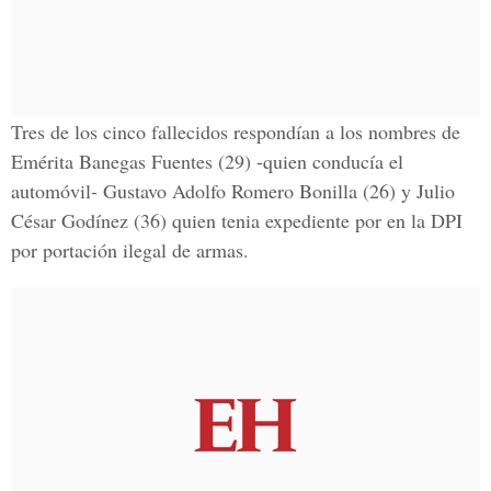
Tres de los cinco fallecidos respondían a los nombres de
Emérita Banegas Fuentes (29)
-quien conducía el
automóvil-
Gustavo Adolfo Romero Bonilla (26)
y
Julio
César Godínez (36)
quien tenia expediente por en la DPI
por portación ilegal de armas.