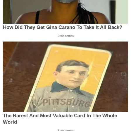
How Did They Get Gina Carano To Take It All Back?
Brainberries
The Rarest And Most Valuable Card In The Whole
World
Brainberries