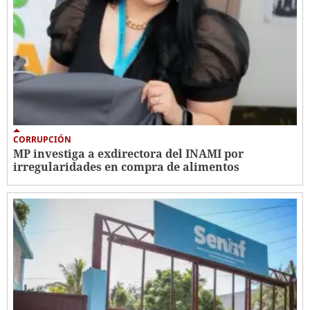
CORRUPCIÓN
MP investiga a exdirectora del INAMI por
irregularidades en compra de alimentos