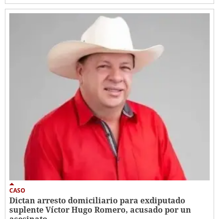
CASO
Dictan arresto domiciliario para exdiputado
suplente Víctor Hugo Romero, acusado por un
asesinato