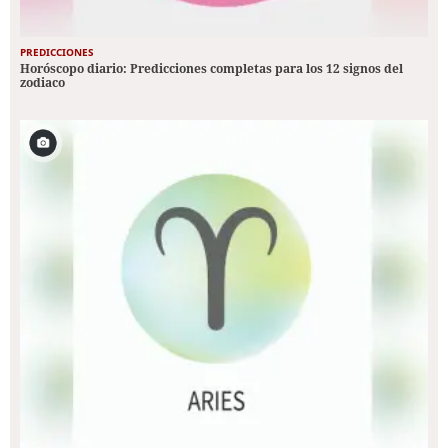
PREDICCIONES
Horóscopo diario: Predicciones completas para los 12 signos del
zodiaco