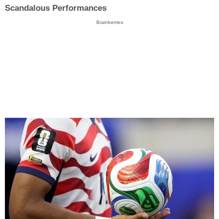
Scandalous Performances
Brainberries