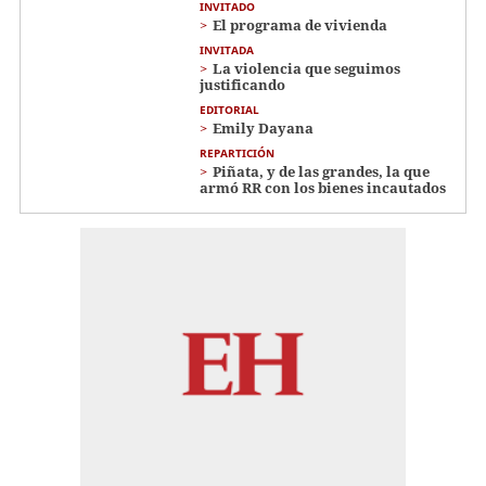
INVITADO
El programa de vivienda
INVITADA
La violencia que seguimos
justificando
EDITORIAL
Emily Dayana
REPARTICIÓN
Piñata, y de las grandes, la que
armó RR con los bienes incautados