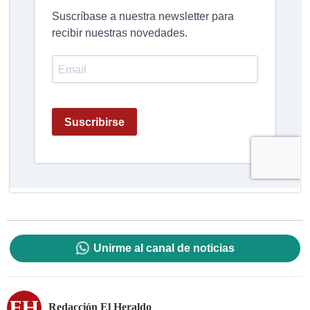
Unirme al canal de noticias
Redacción El Heraldo