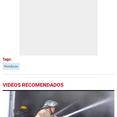
Tags:
Honduras
VIDEOS RECOMENDADOS