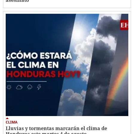
CLIMA
Lluvias y tormentas marcarán el clima de
Honduras este martes 4 de agosto