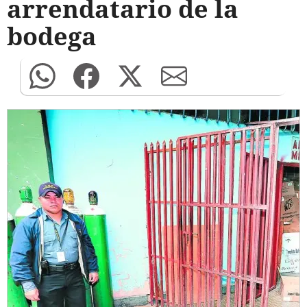
arrendatario de la
bodega