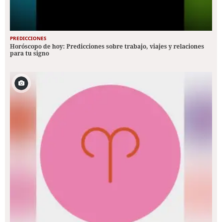
PREDICCIONES
Horóscopo de hoy: Predicciones sobre trabajo, viajes y relaciones
para tu signo