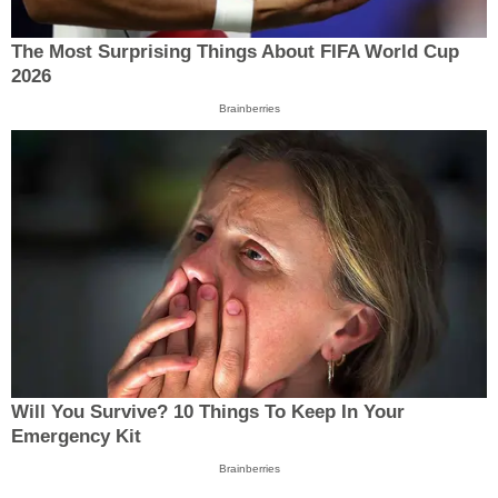
The Most Surprising Things About FIFA World Cup
2026
Brainberries
Will You Survive? 10 Things To Keep In Your
Emergency Kit
Brainberries