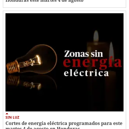
SIN LUZ
Cortes de energía eléctrica programados para este
martes 4 de agosto en Honduras