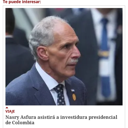
Te puede interesar:
VIAJE
Nasry Asfura asistirá a investidura presidencial
de Colombia