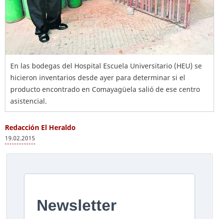
En las bodegas del Hospital Escuela Universitario (HEU) se
hicieron inventarios desde ayer para determinar si el
producto encontrado en Comayagüela salió de ese centro
asistencial.
Redacción El Heraldo
19.02.2015