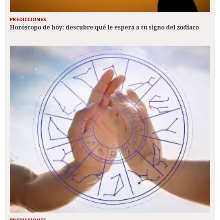
PREDICCIONES
Horóscopo de hoy: descubre qué le espera a tu signo del zodiaco
PREDICCIONES