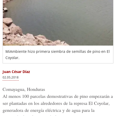
MiAmbiente hizo primera siembra de semillas de pino en El
Coyolar.
Juan César Díaz
02.05.2018
Comayagua, Honduras
Al menos 100 parcelas demostrativas de pino empezarán a
ser plantadas en los alrededores de la
represa El Coyolar
,
generadora de
energía eléctrica y de agua
para la