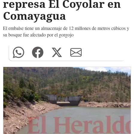
represa El Coyolar en
Comayagua
El embalse tiene un almacenaje de 12 millones de metros cúbicos y
su bosque fue afectado por el gorgojo