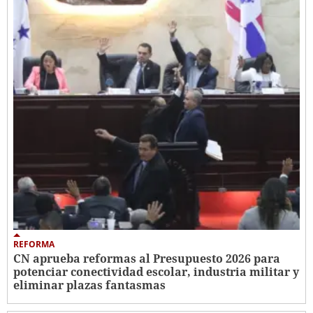
REFORMA
CN aprueba reformas al Presupuesto 2026 para
potenciar conectividad escolar, industria militar y
eliminar plazas fantasmas