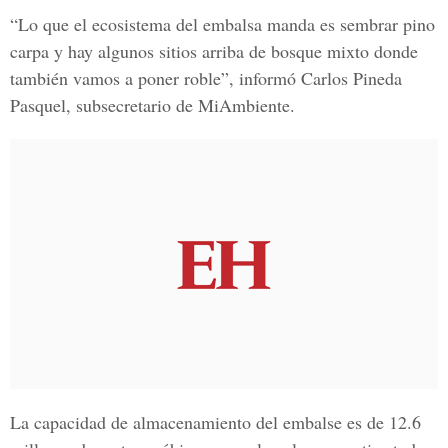
“Lo que el ecosistema del embalsa manda es sembrar pino
carpa y hay algunos sitios arriba de bosque mixto donde
también vamos a poner roble”, informó
Carlos Pineda
Pasquel, subsecretario de MiAmbiente.
La capacidad de almacenamiento del embalse es de 12.6