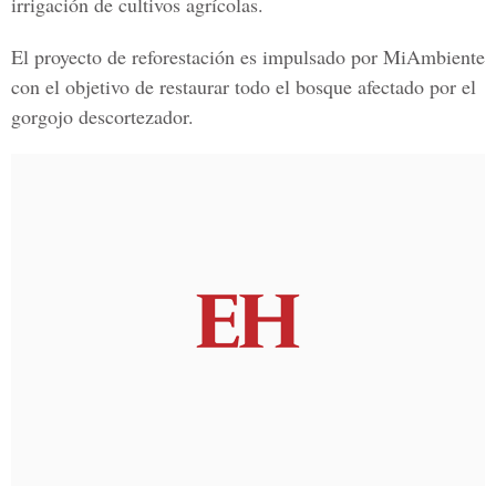
irrigación de cultivos agrícolas.
El proyecto de reforestación es impulsado por
MiAmbiente
con el objetivo de restaurar todo el bosque afectado por el
gorgojo descortezador.