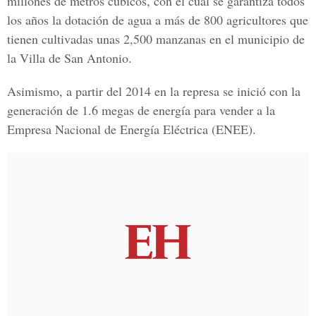
millones de metros cúbicos, con el cual se garantiza todos
los años la dotación de agua a más de 800 agricultores que
tienen cultivadas unas 2,500 manzanas en el
municipio de
la Villa de San Antonio.
Asimismo, a partir del 2014 en la represa se inició con la
generación de 1.6 megas de energía para vender a la
Empresa Nacional de Energía Eléctrica (ENEE).