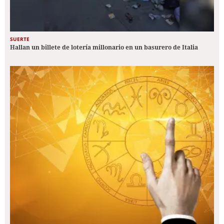
SUERTE
Hallan un billete de lotería millonario en un basurero de Italia