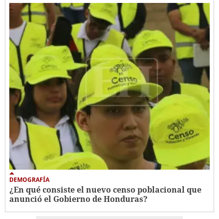
DEMOGRAFÍA
¿En qué consiste el nuevo censo poblacional que
anunció el Gobierno de Honduras?