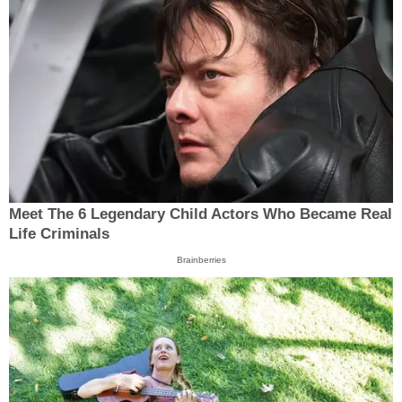
Meet The 6 Legendary Child Actors Who Became Real
Life Criminals
Brainberries