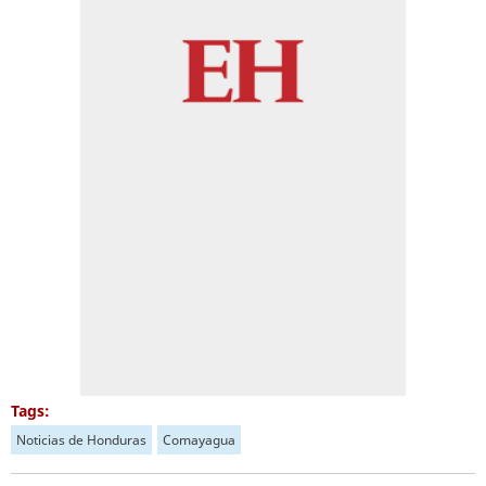
Tags:
Noticias de Honduras
Comayagua