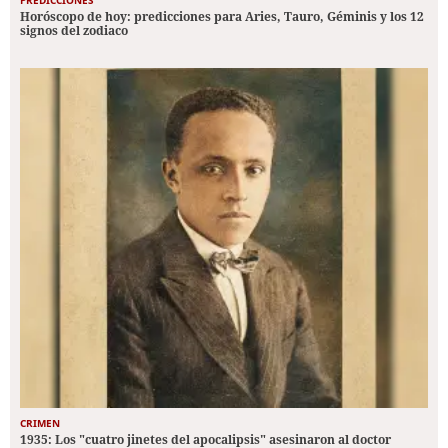
Horóscopo de hoy: predicciones para Aries, Tauro, Géminis y los 12
signos del zodiaco
CRIMEN
1935: Los "cuatro jinetes del apocalipsis" asesinaron al doctor