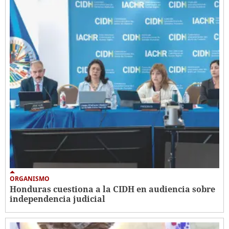
ORGANISMO
Honduras cuestiona a la CIDH en audiencia sobre
independencia judicial