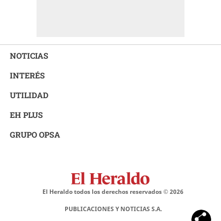
NOTICIAS
INTERÉS
UTILIDAD
EH PLUS
GRUPO OPSA
El Heraldo todos los derechos reservados ©
2026
PUBLICACIONES Y NOTICIAS S.A.