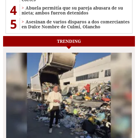
4
Abuela permitía que su pareja abusara de su
nieta; ambos fueron detenidos
5
Asesinan de varios disparos a dos comerciantes
en Dulce Nombre de Culmí, Olancho
TRENDING