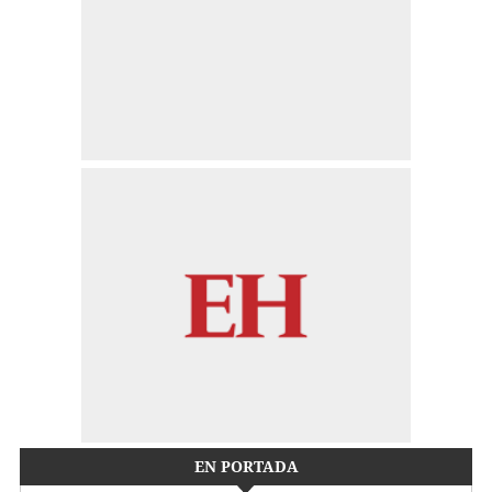
EN PORTADA