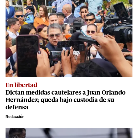
En libertad
Dictan medidas cautelares a Juan Orlando
Hernández; queda bajo custodia de su
defensa
Redacción