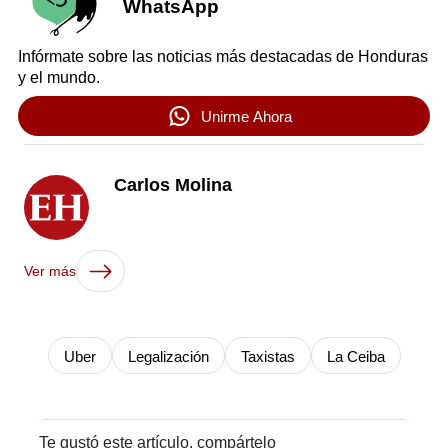
WhatsApp
Infórmate sobre las noticias más destacadas de Honduras
y el mundo.
Unirme Ahora
Carlos Molina
Ver más
Uber
Legalización
Taxistas
La Ceiba
Te gustó este artículo, compártelo