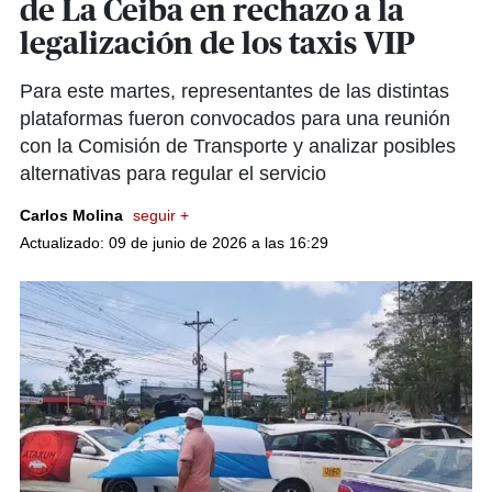
de La Ceiba en rechazo a la
legalización de los taxis VIP
Para este martes, representantes de las distintas
plataformas fueron convocados para una reunión
con la Comisión de Transporte y analizar posibles
alternativas para regular el servicio
Carlos Molina
seguir +
Actualizado: 09 de junio de 2026 a las 16:29