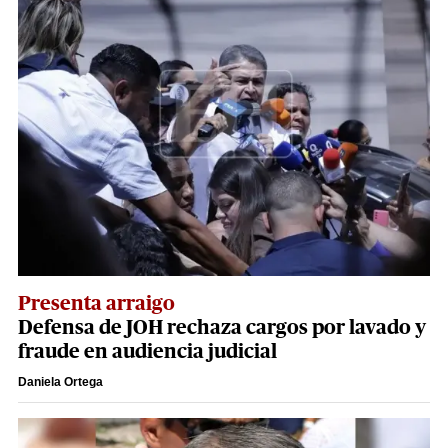
Presenta arraigo
Defensa de JOH rechaza cargos por lavado y
fraude en audiencia judicial
Daniela Ortega