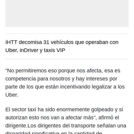
IHTT decomisa 31 vehículos que operaban con
Uber, inDriver y taxis VIP
​"No permitiremos eso porque nos afecta, esa es
competencia para nosotros y hay intereses por
parte de los que están incentivando legalizar a los
Uber.
El sector taxi ha sido enormemente golpeado y si
autorizan esto nos van a afectar más", afirmó el
dirigente.​Los dirigentes del transporte señalan una
disparidad significativa en la cantidad de