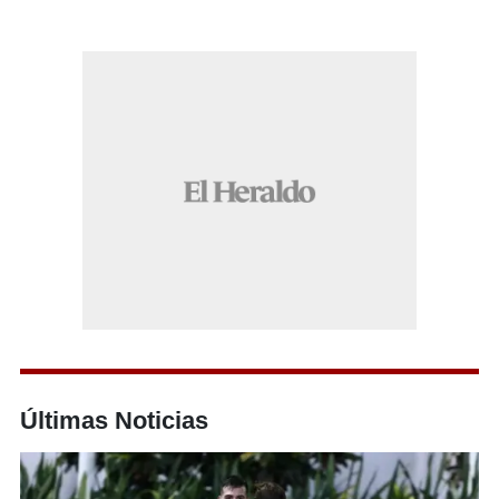
Últimas Noticias