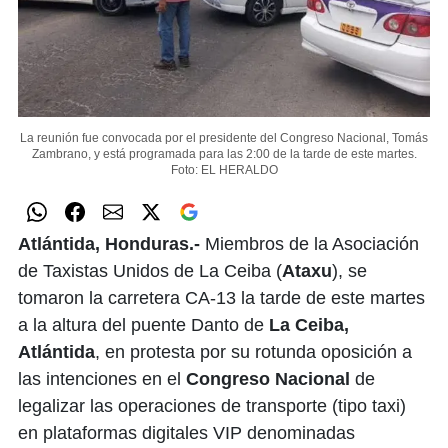
La reunión fue convocada por el presidente del Congreso Nacional, Tomás
Zambrano, y está programada para las 2:00 de la tarde de este martes.
Foto: EL HERALDO
Atlántida, Honduras.-
Miembros de la Asociación
de Taxistas Unidos de La Ceiba (
Ataxu
), se
tomaron la carretera CA-13 la tarde de este martes
a la altura del puente Danto de
La Ceiba,
Atlántida
, en protesta por su rotunda oposición a
las intenciones en el
Congreso Nacional
de
legalizar las operaciones de transporte (tipo taxi)
en plataformas digitales VIP denominadas