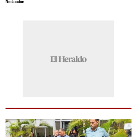
Redacción