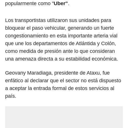
popularmente como "
Uber"
.​
Los transportistas utilizaron sus unidades para
bloquear el paso vehicular, generando un fuerte
congestionamiento en esta importante arteria vial
que une los departamentos de Atlántida y Colón,
como medida de presión ante lo que consideran
una amenaza directa a su estabilidad económica.​
Geovany Maradiaga, presidente de Ataxu, fue
enfático al declarar que el sector no está dispuesto
a aceptar la entrada formal de estos servicios al
país.