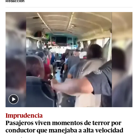
Redacción
Imprudencia
Pasajeros viven momentos de terror por
conductor que manejaba a alta velocidad