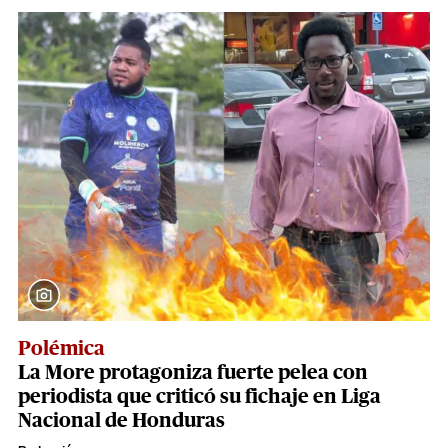
Polémica
La More protagoniza fuerte pelea con
periodista que criticó su fichaje en Liga
Nacional de Honduras