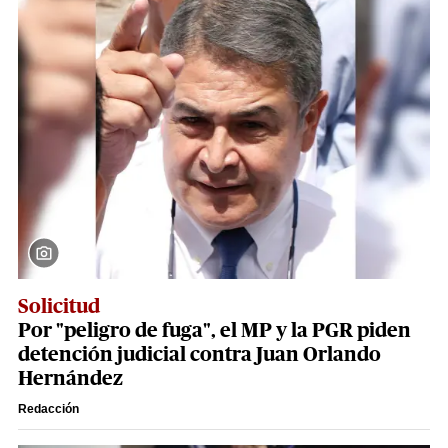
Solicitud
Por "peligro de fuga", el MP y la PGR piden
detención judicial contra Juan Orlando
Hernández
Redacción