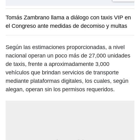
Tomás Zambrano llama a diálogo con taxis VIP en
el Congreso ante medidas de decomiso y multas
Según las estimaciones proporcionadas, a nivel
nacional operan un poco más de 27,000 unidades
de taxis, frente a aproximadamente 3,000
vehículos que brindan servicios de transporte
mediante plataformas digitales, los cuales, según
alegan, operan sin los permisos requeridos.​