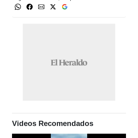
Videos Recomendados