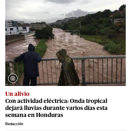
Un alivio
Con actividad eléctrica: Onda tropical
dejará lluvias durante varios días esta
semana en Honduras
Redacción