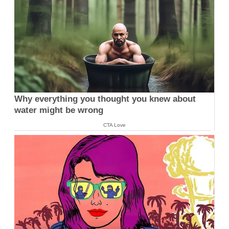
Why everything you thought you knew about
water might be wrong
CTA Love