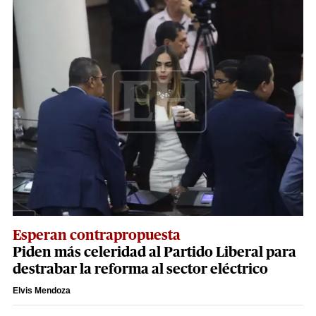
Esperan contrapropuesta
Piden más celeridad al Partido Liberal para
destrabar la reforma al sector eléctrico
Elvis Mendoza