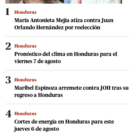
1
Honduras
María Antonieta Mejía atiza contra Juan
Orlando Hernández por reelección
2
Honduras
Pronóstico del clima en Honduras para el
viernes 7 de agosto
3
Honduras
Maribel Espinoza arremete contra JOH tras su
regreso a Honduras
4
Honduras
Cortes de energía en Honduras para este
jueves 6 de agosto