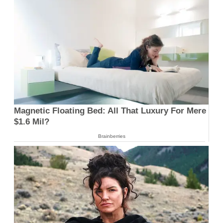
Magnetic Floating Bed: All That Luxury For Mere
$1.6 Mil?
Brainberries