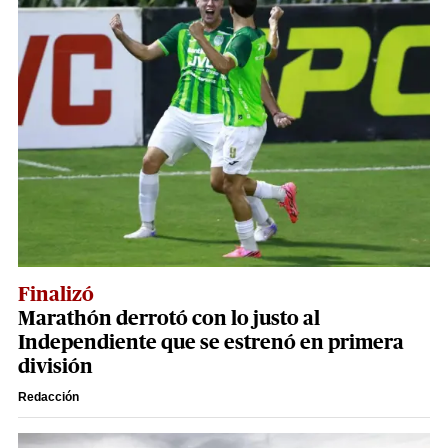
Finalizó
Marathón derrotó con lo justo al
Independiente que se estrenó en primera
división
Redacción