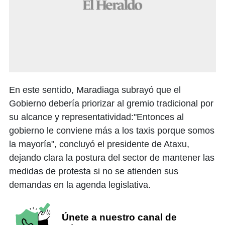
En este sentido, Maradiaga subrayó que el
Gobierno debería priorizar al gremio tradicional por
su alcance y representatividad:​"Entonces al
gobierno le conviene más a los taxis porque somos
la mayoría", concluyó el presidente de Ataxu,
dejando clara la postura del sector de mantener las
medidas de protesta si no se atienden sus
demandas en la agenda legislativa.
Únete a nuestro canal de