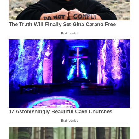
The Truth Will Finally Set Gina Carano Free
Brainberries
17 Astonishingly Beautiful Cave Churches
Brainberries