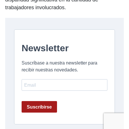
trabajadores involucrados.