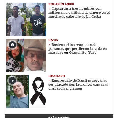
OCULTO EN CARRO
Capturan a tres hombres con
millonaria cantidad de dinero en el
muelle de cabotaje de La Ceiba
HECHO
Rostros: ellas eran las seis
personas que perdieron la vida en
masacre en Olanchito, Yoro
IMPACTANTE
Empresario de Danlí muere tras
ser atacado por ladrones; cámaras
grabaron el crimen