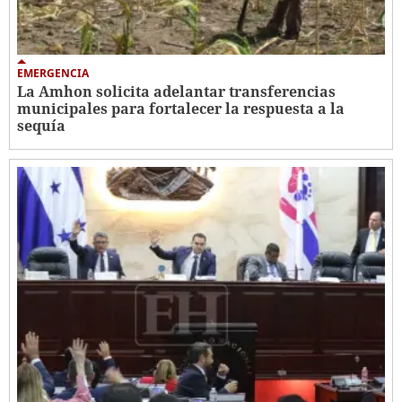
EMERGENCIA
La Amhon solicita adelantar transferencias
municipales para fortalecer la respuesta a la
sequía