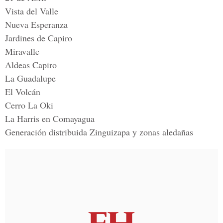
Vista del Valle
Nueva Esperanza
Jardines de Capiro
Miravalle
Aldeas Capiro
La Guadalupe
El Volcán
Cerro La Oki
La Harris en Comayagua
Generación distribuida Zinguizapa y zonas aledañas