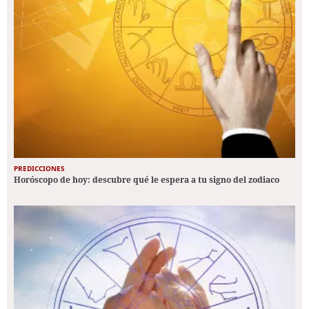
PREDICCIONES
Horóscopo de hoy: descubre qué le espera a tu signo del zodiaco