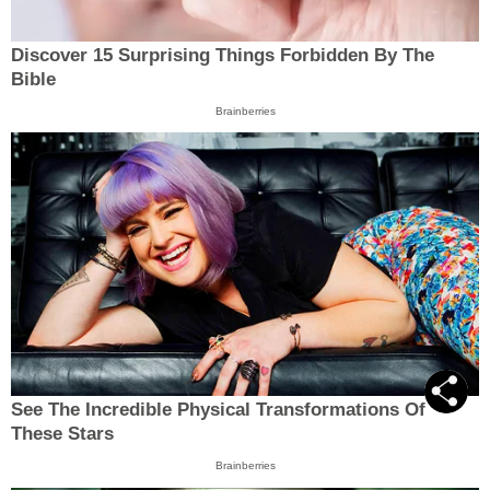
Discover 15 Surprising Things Forbidden By The
Bible
Brainberries
See The Incredible Physical Transformations Of
These Stars
Brainberries