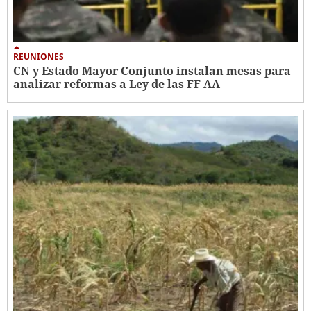
REUNIONES
CN y Estado Mayor Conjunto instalan mesas para
analizar reformas a Ley de las FF AA