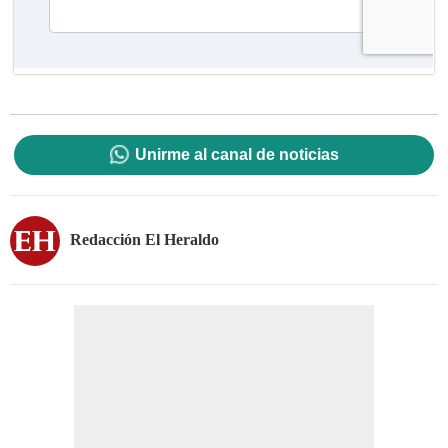
Unirme al canal de noticias
Redacción El Heraldo