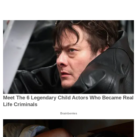
Meet The 6 Legendary Child Actors Who Became Real
Life Criminals
Brainberries