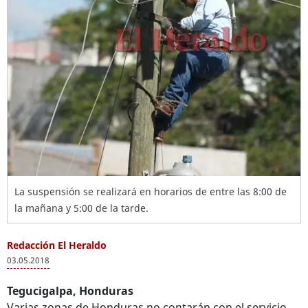
La suspensión se realizará en horarios de entre las 8:00 de
la mañana y 5:00 de la tarde.
Redacción El Heraldo
03.05.2018
Tegucigalpa, Honduras
Varias zonas de Honduras no contarán con el servicio