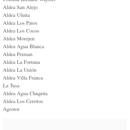
Aldea San Alejo
Aldea Uluita
Aldea Los Patos
Aldea Los Cocos
Aldea Morejen
Aldea Agua Blanca
Aldea Peiman
Aldea La Fortuna
Aldea La Unión
Aldea Villa Franca
La Tusa
Aldea Agua Chiquita
Aldea Los Cerritos
Agrotor.