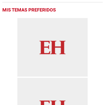
MIS TEMAS PREFERIDOS