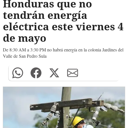
Honduras que no
tendrán energía
eléctrica este viernes 4
de mayo
De 8:30 AM a 3:30 PM no habrá energía en la colonia Jardínes del
Valle de San Pedro Sula