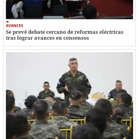
AVANCES
Se prevé debate cercano de reformas eléctricas
tras lograr avances en consensos