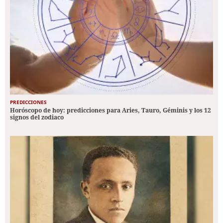
PREDICCIONES
Horóscopo de hoy: predicciones para Aries, Tauro, Géminis y los 12
signos del zodiaco