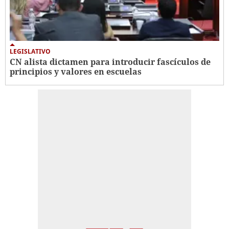
LEGISLATIVO
CN alista dictamen para introducir fascículos de
principios y valores en escuelas