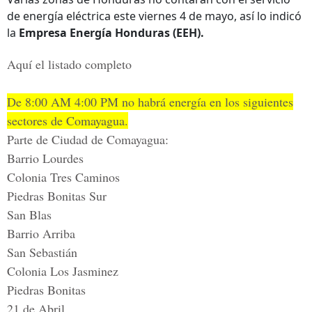
de energía eléctrica este viernes 4 de mayo, así lo indicó
la
Empresa Energía Honduras (EEH).
Aquí el listado completo
De 8:00 AM 4:00 PM no habrá energía en los siguientes
sectores de Comayagua.
Parte de Ciudad de Comayagua:
Barrio Lourdes
Colonia Tres Caminos
Piedras Bonitas Sur
San Blas
Barrio Arriba
San Sebastián
Colonia Los Jasminez
Piedras Bonitas
21 de Abril