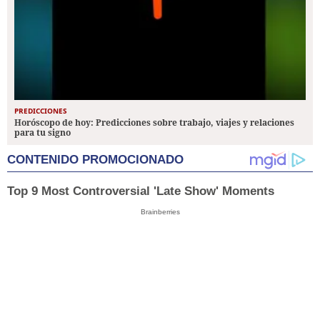
PREDICCIONES
Horóscopo de hoy: Predicciones sobre trabajo, viajes y relaciones
para tu signo
CONTENIDO PROMOCIONADO
Top 9 Most Controversial 'Late Show' Moments
Brainberries