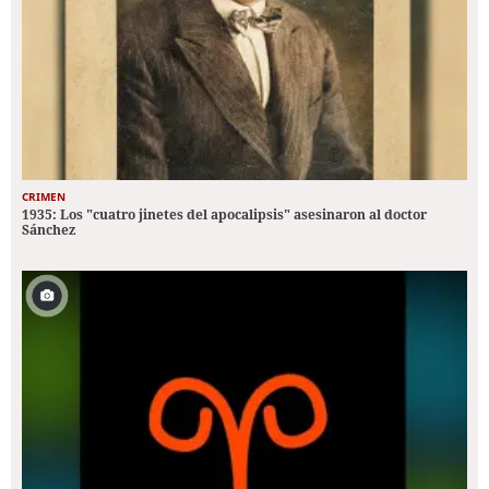
CRIMEN
1935: Los "cuatro jinetes del apocalipsis" asesinaron al doctor
Sánchez