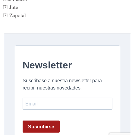
El Jute
El Zapotal