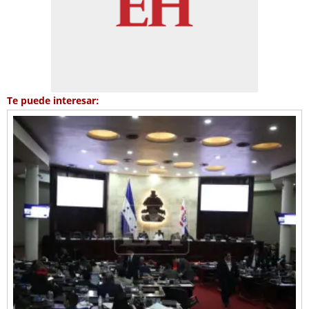
Te puede interesar: