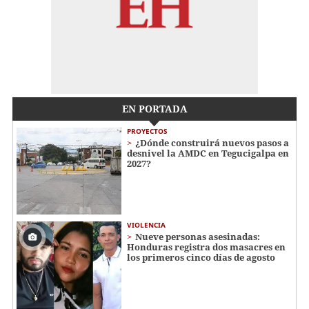
EN PORTADA
PROYECTOS
¿Dónde construirá nuevos pasos a
desnivel la AMDC en Tegucigalpa en
2027?
VIOLENCIA
Nueve personas asesinadas:
Honduras registra dos masacres en
los primeros cinco días de agosto