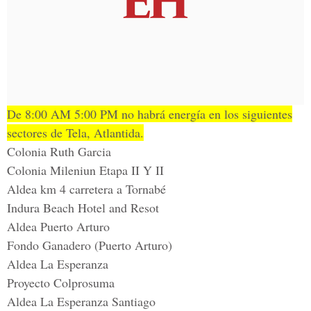
De 8:00 AM 5:00 PM no habrá energía en los siguientes
sectores de Tela, Atlantida.
Colonia Ruth Garcia
Colonia Mileniun Etapa II Y II
Aldea km 4 carretera a Tornabé
Indura Beach Hotel and Resot
Aldea Puerto Arturo
Fondo Ganadero (Puerto Arturo)
Aldea La Esperanza
Proyecto Colprosuma
Aldea La Esperanza Santiago