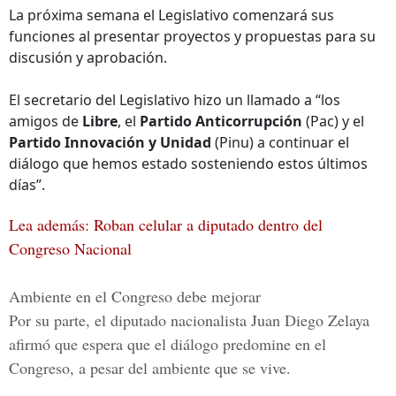
La próxima semana el Legislativo comenzará sus
funciones al presentar proyectos y propuestas para su
discusión y aprobación.
El secretario del Legislativo hizo un llamado a “los
amigos de
Libre
, el
Partido Anticorrupción
(Pac) y el
Partido Innovación y Unidad
(Pinu) a continuar el
diálogo que hemos estado sosteniendo estos últimos
días”.
Lea además: Roban celular a diputado dentro del
Congreso Nacional
Ambiente en el Congreso debe mejorar
Por su parte, el
diputado nacionalista Juan Diego Zelaya
afirmó que espera que el diálogo predomine en el
Congreso, a pesar del ambiente que se vive.