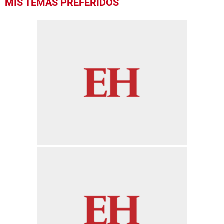
MIS TEMAS PREFERIDOS