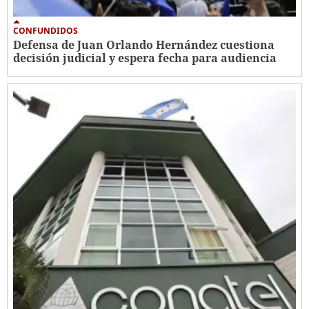
CONFUNDIDOS
Defensa de Juan Orlando Hernández cuestiona
decisión judicial y espera fecha para audiencia