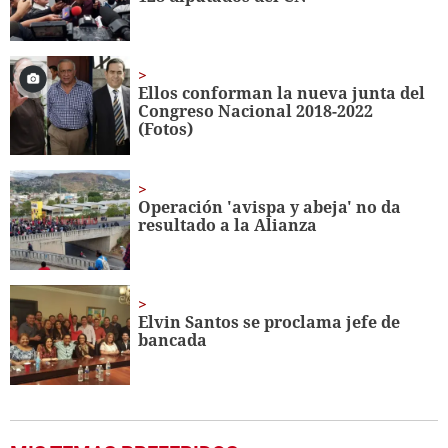
Ellos conforman la nueva junta del
Congreso Nacional 2018-2022
(Fotos)
Operación 'avispa y abeja' no da
resultado a la Alianza
Elvin Santos se proclama jefe de
bancada