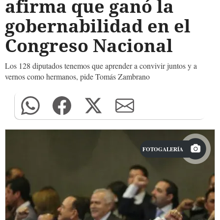
afirma que ganó la
gobernabilidad en el
Congreso Nacional
Los 128 diputados tenemos que aprender a convivir juntos y a
vernos como hermanos, pide Tomás Zambrano
FOTOGALERÍA