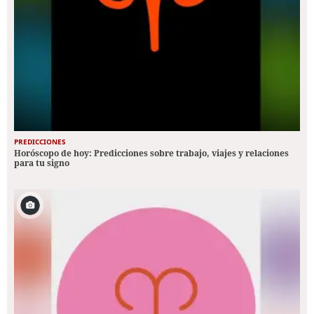
PREDICCIONES
Horóscopo de hoy: Predicciones sobre trabajo, viajes y relaciones
para tu signo