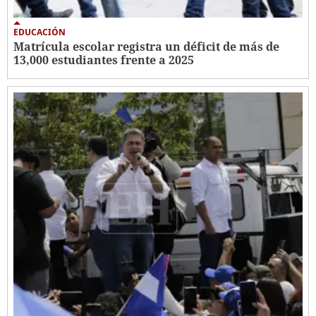
EDUCACIÓN
Matrícula escolar registra un déficit de más de
13,000 estudiantes frente a 2025