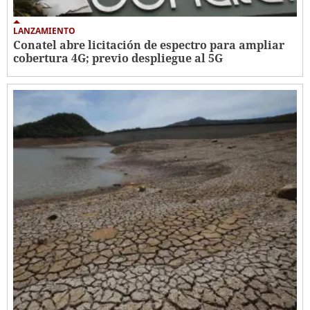
LANZAMIENTO
Conatel abre licitación de espectro para ampliar
cobertura 4G; previo despliegue al 5G