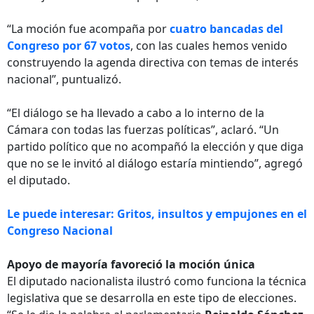
“La moción fue acompaña por
cuatro bancadas del
Congreso por 67 votos
, con las cuales hemos venido
construyendo la agenda directiva con temas de interés
nacional”, puntualizó.
“El diálogo se ha llevado a cabo a lo interno de la
Cámara con todas las fuerzas políticas”, aclaró. “Un
partido político que no acompañó la elección y que diga
que no se le invitó al diálogo estaría mintiendo”, agregó
el diputado.
Le puede interesar: Gritos, insultos y empujones en el
Congreso Nacional
Apoyo de mayoría favoreció la moción única
El diputado nacionalista ilustró como funciona la técnica
legislativa que se desarrolla en este tipo de elecciones.