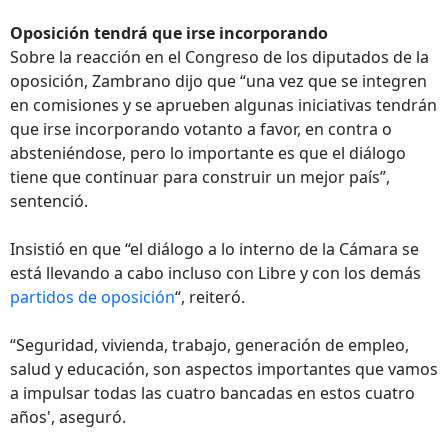
Oposición tendrá que irse incorporando
Sobre la reacción en el Congreso de los diputados de la
oposición, Zambrano dijo que “una vez que se integren
en comisiones y se aprueben algunas iniciativas tendrán
que irse incorporando votanto a favor, en contra o
absteniéndose, pero lo importante es que el diálogo
tiene que continuar para construir un mejor país”,
sentenció.
Insistió en que “el diálogo a lo interno de la Cámara se
está llevando a cabo incluso con Libre y con los demás
partidos de oposición
“, reiteró.
“Seguridad, vivienda, trabajo, generación de empleo,
salud y educación, son aspectos importantes que vamos
a impulsar todas las cuatro bancadas en estos cuatro
años', aseguró.