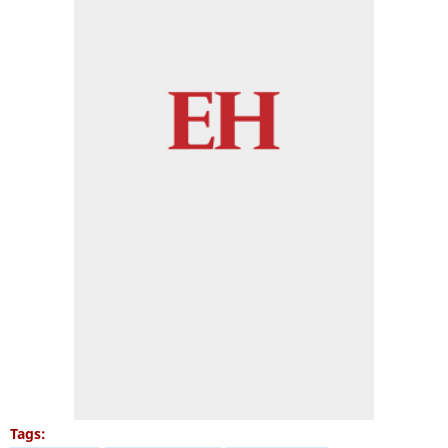
Tags: