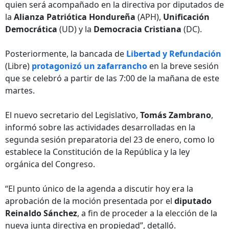
quien será acompañado en la directiva por diputados de
la
Alianza Patriótica Hondureña
(APH),
Unificación
Democrática
(UD) y la
Democracia Cristiana
(DC).
Posteriormente, la bancada de
Libertad y Refundación
(Libre)
protagonizó un zafarrancho
en la breve sesión
que se celebró a partir de las 7:00 de la mañana de este
martes.
El nuevo secretario del Legislativo,
Tomás Zambrano
,
informó sobre las actividades desarrolladas en la
segunda sesión preparatoria del 23 de enero, como lo
establece la Constitución de la República y la ley
orgánica del Congreso.
“El punto único de la agenda a discutir hoy era la
aprobación de la moción presentada por el
diputado
Reinaldo Sánchez
, a fin de proceder a la elección de la
nueva junta directiva en propiedad”, detalló.