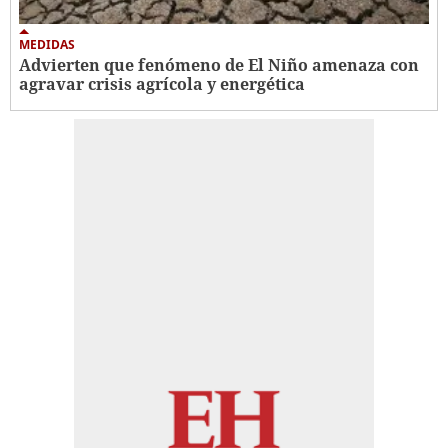
MEDIDAS
Advierten que fenómeno de El Niño amenaza con
agravar crisis agrícola y energética