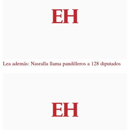
Lea además: Nasralla llama pandilleros a 128 diputados