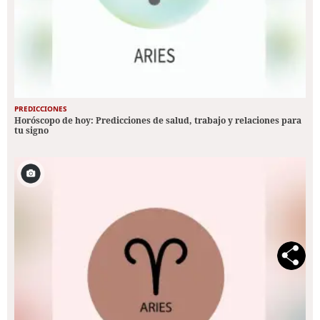
PREDICCIONES
Horóscopo de hoy: Predicciones de salud, trabajo y relaciones para
tu signo