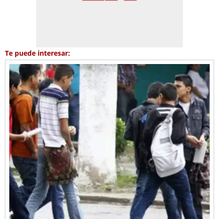
Te puede interesar: