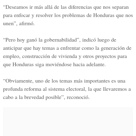
“Deseamos ir más allá de las diferencias que nos separan
para enfocar y resolver los problemas de Honduras que nos
unen”, afirmó.
“Pero hoy ganó la gobernabilidad”, indicó luego de
anticipar que hay temas a enfrentar como la generación de
empleo, construcción de vivienda y otros proyectos para
que Honduras siga moviéndose hacia adelante.
“Obviamente, uno de los temas más importantes es una
profunda
reforma al sistema electoral
, la que llevaremos a
cabo a la brevedad posible”, reconoció.