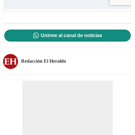
Unirme al canal de noticias
Redacción El Heraldo