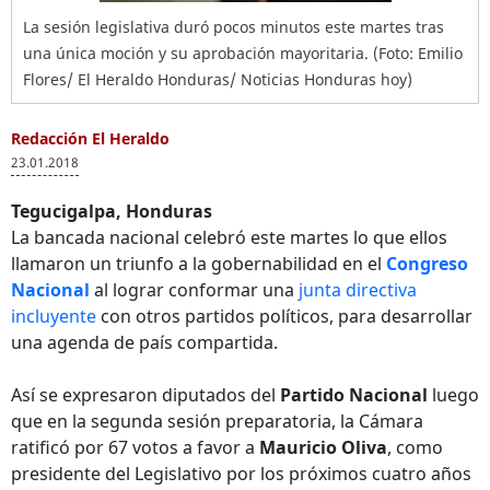
La sesión legislativa duró pocos minutos este martes tras
una única moción y su aprobación mayoritaria. (Foto: Emilio
Flores/ El Heraldo Honduras/ Noticias Honduras hoy)
Redacción El Heraldo
23.01.2018
Tegucigalpa, Honduras
La bancada nacional celebró este martes lo que ellos
llamaron un triunfo a la gobernabilidad en el
Congreso
Nacional
al lograr conformar una
junta directiva
incluyente
con otros partidos políticos, para desarrollar
una agenda de país compartida.
Así se expresaron diputados del
Partido Nacional
luego
que en la segunda sesión preparatoria, la Cámara
ratificó por 67 votos a favor a
Mauricio Oliva
, como
presidente del Legislativo por los próximos cuatro años