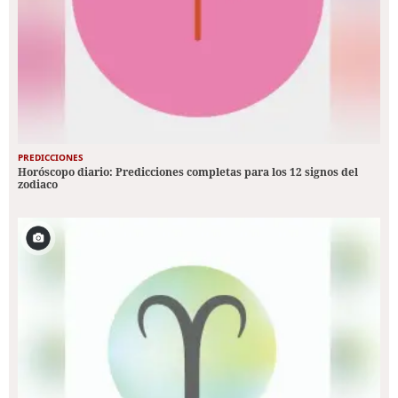
PREDICCIONES
Horóscopo diario: Predicciones completas para los 12 signos del
zodiaco