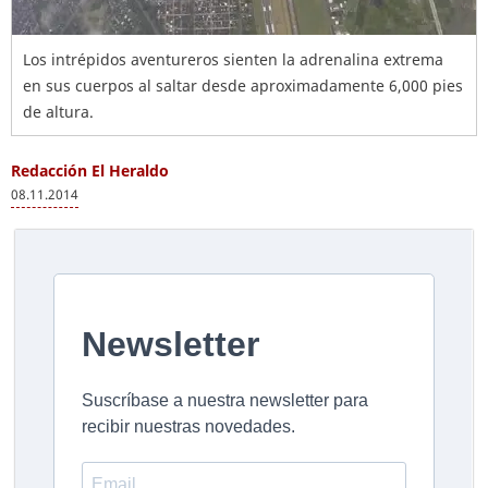
Los intrépidos aventureros sienten la adrenalina extrema
en sus cuerpos al saltar desde aproximadamente 6,000 pies
de altura.
Redacción El Heraldo
08.11.2014