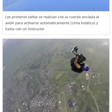
Los primeros saltos se realizan con la cuerda anclada al
avión para activarse automáticamente (cinta estática) y
hasta con un instructor.