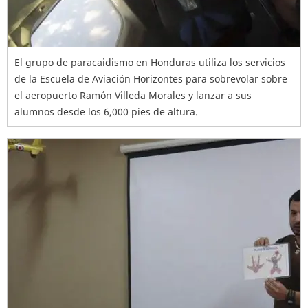
El grupo de paracaidismo en Honduras utiliza los servicios
de la Escuela de Aviación Horizontes para sobrevolar sobre
el aeropuerto Ramón Villeda Morales y lanzar a sus
alumnos desde los 6,000 pies de altura.