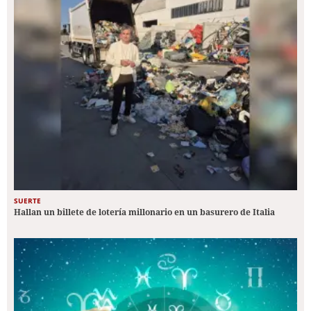
SUERTE
Hallan un billete de lotería millonario en un basurero de Italia