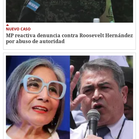
NUEVO CASO
MP reactiva denuncia contra Roosevelt Hernández
por abuso de autoridad