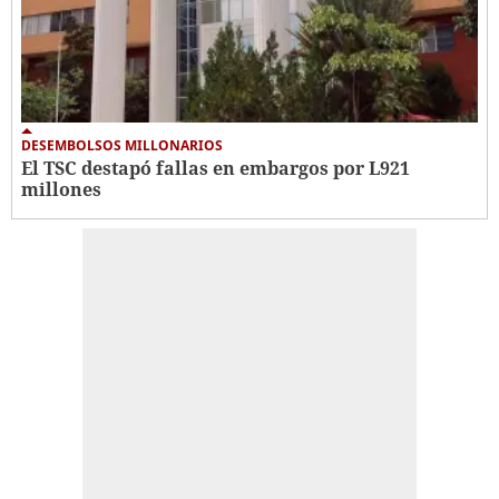
DESEMBOLSOS MILLONARIOS
El TSC destapó fallas en embargos por L921
millones