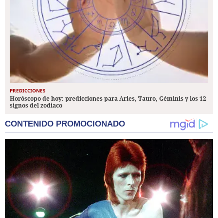
PREDICCIONES
Horóscopo de hoy: predicciones para Aries, Tauro, Géminis y los 12
signos del zodiaco
CONTENIDO PROMOCIONADO