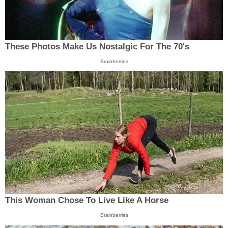
These Photos Make Us Nostalgic For The 70's
Brainberries
This Woman Chose To Live Like A Horse
Brainberries