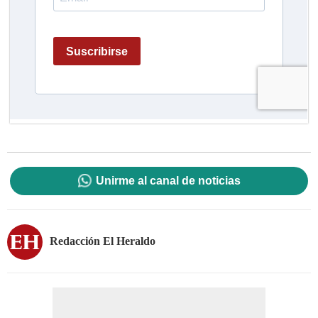
Unirme al canal de noticias
Redacción El Heraldo