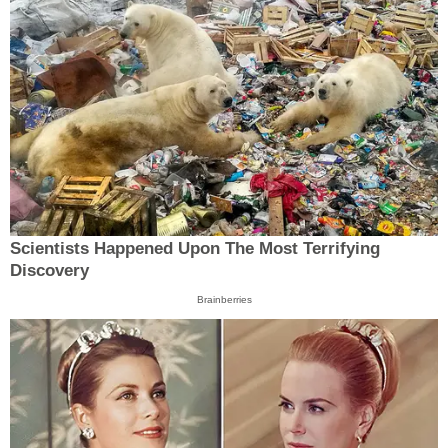
Scientists Happened Upon The Most Terrifying
Discovery
Brainberries