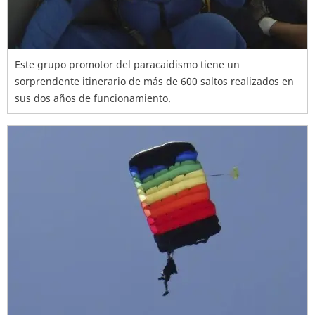
Este grupo promotor del paracaidismo tiene un
sorprendente itinerario de más de 600 saltos realizados en
sus dos años de funcionamiento.