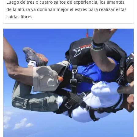
Luego de tres o cuatro saltos de experiencia, los amantes
de la altura ya dominan mejor el estrés para realizar estas
caídas libres.