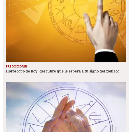
PREDICCIONES
Horóscopo de hoy: descubre qué le espera a tu signo del zodiaco