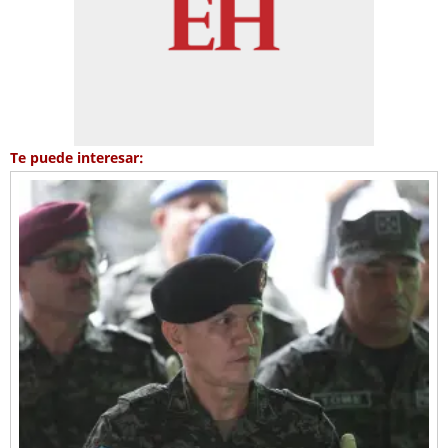
Te puede interesar: