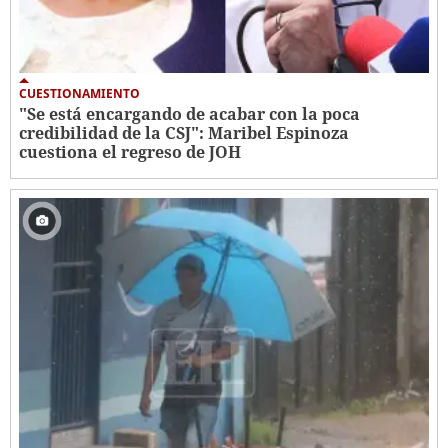
CUESTIONAMIENTO
"Se está encargando de acabar con la poca
credibilidad de la CSJ": Maribel Espinoza
cuestiona el regreso de JOH