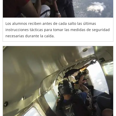
Los alumnos reciben antes de cada salto las últimas
instrucciones tácticas para tomar las medidas de seguridad
necesarias durante la caída.