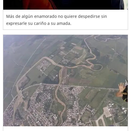
Más de algún enamorado no quiere despedirse sin
expresarle su cariño a su amada.