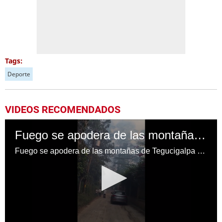
Tags:
Deporte
VIDEOS RECOMENDADOS
Fuego se apodera de las montañas de Tegucigalpa en Honduras
Fuego se apodera de las montañas de Tegucigalpa en Honduras