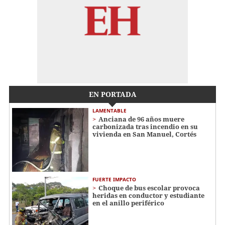
EN PORTADA
LAMENTABLE
Anciana de 96 años muere
carbonizada tras incendio en su
vivienda en San Manuel, Cortés
FUERTE IMPACTO
Choque de bus escolar provoca
heridas en conductor y estudiante
en el anillo periférico