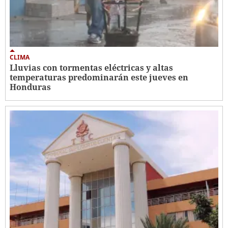
CLIMA
Lluvias con tormentas eléctricas y altas
temperaturas predominarán este jueves en
Honduras