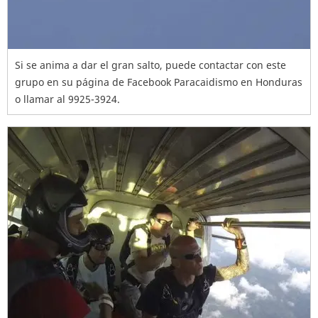
Si se anima a dar el gran salto, puede contactar con este
grupo en su página de Facebook Paracaidismo en Honduras
o llamar al 9925-3924.