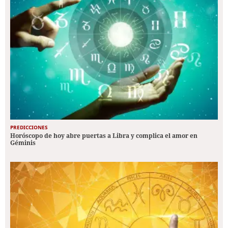
PREDICCIONES
Horóscopo de hoy abre puertas a Libra y complica el amor en
Géminis